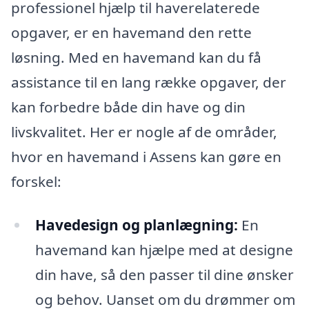
professionel hjælp til haverelaterede
opgaver, er en havemand den rette
løsning. Med en havemand kan du få
assistance til en lang række opgaver, der
kan forbedre både din have og din
livskvalitet. Her er nogle af de områder,
hvor en havemand i Assens kan gøre en
forskel:
Havedesign og planlægning:
En
havemand kan hjælpe med at designe
din have, så den passer til dine ønsker
og behov. Uanset om du drømmer om