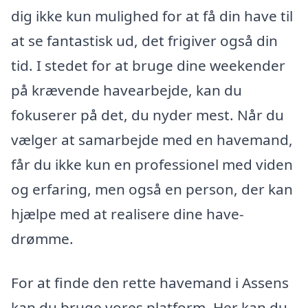
dig ikke kun mulighed for at få din have til
at se fantastisk ud, det frigiver også din
tid. I stedet for at bruge dine weekender
på krævende havearbejde, kan du
fokuserer på det, du nyder mest. Når du
vælger at samarbejde med en havemand,
får du ikke kun en professionel med viden
og erfaring, men også en person, der kan
hjælpe med at realisere dine have-
drømme.
For at finde den rette havemand i Assens
kan du bruge vores platform. Her kan du