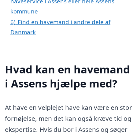
haveservice i Assens eller hele Assens
kommune
6)
Find en havemand i andre dele af
Danmark
Hvad kan en havemand
i Assens hjælpe med?
At have en velplejet have kan være en stor
fornøjelse, men det kan også kræve tid og
ekspertise. Hvis du bor i Assens og søger