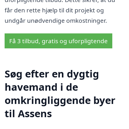
får den rette hjælp til dit projekt og
undgår unødvendige omkostninger.
Få 3 tilbud, gratis og uforpligtende
Søg efter en dygtig
havemand i de
omkringliggende byer
til Assens