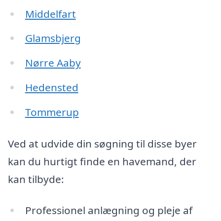
Middelfart
Glamsbjerg
Nørre Aaby
Hedensted
Tommerup
Ved at udvide din søgning til disse byer
kan du hurtigt finde en havemand, der
kan tilbyde:
Professionel anlægning og pleje af