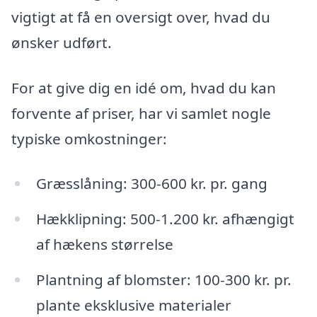
vigtigt at få en oversigt over, hvad du
ønsker udført.
For at give dig en idé om, hvad du kan
forvente af priser, har vi samlet nogle
typiske omkostninger:
Græsslåning: 300-600 kr. pr. gang
Hækklipning: 500-1.200 kr. afhængigt
af hækens størrelse
Plantning af blomster: 100-300 kr. pr.
plante eksklusive materialer