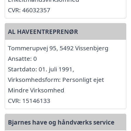
CVR: 46032357
AL HAVEENTREPRENØR
Tommerupvej 95, 5492 Vissenbjerg
Ansatte: 0
Startdato: 01. juli 1991,
Virksomhedsform: Personligt ejet
Mindre Virksomhed
CVR: 15146133
Bjarnes have og håndværks service