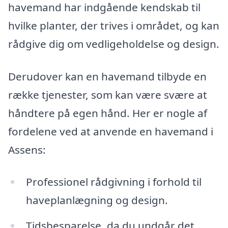
havemand har indgående kendskab til
hvilke planter, der trives i området, og kan
rådgive dig om vedligeholdelse og design.
Derudover kan en havemand tilbyde en
række tjenester, som kan være svære at
håndtere på egen hånd. Her er nogle af
fordelene ved at anvende en havemand i
Assens:
Professionel rådgivning i forhold til
haveplanlægning og design.
Tidsbesparelse, da du undgår det