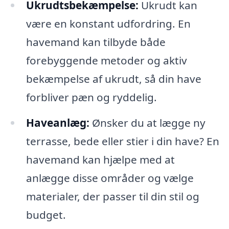
Ukrudtsbekæmpelse:
Ukrudt kan
være en konstant udfordring. En
havemand kan tilbyde både
forebyggende metoder og aktiv
bekæmpelse af ukrudt, så din have
forbliver pæn og ryddelig.
Haveanlæg:
Ønsker du at lægge ny
terrasse, bede eller stier i din have? En
havemand kan hjælpe med at
anlægge disse områder og vælge
materialer, der passer til din stil og
budget.