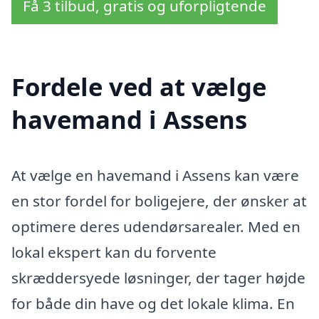
Få 3 tilbud, gratis og uforpligtende
Fordele ved at vælge
havemand i Assens
At vælge en havemand i Assens kan være
en stor fordel for boligejere, der ønsker at
optimere deres udendørsarealer. Med en
lokal ekspert kan du forvente
skræddersyede løsninger, der tager højde
for både din have og det lokale klima. En