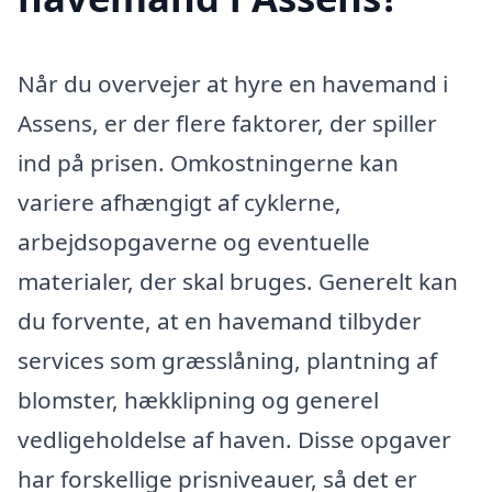
Når du overvejer at hyre en havemand i
Assens, er der flere faktorer, der spiller
ind på prisen. Omkostningerne kan
variere afhængigt af cyklerne,
arbejdsopgaverne og eventuelle
materialer, der skal bruges. Generelt kan
du forvente, at en havemand tilbyder
services som græsslåning, plantning af
blomster, hækklipning og generel
vedligeholdelse af haven. Disse opgaver
har forskellige prisniveauer, så det er