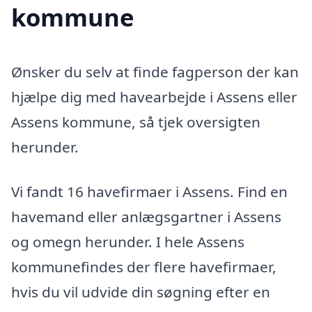
kommune
Ønsker du selv at finde fagperson der kan
hjælpe dig med havearbejde i Assens eller
Assens kommune, så tjek oversigten
herunder.
Vi fandt 16 havefirmaer i Assens. Find en
havemand eller anlægsgartner i Assens
og omegn herunder. I hele Assens
kommunefindes der flere havefirmaer,
hvis du vil udvide din søgning efter en