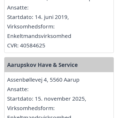
Ansatte:
Startdato: 14. juni 2019,
Virksomhedsform:
Enkeltmandsvirksomhed
CVR: 40584625
Aarupskov Have & Service
Assenbøllevej 4, 5560 Aarup
Ansatte:
Startdato: 15. november 2025,
Virksomhedsform:
Enkeltmandsvirksomhed