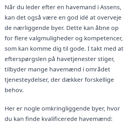
Når du leder efter en havemand i Assens,
kan det også være en god idé at overveje
de nærliggende byer. Dette kan åbne op
for flere valgmuligheder og kompetencer,
som kan komme dig til gode. I takt med at
efterspørgslen på havetjenester stiger,
tilbyder mange havemænd i området
tjenesteydelser, der dækker forskellige
behov.
Her er nogle omkringliggende byer, hvor
du kan finde kvalificerede havemænd: