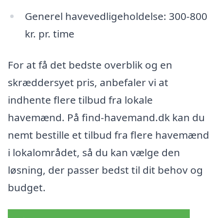
Generel havevedligeholdelse: 300-800
kr. pr. time
For at få det bedste overblik og en
skræddersyet pris, anbefaler vi at
indhente flere tilbud fra lokale
havemænd. På find-havemand.dk kan du
nemt bestille et tilbud fra flere havemænd
i lokalområdet, så du kan vælge den
løsning, der passer bedst til dit behov og
budget.