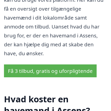
få en oversigt over tilgængelige
havemænd i dit lokalområde samt
anmode om tilbud. Uanset hvad du har
brug for, er der en havemand i Assens,
der kan hjælpe dig med at skabe den
have, du ønsker.
Få 3 tilbud, gratis og uforpligtende
Hvad koster en
havemand i Assens?