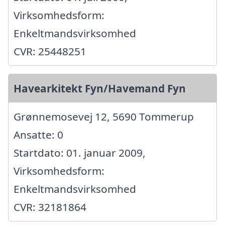
Virksomhedsform:
Enkeltmandsvirksomhed
CVR: 25448251
Havearkitekt Fyn/Havemand Fyn
Grønnemosevej 12, 5690 Tommerup
Ansatte: 0
Startdato: 01. januar 2009,
Virksomhedsform:
Enkeltmandsvirksomhed
CVR: 32181864