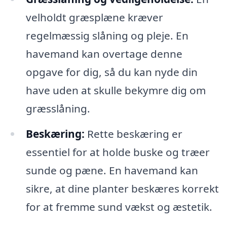
velholdt græsplæne kræver
regelmæssig slåning og pleje. En
havemand kan overtage denne
opgave for dig, så du kan nyde din
have uden at skulle bekymre dig om
græsslåning.
Beskæring:
Rette beskæring er
essentiel for at holde buske og træer
sunde og pæne. En havemand kan
sikre, at dine planter beskæres korrekt
for at fremme sund vækst og æstetik.