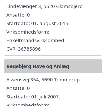
Lindevænget 3, 5620 Glamsbjerg
Ansatte: 0
Startdato: 01. august 2015,
Virksomhedsform:
Enkeltmandsvirksomhed
CVR: 36785896
Bøgebjerg Have og Anlæg
Assensvej 354, 5690 Tommerup
Ansatte: 0
Startdato: 01. juli 2007,
Virksomhedsform: