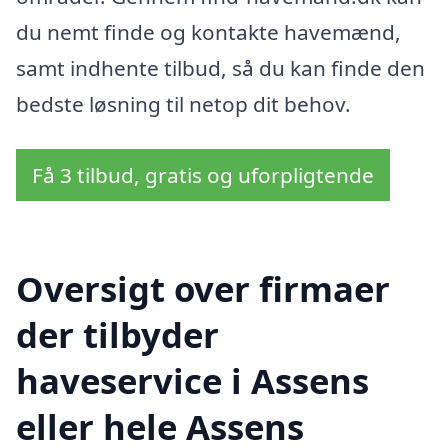
du nemt finde og kontakte havemænd,
samt indhente tilbud, så du kan finde den
bedste løsning til netop dit behov.
Få 3 tilbud, gratis og uforpligtende
Oversigt over firmaer
der tilbyder
haveservice i Assens
eller hele Assens