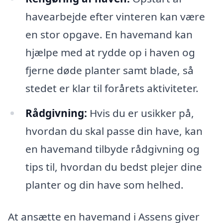
havearbejde efter vinteren kan være
en stor opgave. En havemand kan
hjælpe med at rydde op i haven og
fjerne døde planter samt blade, så
stedet er klar til forårets aktiviteter.
Rådgivning:
Hvis du er usikker på,
hvordan du skal passe din have, kan
en havemand tilbyde rådgivning og
tips til, hvordan du bedst plejer dine
planter og din have som helhed.
At ansætte en havemand i Assens giver