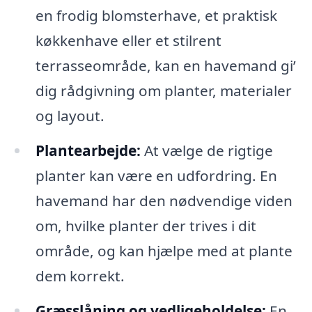
en frodig blomsterhave, et praktisk
køkkenhave eller et stilrent
terrasseområde, kan en havemand gi’
dig rådgivning om planter, materialer
og layout.
Plantearbejde:
At vælge de rigtige
planter kan være en udfordring. En
havemand har den nødvendige viden
om, hvilke planter der trives i dit
område, og kan hjælpe med at plante
dem korrekt.
Græsslåning og vedligeholdelse:
En