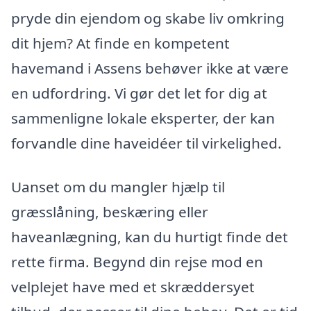
pryde din ejendom og skabe liv omkring
dit hjem? At finde en kompetent
havemand i Assens behøver ikke at være
en udfordring. Vi gør det let for dig at
sammenligne lokale eksperter, der kan
forvandle dine haveidéer til virkelighed.
Uanset om du mangler hjælp til
græsslåning, beskæring eller
haveanlægning, kan du hurtigt finde det
rette firma. Begynd din rejse mod en
velplejet have med et skræddersyet