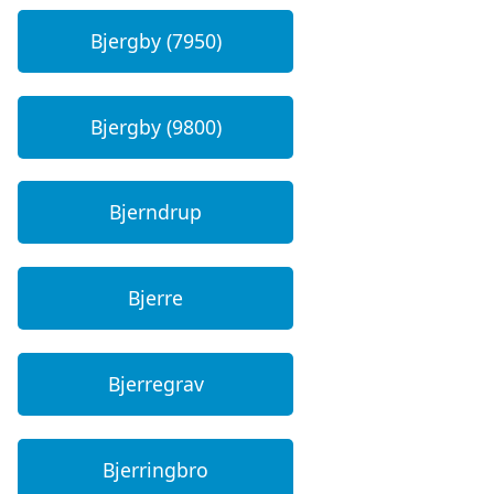
Bjergby (7950)
Bjergby (9800)
Bjerndrup
Bjerre
Bjerregrav
Bjerringbro