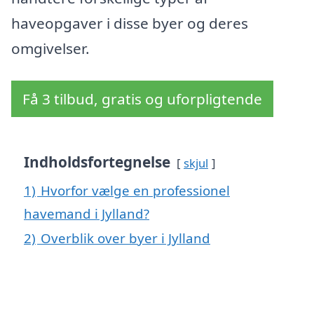
haveopgaver i disse byer og deres
omgivelser.
Få 3 tilbud, gratis og uforpligtende
Indholdsfortegnelse
skjul
1)
Hvorfor vælge en professionel
havemand i Jylland?
2)
Overblik over byer i Jylland