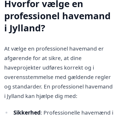
Hvorfor vælge en
professionel havemand
i Jylland?
At vælge en professionel havemand er
afgørende for at sikre, at dine
haveprojekter udføres korrekt og i
overensstemmelse med gældende regler
og standarder. En professionel havemand
i Jylland kan hjælpe dig med:
Sikkerhed
: Professionelle havemænd i