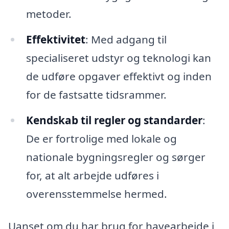
metoder.
Effektivitet
: Med adgang til
specialiseret udstyr og teknologi kan
de udføre opgaver effektivt og inden
for de fastsatte tidsrammer.
Kendskab til regler og standarder
:
De er fortrolige med lokale og
nationale bygningsregler og sørger
for, at alt arbejde udføres i
overensstemmelse hermed.
Uanset om du har brug for havearbejde i