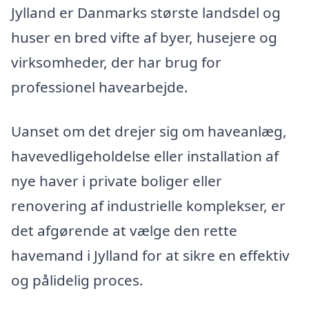
Jylland er Danmarks største landsdel og
huser en bred vifte af byer, husejere og
virksomheder, der har brug for
professionel havearbejde.
Uanset om det drejer sig om haveanlæg,
havevedligeholdelse eller installation af
nye haver i private boliger eller
renovering af industrielle komplekser, er
det afgørende at vælge den rette
havemand i Jylland for at sikre en effektiv
og pålidelig proces.