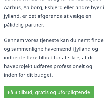
Aarhus, Aalborg, Esbjerg eller andre byer i
Jylland, er det afgørende at vælge en
pålidelig partner.
Gennem vores tjeneste kan du nemt finde
og sammenligne havemænd i Jylland og
indhente flere tilbud for at sikre, at dit
haveprojekt udføres professionelt og
inden for dit budget.
Få 3 tilbud, gratis og uforpligtende