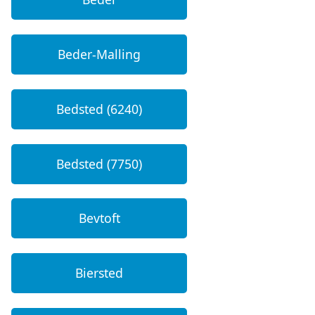
Beder-Malling
Bedsted (6240)
Bedsted (7750)
Bevtoft
Biersted