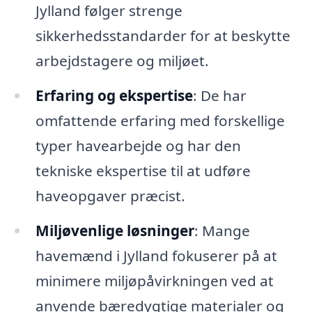
Jylland følger strenge
sikkerhedsstandarder for at beskytte
arbejdstagere og miljøet.
Erfaring og ekspertise
: De har
omfattende erfaring med forskellige
typer havearbejde og har den
tekniske ekspertise til at udføre
haveopgaver præcist.
Miljøvenlige løsninger
: Mange
havemænd i Jylland fokuserer på at
minimere miljøpåvirkningen ved at
anvende bæredygtige materialer og