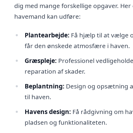
dig med mange forskellige opgaver. Her 
havemand kan udføre:
Plantearbejde:
Få hjælp til at vælge 
får den ønskede atmosfære i haven.
Græspleje:
Professionel vedligehold
reparation af skader.
Beplantning:
Design og opsætning af 
til haven.
Havens design:
Få rådgivning om ha
pladsen og funktionaliteten.