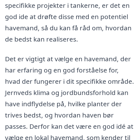
specifikke projekter i tankerne, er det en
god ide at drøfte disse med en potentiel
havemand, så du kan få råd om, hvordan
de bedst kan realiseres.
Det er vigtigt at vælge en havemand, der
har erfaring og en god forståelse for,
hvad der fungerer i dit specifikke område.
Jernveds klima og jordbundsforhold kan
have indflydelse på, hvilke planter der
trives bedst, og hvordan haven bør
passes. Derfor kan det være en god idé at
vælge en lokal havemand, som kender til