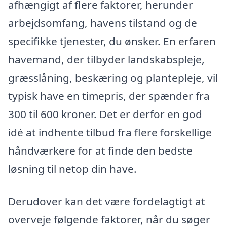
afhængigt af flere faktorer, herunder
arbejdsomfang, havens tilstand og de
specifikke tjenester, du ønsker. En erfaren
havemand, der tilbyder landskabspleje,
græsslåning, beskæring og plantepleje, vil
typisk have en timepris, der spænder fra
300 til 600 kroner. Det er derfor en god
idé at indhente tilbud fra flere forskellige
håndværkere for at finde den bedste
løsning til netop din have.
Derudover kan det være fordelagtigt at
overveje følgende faktorer, når du søger