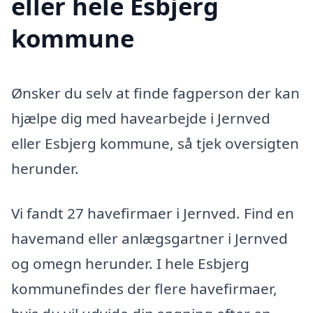
eller hele Esbjerg
kommune
Ønsker du selv at finde fagperson der kan
hjælpe dig med havearbejde i Jernved
eller Esbjerg kommune, så tjek oversigten
herunder.
Vi fandt 27 havefirmaer i Jernved. Find en
havemand eller anlægsgartner i Jernved
og omegn herunder. I hele Esbjerg
kommunefindes der flere havefirmaer,