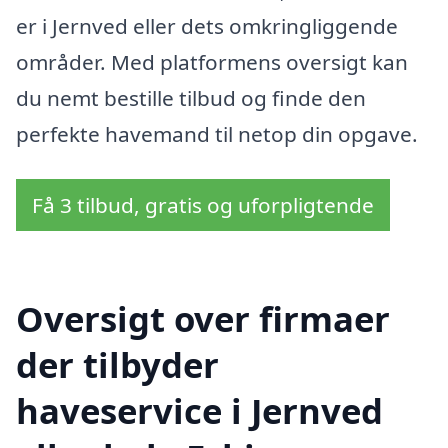
er i Jernved eller dets omkringliggende
områder. Med platformens oversigt kan
du nemt bestille tilbud og finde den
perfekte havemand til netop din opgave.
Få 3 tilbud, gratis og uforpligtende
Oversigt over firmaer
der tilbyder
haveservice i Jernved