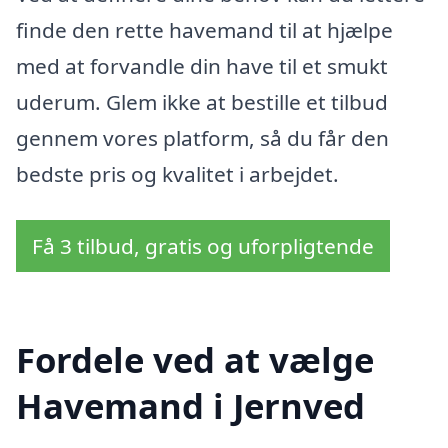
finde den rette havemand til at hjælpe
med at forvandle din have til et smukt
uderum. Glem ikke at bestille et tilbud
gennem vores platform, så du får den
bedste pris og kvalitet i arbejdet.
Få 3 tilbud, gratis og uforpligtende
Fordele ved at vælge
Havemand i Jernved