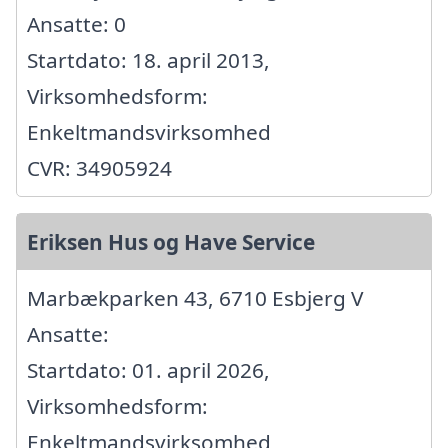
Ansatte: 0
Startdato: 18. april 2013,
Virksomhedsform:
Enkeltmandsvirksomhed
CVR: 34905924
Eriksen Hus og Have Service
Marbækparken 43, 6710 Esbjerg V
Ansatte:
Startdato: 01. april 2026,
Virksomhedsform:
Enkeltmandsvirksomhed