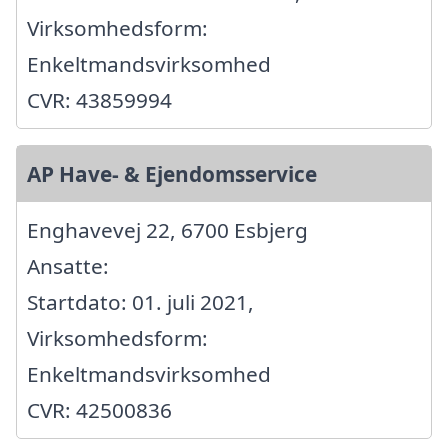
Virksomhedsform:
Enkeltmandsvirksomhed
CVR: 43859994
AP Have- & Ejendomsservice
Enghavevej 22, 6700 Esbjerg
Ansatte:
Startdato: 01. juli 2021,
Virksomhedsform:
Enkeltmandsvirksomhed
CVR: 42500836