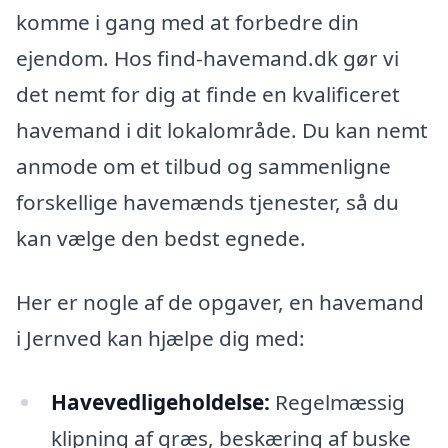
komme i gang med at forbedre din
ejendom. Hos find-havemand.dk gør vi
det nemt for dig at finde en kvalificeret
havemand i dit lokalområde. Du kan nemt
anmode om et tilbud og sammenligne
forskellige havemænds tjenester, så du
kan vælge den bedst egnede.
Her er nogle af de opgaver, en havemand
i Jernved kan hjælpe dig med:
Havevedligeholdelse:
Regelmæssig
klipning af græs, beskæring af buske