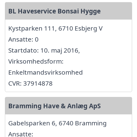
BL Haveservice Bonsai Hygge
Kystparken 111, 6710 Esbjerg V
Ansatte: 0
Startdato: 10. maj 2016,
Virksomhedsform:
Enkeltmandsvirksomhed
CVR: 37914878
Bramming Have & Anlæg ApS
Gabelsparken 6, 6740 Bramming
Ansatte: