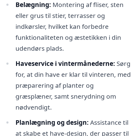
Belægning:
Montering af fliser, sten
eller grus til stier, terrasser og
indkørsler, hvilket kan forbedre
funktionaliteten og æstetikken i din
udendørs plads.
Haveservice i vintermånederne:
Sørg
for, at din have er klar til vinteren, med
præparering af planter og
græsplæner, samt snerydning om
nødvendigt.
Planlægning og design:
Assistance til
at skabe et have-design, der passer til