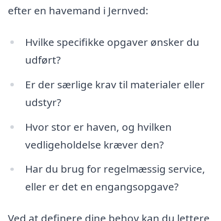
efter en havemand i Jernved:
Hvilke specifikke opgaver ønsker du
udført?
Er der særlige krav til materialer eller
udstyr?
Hvor stor er haven, og hvilken
vedligeholdelse kræver den?
Har du brug for regelmæssig service,
eller er det en engangsopgave?
Ved at definere dine behov kan du lettere