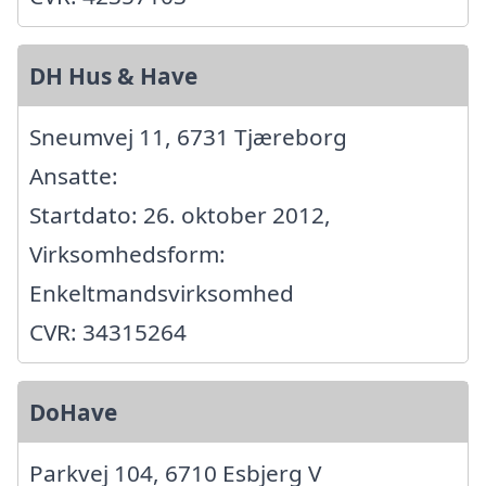
DH Hus & Have
Sneumvej 11, 6731 Tjæreborg
Ansatte:
Startdato: 26. oktober 2012,
Virksomhedsform:
Enkeltmandsvirksomhed
CVR: 34315264
DoHave
Parkvej 104, 6710 Esbjerg V