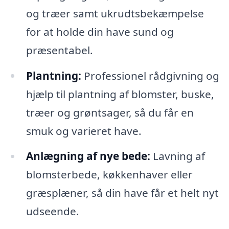
og træer samt ukrudtsbekæmpelse
for at holde din have sund og
præsentabel.
Plantning:
Professionel rådgivning og
hjælp til plantning af blomster, buske,
træer og grøntsager, så du får en
smuk og varieret have.
Anlægning af nye bede:
Lavning af
blomsterbede, køkkenhaver eller
græsplæner, så din have får et helt nyt
udseende.