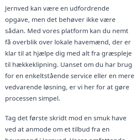
Jernved kan være en udfordrende
opgave, men det behøver ikke være
sådan. Med vores platform kan du nemt
få overblik over lokale havemænd, der er
klar til at hjælpe dig med alt fra græspleje
til hækkeklipning. Uanset om du har brug
for en enkeltstående service eller en mere
vedvarende løsning, er vi her for at gøre
processen simpel.
Tag det første skridt mod en smuk have
ved at anmode om et tilbud fra en