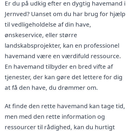
Er du på udkig efter en dygtig havemand i
Jernved? Uanset om du har brug for hjælp
til vedligeholdelse af din have,
ønskeservice, eller større
landskabsprojekter, kan en professionel
havemand være en værdifuld ressource.
En havemand tilbyder en bred vifte af
tjenester, der kan gøre det lettere for dig
at få den have, du drømmer om.
At finde den rette havemand kan tage tid,
men med den rette information og
ressourcer til rådighed, kan du hurtigt