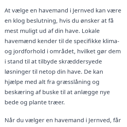
At vælge en havemand i Jernved kan være
en klog beslutning, hvis du ønsker at få
mest muligt ud af din have. Lokale
havemænd kender til de specifikke klima-
og jordforhold i området, hvilket gør dem
i stand til at tilbyde skræddersyede
løsninger til netop din have. De kan
hjælpe med alt fra græsslåning og
beskæring af buske til at anlægge nye
bede og plante træer.
Når du vælger en havemand i Jernved, får