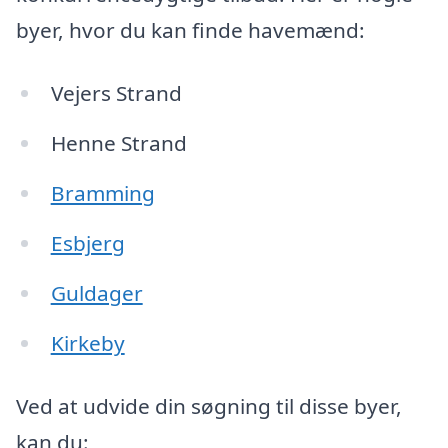
byer, hvor du kan finde havemænd:
Vejers Strand
Henne Strand
Bramming
Esbjerg
Guldager
Kirkeby
Ved at udvide din søgning til disse byer,
kan du: