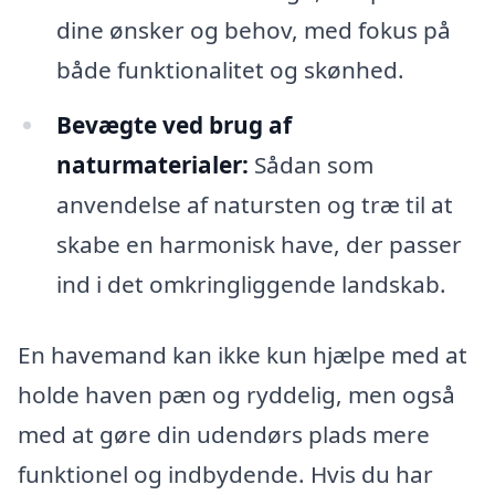
dine ønsker og behov, med fokus på
både funktionalitet og skønhed.
Bevægte ved brug af
naturmaterialer:
Sådan som
anvendelse af natursten og træ til at
skabe en harmonisk have, der passer
ind i det omkringliggende landskab.
En havemand kan ikke kun hjælpe med at
holde haven pæn og ryddelig, men også
med at gøre din udendørs plads mere
funktionel og indbydende. Hvis du har