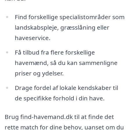
Find forskellige specialistområder som
landskabspleje, græsslåning eller
haveservice.
Få tilbud fra flere forskellige
havemænd, så du kan sammenligne
priser og ydelser.
Drage fordel af lokale kendskaber til
de specifikke forhold i din have.
Brug find-havemand.dk til at finde det
rette match for dine behov, uanset om du