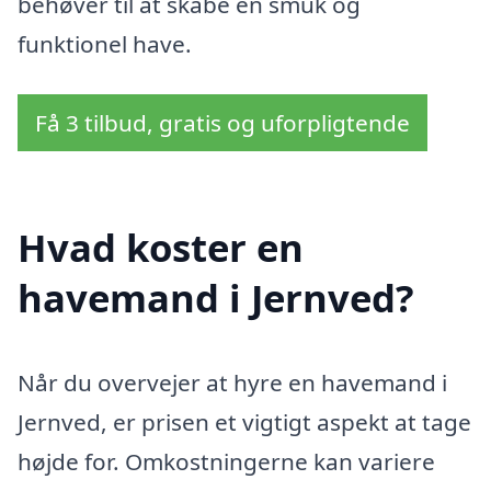
behøver til at skabe en smuk og
funktionel have.
Få 3 tilbud, gratis og uforpligtende
Hvad koster en
havemand i Jernved?
Når du overvejer at hyre en havemand i
Jernved, er prisen et vigtigt aspekt at tage
højde for. Omkostningerne kan variere