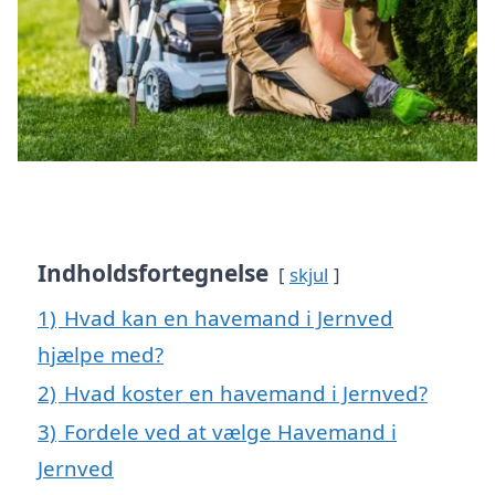
Indholdsfortegnelse
skjul
1)
Hvad kan en havemand i Jernved
hjælpe med?
2)
Hvad koster en havemand i Jernved?
3)
Fordele ved at vælge Havemand i
Jernved