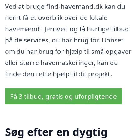
Ved at bruge find-havemand.dk kan du
nemt få et overblik over de lokale
havemænd i Jernved og få hurtige tilbud
på de services, du har brug for. Uanset
om du har brug for hjælp til små opgaver
eller større havemaskeringer, kan du
finde den rette hjælp til dit projekt.
Få 3 tilbud, gratis og uforpligtende
Søg efter en dygtig