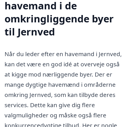
havemand i de
omkringliggende byer
til Jernved
Når du leder efter en havemand i Jernved,
kan det være en god idé at overveje også
at kigge mod nærliggende byer. Der er
mange dygtige havemænd i områderne
omkring Jernved, som kan tilbyde deres
services. Dette kan give dig flere
valgmuligheder og måske også flere
konkurrencedygtige tilbud. Her er nogle