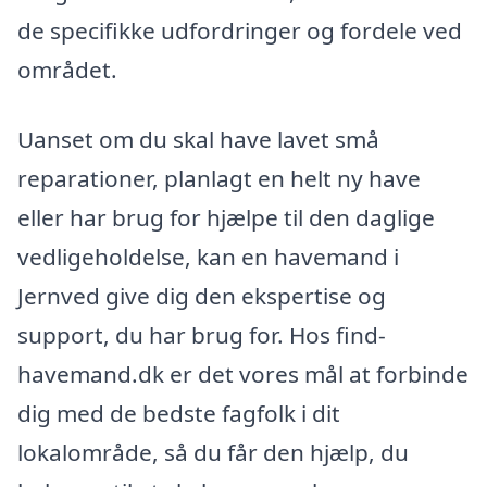
de specifikke udfordringer og fordele ved
området.
Uanset om du skal have lavet små
reparationer, planlagt en helt ny have
eller har brug for hjælpe til den daglige
vedligeholdelse, kan en havemand i
Jernved give dig den ekspertise og
support, du har brug for. Hos find-
havemand.dk er det vores mål at forbinde
dig med de bedste fagfolk i dit
lokalområde, så du får den hjælp, du