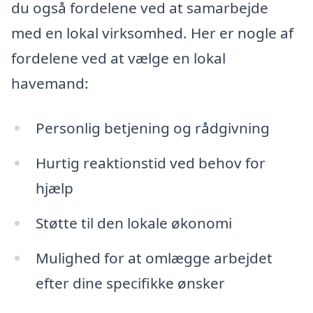
du også fordelene ved at samarbejde
med en lokal virksomhed. Her er nogle af
fordelene ved at vælge en lokal
havemand:
Personlig betjening og rådgivning
Hurtig reaktionstid ved behov for
hjælp
Støtte til den lokale økonomi
Mulighed for at omlægge arbejdet
efter dine specifikke ønsker