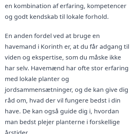
en kombination af erfaring, kompetencer
og godt kendskab til lokale forhold.
En anden fordel ved at bruge en
havemand i Korinth er, at du får adgang til
viden og ekspertise, som du måske ikke
har selv. Havemænd har ofte stor erfaring
med lokale planter og
jordsammensætninger, og de kan give dig
råd om, hvad der vil fungere bedst i din
have. De kan også guide dig i, hvordan
man bedst plejer planterne i forskellige
årstider.