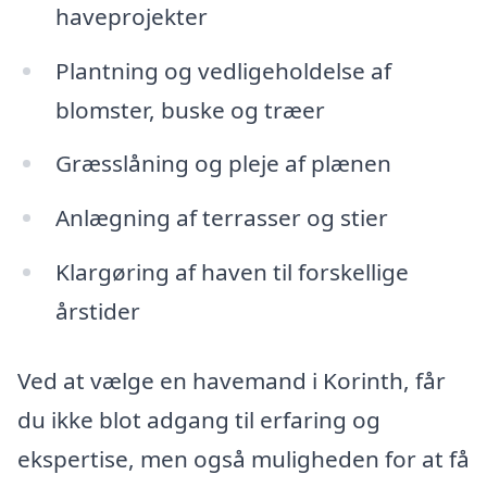
haveprojekter
Plantning og vedligeholdelse af
blomster, buske og træer
Græsslåning og pleje af plænen
Anlægning af terrasser og stier
Klargøring af haven til forskellige
årstider
Ved at vælge en havemand i Korinth, får
du ikke blot adgang til erfaring og
ekspertise, men også muligheden for at få