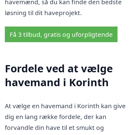
havemænd, så du kan finde den bedste
løsning til dit haveprojekt.
Få 3 tilbud, gratis og uforpligtende
Fordele ved at vælge
havemand i Korinth
At vælge en havemand i Korinth kan give
dig en lang række fordele, der kan
forvandle din have til et smukt og