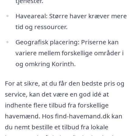
tjenester.
Haveareal: Større haver kræver mere
tid og ressourcer.
Geografisk placering: Priserne kan
variere mellem forskellige områder i
og omkring Korinth.
For at sikre, at du får den bedste pris og
service, kan det være en god idé at
indhente flere tilbud fra forskellige
havemænd. Hos find-havemand.dk kan
du nemt bestille et tilbud fra lokale