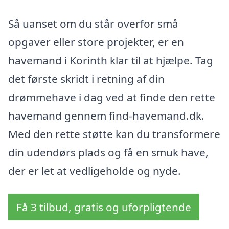
Så uanset om du står overfor små
opgaver eller store projekter, er en
havemand i Korinth klar til at hjælpe. Tag
det første skridt i retning af din
drømmehave i dag ved at finde den rette
havemand gennem find-havemand.dk.
Med den rette støtte kan du transformere
din udendørs plads og få en smuk have,
der er let at vedligeholde og nyde.
Få 3 tilbud, gratis og uforpligtende