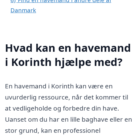
Danmark
Hvad kan en havemand
i Korinth hjælpe med?
En havemand i Korinth kan være en
uvurderlig ressource, når det kommer til
at vedligeholde og forbedre din have.
Uanset om du har en lille baghave eller en
stor grund, kan en professionel