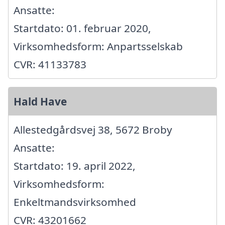
Ansatte:
Startdato: 01. februar 2020,
Virksomhedsform: Anpartsselskab
CVR: 41133783
Hald Have
Allestedgårdsvej 38, 5672 Broby
Ansatte:
Startdato: 19. april 2022,
Virksomhedsform:
Enkeltmandsvirksomhed
CVR: 43201662