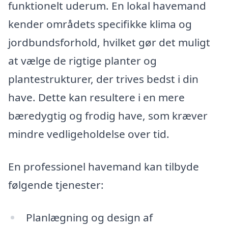
funktionelt uderum. En lokal havemand
kender områdets specifikke klima og
jordbundsforhold, hvilket gør det muligt
at vælge de rigtige planter og
plantestrukturer, der trives bedst i din
have. Dette kan resultere i en mere
bæredygtig og frodig have, som kræver
mindre vedligeholdelse over tid.
En professionel havemand kan tilbyde
følgende tjenester:
Planlægning og design af