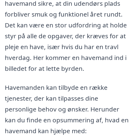
havemand sikre, at din udendørs plads
forbliver smuk og funktionel året rundt.
Det kan være en stor udfordring at holde
styr på alle de opgaver, der kræves for at
pleje en have, især hvis du har en travl
hverdag. Her kommer en havemand ind i
billedet for at lette byrden.
Havemanden kan tilbyde en række
tjenester, der kan tilpasses dine
personlige behov og ønsker. Herunder
kan du finde en opsummering af, hvad en
havemand kan hjælpe med: