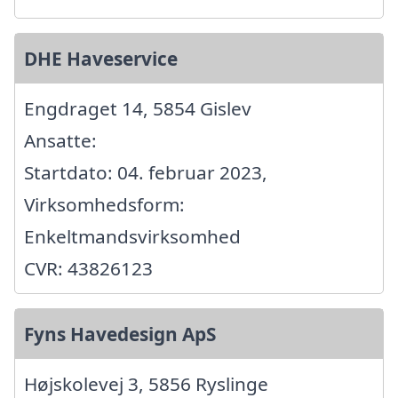
DHE Haveservice
Engdraget 14, 5854 Gislev
Ansatte:
Startdato: 04. februar 2023,
Virksomhedsform:
Enkeltmandsvirksomhed
CVR: 43826123
Fyns Havedesign ApS
Højskolevej 3, 5856 Ryslinge