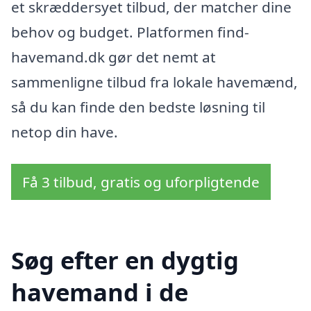
et skræddersyet tilbud, der matcher dine
behov og budget. Platformen find-
havemand.dk gør det nemt at
sammenligne tilbud fra lokale havemænd,
så du kan finde den bedste løsning til
netop din have.
Få 3 tilbud, gratis og uforpligtende
Søg efter en dygtig
havemand i de