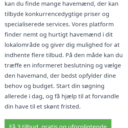
kan du finde mange havemænd, der kan
tilbyde konkurrencedygtige priser og
specialiserede services. Vores platform
finder nemt og hurtigt havemænd i dit
lokalområde og giver dig mulighed for at
indhente flere tilbud. På den måde kan du
træffe en informeret beslutning og vælge
den havemand, der bedst opfylder dine
behov og budget. Start din søgning
allerede i dag, og få hjælp til at forvandle
din have til et skønt fristed.
Få 3 tilbud, gratis og uforpligtende