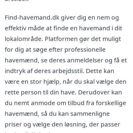
Find-havemand.dk giver dig en nem og
effektiv måde at finde en havemand i dit
lokalområde. Platformen gør det muligt
for dig at søge efter professionelle
havemænd, se deres anmeldelser og få et
indtryk af deres arbejdsstil. Dette kan
være en stor hjælp, når du skal vælge den
rette person til din have. Derudover kan
du nemt anmode om tilbud fra forskellige
havemænd, så du kan sammenligne
priser og vælge den løsning, der passer