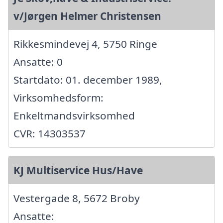
v/Jørgen Helmer Christensen
Rikkesmindevej 4, 5750 Ringe
Ansatte: 0
Startdato: 01. december 1989,
Virksomhedsform:
Enkeltmandsvirksomhed
CVR: 14303537
KJ Multiservice Hus/Have
Vestergade 8, 5672 Broby
Ansatte: