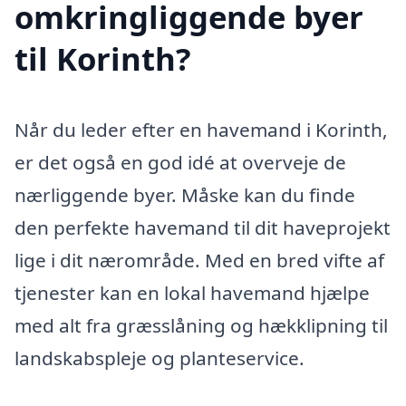
omkringliggende byer
til Korinth?
Når du leder efter en havemand i Korinth,
er det også en god idé at overveje de
nærliggende byer. Måske kan du finde
den perfekte havemand til dit haveprojekt
lige i dit nærområde. Med en bred vifte af
tjenester kan en lokal havemand hjælpe
med alt fra græsslåning og hækklipning til
landskabspleje og planteservice.