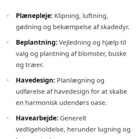
Plænepleje:
Klipning, luftning,
gødning og bekæmpelse af skadedyr.
Beplantning:
Vejledning og hjælp til
valg og plantning af blomster, buske
og træer.
Havedesign:
Planlægning og
udførelse af havedesign for at skabe
en harmonisk udendørs oase.
Havearbejde:
Generelt
vedligeholdelse, herunder lugning og