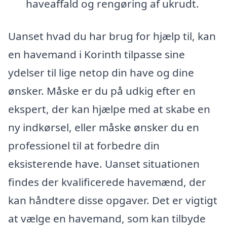
haveaffald og rengøring af ukrudt.
Uanset hvad du har brug for hjælp til, kan
en havemand i Korinth tilpasse sine
ydelser til lige netop din have og dine
ønsker. Måske er du på udkig efter en
ekspert, der kan hjælpe med at skabe en
ny indkørsel, eller måske ønsker du en
professionel til at forbedre din
eksisterende have. Uanset situationen
findes der kvalificerede havemænd, der
kan håndtere disse opgaver. Det er vigtigt
at vælge en havemand, som kan tilbyde