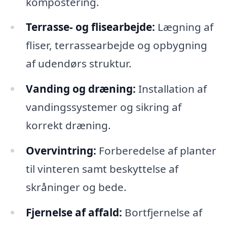
kompostering.
Terrasse- og flisearbejde:
Lægning af
fliser, terrassearbejde og opbygning
af udendørs struktur.
Vanding og dræning:
Installation af
vandingssystemer og sikring af
korrekt dræning.
Overvintring:
Forberedelse af planter
til vinteren samt beskyttelse af
skråninger og bede.
Fjernelse af affald:
Bortfjernelse af