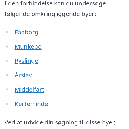
I den forbindelse kan du undersøge
følgende omkringliggende byer:
Faaborg
Munkebo
Ryslinge
Årslev
Middelfart
Kerteminde
Ved at udvide din søgning til disse byer,