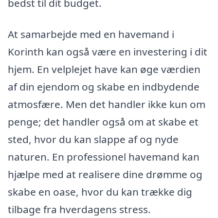
bedst til dit budget.
At samarbejde med en havemand i
Korinth kan også være en investering i dit
hjem. En velplejet have kan øge værdien
af din ejendom og skabe en indbydende
atmosfære. Men det handler ikke kun om
penge; det handler også om at skabe et
sted, hvor du kan slappe af og nyde
naturen. En professionel havemand kan
hjælpe med at realisere dine drømme og
skabe en oase, hvor du kan trække dig
tilbage fra hverdagens stress.