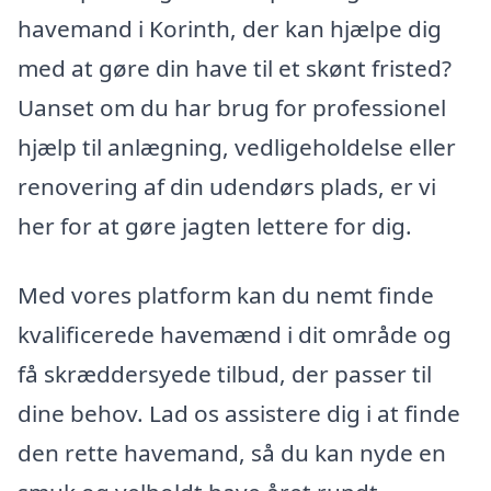
havemand i Korinth, der kan hjælpe dig
med at gøre din have til et skønt fristed?
Uanset om du har brug for professionel
hjælp til anlægning, vedligeholdelse eller
renovering af din udendørs plads, er vi
her for at gøre jagten lettere for dig.
Med vores platform kan du nemt finde
kvalificerede havemænd i dit område og
få skræddersyede tilbud, der passer til
dine behov. Lad os assistere dig i at finde
den rette havemand, så du kan nyde en