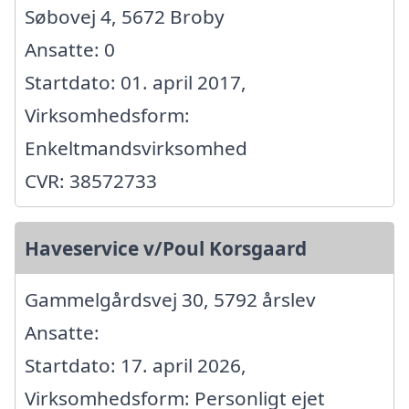
Søbovej 4, 5672 Broby
Ansatte: 0
Startdato: 01. april 2017,
Virksomhedsform:
Enkeltmandsvirksomhed
CVR: 38572733
Haveservice v/Poul Korsgaard
Gammelgårdsvej 30, 5792 årslev
Ansatte:
Startdato: 17. april 2026,
Virksomhedsform: Personligt ejet