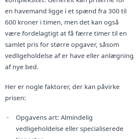
en havemand ligge i et spænd fra 300 til
600 kroner i timen, men det kan også
være fordelagtigt at få færre timer til en
samlet pris for større opgaver, såsom
vedligeholdelse af er have eller anlægning
af nye bed.
Her er nogle faktorer, der kan påvirke
prisen:
Opgavens art: Almindelig
vedligeholdelse eller specialiserede