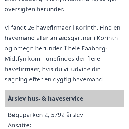
oversigten herunder.
Vi fandt 26 havefirmaer i Korinth. Find en
havemand eller anlægsgartner i Korinth
og omegn herunder. I hele Faaborg-
Midtfyn kommunefindes der flere
havefirmaer, hvis du vil udvide din
søgning efter en dygtig havemand.
Årslev hus- & haveservice
Bøgeparken 2, 5792 årslev
Ansatte: