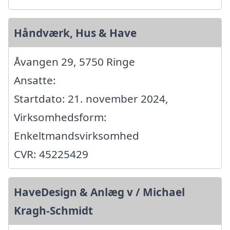
Håndværk, Hus & Have
Åvangen 29, 5750 Ringe
Ansatte:
Startdato: 21. november 2024,
Virksomhedsform:
Enkeltmandsvirksomhed
CVR: 45225429
HaveDesign & Anlæg v / Michael
Kragh-Schmidt