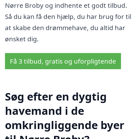
Nørre Broby og indhente et godt tilbud.
Så du kan få den hjælp, du har brug for til
at skabe den drømmehave, du altid har
ønsket dig.
Få 3 tilbud, gratis og uforpligtende
Søg efter en dygtig
havemand i de
omkringliggende byer