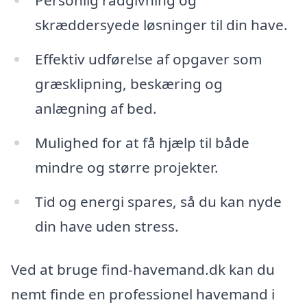
Personlig rådgivning og
skræddersyede løsninger til din have.
Effektiv udførelse af opgaver som
græsklipning, beskæring og
anlægning af bed.
Mulighed for at få hjælp til både
mindre og større projekter.
Tid og energi spares, så du kan nyde
din have uden stress.
Ved at bruge find-havemand.dk kan du
nemt finde en professionel havemand i