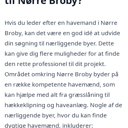
til Nørre Broby?
Hvis du leder efter en havemand i Nørre
Broby, kan det være en god idé at udvide
din søgning til nærliggende byer. Dette
kan give dig flere muligheder for at finde
den rette professionel til dit projekt.
Området omkring Nørre Broby byder på
en række kompetente havemænd, som
kan hjælpe med alt fra græsslåning til
hækkeklipning og haveanlæg. Nogle af de
nærliggende byer, hvor du kan finde
dygtige havemænd, inkluderer: