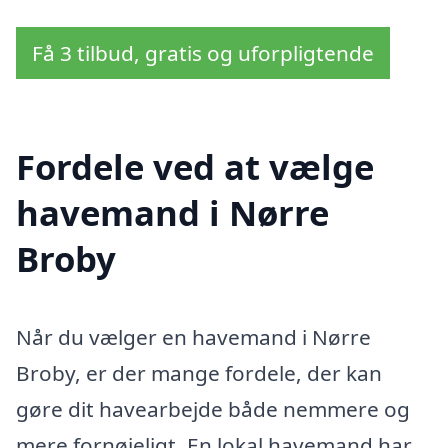
Få 3 tilbud, gratis og uforpligtende
Fordele ved at vælge
havemand i Nørre
Broby
Når du vælger en havemand i Nørre
Broby, er der mange fordele, der kan
gøre dit havearbejde både nemmere og
mere fornøjeligt. En lokal havemand har