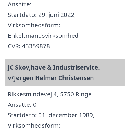
Ansatte:
Startdato: 29. juni 2022,
Virksomhedsform:
Enkeltmandsvirksomhed
CVR: 43359878
JC Skov,have & Industriservice.
v/Jørgen Helmer Christensen
Rikkesmindevej 4, 5750 Ringe
Ansatte: 0
Startdato: 01. december 1989,
Virksomhedsform: