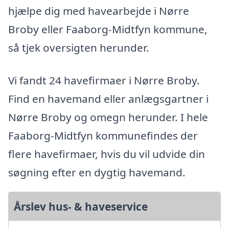
hjælpe dig med havearbejde i Nørre
Broby eller Faaborg-Midtfyn kommune,
så tjek oversigten herunder.
Vi fandt 24 havefirmaer i Nørre Broby.
Find en havemand eller anlægsgartner i
Nørre Broby og omegn herunder. I hele
Faaborg-Midtfyn kommunefindes der
flere havefirmaer, hvis du vil udvide din
søgning efter en dygtig havemand.
Årslev hus- & haveservice