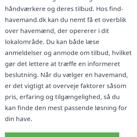
håndværkere og deres tilbud. Hos find-
havemand.dk kan du nemt få et overblik
over havemænd, der opererer i dit
lokalområde. Du kan både læse
anmeldelser og anmode om tilbud, hvilket
gør det lettere at træffe en informeret
beslutning. Når du vælger en havemand,
er det vigtigt at overveje faktorer såsom
pris, erfaring og tilgængelighed, så du
kan finde den mest passende løsning for
din have.