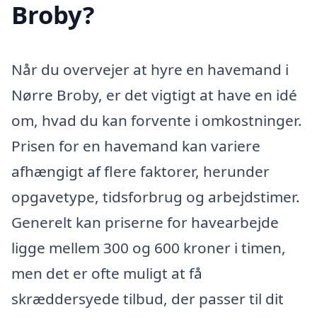
Broby?
Når du overvejer at hyre en havemand i
Nørre Broby, er det vigtigt at have en idé
om, hvad du kan forvente i omkostninger.
Prisen for en havemand kan variere
afhængigt af flere faktorer, herunder
opgavetype, tidsforbrug og arbejdstimer.
Generelt kan priserne for havearbejde
ligge mellem 300 og 600 kroner i timen,
men det er ofte muligt at få
skræddersyede tilbud, der passer til dit