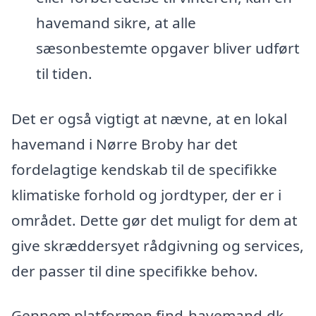
havemand sikre, at alle
sæsonbestemte opgaver bliver udført
til tiden.
Det er også vigtigt at nævne, at en lokal
havemand i Nørre Broby har det
fordelagtige kendskab til de specifikke
klimatiske forhold og jordtyper, der er i
området. Dette gør det muligt for dem at
give skræddersyet rådgivning og services,
der passer til dine specifikke behov.
Gennem platformen find-havemand.dk