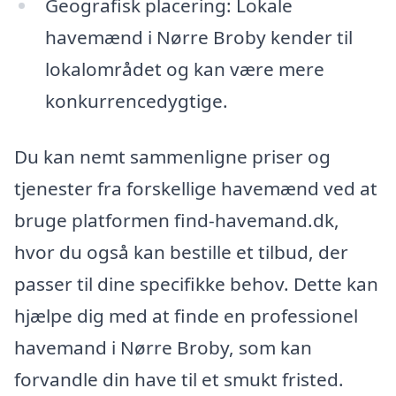
Geografisk placering: Lokale
havemænd i Nørre Broby kender til
lokalområdet og kan være mere
konkurrencedygtige.
Du kan nemt sammenligne priser og
tjenester fra forskellige havemænd ved at
bruge platformen find-havemand.dk,
hvor du også kan bestille et tilbud, der
passer til dine specifikke behov. Dette kan
hjælpe dig med at finde en professionel
havemand i Nørre Broby, som kan
forvandle din have til et smukt fristed.