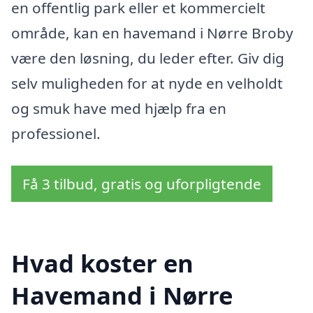
en offentlig park eller et kommercielt
område, kan en havemand i Nørre Broby
være den løsning, du leder efter. Giv dig
selv muligheden for at nyde en velholdt
og smuk have med hjælp fra en
professionel.
Få 3 tilbud, gratis og uforpligtende
Hvad koster en
Havemand i Nørre