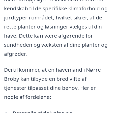
kendskab til de specifikke klimaforhold og
jordtyper i området, hvilket sikrer, at de
rette planter og løsninger vælges til din
have. Dette kan være afgørende for
sundheden og væksten af dine planter og
afgrøder.
Dertil kommer, at en havemand i Nørre
Broby kan tilbyde en bred vifte af
tjenester tilpasset dine behov. Her er
nogle af fordelene: