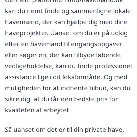
kan du nemt finde og sammenligne lokale
havemænd, der kan hjælpe dig med dine
haveprojekter. Uanset om du er på udkig
efter en havemand til engangsopgaver
eller søger en, der kan tilbyde løbende
vedligeholdelse, kan du finde professionel
assistance lige i dit lokalområde. Og med
muligheden for at indhente tilbud, kan du
sikre dig, at du får den bedste pris for
kvaliteten af arbejdet.
Så uanset om det er til din private have,