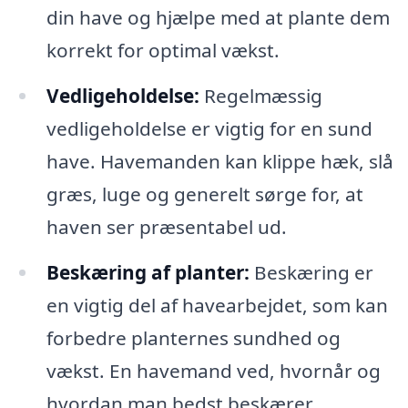
din have og hjælpe med at plante dem
korrekt for optimal vækst.
Vedligeholdelse:
Regelmæssig
vedligeholdelse er vigtig for en sund
have. Havemanden kan klippe hæk, slå
græs, luge og generelt sørge for, at
haven ser præsentabel ud.
Beskæring af planter:
Beskæring er
en vigtig del af havearbejdet, som kan
forbedre planternes sundhed og
vækst. En havemand ved, hvornår og
hvordan man bedst beskærer