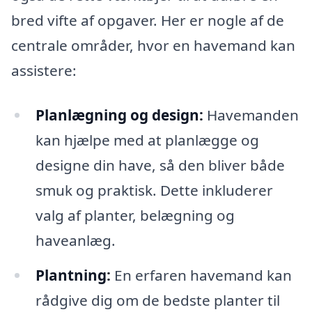
bred vifte af opgaver. Her er nogle af de
centrale områder, hvor en havemand kan
assistere:
Planlægning og design:
Havemanden
kan hjælpe med at planlægge og
designe din have, så den bliver både
smuk og praktisk. Dette inkluderer
valg af planter, belægning og
haveanlæg.
Plantning:
En erfaren havemand kan
rådgive dig om de bedste planter til