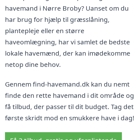
havemand i Nørre Broby? Uanset om du
har brug for hjælp til græsslåning,
plantepleje eller en større
haveomlægning, har vi samlet de bedste
lokale havemænd, der kan imødekomme
netop dine behov.
Gennem find-havemand.dk kan du nemt
finde den rette havemand i dit område og
få tilbud, der passer til dit budget. Tag det
første skridt mod en smukkere have i dag!