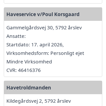
Haveservice v/Poul Korsgaard
Gammelgårdsvej 30, 5792 årslev
Ansatte:
Startdato: 17. april 2026,
Virksomhedsform: Personligt ejet
Mindre Virksomhed
CVR: 46416376
Havetroldmanden
Kildegårdsvej 2, 5792 årslev