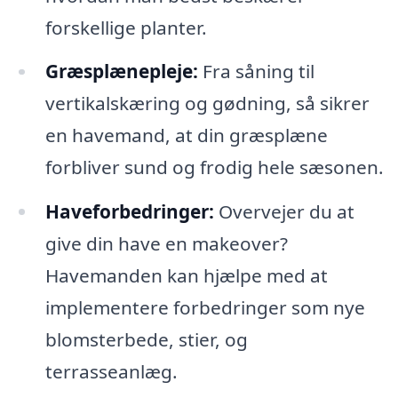
forskellige planter.
Græsplænepleje:
Fra såning til
vertikalskæring og gødning, så sikrer
en havemand, at din græsplæne
forbliver sund og frodig hele sæsonen.
Haveforbedringer:
Overvejer du at
give din have en makeover?
Havemanden kan hjælpe med at
implementere forbedringer som nye
blomsterbede, stier, og
terrasseanlæg.