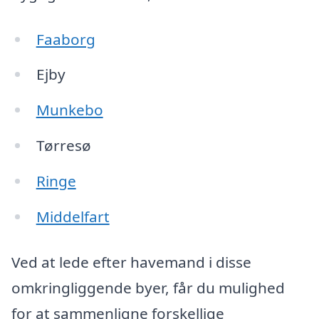
Faaborg
Ejby
Munkebo
Tørresø
Ringe
Middelfart
Ved at lede efter havemand i disse
omkringliggende byer, får du mulighed
for at sammenligne forskellige