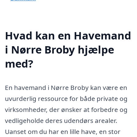
Hvad kan en Havemand
i Nørre Broby hjælpe
med?
En havemand i Nørre Broby kan være en
uvurderlig ressource for både private og
virksomheder, der ønsker at forbedre og
vedligeholde deres udendørs arealer.
Uanset om du har en lille have, en stor