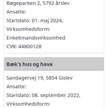
Bøgeparken 2, 5792 årslev
Ansatte:
Startdato: 01. maj 2024,
Virksomhedsform:
Enkeltmandsvirksomhed
CVR: 44800128
Bæk's hus og have
Sandagervej 19, 5854 Gislev
Ansatte:
Startdato: 08. september 2022,
Virksomhedsform: