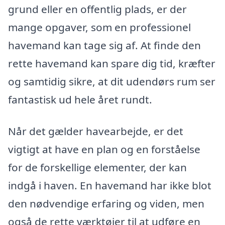
grund eller en offentlig plads, er der
mange opgaver, som en professionel
havemand kan tage sig af. At finde den
rette havemand kan spare dig tid, kræfter
og samtidig sikre, at dit udendørs rum ser
fantastisk ud hele året rundt.
Når det gælder havearbejde, er det
vigtigt at have en plan og en forståelse
for de forskellige elementer, der kan
indgå i haven. En havemand har ikke blot
den nødvendige erfaring og viden, men
også de rette værktøjer til at udføre en