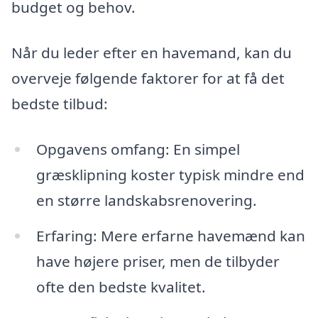
budget og behov.
Når du leder efter en havemand, kan du
overveje følgende faktorer for at få det
bedste tilbud:
Opgavens omfang: En simpel
græsklipning koster typisk mindre end
en større landskabsrenovering.
Erfaring: Mere erfarne havemænd kan
have højere priser, men de tilbyder
ofte den bedste kvalitet.