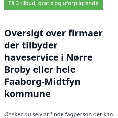
Få 3 tilbud, gratis og uforpligtende
Oversigt over firmaer
der tilbyder
haveservice i Nørre
Broby eller hele
Faaborg-Midtfyn
kommune
Ønsker du selv at finde fagperson der kan