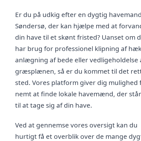
Er du på udkig efter en dygtig havemand
Søndersø, der kan hjælpe med at forvan
din have til et skønt fristed? Uanset om 
har brug for professionel klipning af hæk
anlægning af bede eller vedligeholdelse 
græsplænen, så er du kommet til det ret
sted. Vores platform giver dig mulighed 
nemt at finde lokale havemænd, der står
til at tage sig af din have.
Ved at gennemse vores oversigt kan du
hurtigt få et overblik over de mange dyg