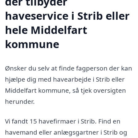
der tilbyder
haveservice i Strib eller
hele Middelfart
kommune
Ønsker du selv at finde fagperson der kan
hjælpe dig med havearbejde i Strib eller
Middelfart kommune, så tjek oversigten
herunder.
Vi fandt 15 havefirmaer i Strib. Find en
havemand eller anlægsgartner i Strib og