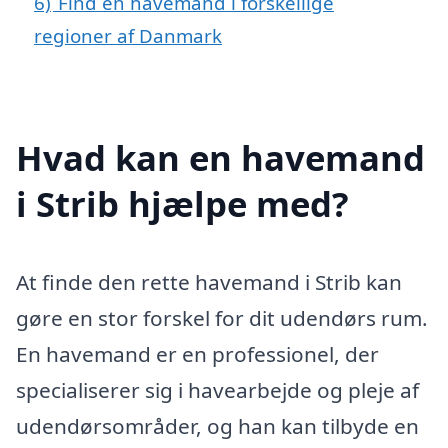
6)
Find en havemand i forskellige
regioner af Danmark
Hvad kan en havemand
i Strib hjælpe med?
At finde den rette havemand i Strib kan
gøre en stor forskel for dit udendørs rum.
En havemand er en professionel, der
specialiserer sig i havearbejde og pleje af
udendørsområder, og han kan tilbyde en