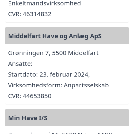
Enkeltmandsvirksomhed
CVR: 46314832
Middelfart Have og Anlæg ApS
Grønningen 7, 5500 Middelfart
Ansatte:
Startdato: 23. februar 2024,
Virksomhedsform: Anpartsselskab
CVR: 44653850
Min Have I/S