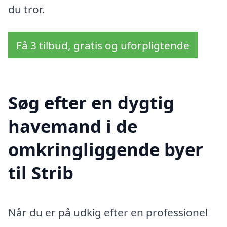
du tror.
Få 3 tilbud, gratis og uforpligtende
Søg efter en dygtig
havemand i de
omkringliggende byer
til Strib
Når du er på udkig efter en professionel