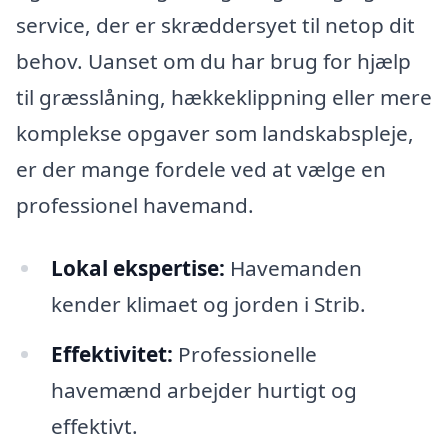
service, der er skræddersyet til netop dit
behov. Uanset om du har brug for hjælp
til græsslåning, hækkeklippning eller mere
komplekse opgaver som landskabspleje,
er der mange fordele ved at vælge en
professionel havemand.
Lokal ekspertise:
Havemanden
kender klimaet og jorden i Strib.
Effektivitet:
Professionelle
havemænd arbejder hurtigt og
effektivt.