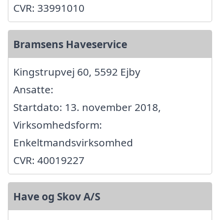
CVR: 33991010
Bramsens Haveservice
Kingstrupvej 60, 5592 Ejby
Ansatte:
Startdato: 13. november 2018,
Virksomhedsform:
Enkeltmandsvirksomhed
CVR: 40019227
Have og Skov A/S