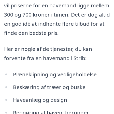
vil priserne for en havemand ligge mellem
300 og 700 kroner i timen. Det er dog altid
en god idé at indhente flere tilbud for at
finde den bedste pris.
Her er nogle af de tjenester, du kan
forvente fra en havemand i Strib:
Plæneklipning og vedligeholdelse
Beskæring af træer og buske
Haveanlæg og design
Rengøring af haven, herunder