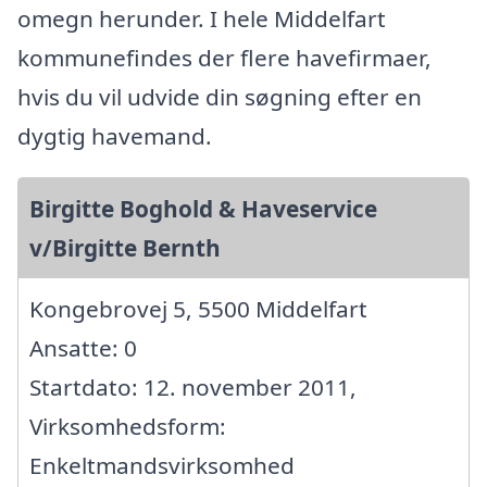
omegn herunder. I hele Middelfart
kommunefindes der flere havefirmaer,
hvis du vil udvide din søgning efter en
dygtig havemand.
Birgitte Boghold & Haveservice
v/Birgitte Bernth
Kongebrovej 5, 5500 Middelfart
Ansatte: 0
Startdato: 12. november 2011,
Virksomhedsform:
Enkeltmandsvirksomhed