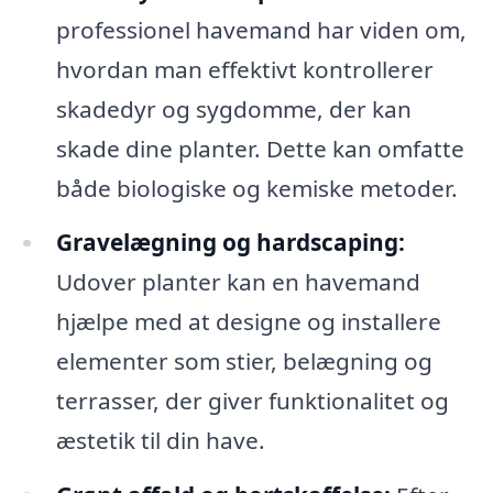
professionel havemand har viden om,
hvordan man effektivt kontrollerer
skadedyr og sygdomme, der kan
skade dine planter. Dette kan omfatte
både biologiske og kemiske metoder.
Gravelægning og hardscaping:
Udover planter kan en havemand
hjælpe med at designe og installere
elementer som stier, belægning og
terrasser, der giver funktionalitet og
æstetik til din have.