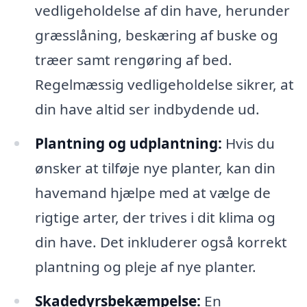
vedligeholdelse af din have, herunder
græsslåning, beskæring af buske og
træer samt rengøring af bed.
Regelmæssig vedligeholdelse sikrer, at
din have altid ser indbydende ud.
Plantning og udplantning:
Hvis du
ønsker at tilføje nye planter, kan din
havemand hjælpe med at vælge de
rigtige arter, der trives i dit klima og
din have. Det inkluderer også korrekt
plantning og pleje af nye planter.
Skadedyrsbekæmpelse:
En