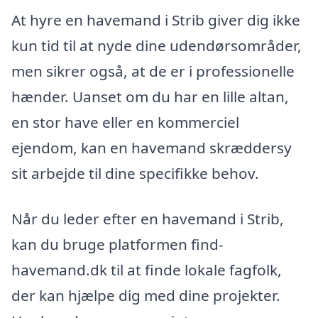
At hyre en havemand i Strib giver dig ikke
kun tid til at nyde dine udendørsområder,
men sikrer også, at de er i professionelle
hænder. Uanset om du har en lille altan,
en stor have eller en kommerciel
ejendom, kan en havemand skræddersy
sit arbejde til dine specifikke behov.
Når du leder efter en havemand i Strib,
kan du bruge platformen find-
havemand.dk til at finde lokale fagfolk,
der kan hjælpe dig med dine projekter.