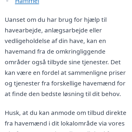
Hammel
Uanset om du har brug for hjælp til
havearbejde, anlægsarbejde eller
vedligeholdelse af din have, kan en
havemand fra de omkringliggende
områder også tilbyde sine tjenester. Det
kan være en fordel at sammenligne priser
og tjenester fra forskellige havemænd for
at finde den bedste løsning til dit behov.
Husk, at du kan anmode om tilbud direkte
fra havemænd i dit lokalområde via vores