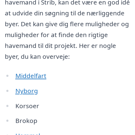
havemand i Strib, kan det være en god idé
at udvide din søgning til de nærliggende
byer. Det kan give dig flere muligheder og
muligheder for at finde den rigtige
havemand til dit projekt. Her er nogle
byer, du kan overveje:
Middelfart
Nyborg
Korsoer
Brokop