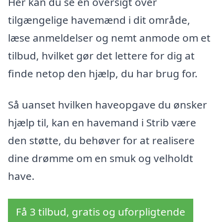
Her kan du se en oversigt over
tilgængelige havemænd i dit område,
læse anmeldelser og nemt anmode om et
tilbud, hvilket gør det lettere for dig at
finde netop den hjælp, du har brug for.
Så uanset hvilken haveopgave du ønsker
hjælp til, kan en havemand i Strib være
den støtte, du behøver for at realisere
dine drømme om en smuk og velholdt
have.
Få 3 tilbud, gratis og uforpligtende