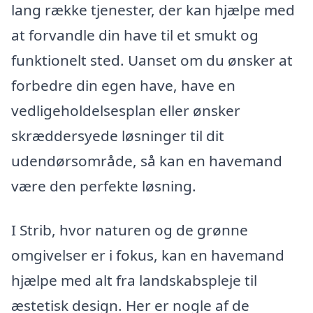
lang række tjenester, der kan hjælpe med
at forvandle din have til et smukt og
funktionelt sted. Uanset om du ønsker at
forbedre din egen have, have en
vedligeholdelsesplan eller ønsker
skræddersyede løsninger til dit
udendørsområde, så kan en havemand
være den perfekte løsning.
I Strib, hvor naturen og de grønne
omgivelser er i fokus, kan en havemand
hjælpe med alt fra landskabspleje til
æstetisk design. Her er nogle af de