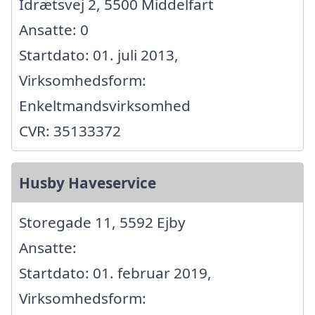
Idrætsvej 2, 5500 Middelfart
Ansatte: 0
Startdato: 01. juli 2013,
Virksomhedsform:
Enkeltmandsvirksomhed
CVR: 35133372
Husby Haveservice
Storegade 11, 5592 Ejby
Ansatte:
Startdato: 01. februar 2019,
Virksomhedsform: