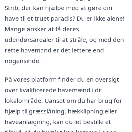
Strib, der kan hjælpe med at gøre din
have til et truet paradis? Du er ikke alene!
Mange ønsker at få deres
udendørsarealer til at stråle, og med den
rette havemand er det lettere end
nogensinde.
På vores platform finder du en oversigt
over kvalificerede havemænd i dit
lokalområde. Uanset om du har brug for
hjælp til græsslåning, hækklipning eller
haveanlægning, kan du let bestille et