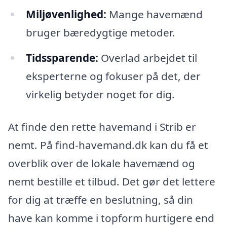
Miljøvenlighed:
Mange havemænd
bruger bæredygtige metoder.
Tidssparende:
Overlad arbejdet til
eksperterne og fokuser på det, der
virkelig betyder noget for dig.
At finde den rette havemand i Strib er
nemt. På find-havemand.dk kan du få et
overblik over de lokale havemænd og
nemt bestille et tilbud. Det gør det lettere
for dig at træffe en beslutning, så din
have kan komme i topform hurtigere end