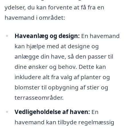
ydelser, du kan forvente at få fra en
havemand i området:
Haveanlæg og design:
En havemand
kan hjælpe med at designe og
anlægge din have, så den passer til
dine ønsker og behov. Dette kan
inkludere alt fra valg af planter og
blomster til opbygning af stier og
terrasseområder.
Vedligeholdelse af haven:
En
havemand kan tilbyde regelmæssig