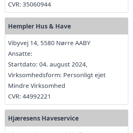
CVR: 35060944
Hempler Hus & Have
Vibyvej 14, 5580 Nørre AABY
Ansatte:
Startdato: 04. august 2024,
Virksomhedsform: Personligt ejet
Mindre Virksomhed
CVR: 44992221
Hjæresens Haveservice