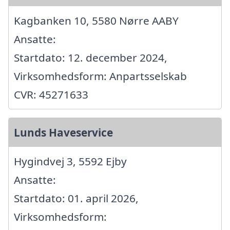
Kagbanken 10, 5580 Nørre AABY
Ansatte:
Startdato: 12. december 2024,
Virksomhedsform: Anpartsselskab
CVR: 45271633
Lunds Haveservice
Hygindvej 3, 5592 Ejby
Ansatte:
Startdato: 01. april 2026,
Virksomhedsform: