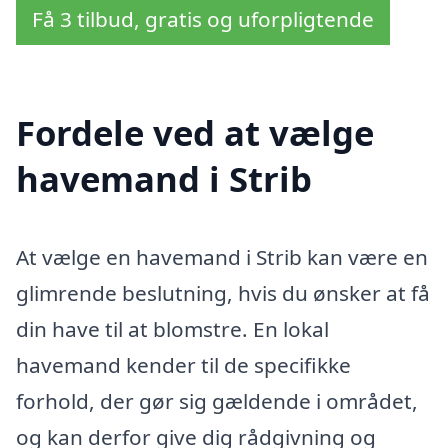
Få 3 tilbud, gratis og uforpligtende
Fordele ved at vælge
havemand i Strib
At vælge en havemand i Strib kan være en
glimrende beslutning, hvis du ønsker at få
din have til at blomstre. En lokal
havemand kender til de specifikke
forhold, der gør sig gældende i området,
og kan derfor give dig rådgivning og