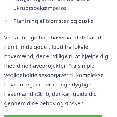
ukrudtsbekæmpelse
Plantning af blomster og buske
Ved at bruge find-havemand.dk kan du
nemt finde gode tilbud fra lokale
havemænd, der er villige til at hjælpe dig
med dine haveprojekter. Fra simple
vedligeholdelsesopgaver til komplekse
haveanlæg, er der mange dygtige
havemænd i Strib, der kan guide dig
gennem dine behov og ønsker.