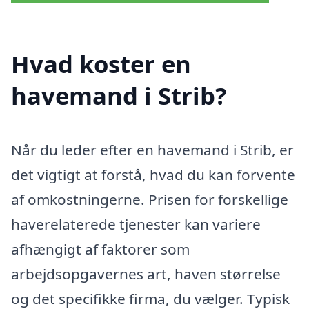
Hvad koster en
havemand i Strib?
Når du leder efter en havemand i Strib, er
det vigtigt at forstå, hvad du kan forvente
af omkostningerne. Prisen for forskellige
haverelaterede tjenester kan variere
afhængigt af faktorer som
arbejdsopgavernes art, haven størrelse
og det specifikke firma, du vælger. Typisk