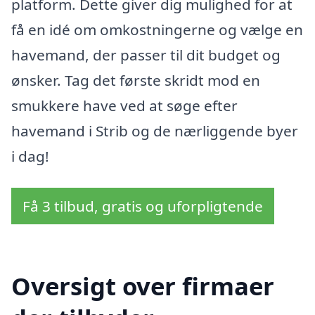
platform. Dette giver dig mulighed for at
få en idé om omkostningerne og vælge en
havemand, der passer til dit budget og
ønsker. Tag det første skridt mod en
smukkere have ved at søge efter
havemand i Strib og de nærliggende byer
i dag!
Få 3 tilbud, gratis og uforpligtende
Oversigt over firmaer