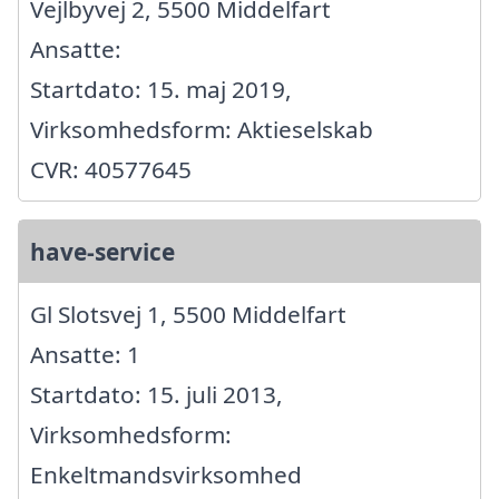
Vejlbyvej 2, 5500 Middelfart
Ansatte:
Startdato: 15. maj 2019,
Virksomhedsform: Aktieselskab
CVR: 40577645
have-service
Gl Slotsvej 1, 5500 Middelfart
Ansatte: 1
Startdato: 15. juli 2013,
Virksomhedsform:
Enkeltmandsvirksomhed