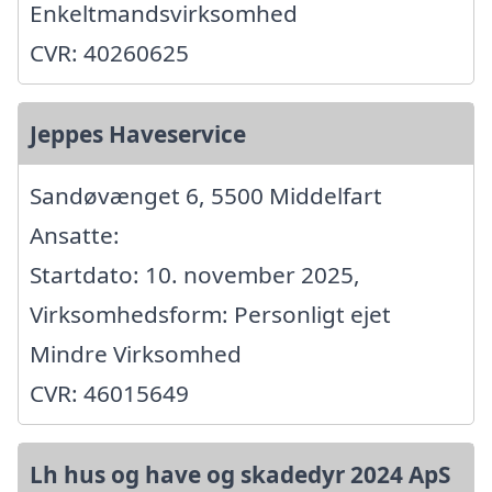
Enkeltmandsvirksomhed
CVR: 40260625
Jeppes Haveservice
Sandøvænget 6, 5500 Middelfart
Ansatte:
Startdato: 10. november 2025,
Virksomhedsform: Personligt ejet
Mindre Virksomhed
CVR: 46015649
Lh hus og have og skadedyr 2024 ApS