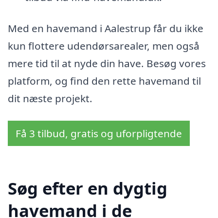
Med en havemand i Aalestrup får du ikke
kun flottere udendørsarealer, men også
mere tid til at nyde din have. Besøg vores
platform, og find den rette havemand til
dit næste projekt.
Få 3 tilbud, gratis og uforpligtende
Søg efter en dygtig
havemand i de