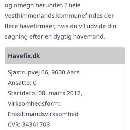
og omegn herunder. I hele
Vesthimmerlands kommunefindes der
flere havefirmaer, hvis du vil udvide din
søgning efter en dygtig havemand.
Havefix.dk
Sjøstrupvej 66, 9600 Aars
Ansatte: 0
Startdato: 08. marts 2012,
Virksomhedsform:
Enkeltmandsvirksomhed
CVR: 34361703