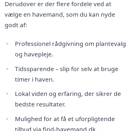
Derudover er der flere fordele ved at
vælge en havemand, som du kan nyde
godt af:
Professionel rådgivning om plantevalg
og havepleje.
Tidssparende – slip for selv at bruge
timer i haven.
Lokal viden og erfaring, der sikrer de
bedste resultater.
Mulighed for at få et uforpligtende
tilbud via find-havemand.dk.