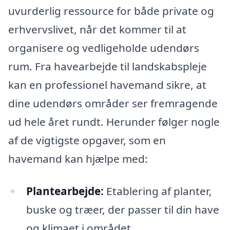
uvurderlig ressource for både private og
erhvervslivet, når det kommer til at
organisere og vedligeholde udendørs
rum. Fra havearbejde til landskabspleje
kan en professionel havemand sikre, at
dine udendørs områder ser fremragende
ud hele året rundt. Herunder følger nogle
af de vigtigste opgaver, som en
havemand kan hjælpe med:
Plantearbejde:
Etablering af planter,
buske og træer, der passer til din have
og klimaet i området.