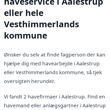
haveservice i Aalestrup
eller hele
Vesthimmerlands
kommune
Ønsker du selv at finde fagperson der kan
hjælpe dig med havearbejde i Aalestrup
eller Vesthimmerlands kommune, så tjek
oversigten herunder.
Vi fandt 2 havefirmaer i Aalestrup. Find en
havemand eller anlægsgartner i Aalestrup