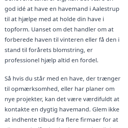
god idé at have en havemand i Aalestrup
til at hjælpe med at holde din have i
topform. Uanset om det handler om at
forberede haven til vinteren eller få den i
stand til forårets blomstring, er
professionel hjælp altid en fordel.
Så hvis du står med en have, der trænger
til opmærksomhed, eller har planer om
nye projekter, kan det være værdifuldt at
kontakte en dygtig havemand. Glem ikke
at indhente tilbud fra flere firmaer for at