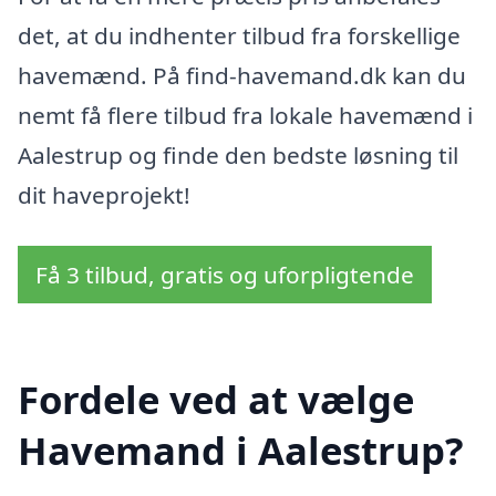
det, at du indhenter tilbud fra forskellige
havemænd. På find-havemand.dk kan du
nemt få flere tilbud fra lokale havemænd i
Aalestrup og finde den bedste løsning til
dit haveprojekt!
Få 3 tilbud, gratis og uforpligtende
Fordele ved at vælge
Havemand i Aalestrup?