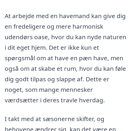
At arbejde med en havemand kan give dig
en fredeligere og mere harmonisk
udendørs oase, hvor du kan nyde naturen
i dit eget hjem. Det er ikke kun et
spørgsmål om at have en pæn have, men
også om at skabe et rum, hvor du kan føle
dig godt tilpas og slappe af. Dette er
noget, som mange mennesker
værdsætter i deres travle hverdag.
I takt med at sæsonerne skifter, og
behovene ændrer sig, kan det være en