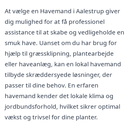
At vælge en Havemand i Aalestrup giver
dig mulighed for at få professionel
assistance til at skabe og vedligeholde en
smuk have. Uanset om du har brug for
hjælp til græssklipning, plantearbejde
eller haveanlæg, kan en lokal havemand
tilbyde skræddersyede løsninger, der
passer til dine behov. En erfaren
havemand kender det lokale klima og
jordbundsforhold, hvilket sikrer optimal
vækst og trivsel for dine planter.