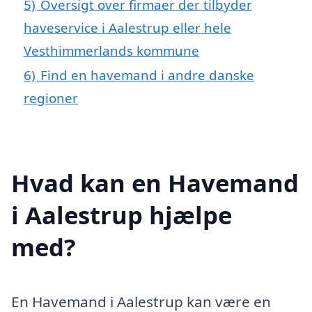
5)
Oversigt over firmaer der tilbyder
haveservice i Aalestrup eller hele
Vesthimmerlands kommune
6)
Find en havemand i andre danske
regioner
Hvad kan en Havemand
i Aalestrup hjælpe
med?
En Havemand i Aalestrup kan være en