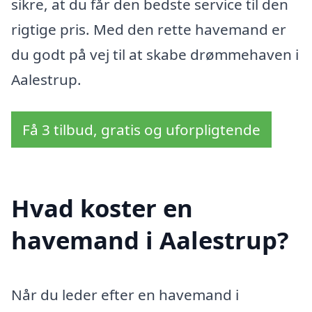
sikre, at du får den bedste service til den
rigtige pris. Med den rette havemand er
du godt på vej til at skabe drømmehaven i
Aalestrup.
Få 3 tilbud, gratis og uforpligtende
Hvad koster en
havemand i Aalestrup?
Når du leder efter en havemand i