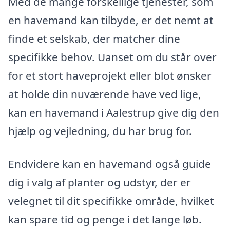
Med de mange forskellige tjenester, som
en havemand kan tilbyde, er det nemt at
finde et selskab, der matcher dine
specifikke behov. Uanset om du står over
for et stort haveprojekt eller blot ønsker
at holde din nuværende have ved lige,
kan en havemand i Aalestrup give dig den
hjælp og vejledning, du har brug for.
Endvidere kan en havemand også guide
dig i valg af planter og udstyr, der er
velegnet til dit specifikke område, hvilket
kan spare tid og penge i det lange løb.