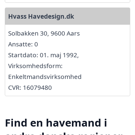
Hvass Havedesign.dk
Solbakken 30, 9600 Aars
Ansatte: 0
Startdato: 01. maj 1992,
Virksomhedsform:
Enkeltmandsvirksomhed
CVR: 16079480
Find en havemand i