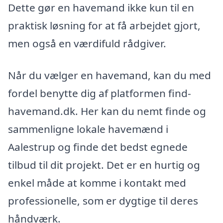
Dette gør en havemand ikke kun til en
praktisk løsning for at få arbejdet gjort,
men også en værdifuld rådgiver.
Når du vælger en havemand, kan du med
fordel benytte dig af platformen find-
havemand.dk. Her kan du nemt finde og
sammenligne lokale havemænd i
Aalestrup og finde det bedst egnede
tilbud til dit projekt. Det er en hurtig og
enkel måde at komme i kontakt med
professionelle, som er dygtige til deres
håndværk.