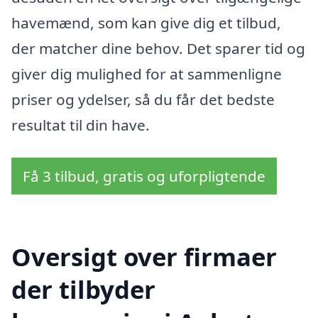
havemænd, som kan give dig et tilbud,
der matcher dine behov. Det sparer tid og
giver dig mulighed for at sammenligne
priser og ydelser, så du får det bedste
resultat til din have.
Få 3 tilbud, gratis og uforpligtende
Oversigt over firmaer
der tilbyder