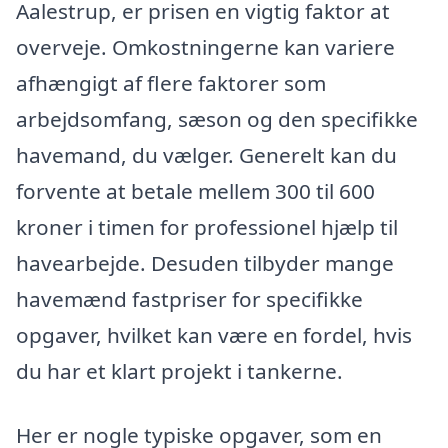
Aalestrup, er prisen en vigtig faktor at
overveje. Omkostningerne kan variere
afhængigt af flere faktorer som
arbejdsomfang, sæson og den specifikke
havemand, du vælger. Generelt kan du
forvente at betale mellem 300 til 600
kroner i timen for professionel hjælp til
havearbejde. Desuden tilbyder mange
havemænd fastpriser for specifikke
opgaver, hvilket kan være en fordel, hvis
du har et klart projekt i tankerne.
Her er nogle typiske opgaver, som en