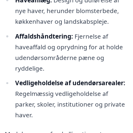
nye haver, herunder blomsterbede,
køkkenhaver og landskabspleje.
Affaldshåndtering:
Fjernelse af
haveaffald og oprydning for at holde
udendørsområderne pæne og
ryddelige.
Vedligeholdelse af udendørsarealer:
Regelmæssig vedligeholdelse af
parker, skoler, institutioner og private
haver.