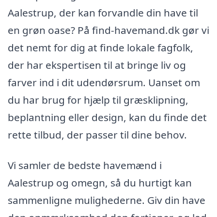
Aalestrup, der kan forvandle din have til
en grøn oase? På find-havemand.dk gør vi
det nemt for dig at finde lokale fagfolk,
der har ekspertisen til at bringe liv og
farver ind i dit udendørsrum. Uanset om
du har brug for hjælp til græsklipning,
beplantning eller design, kan du finde det
rette tilbud, der passer til dine behov.
Vi samler de bedste havemænd i
Aalestrup og omegn, så du hurtigt kan
sammenligne mulighederne. Giv din have