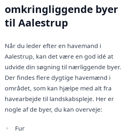
omkringliggende byer
til Aalestrup
Når du leder efter en havemand i
Aalestrup, kan det være en god idé at
udvide din søgning til nærliggende byer.
Der findes flere dygtige havemænd i
området, som kan hjælpe med alt fra
havearbejde til landskabspleje. Her er
nogle af de byer, du kan overveje:
Fur