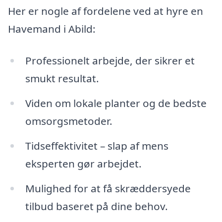
Her er nogle af fordelene ved at hyre en
Havemand i Abild:
Professionelt arbejde, der sikrer et
smukt resultat.
Viden om lokale planter og de bedste
omsorgsmetoder.
Tidseffektivitet – slap af mens
eksperten gør arbejdet.
Mulighed for at få skræddersyede
tilbud baseret på dine behov.