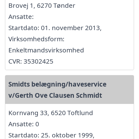
Brovej 1, 6270 Tønder
Ansatte:
Startdato: 01. november 2013,
Virksomhedsform:
Enkeltmandsvirksomhed
CVR: 35302425
Smidts belægning/haveservice
v/Gerth Ove Clausen Schmidt
Kornvang 33, 6520 Toftlund
Ansatte: 0
Startdato: 25. oktober 1999,