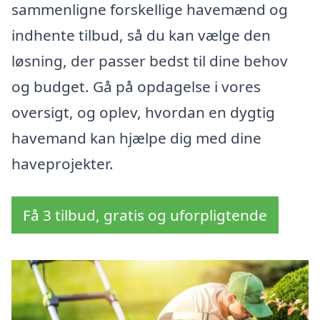
sammenligne forskellige havemænd og
indhente tilbud, så du kan vælge den
løsning, der passer bedst til dine behov
og budget. Gå på opdagelse i vores
oversigt, og oplev, hvordan en dygtig
havemand kan hjælpe dig med dine
haveprojekter.
Få 3 tilbud, gratis og uforpligtende