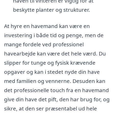
haven til vinteren er vigtig for at
beskytte planter og strukturer.
At hyre en havemand kan være en
investering i både tid og penge, men de
mange fordele ved professionel
havearbejde kan være det hele værd. Du
slipper for tunge og fysisk krævende
opgaver og kan i stedet nyde din have
med familien og vennerne. Desuden kan
det professionelle touch fra en havemand
give din have det pift, den har brug for, og
sikre, at den ser præsentabel ud hele