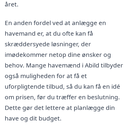
året.
En anden fordel ved at anlægge en
havemand er, at du ofte kan få
skræddersyede løsninger, der
imødekommer netop dine ønsker og
behov. Mange havemænd i Abild tilbyder
også muligheden for at få et
uforpligtende tilbud, så du kan få en idé
om prisen, før du træffer en beslutning.
Dette gør det lettere at planlægge din
have og dit budget.