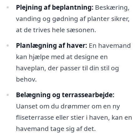
Plejning af beplantning:
Beskæring,
vanding og gødning af planter sikrer,
at de trives hele sæsonen.
Planlægning af haver:
En havemand
kan hjælpe med at designe en
haveplan, der passer til din stil og
behov.
Belægning og terrassearbejde:
Uanset om du drømmer om en ny
fliseterrasse eller stier i haven, kan en
havemand tage sig af det.