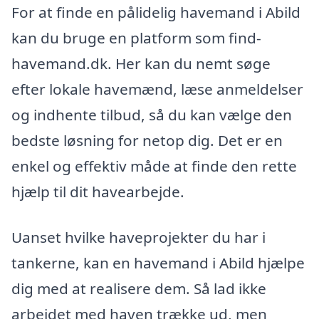
For at finde en pålidelig havemand i Abild
kan du bruge en platform som find-
havemand.dk. Her kan du nemt søge
efter lokale havemænd, læse anmeldelser
og indhente tilbud, så du kan vælge den
bedste løsning for netop dig. Det er en
enkel og effektiv måde at finde den rette
hjælp til dit havearbejde.
Uanset hvilke haveprojekter du har i
tankerne, kan en havemand i Abild hjælpe
dig med at realisere dem. Så lad ikke
arbejdet med haven trække ud, men