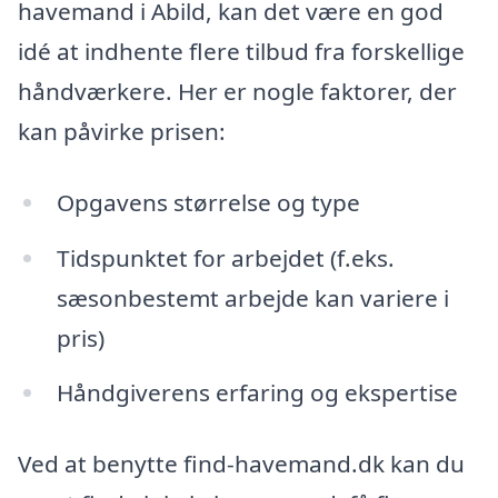
havemand i Abild, kan det være en god
idé at indhente flere tilbud fra forskellige
håndværkere. Her er nogle faktorer, der
kan påvirke prisen:
Opgavens størrelse og type
Tidspunktet for arbejdet (f.eks.
sæsonbestemt arbejde kan variere i
pris)
Håndgiverens erfaring og ekspertise
Ved at benytte find-havemand.dk kan du