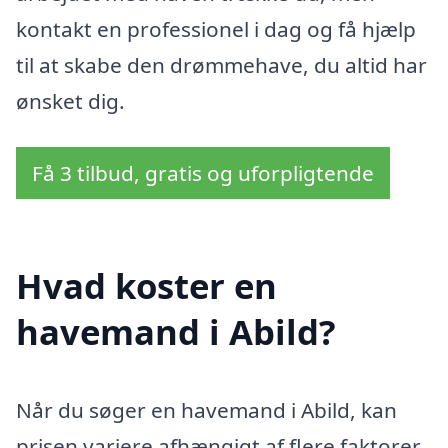
kontakt en professionel i dag og få hjælp
til at skabe den drømmehave, du altid har
ønsket dig.
Få 3 tilbud, gratis og uforpligtende
Hvad koster en
havemand i Abild?
Når du søger en havemand i Abild, kan
prisen variere afhængigt af flere faktorer.