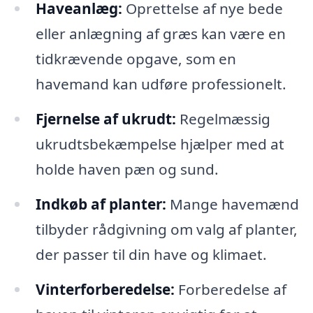
Haveanlæg:
Oprettelse af nye bede
eller anlægning af græs kan være en
tidkrævende opgave, som en
havemand kan udføre professionelt.
Fjernelse af ukrudt:
Regelmæssig
ukrudtsbekæmpelse hjælper med at
holde haven pæn og sund.
Indkøb af planter:
Mange havemænd
tilbyder rådgivning om valg af planter,
der passer til din have og klimaet.
Vinterforberedelse:
Forberedelse af