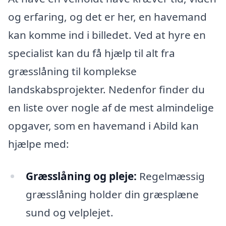
og erfaring, og det er her, en havemand
kan komme ind i billedet. Ved at hyre en
specialist kan du få hjælp til alt fra
græsslåning til komplekse
landskabsprojekter. Nedenfor finder du
en liste over nogle af de mest almindelige
opgaver, som en havemand i Abild kan
hjælpe med:
Græsslåning og pleje:
Regelmæssig
græsslåning holder din græsplæne
sund og velplejet.