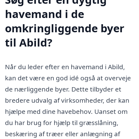
havemand i de
omkringliggende byer
til Abild?
Når du leder efter en havemand i Abild,
kan det være en god idé også at overveje
de nærliggende byer. Dette tilbyder et
bredere udvalg af virksomheder, der kan
hjælpe med dine havebehov. Uanset om
du har brug for hjælp til græsslåning,
beskæring af træer eller anlægning af