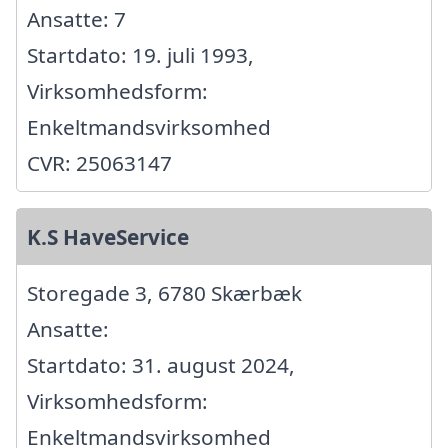
Ansatte: 7
Startdato: 19. juli 1993,
Virksomhedsform:
Enkeltmandsvirksomhed
CVR: 25063147
K.S HaveService
Storegade 3, 6780 Skærbæk
Ansatte:
Startdato: 31. august 2024,
Virksomhedsform:
Enkeltmandsvirksomhed