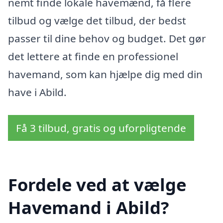
nemt finde lokale havemænd, få flere
tilbud og vælge det tilbud, der bedst
passer til dine behov og budget. Det gør
det lettere at finde en professionel
havemand, som kan hjælpe dig med din
have i Abild.
Få 3 tilbud, gratis og uforpligtende
Fordele ved at vælge
Havemand i Abild?