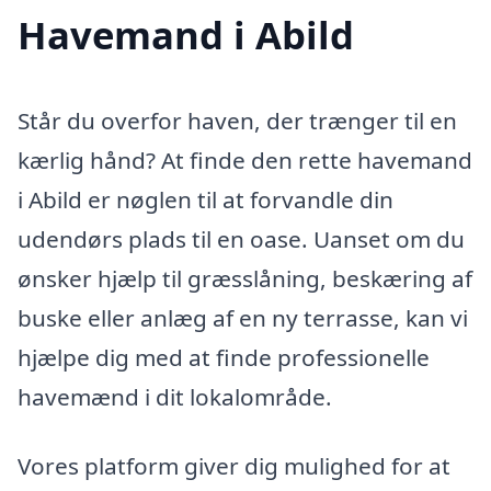
Havemand i Abild
Står du overfor haven, der trænger til en
kærlig hånd? At finde den rette havemand
i Abild er nøglen til at forvandle din
udendørs plads til en oase. Uanset om du
ønsker hjælp til græsslåning, beskæring af
buske eller anlæg af en ny terrasse, kan vi
hjælpe dig med at finde professionelle
havemænd i dit lokalområde.
Vores platform giver dig mulighed for at