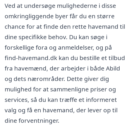
Ved at undersøge mulighederne i disse
omkringliggende byer får du en større
chance for at finde den rette havemand til
dine specifikke behov. Du kan søge i
forskellige fora og anmeldelser, og på
find-havemand.dk kan du bestille et tilbud
fra havemænd, der arbejder i både Abild
og dets nærområder. Dette giver dig
mulighed for at sammenligne priser og
services, så du kan træffe et informeret
valg og få en havemand, der lever op til
dine forventninger.