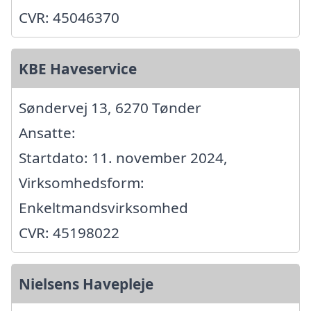
CVR: 45046370
KBE Haveservice
Søndervej 13, 6270 Tønder
Ansatte:
Startdato: 11. november 2024,
Virksomhedsform:
Enkeltmandsvirksomhed
CVR: 45198022
Nielsens Havepleje