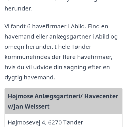
herunder.
Vi fandt 6 havefirmaer i Abild. Find en
havemand eller anlægsgartner i Abild og
omegn herunder. I hele Tønder
kommunefindes der flere havefirmaer,
hvis du vil udvide din søgning efter en
dygtig havemand.
Højmose Anlægsgartneri/ Havecenter
v/Jan Weissert
Højmosevej 4, 6270 Tønder