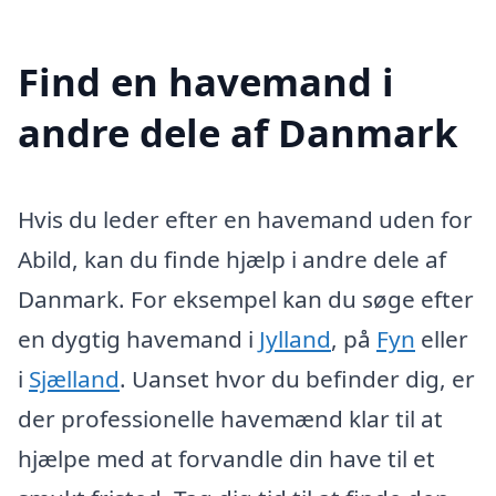
Find en havemand i
andre dele af Danmark
Hvis du leder efter en havemand uden for
Abild, kan du finde hjælp i andre dele af
Danmark. For eksempel kan du søge efter
en dygtig havemand i
Jylland
, på
Fyn
eller
i
Sjælland
. Uanset hvor du befinder dig, er
der professionelle havemænd klar til at
hjælpe med at forvandle din have til et