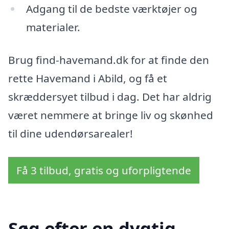
Adgang til de bedste værktøjer og
materialer.
Brug find-havemand.dk for at finde den
rette Havemand i Abild, og få et
skræddersyet tilbud i dag. Det har aldrig
været nemmere at bringe liv og skønhed
til dine udendørsarealer!
Få 3 tilbud, gratis og uforpligtende
Søg efter en dygtig