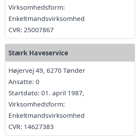
Virksomhedsform:
Enkeltmandsvirksomhed
CVR: 25007867
Stærk Haveservice
Højervej 49, 6270 Tønder
Ansatte: 0
Startdato: 01. april 1987,
Virksomhedsform:
Enkeltmandsvirksomhed
CVR: 14627383