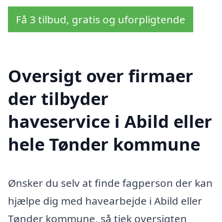
Få 3 tilbud, gratis og uforpligtende
Oversigt over firmaer
der tilbyder
haveservice i Abild eller
hele Tønder kommune
Ønsker du selv at finde fagperson der kan
hjælpe dig med havearbejde i Abild eller
Tønder kommune, så tjek oversigten