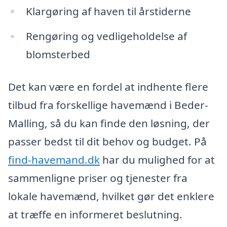
Klargøring af haven til årstiderne
Rengøring og vedligeholdelse af
blomsterbed
Det kan være en fordel at indhente flere
tilbud fra forskellige havemænd i Beder-
Malling, så du kan finde den løsning, der
passer bedst til dit behov og budget. På
find-havemand.dk
har du mulighed for at
sammenligne priser og tjenester fra
lokale havemænd, hvilket gør det enklere
at træffe en informeret beslutning.