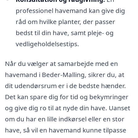
professionel havemand kan give dig
råd om hvilke planter, der passer
bedst til din have, samt pleje- og
vedligeholdelsestips.
Når du vælger at samarbejde med en
havemand i Beder-Malling, sikrer du, at
dit udendørsrum er i de bedste hænder.
Det kan spare dig for tid og bekymringer
og give dig ro til at nyde din have. Uanset
om du har en lille indkørsel eller en stor
have, så vil en havemand kunne tilpasse