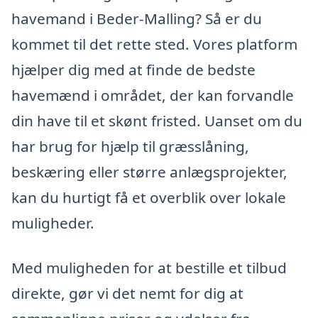
havemand i Beder-Malling? Så er du
kommet til det rette sted. Vores platform
hjælper dig med at finde de bedste
havemænd i området, der kan forvandle
din have til et skønt fristed. Uanset om du
har brug for hjælp til græsslåning,
beskæring eller større anlægsprojekter,
kan du hurtigt få et overblik over lokale
muligheder.
Med muligheden for at bestille et tilbud
direkte, gør vi det nemt for dig at