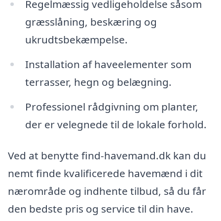
Regelmæssig vedligeholdelse såsom
græsslåning, beskæring og
ukrudtsbekæmpelse.
Installation af haveelementer som
terrasser, hegn og belægning.
Professionel rådgivning om planter,
der er velegnede til de lokale forhold.
Ved at benytte find-havemand.dk kan du
nemt finde kvalificerede havemænd i dit
nærområde og indhente tilbud, så du får
den bedste pris og service til din have.