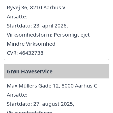
Ryvej 36, 8210 Aarhus V
Ansatte:
Startdato: 23. april 2026,
Virksomhedsform: Personligt ejet
Mindre Virksomhed
CVR: 46432738
Grøn Haveservice
Max Müllers Gade 12, 8000 Aarhus C
Ansatte:
Startdato: 27. august 2025,
Virksomhedsform: