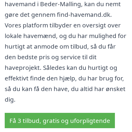
havemand i Beder-Malling, kan du nemt
gøre det gennem find-havemand.dk.
Vores platform tilbyder en oversigt over
lokale havemænd, og du har mulighed for
hurtigt at anmode om tilbud, så du får
den bedste pris og service til dit
haveprojekt. Således kan du hurtigt og
effektivt finde den hjælp, du har brug for,
så du kan få den have, du altid har ønsket
dig.
Få 3 tilbud, gratis og uforpligtende