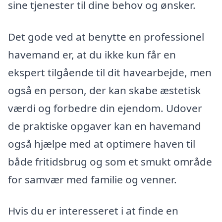
sine tjenester til dine behov og ønsker.
Det gode ved at benytte en professionel
havemand er, at du ikke kun får en
ekspert tilgående til dit havearbejde, men
også en person, der kan skabe æstetisk
værdi og forbedre din ejendom. Udover
de praktiske opgaver kan en havemand
også hjælpe med at optimere haven til
både fritidsbrug og som et smukt område
for samvær med familie og venner.
Hvis du er interesseret i at finde en