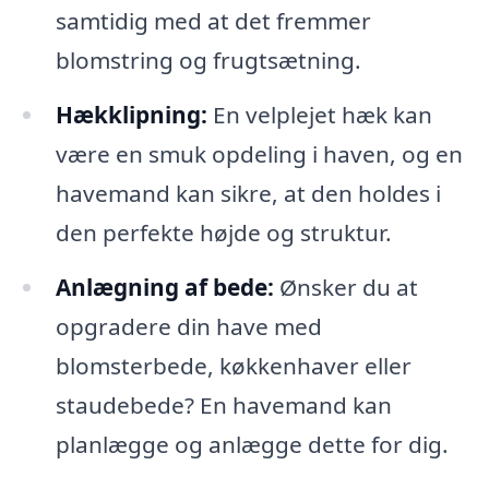
samtidig med at det fremmer
blomstring og frugtsætning.
Hækklipning:
En velplejet hæk kan
være en smuk opdeling i haven, og en
havemand kan sikre, at den holdes i
den perfekte højde og struktur.
Anlægning af bede:
Ønsker du at
opgradere din have med
blomsterbede, køkkenhaver eller
staudebede? En havemand kan
planlægge og anlægge dette for dig.