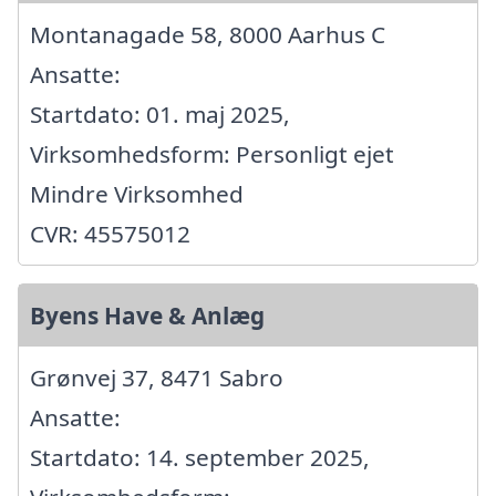
Montanagade 58, 8000 Aarhus C
Ansatte:
Startdato: 01. maj 2025,
Virksomhedsform: Personligt ejet
Mindre Virksomhed
CVR: 45575012
Byens Have & Anlæg
Grønvej 37, 8471 Sabro
Ansatte:
Startdato: 14. september 2025,