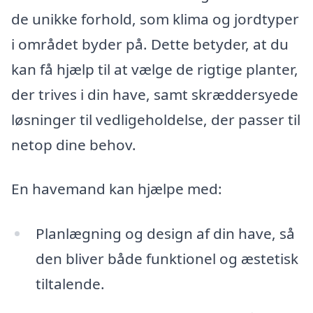
de unikke forhold, som klima og jordtyper
i området byder på. Dette betyder, at du
kan få hjælp til at vælge de rigtige planter,
der trives i din have, samt skræddersyede
løsninger til vedligeholdelse, der passer til
netop dine behov.
En havemand kan hjælpe med:
Planlægning og design af din have, så
den bliver både funktionel og æstetisk
tiltalende.