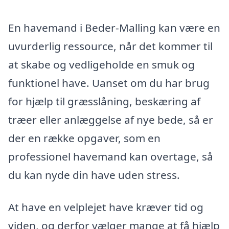
En havemand i Beder-Malling kan være en
uvurderlig ressource, når det kommer til
at skabe og vedligeholde en smuk og
funktionel have. Uanset om du har brug
for hjælp til græsslåning, beskæring af
træer eller anlæggelse af nye bede, så er
der en række opgaver, som en
professionel havemand kan overtage, så
du kan nyde din have uden stress.
At have en velplejet have kræver tid og
viden, og derfor vælger mange at få hjælp