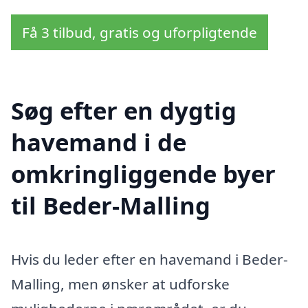
Få 3 tilbud, gratis og uforpligtende
Søg efter en dygtig
havemand i de
omkringliggende byer
til Beder-Malling
Hvis du leder efter en havemand i Beder-
Malling, men ønsker at udforske