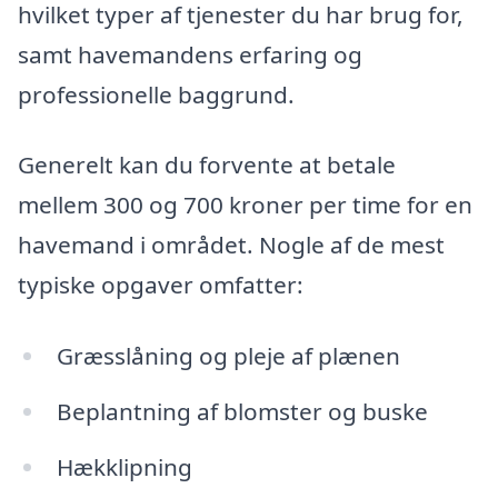
hvilket typer af tjenester du har brug for,
samt havemandens erfaring og
professionelle baggrund.
Generelt kan du forvente at betale
mellem 300 og 700 kroner per time for en
havemand i området. Nogle af de mest
typiske opgaver omfatter:
Græsslåning og pleje af plænen
Beplantning af blomster og buske
Hækklipning