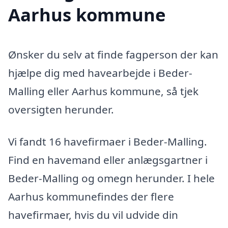
Aarhus kommune
Ønsker du selv at finde fagperson der kan
hjælpe dig med havearbejde i Beder-
Malling eller Aarhus kommune, så tjek
oversigten herunder.
Vi fandt 16 havefirmaer i Beder-Malling.
Find en havemand eller anlægsgartner i
Beder-Malling og omegn herunder. I hele
Aarhus kommunefindes der flere
havefirmaer, hvis du vil udvide din