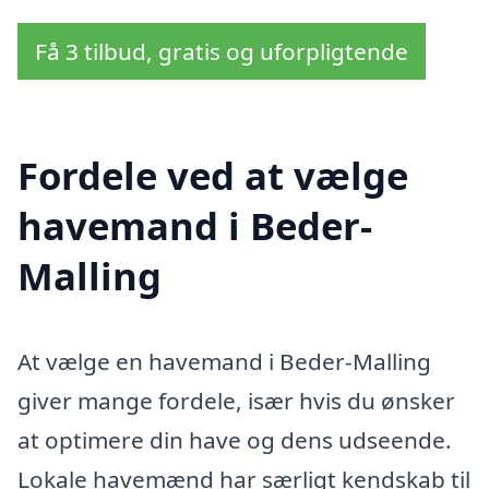
Få 3 tilbud, gratis og uforpligtende
Fordele ved at vælge
havemand i Beder-
Malling
At vælge en havemand i Beder-Malling
giver mange fordele, især hvis du ønsker
at optimere din have og dens udseende.
Lokale havemænd har særligt kendskab til