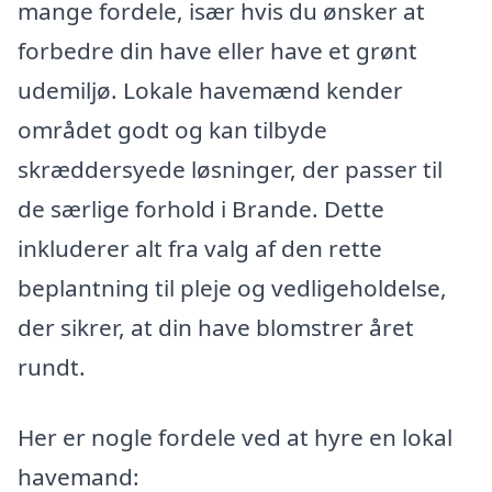
mange fordele, især hvis du ønsker at
forbedre din have eller have et grønt
udemiljø. Lokale havemænd kender
området godt og kan tilbyde
skræddersyede løsninger, der passer til
de særlige forhold i Brande. Dette
inkluderer alt fra valg af den rette
beplantning til pleje og vedligeholdelse,
der sikrer, at din have blomstrer året
rundt.
Her er nogle fordele ved at hyre en lokal
havemand: