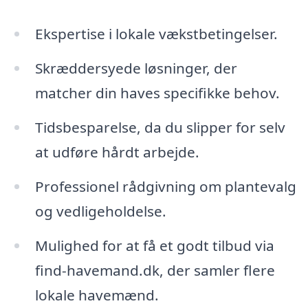
Ekspertise i lokale vækstbetingelser.
Skræddersyede løsninger, der
matcher din haves specifikke behov.
Tidsbesparelse, da du slipper for selv
at udføre hårdt arbejde.
Professionel rådgivning om plantevalg
og vedligeholdelse.
Mulighed for at få et godt tilbud via
find-havemand.dk, der samler flere
lokale havemænd.