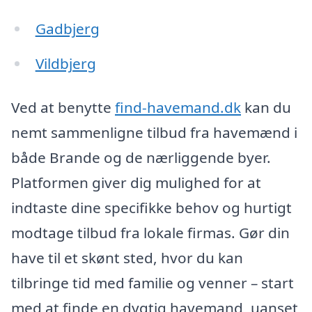
Gadbjerg
Vildbjerg
Ved at benytte
find-havemand.dk
kan du
nemt sammenligne tilbud fra havemænd i
både Brande og de nærliggende byer.
Platformen giver dig mulighed for at
indtaste dine specifikke behov og hurtigt
modtage tilbud fra lokale firmas. Gør din
have til et skønt sted, hvor du kan
tilbringe tid med familie og venner – start
med at finde en dygtig havemand, uanset