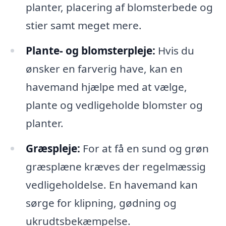
planter, placering af blomsterbede og
stier samt meget mere.
Plante- og blomsterpleje:
Hvis du
ønsker en farverig have, kan en
havemand hjælpe med at vælge,
plante og vedligeholde blomster og
planter.
Græspleje:
For at få en sund og grøn
græsplæne kræves der regelmæssig
vedligeholdelse. En havemand kan
sørge for klipning, gødning og
ukrudtsbekæmpelse.