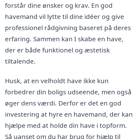
forstår dine ønsker og krav. En god
havemand vil lytte til dine idéer og give
professionel rådgivning baseret på deres
erfaring. Sammen kan I skabe en have,
der er både funktionel og æstetisk
tiltalende.
Husk, at en velholdt have ikke kun
forbedrer din boligs udseende, men også
øger dens værdi. Derfor er det en god
investering at hyre en havemand, der kan
hjælpe med at holde din have i topform.
Så uanset om du har brug for hjælp til