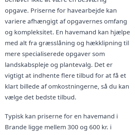
opgave. Priserne for havearbejde kan
variere afhængigt af opgavernes omfang
og kompleksitet. En havemand kan hjælpe
med alt fra græsslåning og hækklipning til
mere specialiserede opgaver som
landskabspleje og plantevalg. Det er
vigtigt at indhente flere tilbud for at få et
klart billede af omkostningerne, så du kan
vælge det bedste tilbud.
Typisk kan priserne for en havemand i
Brande ligge mellem 300 og 600 kr. i