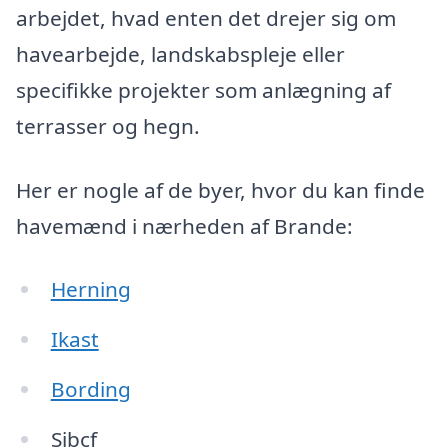
arbejdet, hvad enten det drejer sig om
havearbejde, landskabspleje eller
specifikke projekter som anlægning af
terrasser og hegn.
Her er nogle af de byer, hvor du kan finde
havemænd i nærheden af Brande:
Herning
Ikast
Bording
Sibcf