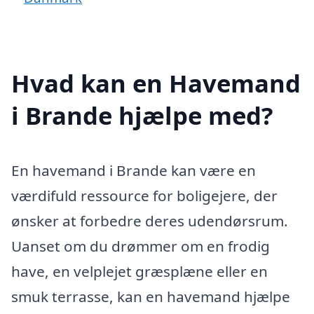
Hvad kan en Havemand
i Brande hjælpe med?
En havemand i Brande kan være en
værdifuld ressource for boligejere, der
ønsker at forbedre deres udendørsrum.
Uanset om du drømmer om en frodig
have, en velplejet græsplæne eller en
smuk terrasse, kan en havemand hjælpe