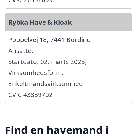
Rybka Have & Kloak
Poppelvej 18, 7441 Bording
Ansatte:
Startdato: 02. marts 2023,
Virksomhedsform:
Enkeltmandsvirksomhed
CVR: 43889702
Find en havemand i