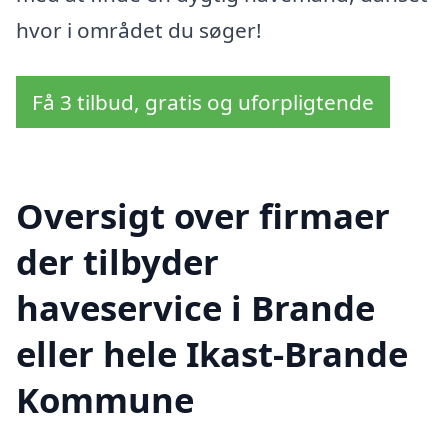
hvor i området du søger!
Få 3 tilbud, gratis og uforpligtende
Oversigt over firmaer
der tilbyder
haveservice i Brande
eller hele Ikast-Brande
Kommune