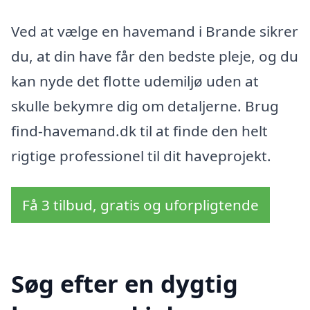
Ved at vælge en havemand i Brande sikrer
du, at din have får den bedste pleje, og du
kan nyde det flotte udemiljø uden at
skulle bekymre dig om detaljerne. Brug
find-havemand.dk til at finde den helt
rigtige professionel til dit haveprojekt.
Få 3 tilbud, gratis og uforpligtende
Søg efter en dygtig