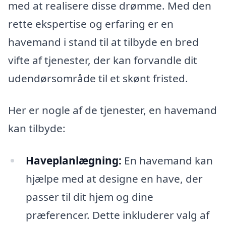
med at realisere disse drømme. Med den
rette ekspertise og erfaring er en
havemand i stand til at tilbyde en bred
vifte af tjenester, der kan forvandle dit
udendørsområde til et skønt fristed.
Her er nogle af de tjenester, en havemand
kan tilbyde:
Haveplanlægning:
En havemand kan
hjælpe med at designe en have, der
passer til dit hjem og dine
præferencer. Dette inkluderer valg af