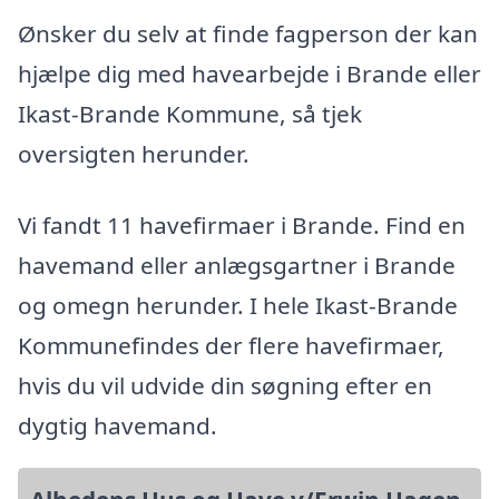
Ønsker du selv at finde fagperson der kan
hjælpe dig med havearbejde i Brande eller
Ikast-Brande Kommune, så tjek
oversigten herunder.
Vi fandt 11 havefirmaer i Brande. Find en
havemand eller anlægsgartner i Brande
og omegn herunder. I hele Ikast-Brande
Kommunefindes der flere havefirmaer,
hvis du vil udvide din søgning efter en
dygtig havemand.