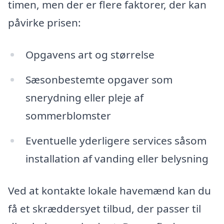
timen, men der er flere faktorer, der kan
påvirke prisen:
Opgavens art og størrelse
Sæsonbestemte opgaver som
snerydning eller pleje af
sommerblomster
Eventuelle yderligere services såsom
installation af vanding eller belysning
Ved at kontakte lokale havemænd kan du
få et skræddersyet tilbud, der passer til