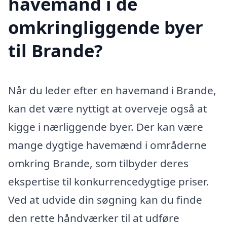
havemand i de
omkringliggende byer
til Brande?
Når du leder efter en havemand i Brande,
kan det være nyttigt at overveje også at
kigge i nærliggende byer. Der kan være
mange dygtige havemænd i områderne
omkring Brande, som tilbyder deres
ekspertise til konkurrencedygtige priser.
Ved at udvide din søgning kan du finde
den rette håndværker til at udføre