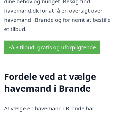
dine behov og budget. Besøg find-
havemand.dk for at få en oversigt over
havemand i Brande og for nemt at bestille
et tilbud.
Få 3 tilbud, gratis og uforpligtende
Fordele ved at vælge
havemand i Brande
At vælge en havemand i Brande har