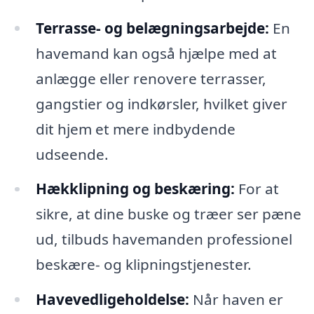
Terrasse- og belægningsarbejde:
En
havemand kan også hjælpe med at
anlægge eller renovere terrasser,
gangstier og indkørsler, hvilket giver
dit hjem et mere indbydende
udseende.
Hækklipning og beskæring:
For at
sikre, at dine buske og træer ser pæne
ud, tilbuds havemanden professionel
beskære- og klipningstjenester.
Havevedligeholdelse:
Når haven er