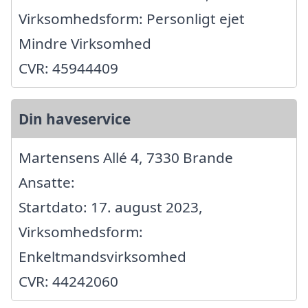
Virksomhedsform: Personligt ejet
Mindre Virksomhed
CVR: 45944409
Din haveservice
Martensens Allé 4, 7330 Brande
Ansatte:
Startdato: 17. august 2023,
Virksomhedsform:
Enkeltmandsvirksomhed
CVR: 44242060