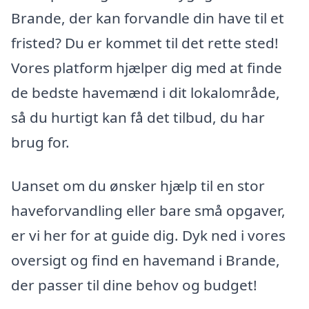
Brande, der kan forvandle din have til et
fristed? Du er kommet til det rette sted!
Vores platform hjælper dig med at finde
de bedste havemænd i dit lokalområde,
så du hurtigt kan få det tilbud, du har
brug for.
Uanset om du ønsker hjælp til en stor
haveforvandling eller bare små opgaver,
er vi her for at guide dig. Dyk ned i vores
oversigt og find en havemand i Brande,
der passer til dine behov og budget!