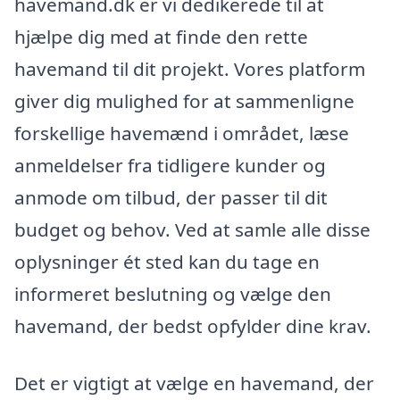
havemand.dk er vi dedikerede til at
hjælpe dig med at finde den rette
havemand til dit projekt. Vores platform
giver dig mulighed for at sammenligne
forskellige havemænd i området, læse
anmeldelser fra tidligere kunder og
anmode om tilbud, der passer til dit
budget og behov. Ved at samle alle disse
oplysninger ét sted kan du tage en
informeret beslutning og vælge den
havemand, der bedst opfylder dine krav.
Det er vigtigt at vælge en havemand, der