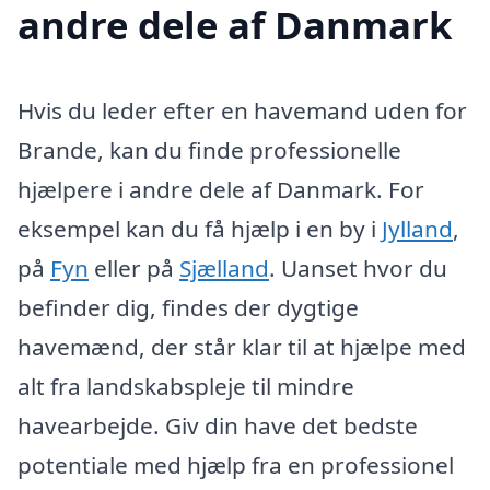
andre dele af Danmark
Hvis du leder efter en havemand uden for
Brande, kan du finde professionelle
hjælpere i andre dele af Danmark. For
eksempel kan du få hjælp i en by i
Jylland
,
på
Fyn
eller på
Sjælland
. Uanset hvor du
befinder dig, findes der dygtige
havemænd, der står klar til at hjælpe med
alt fra landskabspleje til mindre
havearbejde. Giv din have det bedste
potentiale med hjælp fra en professionel