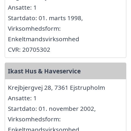
Ansatte: 1
Startdato: 01. marts 1998,
Virksomhedsform:
Enkeltmandsvirksomhed
CVR: 20705302
Ikast Hus & Haveservice
Krejbjergvej 28, 7361 Ejstrupholm
Ansatte: 1
Startdato: 01. november 2002,
Virksomhedsform:
Enkeltmandsvirksomhed