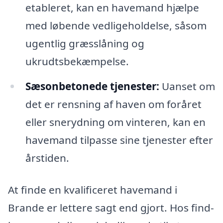
etableret, kan en havemand hjælpe
med løbende vedligeholdelse, såsom
ugentlig græsslåning og
ukrudtsbekæmpelse.
Sæsonbetonede tjenester:
Uanset om
det er rensning af haven om foråret
eller snerydning om vinteren, kan en
havemand tilpasse sine tjenester efter
årstiden.
At finde en kvalificeret havemand i
Brande er lettere sagt end gjort. Hos find-