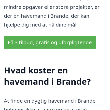
mindre opgaver eller store projekter, er
der en havemand i Brande, der kan
hjælpe dig med at nå dine mål.
Få 3 tilbud, gratis og uforpligtende
Hvad koster en
havemand i Brande?
At finde en dygtig havemand i Brande
behøver ikke at være en besværlig