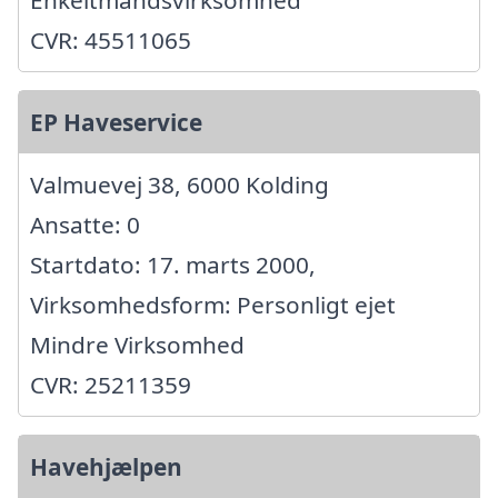
Enkeltmandsvirksomhed
CVR: 45511065
EP Haveservice
Valmuevej 38, 6000 Kolding
Ansatte: 0
Startdato: 17. marts 2000,
Virksomhedsform: Personligt ejet
Mindre Virksomhed
CVR: 25211359
Havehjælpen