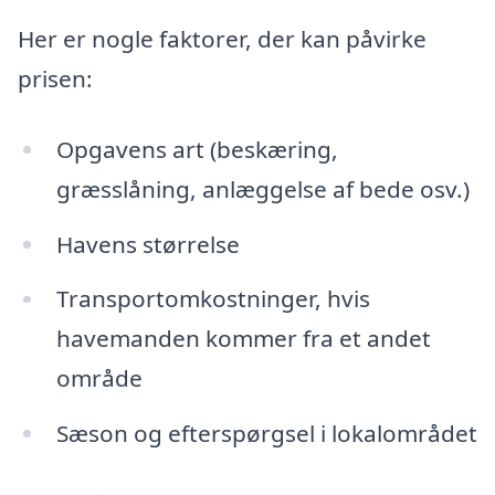
Her er nogle faktorer, der kan påvirke
prisen:
Opgavens art (beskæring,
græsslåning, anlæggelse af bede osv.)
Havens størrelse
Transportomkostninger, hvis
havemanden kommer fra et andet
område
Sæson og efterspørgsel i lokalområdet