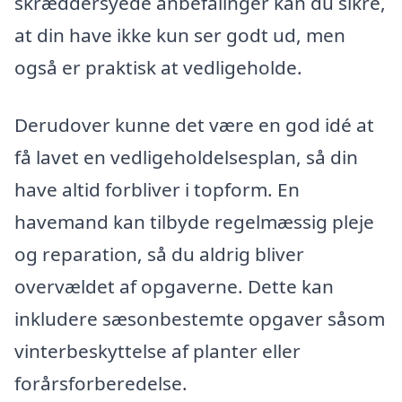
skræddersyede anbefalinger kan du sikre,
at din have ikke kun ser godt ud, men
også er praktisk at vedligeholde.
Derudover kunne det være en god idé at
få lavet en vedligeholdelsesplan, så din
have altid forbliver i topform. En
havemand kan tilbyde regelmæssig pleje
og reparation, så du aldrig bliver
overvældet af opgaverne. Dette kan
inkludere sæsonbestemte opgaver såsom
vinterbeskyttelse af planter eller
forårsforberedelse.