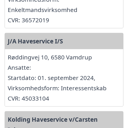
Enkeltmandsvirksomhed
CVR: 36572019
J/A Haveservice I/S
Røddingvej 10, 6580 Vamdrup
Ansatte:
Startdato: 01. september 2024,
Virksomhedsform: Interessentskab
CVR: 45033104
Kolding Haveservice v/Carsten