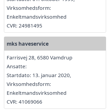
Virksomhedsform:
Enkeltmandsvirksomhed
CVR: 24981495
mks haveservice
Farrisvej 28, 6580 Vamdrup
Ansatte:
Startdato: 13. januar 2020,
Virksomhedsform:
Enkeltmandsvirksomhed
CVR: 41069066