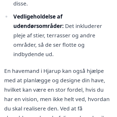
disse.
Vedligeholdelse af
udendørsområder:
Det inkluderer
pleje af stier, terrasser og andre
områder, så de ser flotte og
indbydende ud.
En havemand i Hjarup kan også hjælpe
med at planlægge og designe din have,
hvilket kan være en stor fordel, hvis du
har en vision, men ikke helt ved, hvordan
du skal realisere den. Ved at få