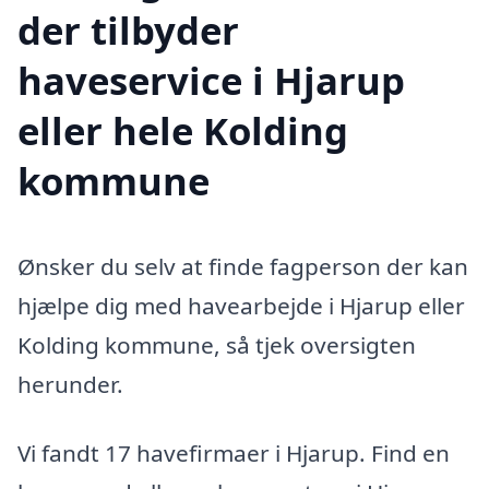
der tilbyder
haveservice i Hjarup
eller hele Kolding
kommune
Ønsker du selv at finde fagperson der kan
hjælpe dig med havearbejde i Hjarup eller
Kolding kommune, så tjek oversigten
herunder.
Vi fandt 17 havefirmaer i Hjarup. Find en