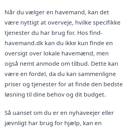
Når du vælger en havemand, kan det
være nyttigt at overveje, hvilke specifikke
tjenester du har brug for. Hos find-
havemand.dk kan du ikke kun finde en
oversigt over lokale havemænd, men
også nemt anmode om tilbud. Dette kan
være en fordel, da du kan sammenligne
priser og tjenester for at finde den bedste
løsning til dine behov og dit budget.
Så uanset om du er en nyhaveejer eller
jævnligt har brug for hjælp, kan en