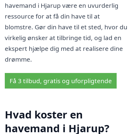
havemand i Hjarup være en uvurderlig
ressource for at få din have til at
blomstre. Gør din have til et sted, hvor du
virkelig ønsker at tilbringe tid, og lad en
ekspert hjælpe dig med at realisere dine
drømme.
Få 3 tilbud, gratis og uforpligtende
Hvad koster en
havemand i Hjarup?