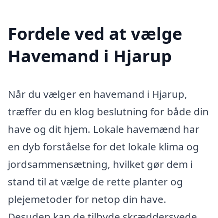
Fordele ved at vælge
Havemand i Hjarup
Når du vælger en havemand i Hjarup,
træffer du en klog beslutning for både din
have og dit hjem. Lokale havemænd har
en dyb forståelse for det lokale klima og
jordsammensætning, hvilket gør dem i
stand til at vælge de rette planter og
plejemetoder for netop din have.
Desuden kan de tilbyde skræddersyede