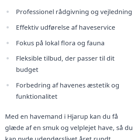
Professionel rådgivning og vejledning
Effektiv udførelse af haveservice
Fokus på lokal flora og fauna
Fleksible tilbud, der passer til dit
budget
Forbedring af havenes æstetik og
funktionalitet
Med en havemand i Hjarup kan du få
glæde af en smuk og velplejet have, så du
kan nyde udendørslivet året rundt.