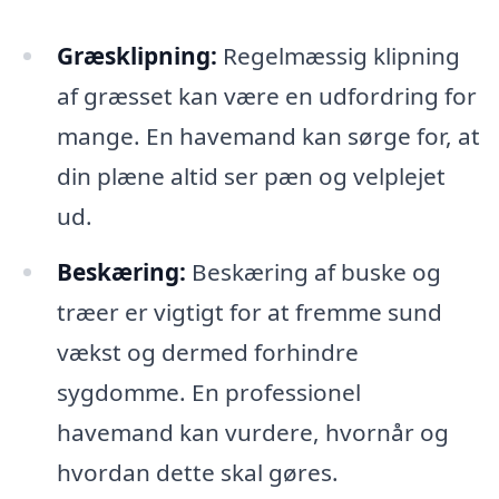
Græsklipning:
Regelmæssig klipning
af græsset kan være en udfordring for
mange. En havemand kan sørge for, at
din plæne altid ser pæn og velplejet
ud.
Beskæring:
Beskæring af buske og
træer er vigtigt for at fremme sund
vækst og dermed forhindre
sygdomme. En professionel
havemand kan vurdere, hvornår og
hvordan dette skal gøres.