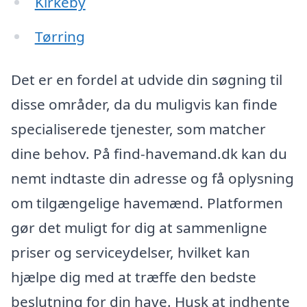
Kirkeby
Tørring
Det er en fordel at udvide din søgning til
disse områder, da du muligvis kan finde
specialiserede tjenester, som matcher
dine behov. På find-havemand.dk kan du
nemt indtaste din adresse og få oplysning
om tilgængelige havemænd. Platformen
gør det muligt for dig at sammenligne
priser og serviceydelser, hvilket kan
hjælpe dig med at træffe den bedste
beslutning for din have. Husk at indhente