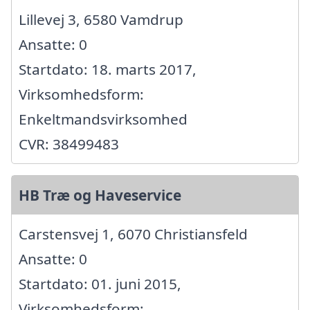
Lillevej 3, 6580 Vamdrup
Ansatte: 0
Startdato: 18. marts 2017,
Virksomhedsform:
Enkeltmandsvirksomhed
CVR: 38499483
HB Træ og Haveservice
Carstensvej 1, 6070 Christiansfeld
Ansatte: 0
Startdato: 01. juni 2015,
Virksomhedsform: