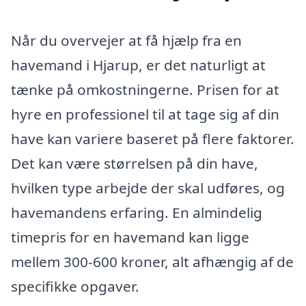
Når du overvejer at få hjælp fra en
havemand i Hjarup, er det naturligt at
tænke på omkostningerne. Prisen for at
hyre en professionel til at tage sig af din
have kan variere baseret på flere faktorer.
Det kan være størrelsen på din have,
hvilken type arbejde der skal udføres, og
havemandens erfaring. En almindelig
timepris for en havemand kan ligge
mellem 300-600 kroner, alt afhængig af de
specifikke opgaver.