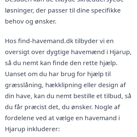
løsninger, der passer til dine specifikke
behov og ønsker.
Hos find-havemand.dk tilbyder vi en
oversigt over dygtige havemænd i Hjarup,
så du nemt kan finde den rette hjælp.
Uanset om du har brug for hjælp til
græsslåning, hækklipning eller design af
din have, kan du nemt bestille et tilbud, så
du får præcist det, du ønsker. Nogle af
fordelene ved at vælge en havemand i
Hjarup inkluderer: