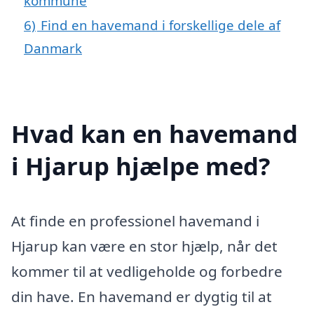
kommune
6)
Find en havemand i forskellige dele af
Danmark
Hvad kan en havemand
i Hjarup hjælpe med?
At finde en professionel havemand i
Hjarup kan være en stor hjælp, når det
kommer til at vedligeholde og forbedre
din have. En havemand er dygtig til at