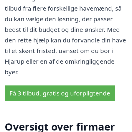
tilbud fra flere forskellige havemænd, så
du kan vælge den løsning, der passer
bedst til dit budget og dine ønsker. Med
den rette hjælp kan du forvandle din have
til et skønt fristed, uanset om du bor i
Hjarup eller en af de omkringliggende
byer.
Få 3 tilbud, gratis og uforpligtende
Oversigt over firmaer