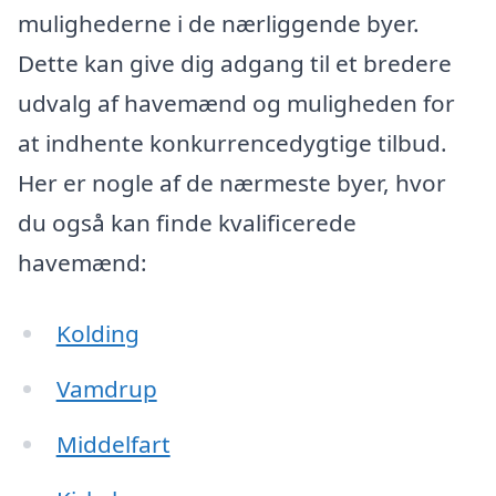
mulighederne i de nærliggende byer.
Dette kan give dig adgang til et bredere
udvalg af havemænd og muligheden for
at indhente konkurrencedygtige tilbud.
Her er nogle af de nærmeste byer, hvor
du også kan finde kvalificerede
havemænd:
Kolding
Vamdrup
Middelfart