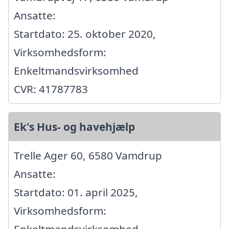
Ansatte:
Startdato: 25. oktober 2020,
Virksomhedsform:
Enkeltmandsvirksomhed
CVR: 41787783
Ek's Hus- og havehjælp
Trelle Ager 60, 6580 Vamdrup
Ansatte:
Startdato: 01. april 2025,
Virksomhedsform: