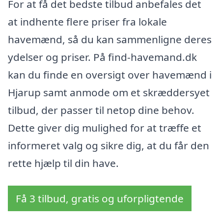
For at få det bedste tilbud anbefales det
at indhente flere priser fra lokale
havemænd, så du kan sammenligne deres
ydelser og priser. På find-havemand.dk
kan du finde en oversigt over havemænd i
Hjarup samt anmode om et skræddersyet
tilbud, der passer til netop dine behov.
Dette giver dig mulighed for at træffe et
informeret valg og sikre dig, at du får den
rette hjælp til din have.
Få 3 tilbud, gratis og uforpligtende