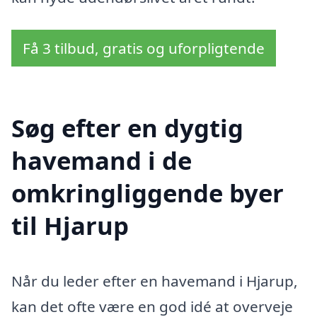
Få 3 tilbud, gratis og uforpligtende
Søg efter en dygtig
havemand i de
omkringliggende byer
til Hjarup
Når du leder efter en havemand i Hjarup,
kan det ofte være en god idé at overveje