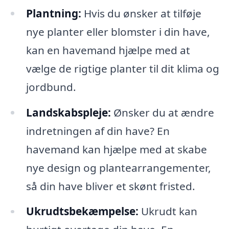
Plantning:
Hvis du ønsker at tilføje
nye planter eller blomster i din have,
kan en havemand hjælpe med at
vælge de rigtige planter til dit klima og
jordbund.
Landskabspleje:
Ønsker du at ændre
indretningen af din have? En
havemand kan hjælpe med at skabe
nye design og plantearrangementer,
så din have bliver et skønt fristed.
Ukrudtsbekæmpelse:
Ukrudt kan