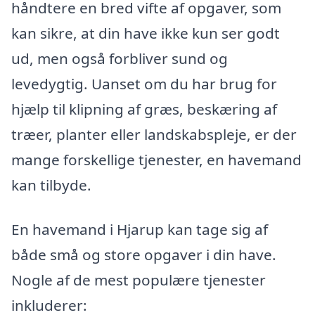
håndtere en bred vifte af opgaver, som
kan sikre, at din have ikke kun ser godt
ud, men også forbliver sund og
levedygtig. Uanset om du har brug for
hjælp til klipning af græs, beskæring af
træer, planter eller landskabspleje, er der
mange forskellige tjenester, en havemand
kan tilbyde.
En havemand i Hjarup kan tage sig af
både små og store opgaver i din have.
Nogle af de mest populære tjenester
inkluderer: