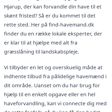
Hjarup, der kan forvandle din have til et
skønt fristed? Så er du kommet til det
rette sted. Her på find-havemand.dk
finder du en række lokale eksperter, der
er klar til at hjælpe med alt fra
græsslåning til landskabspleje.
Vi tilbyder en let og overskuelig måde at
indhente tilbud fra pålidelige havemænd i
dit område. Uanset om du har brug for
hjælp til en enkelt opgave eller en hel
haveforvandling, kan vi connecte dig med