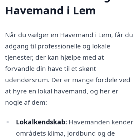
Havemand i Lem
Når du vælger en Havemand i Lem, får du
adgang til professionelle og lokale
tjenester, der kan hjælpe med at
forvandle din have til et skønt
udendørsrum. Der er mange fordele ved
at hyre en lokal havemand, og her er
nogle af dem:
Lokalkendskab:
Havemanden kender
områdets klima, jordbund og de