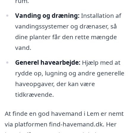
rum.
Vanding og dræning:
Installation af
vandingssystemer og drænaser, så
dine planter får den rette mængde
vand.
Generel havearbejde:
Hjælp med at
rydde op, lugning og andre generelle
haveopgaver, der kan være
tidkrævende.
At finde en god havemand i Lem er nemt
via platformen find-havemand.dk. Her