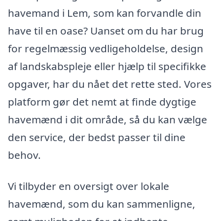
havemand i Lem, som kan forvandle din
have til en oase? Uanset om du har brug
for regelmæssig vedligeholdelse, design
af landskabspleje eller hjælp til specifikke
opgaver, har du nået det rette sted. Vores
platform gør det nemt at finde dygtige
havemænd i dit område, så du kan vælge
den service, der bedst passer til dine
behov.
Vi tilbyder en oversigt over lokale
havemænd, som du kan sammenligne,