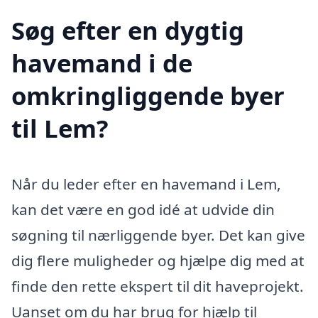
Søg efter en dygtig
havemand i de
omkringliggende byer
til Lem?
Når du leder efter en havemand i Lem,
kan det være en god idé at udvide din
søgning til nærliggende byer. Det kan give
dig flere muligheder og hjælpe dig med at
finde den rette ekspert til dit haveprojekt.
Uanset om du har brug for hjælp til