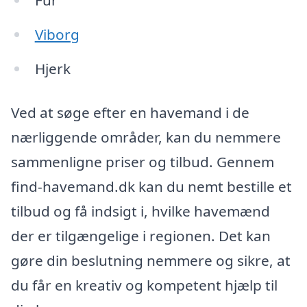
Fur
Viborg
Hjerk
Ved at søge efter en havemand i de
nærliggende områder, kan du nemmere
sammenligne priser og tilbud. Gennem
find-havemand.dk kan du nemt bestille et
tilbud og få indsigt i, hvilke havemænd
der er tilgængelige i regionen. Det kan
gøre din beslutning nemmere og sikre, at
du får en kreativ og kompetent hjælp til