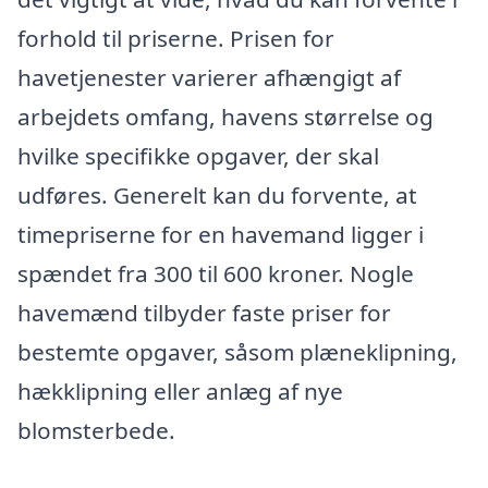
forhold til priserne. Prisen for
havetjenester varierer afhængigt af
arbejdets omfang, havens størrelse og
hvilke specifikke opgaver, der skal
udføres. Generelt kan du forvente, at
timepriserne for en havemand ligger i
spændet fra 300 til 600 kroner. Nogle
havemænd tilbyder faste priser for
bestemte opgaver, såsom plæneklipning,
hækklipning eller anlæg af nye
blomsterbede.