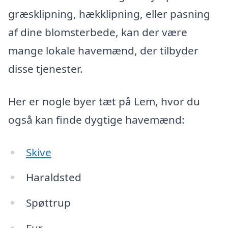
græsklipning, hækklipning, eller pasning
af dine blomsterbede, kan der være
mange lokale havemænd, der tilbyder
disse tjenester.
Her er nogle byer tæt på Lem, hvor du
også kan finde dygtige havemænd:
Skive
Haraldsted
Spøttrup