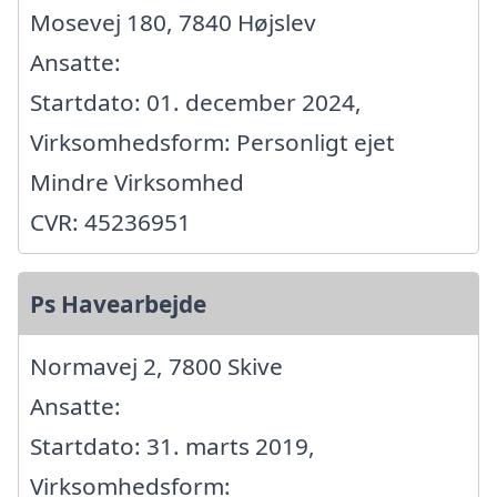
Mosevej 180, 7840 Højslev
Ansatte:
Startdato: 01. december 2024,
Virksomhedsform: Personligt ejet
Mindre Virksomhed
CVR: 45236951
Ps Havearbejde
Normavej 2, 7800 Skive
Ansatte:
Startdato: 31. marts 2019,
Virksomhedsform: