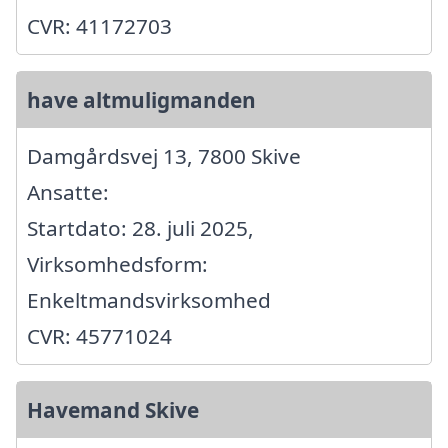
CVR: 41172703
have altmuligmanden
Damgårdsvej 13, 7800 Skive
Ansatte:
Startdato: 28. juli 2025,
Virksomhedsform:
Enkeltmandsvirksomhed
CVR: 45771024
Havemand Skive