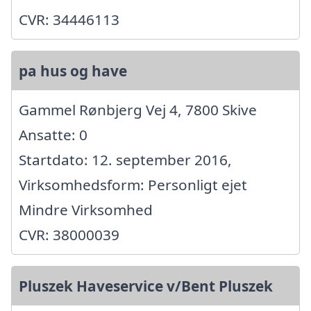
CVR: 34446113
pa hus og have
Gammel Rønbjerg Vej 4, 7800 Skive
Ansatte: 0
Startdato: 12. september 2016,
Virksomhedsform: Personligt ejet
Mindre Virksomhed
CVR: 38000039
Pluszek Haveservice v/Bent Pluszek