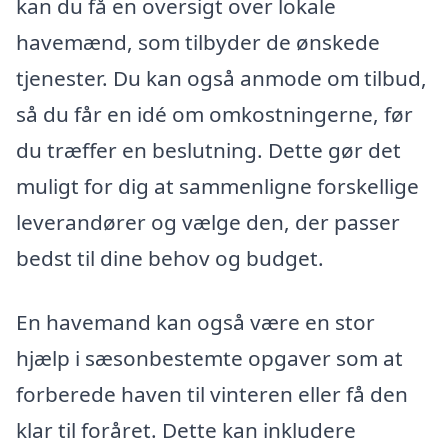
kan du få en oversigt over lokale
havemænd, som tilbyder de ønskede
tjenester. Du kan også anmode om tilbud,
så du får en idé om omkostningerne, før
du træffer en beslutning. Dette gør det
muligt for dig at sammenligne forskellige
leverandører og vælge den, der passer
bedst til dine behov og budget.
En havemand kan også være en stor
hjælp i sæsonbestemte opgaver som at
forberede haven til vinteren eller få den
klar til foråret. Dette kan inkludere