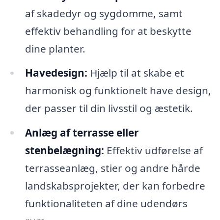
af skadedyr og sygdomme, samt
effektiv behandling for at beskytte
dine planter.
Havedesign:
Hjælp til at skabe et
harmonisk og funktionelt have design,
der passer til din livsstil og æstetik.
Anlæg af terrasse eller
stenbelægning:
Effektiv udførelse af
terrasseanlæg, stier og andre hårde
landskabsprojekter, der kan forbedre
funktionaliteten af dine udendørs