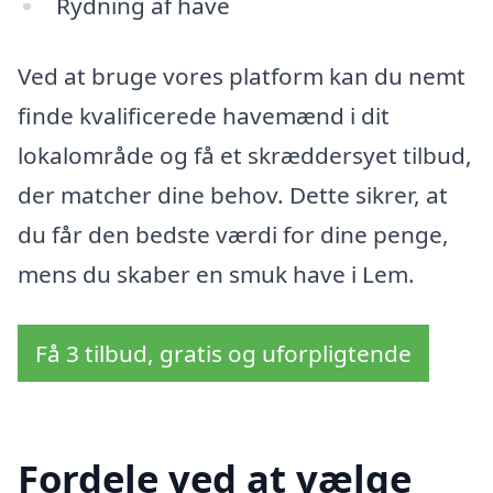
Rydning af have
Ved at bruge vores platform kan du nemt
finde kvalificerede havemænd i dit
lokalområde og få et skræddersyet tilbud,
der matcher dine behov. Dette sikrer, at
du får den bedste værdi for dine penge,
mens du skaber en smuk have i Lem.
Få 3 tilbud, gratis og uforpligtende
Fordele ved at vælge