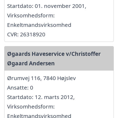
Startdato: 01. november 2001,
Virksomhedsform:
Enkeltmandsvirksomhed
CVR: 26318920
Øgaards Haveservice v/Christoffer
Øgaard Andersen
Ørumvej 116, 7840 Højslev
Ansatte: 0
Startdato: 12. marts 2012,
Virksomhedsform:
Enkeltmandsvirksomhed