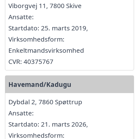
Viborgvej 11, 7800 Skive
Ansatte:
Startdato: 25. marts 2019,
Virksomhedsform:
Enkeltmandsvirksomhed
CVR: 40375767
Havemand/Kadugu
Dybdal 2, 7860 Spøttrup
Ansatte:
Startdato: 21. marts 2026,
Virksomhedsform: