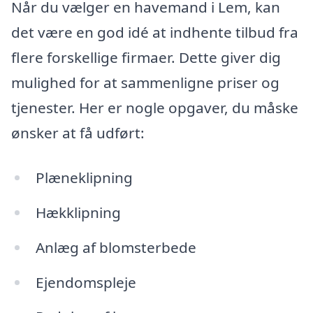
Når du vælger en havemand i Lem, kan
det være en god idé at indhente tilbud fra
flere forskellige firmaer. Dette giver dig
mulighed for at sammenligne priser og
tjenester. Her er nogle opgaver, du måske
ønsker at få udført:
Plæneklipning
Hækklipning
Anlæg af blomsterbede
Ejendomspleje