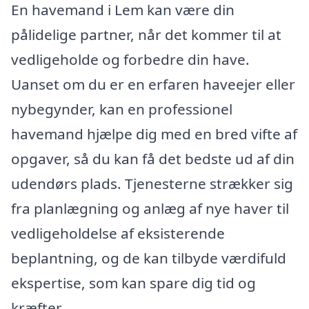
En havemand i Lem kan være din
pålidelige partner, når det kommer til at
vedligeholde og forbedre din have.
Uanset om du er en erfaren haveejer eller
nybegynder, kan en professionel
havemand hjælpe dig med en bred vifte af
opgaver, så du kan få det bedste ud af din
udendørs plads. Tjenesterne strækker sig
fra planlægning og anlæg af nye haver til
vedligeholdelse af eksisterende
beplantning, og de kan tilbyde værdifuld
ekspertise, som kan spare dig tid og
kræfter.