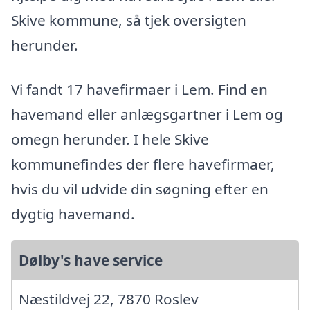
Skive kommune, så tjek oversigten
herunder.
Vi fandt 17 havefirmaer i Lem. Find en
havemand eller anlægsgartner i Lem og
omegn herunder. I hele Skive
kommunefindes der flere havefirmaer,
hvis du vil udvide din søgning efter en
dygtig havemand.
Dølby's have service
Næstildvej 22, 7870 Roslev