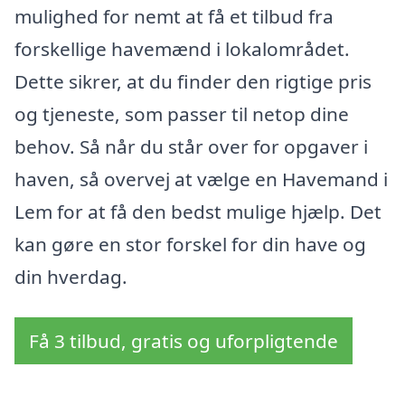
mulighed for nemt at få et tilbud fra
forskellige havemænd i lokalområdet.
Dette sikrer, at du finder den rigtige pris
og tjeneste, som passer til netop dine
behov. Så når du står over for opgaver i
haven, så overvej at vælge en Havemand i
Lem for at få den bedst mulige hjælp. Det
kan gøre en stor forskel for din have og
din hverdag.
Få 3 tilbud, gratis og uforpligtende