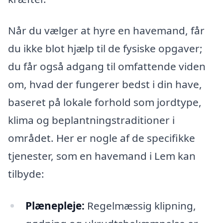
Når du vælger at hyre en havemand, får
du ikke blot hjælp til de fysiske opgaver;
du får også adgang til omfattende viden
om, hvad der fungerer bedst i din have,
baseret på lokale forhold som jordtype,
klima og beplantningstraditioner i
området. Her er nogle af de specifikke
tjenester, som en havemand i Lem kan
tilbyde:
Plænepleje:
Regelmæssig klipning,