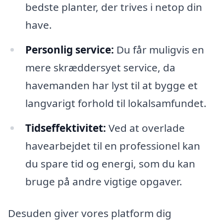
bedste planter, der trives i netop din
have.
Personlig service:
Du får muligvis en
mere skræddersyet service, da
havemanden har lyst til at bygge et
langvarigt forhold til lokalsamfundet.
Tidseffektivitet:
Ved at overlade
havearbejdet til en professionel kan
du spare tid og energi, som du kan
bruge på andre vigtige opgaver.
Desuden giver vores platform dig