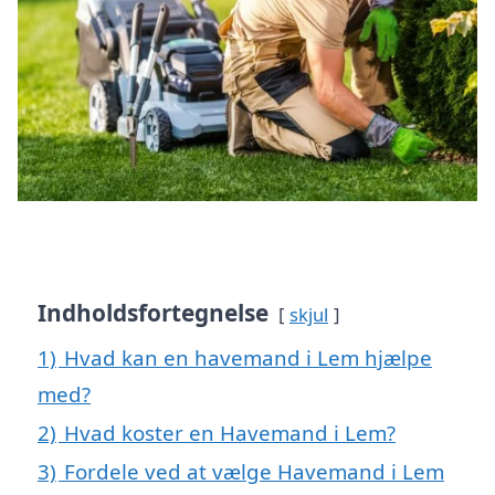
Indholdsfortegnelse
skjul
1)
Hvad kan en havemand i Lem hjælpe
med?
2)
Hvad koster en Havemand i Lem?
3)
Fordele ved at vælge Havemand i Lem