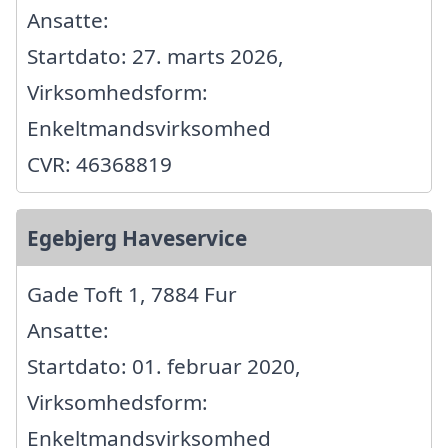
Ansatte:
Startdato: 27. marts 2026,
Virksomhedsform:
Enkeltmandsvirksomhed
CVR: 46368819
Egebjerg Haveservice
Gade Toft 1, 7884 Fur
Ansatte:
Startdato: 01. februar 2020,
Virksomhedsform:
Enkeltmandsvirksomhed