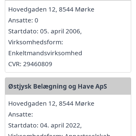
Hovedgaden 12, 8544 Mørke
Ansatte: 0
Startdato: 05. april 2006,
Virksomhedsform:
Enkeltmandsvirksomhed
CVR: 29460809
Østjysk Belægning og Have ApS
Hovedgaden 12, 8544 Mørke
Ansatte:
Startdato: 04. april 2022,
Virksomhedsform: Anpartsselskab