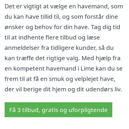
Det er vigtigt at vælge en havemand, som
du kan have tillid til, og som forstår dine
ønsker og behov for din have. Tag dig tid
til at indhente flere tilbud og læse
anmeldelser fra tidligere kunder, så du
kan træffe det rigtige valg. Med hjælp fra
en kompetent havemand i Lime kan du se
frem til at få en smuk og velplejet have,
der vil berige dit hjem og dit udendørs liv.
Få 3 tilbud, gratis og uforpligtende