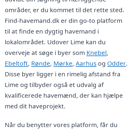
områder, er du kommet til det rette sted.
Find-havemand.dk er din go-to platform
til at finde en dygtig havemand i
lokalområdet. Udover Lime kan du
overveje at søge i byer som
Knebel
,
Ebeltoft
,
Rønde
,
Mørke
,
Aarhus
og
Odder
.
Disse byer ligger i en rimelig afstand fra
Lime og tilbyder også et udvalg af
kvalificerede havemænd, der kan hjælpe
med dit haveprojekt.
Når du benytter vores platform, får du