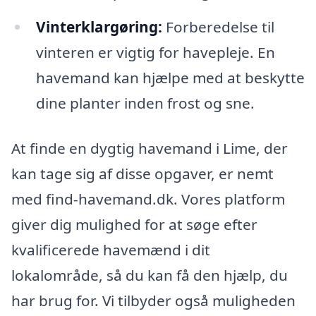
Vinterklargøring:
Forberedelse til
vinteren er vigtig for havepleje. En
havemand kan hjælpe med at beskytte
dine planter inden frost og sne.
At finde en dygtig havemand i Lime, der
kan tage sig af disse opgaver, er nemt
med find-havemand.dk. Vores platform
giver dig mulighed for at søge efter
kvalificerede havemænd i dit
lokalområde, så du kan få den hjælp, du
har brug for. Vi tilbyder også muligheden