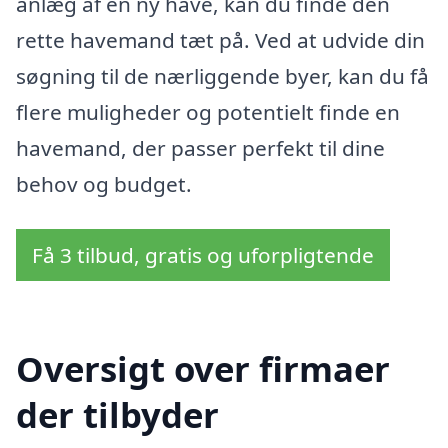
anlæg af en ny have, kan du finde den
rette havemand tæt på. Ved at udvide din
søgning til de nærliggende byer, kan du få
flere muligheder og potentielt finde en
havemand, der passer perfekt til dine
behov og budget.
Få 3 tilbud, gratis og uforpligtende
Oversigt over firmaer
der tilbyder