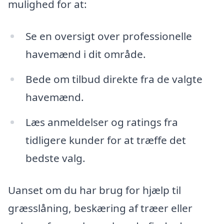
mulighed for at:
Se en oversigt over professionelle
havemænd i dit område.
Bede om tilbud direkte fra de valgte
havemænd.
Læs anmeldelser og ratings fra
tidligere kunder for at træffe det
bedste valg.
Uanset om du har brug for hjælp til
græsslåning, beskæring af træer eller