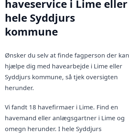
haveservice i Lime eller
hele Syddjurs
kommune
Ønsker du selv at finde fagperson der kan
hjælpe dig med havearbejde i Lime eller
Syddjurs kommune, så tjek oversigten
herunder.
Vi fandt 18 havefirmaer i Lime. Find en
havemand eller anlægsgartner i Lime og
omegn herunder. I hele Syddjurs