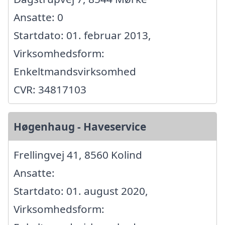
Ansatte: 0
Startdato: 01. februar 2013,
Virksomhedsform:
Enkeltmandsvirksomhed
CVR: 34817103
Høgenhaug - Haveservice
Frellingvej 41, 8560 Kolind
Ansatte:
Startdato: 01. august 2020,
Virksomhedsform: