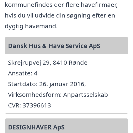
kommunefindes der flere havefirmaer,
hvis du vil udvide din søgning efter en
dygtig havemand.
Dansk Hus & Have Service ApS
Skrejrupvej 29, 8410 Rønde
Ansatte: 4
Startdato: 26. januar 2016,
Virksomhedsform: Anpartsselskab
CVR: 37396613
DESIGNHAVER ApS