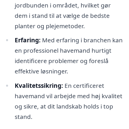
jordbunden i området, hvilket gør
dem i stand til at vælge de bedste
planter og plejemetoder.
Erfaring:
Med erfaring i branchen kan
en professionel havemand hurtigt
identificere problemer og foreslå
effektive løsninger.
Kvalitetssikring:
En certificeret
havemand vil arbejde med høj kvalitet
og sikre, at dit landskab holds i top
stand.