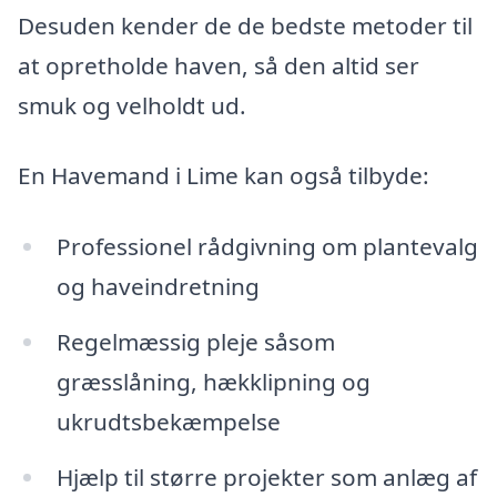
Desuden kender de de bedste metoder til
at opretholde haven, så den altid ser
smuk og velholdt ud.
En Havemand i Lime kan også tilbyde:
Professionel rådgivning om plantevalg
og haveindretning
Regelmæssig pleje såsom
græsslåning, hækklipning og
ukrudtsbekæmpelse
Hjælp til større projekter som anlæg af