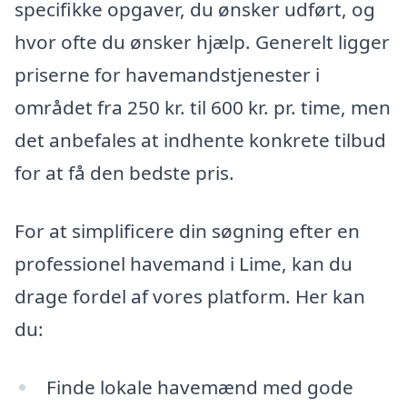
specifikke opgaver, du ønsker udført, og
hvor ofte du ønsker hjælp. Generelt ligger
priserne for havemandstjenester i
området fra 250 kr. til 600 kr. pr. time, men
det anbefales at indhente konkrete tilbud
for at få den bedste pris.
For at simplificere din søgning efter en
professionel havemand i Lime, kan du
drage fordel af vores platform. Her kan
du:
Finde lokale havemænd med gode