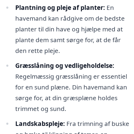
Plantning og pleje af planter:
En
havemand kan rådgive om de bedste
planter til din have og hjælpe med at
plante dem samt sørge for, at de får
den rette pleje.
Græsslåning og vedligeholdelse:
Regelmæssig græsslåning er essentiel
for en sund plæne. Din havemand kan
sørge for, at din græsplæne holdes
trimmet og sund.
Landskabspleje:
Fra trimning af buske