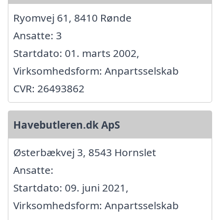
Ryomvej 61, 8410 Rønde
Ansatte: 3
Startdato: 01. marts 2002,
Virksomhedsform: Anpartsselskab
CVR: 26493862
Havebutleren.dk ApS
Østerbækvej 3, 8543 Hornslet
Ansatte:
Startdato: 09. juni 2021,
Virksomhedsform: Anpartsselskab