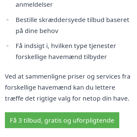
anmeldelser
Bestille skræddersyede tilbud baseret
på dine behov
Få indsigt i, hvilken type tjenester
forskellige havemænd tilbyder
Ved at sammenligne priser og services fra
forskellige havemænd kan du lettere
træffe det rigtige valg for netop din have.
Få 3 tilbud, gratis og uforpligtende