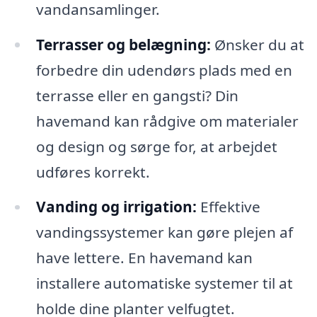
vandansamlinger.
Terrasser og belægning:
Ønsker du at
forbedre din udendørs plads med en
terrasse eller en gangsti? Din
havemand kan rådgive om materialer
og design og sørge for, at arbejdet
udføres korrekt.
Vanding og irrigation:
Effektive
vandingssystemer kan gøre plejen af
have lettere. En havemand kan
installere automatiske systemer til at
holde dine planter velfugtet.