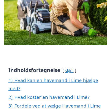
Indholdsfortegnelse
skjul
1)
Hvad kan en havemand i Lime hjælpe
med?
2)
Hvad koster en havemand i Lime?
3)
Fordele ved at vælge Havemand i Lime