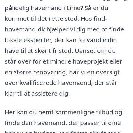
pålidelig havemand i Lime? Så er du
kommet til det rette sted. Hos find-
havemand.dk hjælper vi dig med at finde
lokale eksperter, der kan forvandle din
have til et skønt fristed. Uanset om du
står over for et mindre haveprojekt eller
en større renovering, har vi en oversigt
over kvalificerede havemænd, der står
klar til at assistere dig.
Her kan du nemt sammenligne tilbud og
finde den havemand, der passer til dine