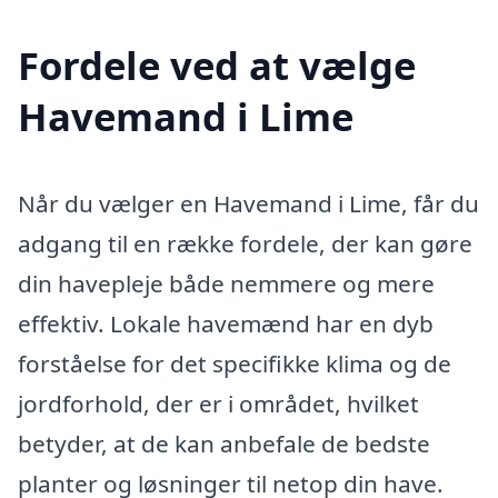
Fordele ved at vælge
Havemand i Lime
Når du vælger en Havemand i Lime, får du
adgang til en række fordele, der kan gøre
din havepleje både nemmere og mere
effektiv. Lokale havemænd har en dyb
forståelse for det specifikke klima og de
jordforhold, der er i området, hvilket
betyder, at de kan anbefale de bedste
planter og løsninger til netop din have.