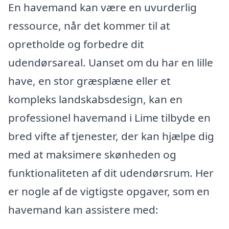
En havemand kan være en uvurderlig
ressource, når det kommer til at
opretholde og forbedre dit
udendørsareal. Uanset om du har en lille
have, en stor græsplæne eller et
kompleks landskabsdesign, kan en
professionel havemand i Lime tilbyde en
bred vifte af tjenester, der kan hjælpe dig
med at maksimere skønheden og
funktionaliteten af dit udendørsrum. Her
er nogle af de vigtigste opgaver, som en
havemand kan assistere med: