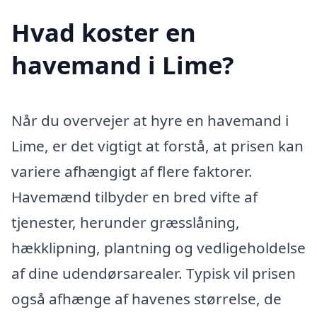
Hvad koster en
havemand i Lime?
Når du overvejer at hyre en havemand i
Lime, er det vigtigt at forstå, at prisen kan
variere afhængigt af flere faktorer.
Havemænd tilbyder en bred vifte af
tjenester, herunder græsslåning,
hækklipning, plantning og vedligeholdelse
af dine udendørsarealer. Typisk vil prisen
også afhænge af havenes størrelse, de