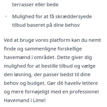
terrasser eller bede
Mulighed for at få skræddersyede
tilbud baseret på dine behov
Ved at bruge vores platform kan du nemt
finde og sammenligne forskellige
havemænd i området. Dette giver dig
mulighed for at bestille tilbud og vælge
den løsning, der passer bedst til dine
behov og budget. Gør dit haveliv lettere
og mere fornøjeligt med en professionel
Havemand i Lime!