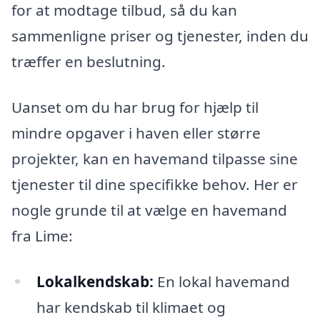
for at modtage tilbud, så du kan
sammenligne priser og tjenester, inden du
træffer en beslutning.
Uanset om du har brug for hjælp til
mindre opgaver i haven eller større
projekter, kan en havemand tilpasse sine
tjenester til dine specifikke behov. Her er
nogle grunde til at vælge en havemand
fra Lime:
Lokalkendskab:
En lokal havemand
har kendskab til klimaet og