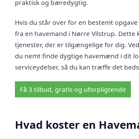
praktisk og bæredygtig.
Hvis du står over for en bestemt opgave e
fra en havemand i Nørre Vilstrup. Dette
tjenester, der er tilgængelige for dig. 
du nemt finde dygtige havemænd i dit l
serviceydelser, så du kan træffe det beds
Få 3 tilbud, gratis og uforpligtende
Hvad koster en Havema