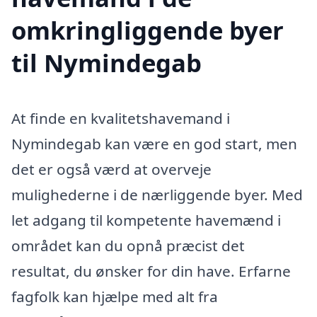
omkringliggende byer
til Nymindegab
At finde en kvalitetshavemand i
Nymindegab kan være en god start, men
det er også værd at overveje
mulighederne i de nærliggende byer. Med
let adgang til kompetente havemænd i
området kan du opnå præcist det
resultat, du ønsker for din have. Erfarne
fagfolk kan hjælpe med alt fra