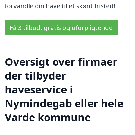
forvandle din have til et skønt fristed!
Få 3 tilbud, gratis og uforpligtende
Oversigt over firmaer
der tilbyder
haveservice i
Nymindegab eller hele
Varde kommune