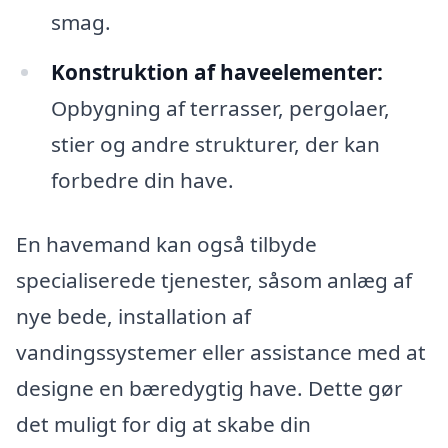
smag.
Konstruktion af haveelementer:
Opbygning af terrasser, pergolaer,
stier og andre strukturer, der kan
forbedre din have.
En havemand kan også tilbyde
specialiserede tjenester, såsom anlæg af
nye bede, installation af
vandingssystemer eller assistance med at
designe en bæredygtig have. Dette gør
det muligt for dig at skabe din