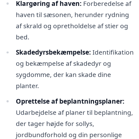
Klargøring af haven:
Forberedelse af
haven til sæsonen, herunder rydning
af skrald og opretholdelse af stier og
bed.
Skadedyrsbekæmpelse:
Identifikation
og bekæmpelse af skadedyr og
sygdomme, der kan skade dine
planter.
Oprettelse af beplantningsplaner:
Udarbejdelse af planer til beplantning,
der tager højde for sollys,
jordbundforhold og din personlige