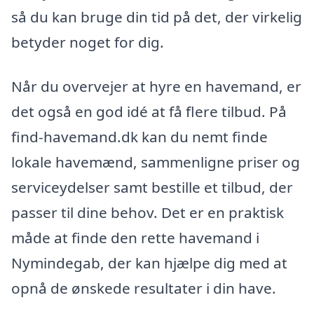
så du kan bruge din tid på det, der virkelig
betyder noget for dig.
Når du overvejer at hyre en havemand, er
det også en god idé at få flere tilbud. På
find-havemand.dk kan du nemt finde
lokale havemænd, sammenligne priser og
serviceydelser samt bestille et tilbud, der
passer til dine behov. Det er en praktisk
måde at finde den rette havemand i
Nymindegab, der kan hjælpe dig med at
opnå de ønskede resultater i din have.