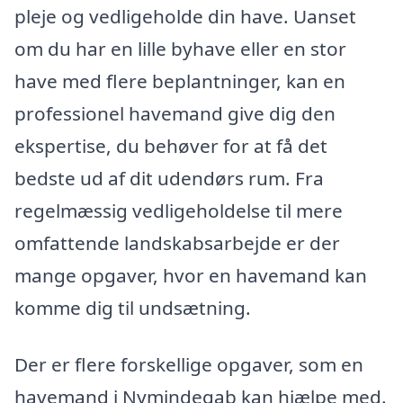
pleje og vedligeholde din have. Uanset
om du har en lille byhave eller en stor
have med flere beplantninger, kan en
professionel havemand give dig den
ekspertise, du behøver for at få det
bedste ud af dit udendørs rum. Fra
regelmæssig vedligeholdelse til mere
omfattende landskabsarbejde er der
mange opgaver, hvor en havemand kan
komme dig til undsætning.
Der er flere forskellige opgaver, som en
havemand i Nymindegab kan hjælpe med.