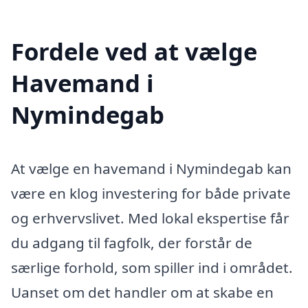
Fordele ved at vælge
Havemand i
Nymindegab
At vælge en havemand i Nymindegab kan
være en klog investering for både private
og erhvervslivet. Med lokal ekspertise får
du adgang til fagfolk, der forstår de
særlige forhold, som spiller ind i området.
Uanset om det handler om at skabe en