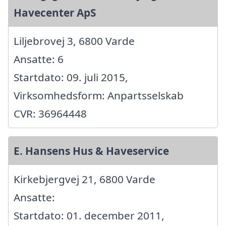
Havecenter ApS
Liljebrovej 3, 6800 Varde
Ansatte: 6
Startdato: 09. juli 2015,
Virksomhedsform: Anpartsselskab
CVR: 36964448
E. Hansens Hus & Haveservice
Kirkebjergvej 21, 6800 Varde
Ansatte:
Startdato: 01. december 2011,