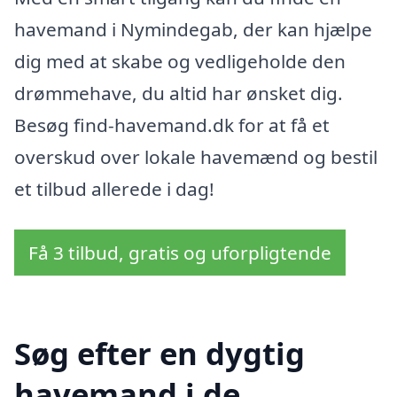
havemand i Nymindegab, der kan hjælpe
dig med at skabe og vedligeholde den
drømmehave, du altid har ønsket dig.
Besøg find-havemand.dk for at få et
overskud over lokale havemænd og bestil
et tilbud allerede i dag!
Få 3 tilbud, gratis og uforpligtende
Søg efter en dygtig
havemand i de