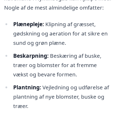
Nogle af de mest almindelige omfatter:
Plænepleje:
Klipning af græsset,
gødskning og aeration for at sikre en
sund og grøn plæne.
Beskarpning:
Beskæring af buske,
træer og blomster for at fremme
vækst og bevare formen.
Plantning:
Vejledning og udførelse af
plantning af nye blomster, buske og
træer.