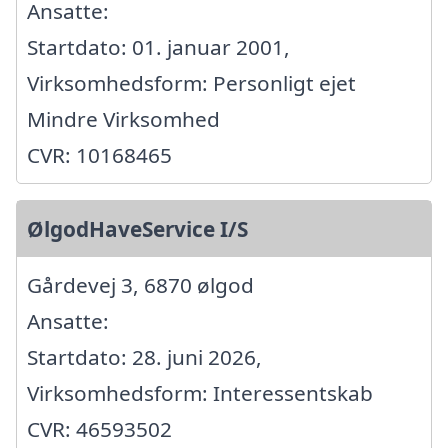
Ansatte:
Startdato: 01. januar 2001,
Virksomhedsform: Personligt ejet
Mindre Virksomhed
CVR: 10168465
ØlgodHaveService I/S
Gårdevej 3, 6870 ølgod
Ansatte:
Startdato: 28. juni 2026,
Virksomhedsform: Interessentskab
CVR: 46593502