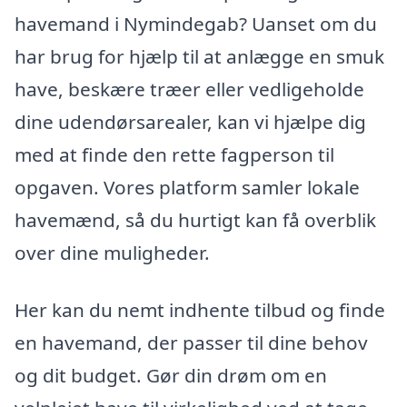
havemand i Nymindegab? Uanset om du
har brug for hjælp til at anlægge en smuk
have, beskære træer eller vedligeholde
dine udendørsarealer, kan vi hjælpe dig
med at finde den rette fagperson til
opgaven. Vores platform samler lokale
havemænd, så du hurtigt kan få overblik
over dine muligheder.
Her kan du nemt indhente tilbud og finde
en havemand, der passer til dine behov
og dit budget. Gør din drøm om en