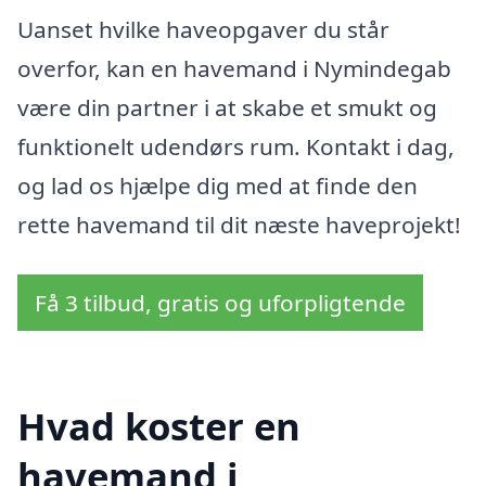
Uanset hvilke haveopgaver du står
overfor, kan en havemand i Nymindegab
være din partner i at skabe et smukt og
funktionelt udendørs rum. Kontakt i dag,
og lad os hjælpe dig med at finde den
rette havemand til dit næste haveprojekt!
Få 3 tilbud, gratis og uforpligtende
Hvad koster en
havemand i