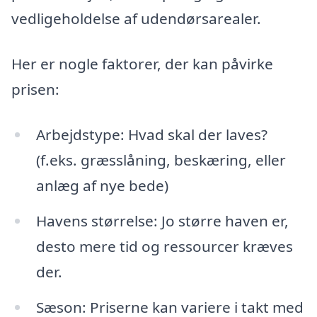
vedligeholdelse af udendørsarealer.
Her er nogle faktorer, der kan påvirke
prisen:
Arbejdstype: Hvad skal der laves?
(f.eks. græsslåning, beskæring, eller
anlæg af nye bede)
Havens størrelse: Jo større haven er,
desto mere tid og ressourcer kræves
der.
Sæson: Priserne kan variere i takt med