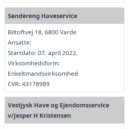
Søndereng Haveservice
Biltoftvej 18, 6800 Varde
Ansatte:
Startdato: 07. april 2022,
Virksomhedsform:
Enkeltmandsvirksomhed
CVR: 43178989
Vestjysk Have og Ejendomsservice
v/Jesper H Kristensen