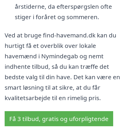
årstiderne, da efterspørgslen ofte
stiger i foråret og sommeren.
Ved at bruge find-havemand.dk kan du
hurtigt få et overblik over lokale
havemænd i Nymindegab og nemt
indhente tilbud, så du kan træffe det
bedste valg til din have. Det kan være en
smart løsning til at sikre, at du får
kvalitetsarbejde til en rimelig pris.
Få 3 tilbud, gratis og uforpligtende