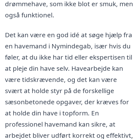
drømmehave, som ikke blot er smuk, men
også funktionel.
Det kan være en god idé at søge hjælp fra
en havemand i Nymindegab, især hvis du
føler, at du ikke har tid eller ekspertisen til
at pleje din have selv. Havearbejde kan
være tidskrævende, og det kan være
svært at holde styr på de forskellige
sæsonbetonede opgaver, der kræves for
at holde din have i topform. En
professionel havemand kan sikre, at
arbejdet bliver udført korrekt og effektivt,