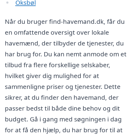
Oksbøl
Når du bruger find-havemand.dk, får du
en omfattende oversigt over lokale
havemænd, der tilbyder de tjenester, du
har brug for. Du kan nemt anmode om et
tilbud fra flere forskellige selskaber,
hvilket giver dig mulighed for at
sammenligne priser og tjenester. Dette
sikrer, at du finder den havemand, der
passer bedst til både dine behov og dit
budget. Gå i gang med søgningen i dag
for at få den hjælp, du har brug for til at