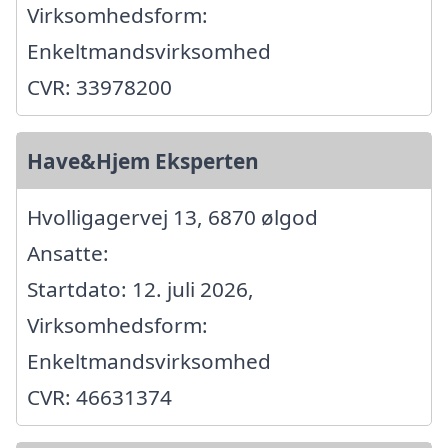
Virksomhedsform:
Enkeltmandsvirksomhed
CVR: 33978200
Have&Hjem Eksperten
Hvolligagervej 13, 6870 ølgod
Ansatte:
Startdato: 12. juli 2026,
Virksomhedsform:
Enkeltmandsvirksomhed
CVR: 46631374