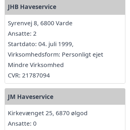
JHB Haveservice
Syrenvej 8, 6800 Varde
Ansatte: 2
Startdato: 04. juli 1999,
Virksomhedsform: Personligt ejet
Mindre Virksomhed
CVR: 21787094
JM Haveservice
Kirkevænget 25, 6870 ølgod
Ansatte: 0