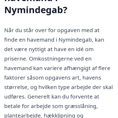
Nymindegab?
Når du står over for opgaven med at
finde en havemand i Nymindegab, kan
det være nyttigt at have en idé om
priserne. Omkostningerne ved en
havemand kan variere afhængigt af flere
faktorer såsom opgavens art, havens
størrelse, og hvilken type arbejde der skal
udføres. Generelt kan du forvente at
betale for arbejde som græsslåning,
plantearbejde, hækklipning og