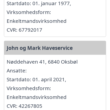
Startdato: 01. januar 1977,
Virksomhedsform:
Enkeltmandsvirksomhed
CVR: 67792017
John og Mark Haveservice
Nøddehaven 41, 6840 Oksbøl
Ansatte:
Startdato: 01. april 2021,
Virksomhedsform:
Enkeltmandsvirksomhed
CVR: 42267805