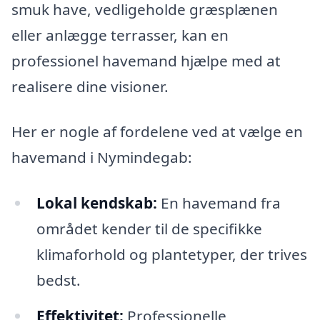
smuk have, vedligeholde græsplænen
eller anlægge terrasser, kan en
professionel havemand hjælpe med at
realisere dine visioner.
Her er nogle af fordelene ved at vælge en
havemand i Nymindegab:
Lokal kendskab:
En havemand fra
området kender til de specifikke
klimaforhold og plantetyper, der trives
bedst.
Effektivitet:
Professionelle