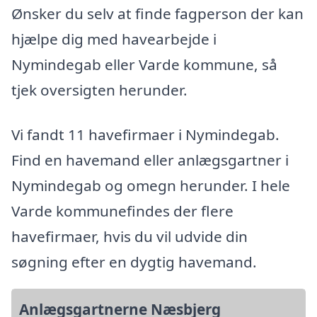
Ønsker du selv at finde fagperson der kan
hjælpe dig med havearbejde i
Nymindegab eller Varde kommune, så
tjek oversigten herunder.
Vi fandt 11 havefirmaer i Nymindegab.
Find en havemand eller anlægsgartner i
Nymindegab og omegn herunder. I hele
Varde kommunefindes der flere
havefirmaer, hvis du vil udvide din
søgning efter en dygtig havemand.
Anlægsgartnerne Næsbjerg