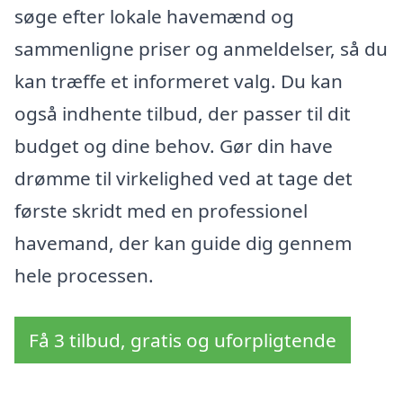
søge efter lokale havemænd og
sammenligne priser og anmeldelser, så du
kan træffe et informeret valg. Du kan
også indhente tilbud, der passer til dit
budget og dine behov. Gør din have
drømme til virkelighed ved at tage det
første skridt med en professionel
havemand, der kan guide dig gennem
hele processen.
Få 3 tilbud, gratis og uforpligtende