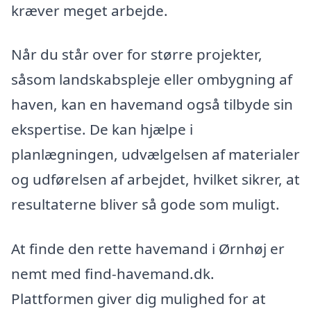
kræver meget arbejde.
Når du står over for større projekter,
såsom landskabspleje eller ombygning af
haven, kan en havemand også tilbyde sin
ekspertise. De kan hjælpe i
planlægningen, udvælgelsen af materialer
og udførelsen af arbejdet, hvilket sikrer, at
resultaterne bliver så gode som muligt.
At finde den rette havemand i Ørnhøj er
nemt med find-havemand.dk.
Plattformen giver dig mulighed for at