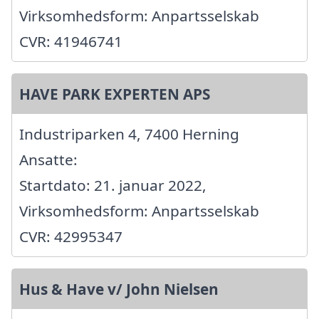
Virksomhedsform: Anpartsselskab
CVR: 41946741
HAVE PARK EXPERTEN APS
Industriparken 4, 7400 Herning
Ansatte:
Startdato: 21. januar 2022,
Virksomhedsform: Anpartsselskab
CVR: 42995347
Hus & Have v/ John Nielsen