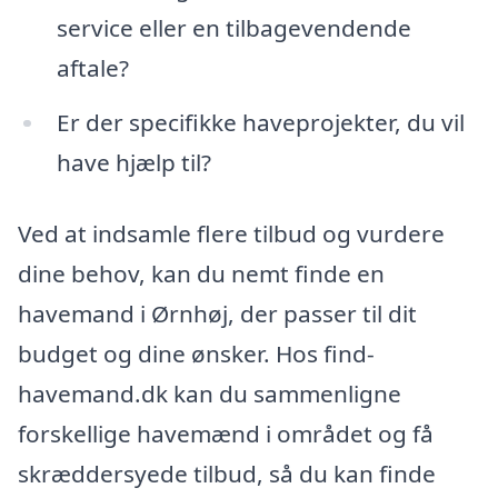
service eller en tilbagevendende
aftale?
Er der specifikke haveprojekter, du vil
have hjælp til?
Ved at indsamle flere tilbud og vurdere
dine behov, kan du nemt finde en
havemand i Ørnhøj, der passer til dit
budget og dine ønsker. Hos find-
havemand.dk kan du sammenligne
forskellige havemænd i området og få
skræddersyede tilbud, så du kan finde