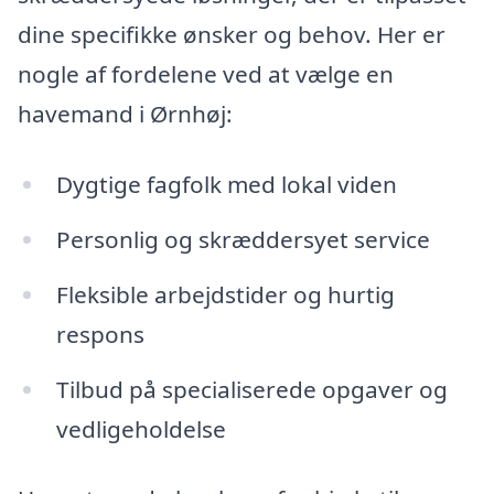
dine specifikke ønsker og behov. Her er
nogle af fordelene ved at vælge en
havemand i Ørnhøj:
Dygtige fagfolk med lokal viden
Personlig og skræddersyet service
Fleksible arbejdstider og hurtig
respons
Tilbud på specialiserede opgaver og
vedligeholdelse