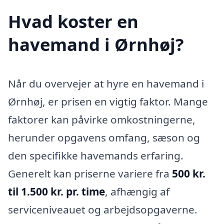
Hvad koster en
havemand i Ørnhøj?
Når du overvejer at hyre en havemand i
Ørnhøj, er prisen en vigtig faktor. Mange
faktorer kan påvirke omkostningerne,
herunder opgavens omfang, sæson og
den specifikke havemands erfaring.
Generelt kan priserne variere fra
500 kr.
til 1.500 kr. pr. time
, afhængig af
serviceniveauet og arbejdsopgaverne.