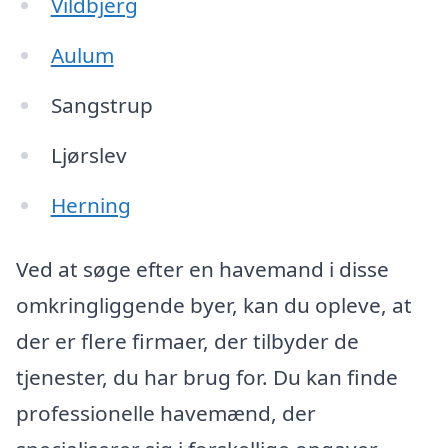
Vildbjerg
Aulum
Sangstrup
Ljørslev
Herning
Ved at søge efter en havemand i disse
omkringliggende byer, kan du opleve, at
der er flere firmaer, der tilbyder de
tjenester, du har brug for. Du kan finde
professionelle havemænd, der