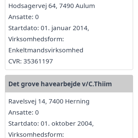
Hodsagervej 64, 7490 Aulum
Ansatte: 0
Startdato: 01. januar 2014,
Virksomhedsform:
Enkeltmandsvirksomhed
CVR: 35361197
Det grove havearbejde v/C.Thiim
Ravelsvej 14, 7400 Herning
Ansatte: 0
Startdato: 01. oktober 2004,
Virksomhedsform: