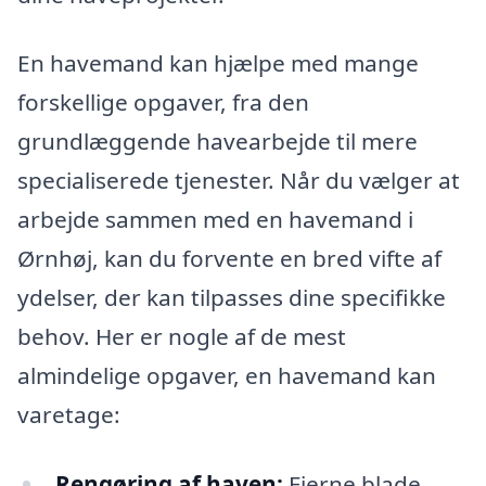
En havemand kan hjælpe med mange
forskellige opgaver, fra den
grundlæggende havearbejde til mere
specialiserede tjenester. Når du vælger at
arbejde sammen med en havemand i
Ørnhøj, kan du forvente en bred vifte af
ydelser, der kan tilpasses dine specifikke
behov. Her er nogle af de mest
almindelige opgaver, en havemand kan
varetage:
Rengøring af haven:
Fjerne blade,