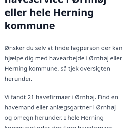
eller hele Herning
kommune
Ønsker du selv at finde fagperson der kan
hjælpe dig med havearbejde i Ørnhøj eller
Herning kommune, så tjek oversigten
herunder.
Vi fandt 21 havefirmaer i Ørnhøj. Find en
havemand eller anlægsgartner i Ørnhøj
og omegn herunder. I hele Herning
kommunefindes der flere havefirmaer,