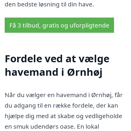
den bedste løsning til din have.
Få 3 tilbud, gratis og uforpligtende
Fordele ved at vælge
havemand i Ørnhøj
Når du vælger en havemand i Ørnhøj, får
du adgang til en række fordele, der kan
hjælpe dig med at skabe og vedligeholde
en smuk udendørs oase. En lokal