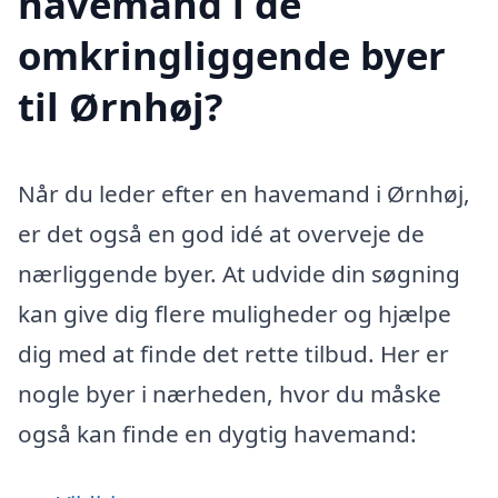
havemand i de
omkringliggende byer
til Ørnhøj?
Når du leder efter en havemand i Ørnhøj,
er det også en god idé at overveje de
nærliggende byer. At udvide din søgning
kan give dig flere muligheder og hjælpe
dig med at finde det rette tilbud. Her er
nogle byer i nærheden, hvor du måske
også kan finde en dygtig havemand: