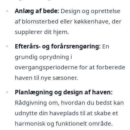
Anlæg af bede:
Design og oprettelse
af blomsterbed eller køkkenhave, der
supplerer dit hjem.
Efterårs- og forårsrengøring:
En
grundig oprydning i
overgangsperioderne for at forberede
haven til nye sæsoner.
Planlægning og design af haven:
Rådgivning om, hvordan du bedst kan
udnytte din haveplads til at skabe et
harmonisk og funktionelt område.