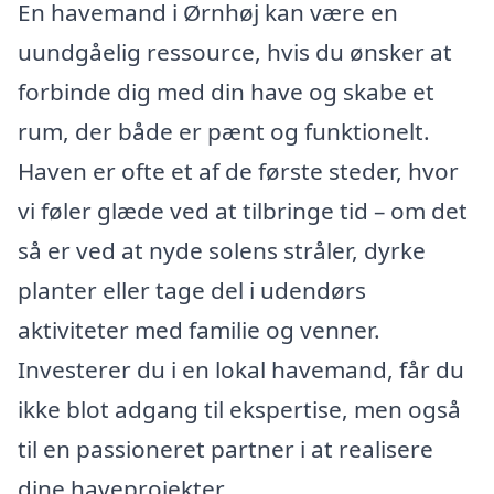
En havemand i Ørnhøj kan være en
uundgåelig ressource, hvis du ønsker at
forbinde dig med din have og skabe et
rum, der både er pænt og funktionelt.
Haven er ofte et af de første steder, hvor
vi føler glæde ved at tilbringe tid – om det
så er ved at nyde solens stråler, dyrke
planter eller tage del i udendørs
aktiviteter med familie og venner.
Investerer du i en lokal havemand, får du
ikke blot adgang til ekspertise, men også
til en passioneret partner i at realisere
dine haveprojekter.