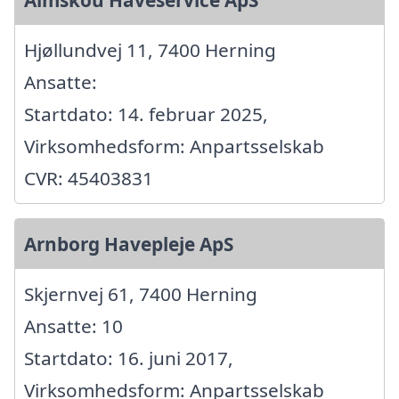
Hjøllundvej 11, 7400 Herning
Ansatte:
Startdato: 14. februar 2025,
Virksomhedsform: Anpartsselskab
CVR: 45403831
Arnborg Havepleje ApS
Skjernvej 61, 7400 Herning
Ansatte: 10
Startdato: 16. juni 2017,
Virksomhedsform: Anpartsselskab