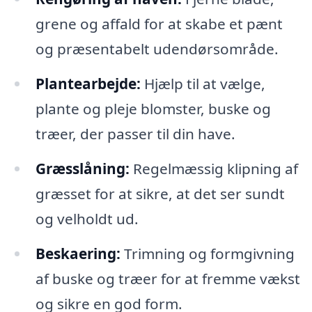
grene og affald for at skabe et pænt
og præsentabelt udendørsområde.
Plantearbejde:
Hjælp til at vælge,
plante og pleje blomster, buske og
træer, der passer til din have.
Græsslåning:
Regelmæssig klipning af
græsset for at sikre, at det ser sundt
og velholdt ud.
Beskaering:
Trimning og formgivning
af buske og træer for at fremme vækst
og sikre en god form.