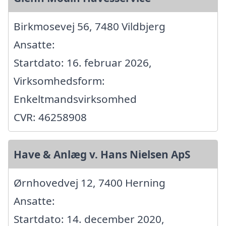
Birkmosevej 56, 7480 Vildbjerg
Ansatte:
Startdato: 16. februar 2026,
Virksomhedsform:
Enkeltmandsvirksomhed
CVR: 46258908
Have & Anlæg v. Hans Nielsen ApS
Ørnhovedvej 12, 7400 Herning
Ansatte:
Startdato: 14. december 2020,