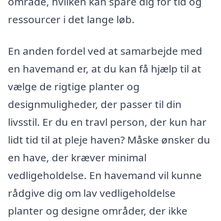
område, hvilken kan spare dig for tid og
ressourcer i det lange løb.
En anden fordel ved at samarbejde med
en havemand er, at du kan få hjælp til at
vælge de rigtige planter og
designmuligheder, der passer til din
livsstil. Er du en travl person, der kun har
lidt tid til at pleje haven? Måske ønsker du
en have, der kræver minimal
vedligeholdelse. En havemand vil kunne
rådgive dig om lav vedligeholdelse
planter og designe områder, der ikke