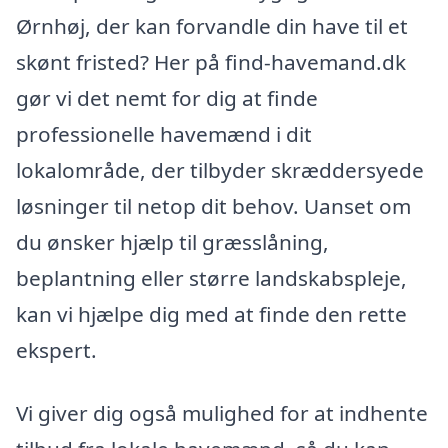
Ørnhøj, der kan forvandle din have til et
skønt fristed? Her på find-havemand.dk
gør vi det nemt for dig at finde
professionelle havemænd i dit
lokalområde, der tilbyder skræddersyede
løsninger til netop dit behov. Uanset om
du ønsker hjælp til græsslåning,
beplantning eller større landskabspleje,
kan vi hjælpe dig med at finde den rette
ekspert.
Vi giver dig også mulighed for at indhente