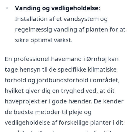
Vanding og vedligeholdelse:
Installation af et vandsystem og
regelmæssig vanding af planten for at
sikre optimal vækst.
En professionel havemand i Ørnhøj kan
tage hensyn til de specifikke klimatiske
forhold og jordbundsforhold i området,
hvilket giver dig en tryghed ved, at dit
haveprojekt er i gode hænder. De kender
de bedste metoder til pleje og
vedligeholdelse af forskellige planter i dit