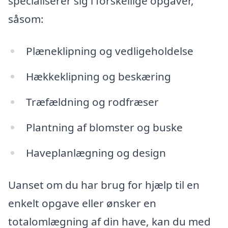
specialiserer sig i forskellige opgaver,
såsom:
Plæneklipning og vedligeholdelse
Hækkeklipning og beskæring
Træfældning og rodfræser
Plantning af blomster og buske
Haveplanlægning og design
Uanset om du har brug for hjælp til en
enkelt opgave eller ønsker en
totalomlægning af din have, kan du med