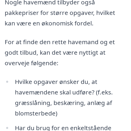
Nogle havemænd tilbyder også
pakkepriser for større opgaver, hvilket
kan være en økonomisk fordel.
For at finde den rette havemand og et
godt tilbud, kan det være nyttigt at
overveje følgende:
Hvilke opgaver ønsker du, at
havemændene skal udføre? (f.eks.
græsslåning, beskæring, anlæg af
blomsterbede)
Har du brug for en enkeltstående