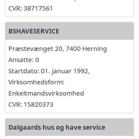
CVR: 38717561
BSHAVESERVICE
Præstevænget 20, 7400 Herning
Ansatte: 0
Startdato: 01. januar 1992,
Virksomhedsform:
Enkeltmandsvirksomhed
CVR: 15820373
Dalgaards hus og have service