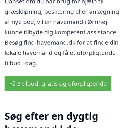
Uanset om du har brug for hjælp til
græsklipning, beskæring eller anlægning
af nye bed, vil en havemand i Ørnhøj
kunne tilbyde dig kompetent assistance.
Besøg find-havemand.dk for at finde din
lokale havemand og få et uforpligtende
tilbud i dag.
Få 3 tilbud, gratis og uforpligtende
Søg efter en dygtig