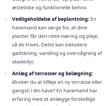
æstetiske og funktionelle behov.
Vedligeholdelse af beplantning:
En
havemand kan sørge for, at dine
planter får den rette næring og pleje,
så de trives. Dette kan inkludere
gødskning, vanding og overvågning af
skadedyr.
Anlæg af terrasser og belægning:
Ønsker du at tilføje en ny terrasse eller
gangsti i din have? En havemand har
erfaring med at anlægge forskellige