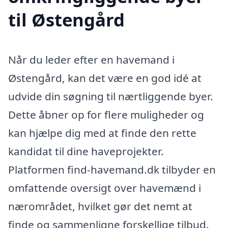
til Østengård
Når du leder efter en havemand i
Østengård, kan det være en god idé at
udvide din søgning til nærtliggende byer.
Dette åbner op for flere muligheder og
kan hjælpe dig med at finde den rette
kandidat til dine haveprojekter.
Platformen find-havemand.dk tilbyder en
omfattende oversigt over havemænd i
nærområdet, hvilket gør det nemt at
finde og sammenligne forskellige tilbud.