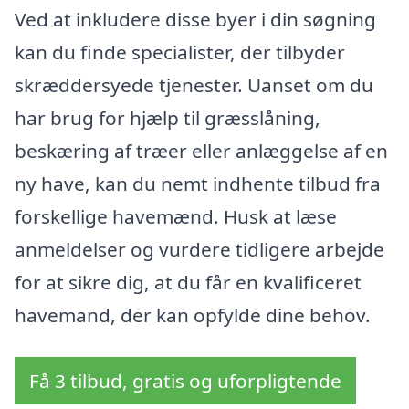
Ved at inkludere disse byer i din søgning
kan du finde specialister, der tilbyder
skræddersyede tjenester. Uanset om du
har brug for hjælp til græsslåning,
beskæring af træer eller anlæggelse af en
ny have, kan du nemt indhente tilbud fra
forskellige havemænd. Husk at læse
anmeldelser og vurdere tidligere arbejde
for at sikre dig, at du får en kvalificeret
havemand, der kan opfylde dine behov.
Få 3 tilbud, gratis og uforpligtende