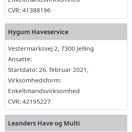
CVR: 41388196
Hygum Haveservice
Vestermarksvej 2, 7300 Jelling
Ansatte:
Startdato: 26. februar 2021,
Virksomhedsform:
Enkeltmandsvirksomhed
CVR: 42195227
Leanders Have og Multi