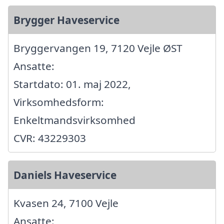
Brygger Haveservice
Bryggervangen 19, 7120 Vejle ØST
Ansatte:
Startdato: 01. maj 2022,
Virksomhedsform:
Enkeltmandsvirksomhed
CVR: 43229303
Daniels Haveservice
Kvasen 24, 7100 Vejle
Ansatte: