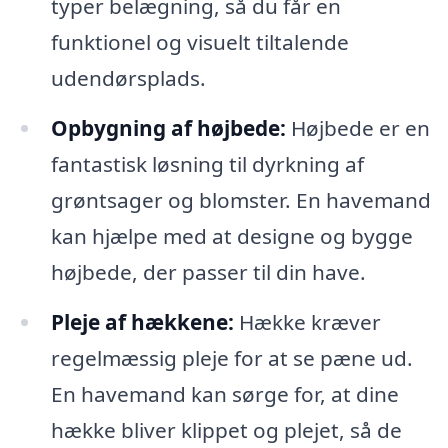
typer belægning, så du får en
funktionel og visuelt tiltalende
udendørsplads.
Opbygning af højbede:
Højbede er en
fantastisk løsning til dyrkning af
grøntsager og blomster. En havemand
kan hjælpe med at designe og bygge
højbede, der passer til din have.
Pleje af hækkene:
Hække kræver
regelmæssig pleje for at se pæne ud.
En havemand kan sørge for, at dine
hække bliver klippet og plejet, så de