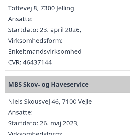
Toftevej 8, 7300 Jelling
Ansatte:
Startdato: 23. april 2026,
Virksomhedsform:
Enkeltmandsvirksomhed
CVR: 46437144
MBS Skov- og Haveservice
Niels Skousvej 46, 7100 Vejle
Ansatte:
Startdato: 26. maj 2023,
Virksomhedsform: