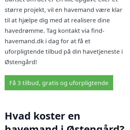
større projekt, vil en havemand være klar
til at hjælpe dig med at realisere dine
havedrømme. Tag kontakt via find-
havemand.dk i dag for at få et
uforpligtende tilbud på din havetjeneste i
Østengård!
Få 3 tilbud, gratis og uforpligtende
Hvad koster en
havemand i Østengård?