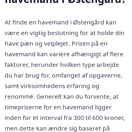
At finde en havemand i Østengård kan
være en vigtig beslutning for at holde din
have pæn og velplejet. Prisen på en
havemand kan variere afhængigt af flere
faktorer, herunder hvilken type arbejde
du har brug for, omfanget af opgaverne,
samt virksomhedens erfaring og
renommé. Generelt kan du forvente, at
timepriserne for en havemand ligger
inden for et interval fra 300 til 600 kroner,
men dette kan ændre sig baseret på