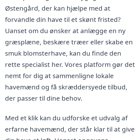
Østengård, der kan hjælpe med at
forvandle din have til et skønt fristed?
Uanset om du ønsker at anlægge en ny
græsplæne, beskære træer eller skabe en
smuk blomsterhave, kan du finde den
rette specialist her. Vores platform gør det
nemt for dig at sammenligne lokale
havemænd og få skræddersyede tilbud,
der passer til dine behov.
Med et klik kan du udforske et udvalg af
erfarne havemænd, der står klar til at give