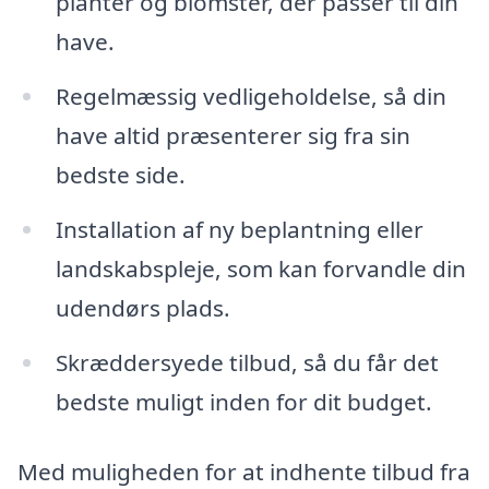
planter og blomster, der passer til din
have.
Regelmæssig vedligeholdelse, så din
have altid præsenterer sig fra sin
bedste side.
Installation af ny beplantning eller
landskabspleje, som kan forvandle din
udendørs plads.
Skræddersyede tilbud, så du får det
bedste muligt inden for dit budget.
Med muligheden for at indhente tilbud fra