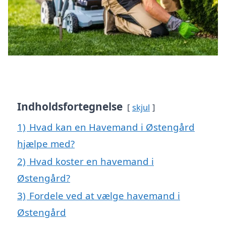
Indholdsfortegnelse
skjul
1)
Hvad kan en Havemand i Østengård
hjælpe med?
2)
Hvad koster en havemand i
Østengård?
3)
Fordele ved at vælge havemand i
Østengård