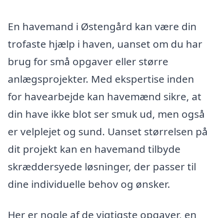
En havemand i Østengård kan være din
trofaste hjælp i haven, uanset om du har
brug for små opgaver eller større
anlægsprojekter. Med ekspertise inden
for havearbejde kan havemænd sikre, at
din have ikke blot ser smuk ud, men også
er velplejet og sund. Uanset størrelsen på
dit projekt kan en havemand tilbyde
skræddersyede løsninger, der passer til
dine individuelle behov og ønsker.
Her er nogle af de vigtigste opgaver, en