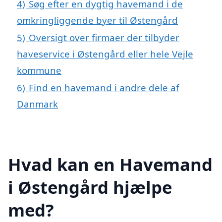
4)
Søg efter en dygtig havemand i de
omkringliggende byer til Østengård
5)
Oversigt over firmaer der tilbyder
haveservice i Østengård eller hele Vejle
kommune
6)
Find en havemand i andre dele af
Danmark
Hvad kan en Havemand
i Østengård hjælpe
med?