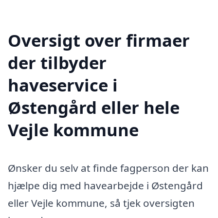
Oversigt over firmaer
der tilbyder
haveservice i
Østengård eller hele
Vejle kommune
Ønsker du selv at finde fagperson der kan
hjælpe dig med havearbejde i Østengård
eller Vejle kommune, så tjek oversigten