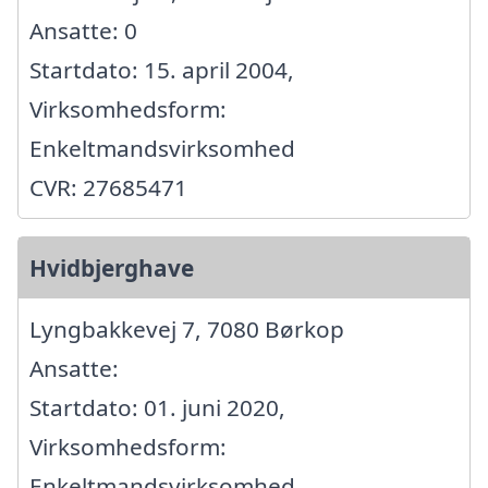
Ansatte: 0
Startdato: 15. april 2004,
Virksomhedsform:
Enkeltmandsvirksomhed
CVR: 27685471
Hvidbjerghave
Lyngbakkevej 7, 7080 Børkop
Ansatte:
Startdato: 01. juni 2020,
Virksomhedsform:
Enkeltmandsvirksomhed