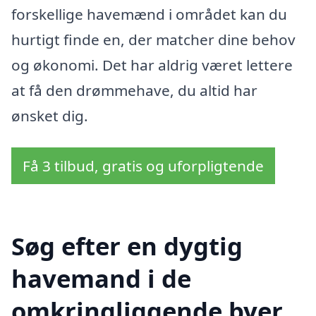
forskellige havemænd i området kan du
hurtigt finde en, der matcher dine behov
og økonomi. Det har aldrig været lettere
at få den drømmehave, du altid har
ønsket dig.
Få 3 tilbud, gratis og uforpligtende
Søg efter en dygtig
havemand i de
omkringliggende byer