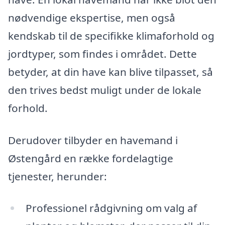
nødvendige ekspertise, men også
kendskab til de specifikke klimaforhold og
jordtyper, som findes i området. Dette
betyder, at din have kan blive tilpasset, så
den trives bedst muligt under de lokale
forhold.
Derudover tilbyder en havemand i
Østengård en række fordelagtige
tjenester, herunder:
Professionel rådgivning om valg af