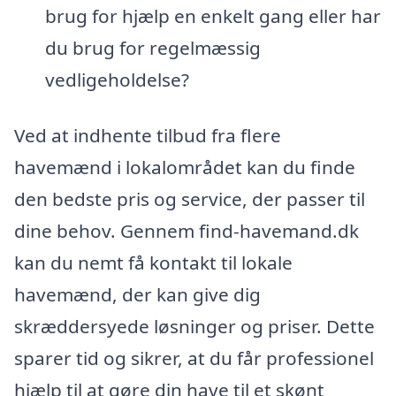
brug for hjælp en enkelt gang eller har
du brug for regelmæssig
vedligeholdelse?
Ved at indhente tilbud fra flere
havemænd i lokalområdet kan du finde
den bedste pris og service, der passer til
dine behov. Gennem find-havemand.dk
kan du nemt få kontakt til lokale
havemænd, der kan give dig
skræddersyede løsninger og priser. Dette
sparer tid og sikrer, at du får professionel
hjælp til at gøre din have til et skønt