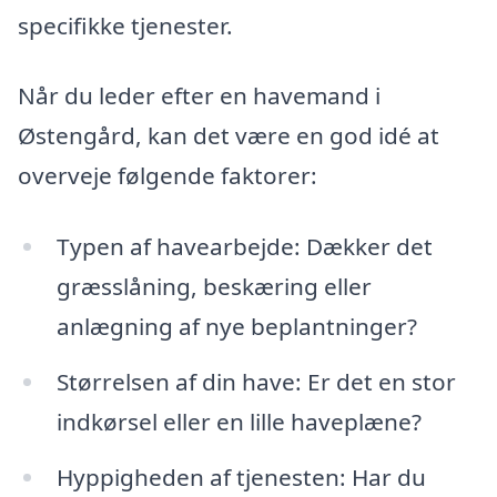
specifikke tjenester.
Når du leder efter en havemand i
Østengård, kan det være en god idé at
overveje følgende faktorer:
Typen af havearbejde: Dækker det
græsslåning, beskæring eller
anlægning af nye beplantninger?
Størrelsen af din have: Er det en stor
indkørsel eller en lille haveplæne?
Hyppigheden af tjenesten: Har du