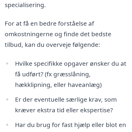
specialisering.
For at få en bedre forståelse af
omkostningerne og finde det bedste
tilbud, kan du overveje følgende:
Hvilke specifikke opgaver ønsker du at
få udført? (fx græsslåning,
hækklipning, eller haveanlæg)
Er der eventuelle særlige krav, som
kræver ekstra tid eller ekspertise?
Har du brug for fast hjælp eller blot en