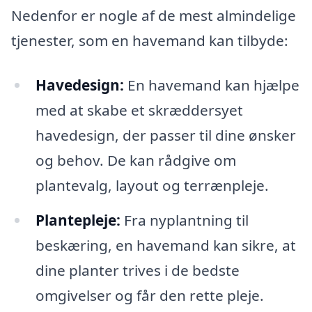
Nedenfor er nogle af de mest almindelige
tjenester, som en havemand kan tilbyde:
Havedesign:
En havemand kan hjælpe
med at skabe et skræddersyet
havedesign, der passer til dine ønsker
og behov. De kan rådgive om
plantevalg, layout og terrænpleje.
Plantepleje:
Fra nyplantning til
beskæring, en havemand kan sikre, at
dine planter trives i de bedste
omgivelser og får den rette pleje.