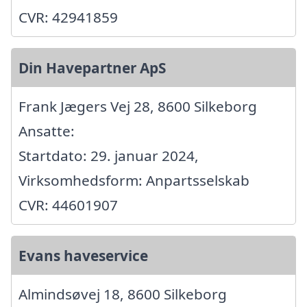
CVR: 42941859
Din Havepartner ApS
Frank Jægers Vej 28, 8600 Silkeborg
Ansatte:
Startdato: 29. januar 2024,
Virksomhedsform: Anpartsselskab
CVR: 44601907
Evans haveservice
Almindsøvej 18, 8600 Silkeborg