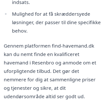
indsats.
Mulighed for at få skræddersyede
løsninger, der passer til dine specifikke
behov.
Gennem platformen find-havemand.dk
kan du nemt finde en kvalificeret
havemand i Resenbro og anmode om et
uforpligtende tilbud. Det gør det
nemmere for dig at sammenligne priser
og tjenester og sikre, at dit
udendørsområde altid ser godt ud.