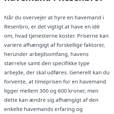
Når du overvejer at hyre en havemand i
Resenbro, er det vigtigt at have en idé
om, hvad tjenesterne koster. Priserne kan
variere afhængigt af forskellige faktorer,
herunder arbejdsomfang, havens
størrelse samt den specifikke type
arbejde, der skal udføres. Generelt kan du
forvente, at timeprisen for en havemand
ligger mellem 300 og 600 kroner, men
dette kan ændre sig afhængigt af den
enkelte havemands erfaring og