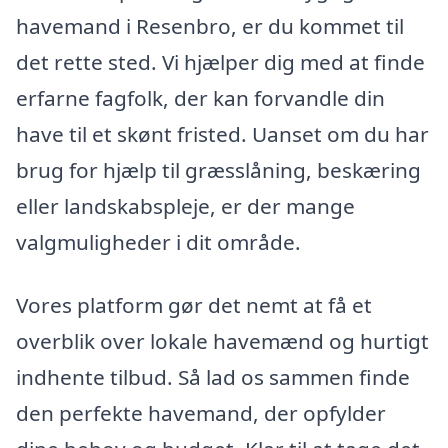
havemand i Resenbro, er du kommet til
det rette sted. Vi hjælper dig med at finde
erfarne fagfolk, der kan forvandle din
have til et skønt fristed. Uanset om du har
brug for hjælp til græsslåning, beskæring
eller landskabspleje, er der mange
valgmuligheder i dit område.
Vores platform gør det nemt at få et
overblik over lokale havemænd og hurtigt
indhente tilbud. Så lad os sammen finde
den perfekte havemand, der opfylder