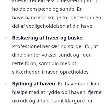
kræver regelmæssig beskæring for at
holde dem pæne og sunde. En
havemand kan sørge for dette som en
del af vedligeholdelsen af din have.
Beskæring af træer og buske:
Professionel beskæring sørger for, at
dine planter vokser sundt og i den
rette form, samtidig med at
sikkerheden i haven opretholdes.
Rydning af haven:
En havemand kan
hjælpe med at rydde op i haven, fjerne
ukrudt og affald, samt klargøre for