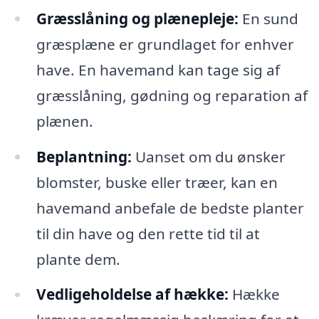
Græsslåning og plænepleje:
En sund
græsplæne er grundlaget for enhver
have. En havemand kan tage sig af
græsslåning, gødning og reparation af
plænen.
Beplantning:
Uanset om du ønsker
blomster, buske eller træer, kan en
havemand anbefale de bedste planter
til din have og den rette tid til at
plante dem.
Vedligeholdelse af hække:
Hække