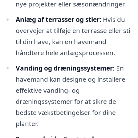
nye projekter eller sæsonændringer.
Anlæg af terrasser og stier:
Hvis du
overvejer at tilføje en terrasse eller sti
til din have, kan en havemand
håndtere hele anlægsprocessen.
Vanding og dræningssystemer:
En
havemand kan designe og installere
effektive vanding- og
dræningssystemer for at sikre de
bedste vækstbetingelser for dine
planter.