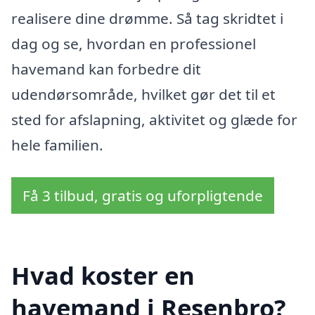
realisere dine drømme. Så tag skridtet i
dag og se, hvordan en professionel
havemand kan forbedre dit
udendørsområde, hvilket gør det til et
sted for afslapning, aktivitet og glæde for
hele familien.
Få 3 tilbud, gratis og uforpligtende
Hvad koster en
havemand i Resenbro?