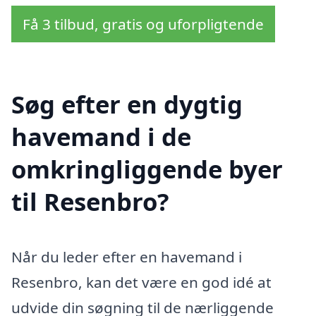
Få 3 tilbud, gratis og uforpligtende
Søg efter en dygtig
havemand i de
omkringliggende byer
til Resenbro?
Når du leder efter en havemand i
Resenbro, kan det være en god idé at
udvide din søgning til de nærliggende