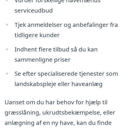
serviceudbud
Tjek anmeldelser og anbefalinger fra
tidligere kunder
Indhent flere tilbud så du kan
sammenligne priser
Se efter specialiserede tjenester som
landskabspleje eller haveanlæg
Uanset om du har behov for hjælp til
græsslåning, ukrudtsbekæmpelse, eller
anlægning af en ny have, kan du finde