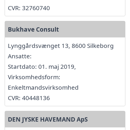
CVR: 32760740
Bukhave Consult
Lynggårdsvænget 13, 8600 Silkeborg
Ansatte:
Startdato: 01. maj 2019,
Virksomhedsform:
Enkeltmandsvirksomhed
CVR: 40448136
DEN JYSKE HAVEMAND ApS