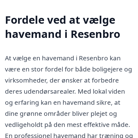
Fordele ved at vælge
havemand i Resenbro
At vælge en havemand i Resenbro kan
være en stor fordel for både boligejere og
virksomheder, der ønsker at forbedre
deres udendørsarealer. Med lokal viden
og erfaring kan en havemand sikre, at
dine grønne områder bliver plejet og
vedligeholdt på den mest effektive måde.
En professionel havemand har træning og