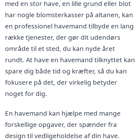
med en stor have, en lille grund eller blot
har nogle blomsterkasser på altanen, kan
en professionel havemand tilbyde en lang
række tjenester, der gør dit udendørs
område til et sted, du kan nyde året
rundt. At have en havemand tilknyttet kan
spare dig både tid og kræfter, så du kan
fokusere på det, der virkelig betyder
noget for dig.
En havemand kan hjælpe med mange
forskellige opgaver, der spænder fra
design til vedligeholdelse af din have.