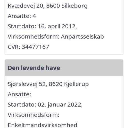
Kvædevej 20, 8600 Silkeborg
Ansatte: 4
Startdato: 16. april 2012,
Virksomhedsform: Anpartsselskab
CVR: 34477167
Den levende have
Sjørslevvej 52, 8620 Kjellerup
Ansatte:
Startdato: 02. januar 2022,
Virksomhedsform:
Enkeltmandsvirksomhed