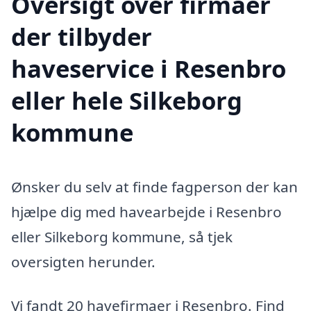
Oversigt over firmaer
der tilbyder
haveservice i Resenbro
eller hele Silkeborg
kommune
Ønsker du selv at finde fagperson der kan
hjælpe dig med havearbejde i Resenbro
eller Silkeborg kommune, så tjek
oversigten herunder.
Vi fandt 20 havefirmaer i Resenbro. Find