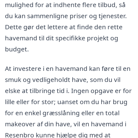
mulighed for at indhente flere tilbud, så
du kan sammenligne priser og tjenester.
Dette gør det lettere at finde den rette
havemand til dit specifikke projekt og
budget.
At investere i en havemand kan føre til en
smuk og vedligeholdt have, som du vil
elske at tilbringe tid i. Ingen opgave er for
lille eller for stor; uanset om du har brug
for en enkel græsslåning eller en total
makeover af din have, vil en havemand i
Resenbro kunne hjælpe dig med at