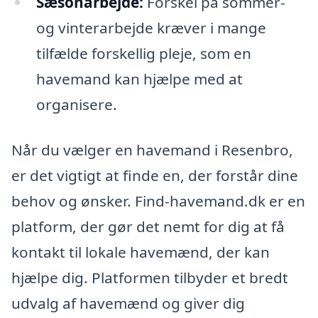
Sæsonarbejde:
Forskel på sommer-
og vinterarbejde kræver i mange
tilfælde forskellig pleje, som en
havemand kan hjælpe med at
organisere.
Når du vælger en havemand i Resenbro,
er det vigtigt at finde en, der forstår dine
behov og ønsker. Find-havemand.dk er en
platform, der gør det nemt for dig at få
kontakt til lokale havemænd, der kan
hjælpe dig. Platformen tilbyder et bredt
udvalg af havemænd og giver dig