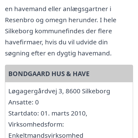
en havemand eller anlægsgartner i
Resenbro og omegn herunder. I hele
Silkeborg kommunefindes der flere
havefirmaer, hvis du vil udvide din
søgning efter en dygtig havemand.
BONDGAARD HUS & HAVE
Løgagergårdvej 3, 8600 Silkeborg
Ansatte: 0
Startdato: 01. marts 2010,
Virksomhedsform:
Enkeltmandsvirksomhed