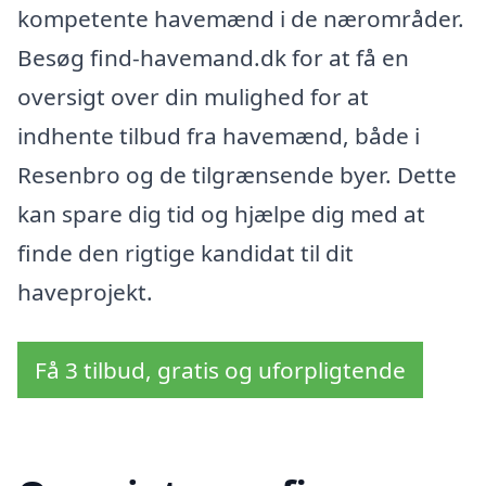
kompetente havemænd i de nærområder.
Besøg find-havemand.dk for at få en
oversigt over din mulighed for at
indhente tilbud fra havemænd, både i
Resenbro og de tilgrænsende byer. Dette
kan spare dig tid og hjælpe dig med at
finde den rigtige kandidat til dit
haveprojekt.
Få 3 tilbud, gratis og uforpligtende