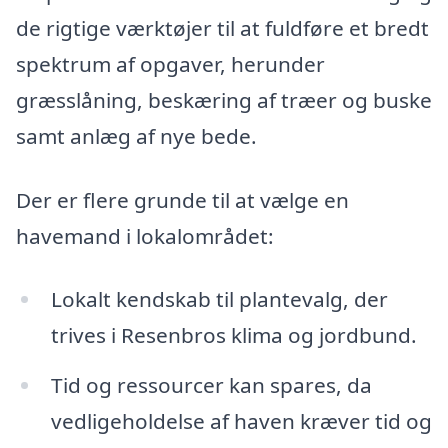
de rigtige værktøjer til at fuldføre et bredt
spektrum af opgaver, herunder
græsslåning, beskæring af træer og buske
samt anlæg af nye bede.
Der er flere grunde til at vælge en
havemand i lokalområdet:
Lokalt kendskab til plantevalg, der
trives i Resenbros klima og jordbund.
Tid og ressourcer kan spares, da
vedligeholdelse af haven kræver tid og