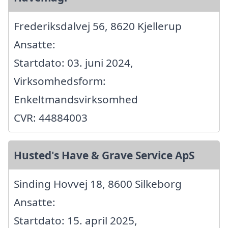
Frederiksdalvej 56, 8620 Kjellerup
Ansatte:
Startdato: 03. juni 2024,
Virksomhedsform:
Enkeltmandsvirksomhed
CVR: 44884003
Husted's Have & Grave Service ApS
Sinding Hovvej 18, 8600 Silkeborg
Ansatte:
Startdato: 15. april 2025,