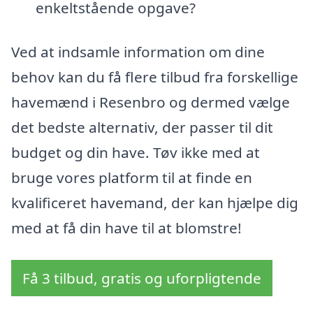
enkeltstående opgave?
Ved at indsamle information om dine
behov kan du få flere tilbud fra forskellige
havemænd i Resenbro og dermed vælge
det bedste alternativ, der passer til dit
budget og din have. Tøv ikke med at
bruge vores platform til at finde en
kvalificeret havemand, der kan hjælpe dig
med at få din have til at blomstre!
Få 3 tilbud, gratis og uforpligtende