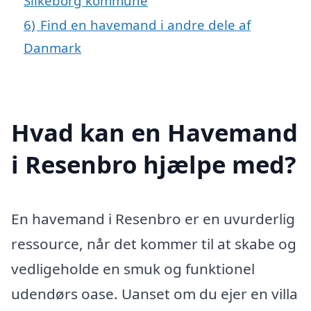
Silkeborg kommune
6)
Find en havemand i andre dele af
Danmark
Hvad kan en Havemand
i Resenbro hjælpe med?
En havemand i Resenbro er en uvurderlig
ressource, når det kommer til at skabe og
vedligeholde en smuk og funktionel
udendørs oase. Uanset om du ejer en villa