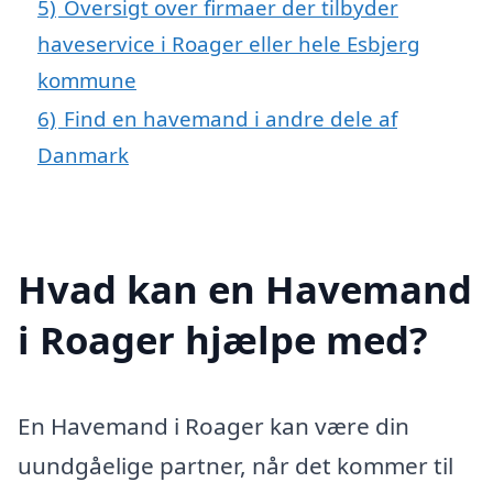
5)
Oversigt over firmaer der tilbyder
haveservice i Roager eller hele Esbjerg
kommune
6)
Find en havemand i andre dele af
Danmark
Hvad kan en Havemand
i Roager hjælpe med?
En Havemand i Roager kan være din
uundgåelige partner, når det kommer til