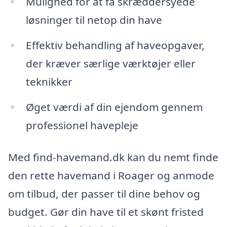
Mulighed for at få skræddersyede
løsninger til netop din have
Effektiv behandling af haveopgaver,
der kræver særlige værktøjer eller
teknikker
Øget værdi af din ejendom gennem
professionel havepleje
Med find-havemand.dk kan du nemt finde
den rette havemand i Roager og anmode
om tilbud, der passer til dine behov og
budget. Gør din have til et skønt fristed