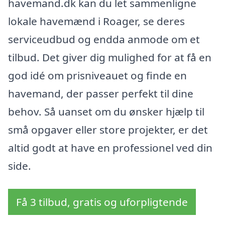
havemand.dk kan du let sammenligne
lokale havemænd i Roager, se deres
serviceudbud og endda anmode om et
tilbud. Det giver dig mulighed for at få en
god idé om prisniveauet og finde en
havemand, der passer perfekt til dine
behov. Så uanset om du ønsker hjælp til
små opgaver eller store projekter, er det
altid godt at have en professionel ved din
side.
Få 3 tilbud, gratis og uforpligtende