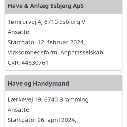
Have & Anlæg Esbjerg ApS
Tømrervej 4, 6710 Esbjerg V
Ansatte:
Startdato: 12. februar 2024,
Virksomhedsform: Anpartsselskab
CVR: 44630761
Have og Handymand
Lærkevej 19, 6740 Bramming
Ansatte:
Startdato: 26. april 2024,