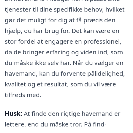
tjenester til dine specifikke behov, hvilket
gør det muligt for dig at få præcis den
hjælp, du har brug for. Det kan være en
stor fordel at engagere en professionel,
da de bringer erfaring og viden ind, som
du måske ikke selv har. Når du vælger en
havemand, kan du forvente pålidelighed,
kvalitet og et resultat, som du vil være
tilfreds med.
Husk:
At finde den rigtige havemand er
lettere, end du måske tror. På find-