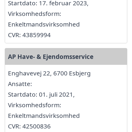
Startdato: 17. februar 2023,
Virksomhedsform:
Enkeltmandsvirksomhed
CVR: 43859994
AP Have- & Ejendomsservice
Enghavevej 22, 6700 Esbjerg
Ansatte:
Startdato: 01. juli 2021,
Virksomhedsform:
Enkeltmandsvirksomhed
CVR: 42500836