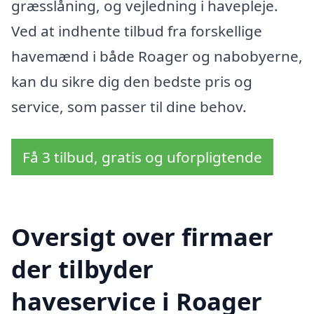
græsslåning, og vejledning i havepleje.
Ved at indhente tilbud fra forskellige
havemænd i både Roager og nabobyerne,
kan du sikre dig den bedste pris og
service, som passer til dine behov.
Få 3 tilbud, gratis og uforpligtende
Oversigt over firmaer
der tilbyder
haveservice i Roager