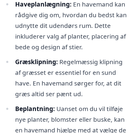
Haveplanlægning:
En havemand kan
rådgive dig om, hvordan du bedst kan
udnytte dit udendørs rum. Dette
inkluderer valg af planter, placering af
bede og design af stier.
Græsklipning:
Regelmæssig klipning
af græsset er essentiel for en sund
have. En havemand sørger for, at dit
græs altid ser pænt ud.
Beplantning:
Uanset om du vil tilføje
nye planter, blomster eller buske, kan
en havemand hjælpe med at vælge de