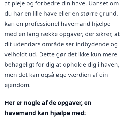
at pleje og forbedre din have. Uanset om
du har en lille have eller en større grund,
kan en professionel havemand hjælpe
med en lang række opgaver, der sikrer, at
dit udendørs område ser indbydende og
velholdt ud. Dette gør det ikke kun mere
behageligt for dig at opholde dig i haven,
men det kan også øge værdien af din
ejendom.
Her er nogle af de opgaver, en
havemand kan hjælpe med: