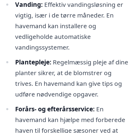
Vanding:
Effektiv vandingsløsning er
vigtig, især i de tørre måneder. En
havemand kan installere og
vedligeholde automatiske
vandingssystemer.
Plantepleje:
Regelmæssig pleje af dine
planter sikrer, at de blomstrer og
trives. En havemand kan give tips og
udføre nødvendige opgaver.
Forårs- og efterårsservice:
En
havemand kan hjælpe med forberede
haven til forskellige sæsoner ved at