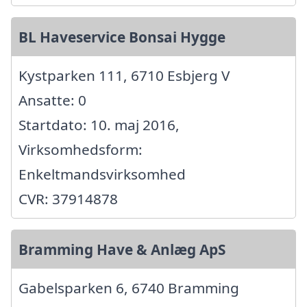
BL Haveservice Bonsai Hygge
Kystparken 111, 6710 Esbjerg V
Ansatte: 0
Startdato: 10. maj 2016,
Virksomhedsform:
Enkeltmandsvirksomhed
CVR: 37914878
Bramming Have & Anlæg ApS
Gabelsparken 6, 6740 Bramming