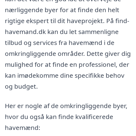
nærliggende byer for at finde den helt
rigtige ekspert til dit haveprojekt. På find-
havemand.dk kan du let sammenligne
tilbud og services fra havemænd i de
omkringliggende områder. Dette giver dig
mulighed for at finde en professionel, der
kan imødekomme dine specifikke behov
og budget.
Her er nogle af de omkringliggende byer,
hvor du også kan finde kvalificerede
havemænd: