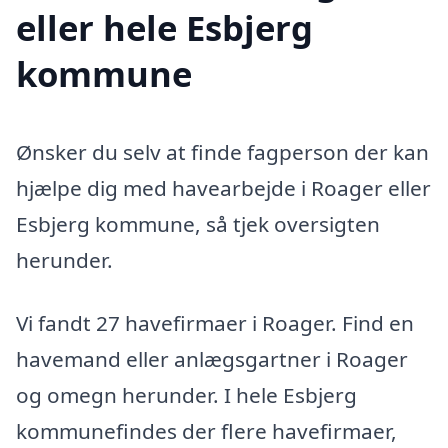
eller hele Esbjerg
kommune
Ønsker du selv at finde fagperson der kan
hjælpe dig med havearbejde i Roager eller
Esbjerg kommune, så tjek oversigten
herunder.
Vi fandt 27 havefirmaer i Roager. Find en
havemand eller anlægsgartner i Roager
og omegn herunder. I hele Esbjerg
kommunefindes der flere havefirmaer,