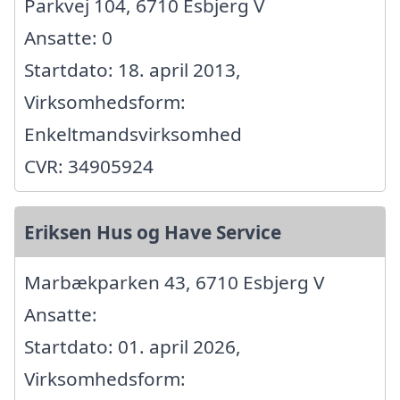
Parkvej 104, 6710 Esbjerg V
Ansatte: 0
Startdato: 18. april 2013,
Virksomhedsform:
Enkeltmandsvirksomhed
CVR: 34905924
Eriksen Hus og Have Service
Marbækparken 43, 6710 Esbjerg V
Ansatte:
Startdato: 01. april 2026,
Virksomhedsform: