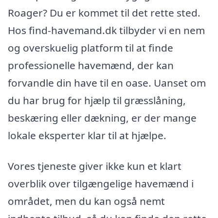
Roager? Du er kommet til det rette sted.
Hos find-havemand.dk tilbyder vi en nem
og overskuelig platform til at finde
professionelle havemænd, der kan
forvandle din have til en oase. Uanset om
du har brug for hjælp til græsslåning,
beskæring eller dækning, er der mange
lokale eksperter klar til at hjælpe.
Vores tjeneste giver ikke kun et klart
overblik over tilgængelige havemænd i
området, men du kan også nemt