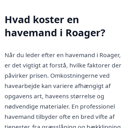
Hvad koster en
havemand i Roager?
Når du leder efter en havemand i Roager,
er det vigtigt at forstå, hvilke faktorer der
påvirker prisen. Omkostningerne ved
havearbejde kan variere afhængigt af
opgavens art, haveens størrelse og
nødvendige materialer. En professionel
havemand tilbyder ofte en bred vifte af
tjenester, fra græsslåning og hækklipning