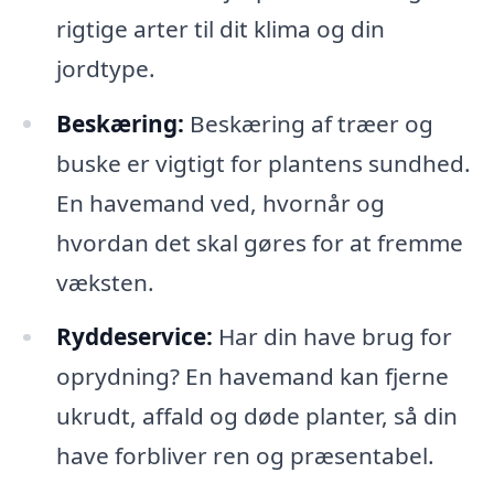
rigtige arter til dit klima og din
jordtype.
Beskæring:
Beskæring af træer og
buske er vigtigt for plantens sundhed.
En havemand ved, hvornår og
hvordan det skal gøres for at fremme
væksten.
Ryddeservice:
Har din have brug for
oprydning? En havemand kan fjerne
ukrudt, affald og døde planter, så din
have forbliver ren og præsentabel.