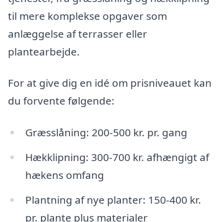
til mere komplekse opgaver som
anlæggelse af terrasser eller
plantearbejde.
For at give dig en idé om prisniveauet kan
du forvente følgende:
Græsslåning: 200-500 kr. pr. gang
Hækklipning: 300-700 kr. afhængigt af
hækens omfang
Plantning af nye planter: 150-400 kr.
pr. plante plus materialer