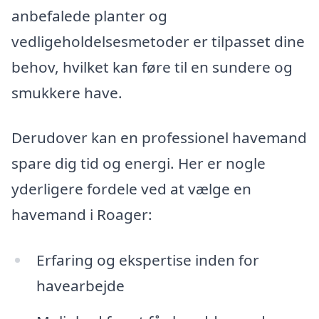
anbefalede planter og
vedligeholdelsesmetoder er tilpasset dine
behov, hvilket kan føre til en sundere og
smukkere have.
Derudover kan en professionel havemand
spare dig tid og energi. Her er nogle
yderligere fordele ved at vælge en
havemand i Roager:
Erfaring og ekspertise inden for
havearbejde