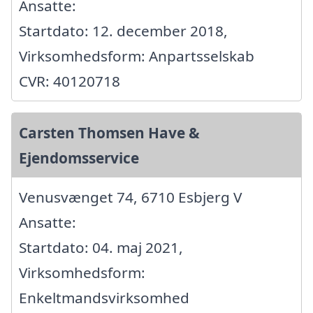
Ansatte:
Startdato: 12. december 2018,
Virksomhedsform: Anpartsselskab
CVR: 40120718
Carsten Thomsen Have &
Ejendomsservice
Venusvænget 74, 6710 Esbjerg V
Ansatte:
Startdato: 04. maj 2021,
Virksomhedsform:
Enkeltmandsvirksomhed