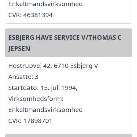
Enkeltmandsvirksomhed
CVR: 46381394
ESBJERG HAVE SERVICE V/THOMAS C
JEPSEN
Hostrupvej 42, 6710 Esbjerg V
Ansatte: 3
Startdato: 15. juli 1994,
Virksomhedsform:
Enkeltmandsvirksomhed
CVR: 17898701