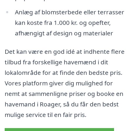
Anlæg af blomsterbede eller terrasser
kan koste fra 1.000 kr. og opefter,
afhængigt af design og materialer
Det kan være en god idé at indhente flere
tilbud fra forskellige havemænd i dit
lokalområde for at finde den bedste pris.
Vores platform giver dig mulighed for
nemt at sammenligne priser og booke en
havemand i Roager, så du får den bedst
mulige service til en fair pris.