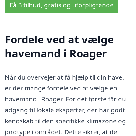
Få 3 tilbud, gratis og uforpligtende
Fordele ved at vælge
havemand i Roager
Når du overvejer at få hjælp til din have,
er der mange fordele ved at vælge en
havemand i Roager. For det første får du
adgang til lokale eksperter, der har godt
kendskab til den specifikke klimazone og
jordtype i området. Dette sikrer, at de