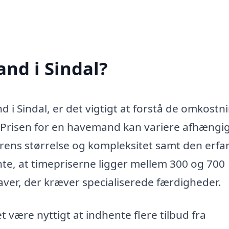
nd i Sindal?
i Sindal, er det vigtigt at forstå de omkostni
 Prisen for en havemand kan variere afhængig
rens størrelse og kompleksitet samt den erfar
e, at timepriserne ligger mellem 300 og 700
ver, der kræver specialiserede færdigheder.
t være nyttigt at indhente flere tilbud fra