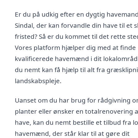
Er du på udkig efter en dygtig havemand
Sindal, der kan forvandle din have til et 
fristed? Så er du kommet til det rette ste
Vores platform hjælper dig med at finde
kvalificerede havemænd i dit lokalområd
du nemt kan få hjælp til alt fra græsklipni
landskabspleje.
Uanset om du har brug for rådgivning 
planter eller ønsker en totalrenovering a
have, kan du nemt bestille et tilbud fra l
havemænd, der står klar til at gøre dit