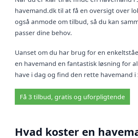
havemand.dk til at få en oversigt over lo
også anmode om tilbud, så du kan samme
passer dine behov.
Uanset om du har brug for en enkeltståe
en havemand en fantastisk løsning for a
have i dag og find den rette havemand 
Få 3 tilbud, gratis og uforpligtende
Hvad koster en havem