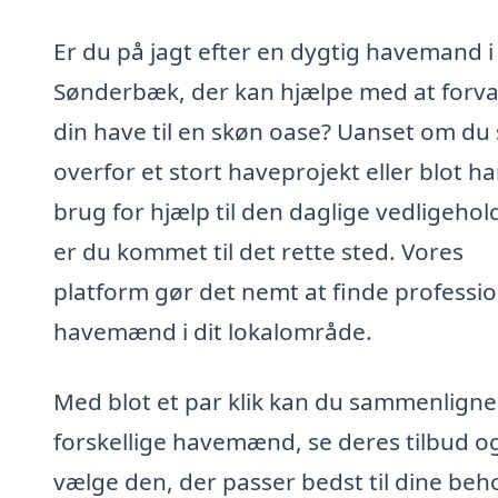
Er du på jagt efter en dygtig havemand i
Sønderbæk, der kan hjælpe med at forv
din have til en skøn oase? Uanset om du 
overfor et stort haveprojekt eller blot ha
brug for hjælp til den daglige vedligehol
er du kommet til det rette sted. Vores
platform gør det nemt at finde professio
havemænd i dit lokalområde.
Med blot et par klik kan du sammenligne
forskellige havemænd, se deres tilbud o
vælge den, der passer bedst til dine beh