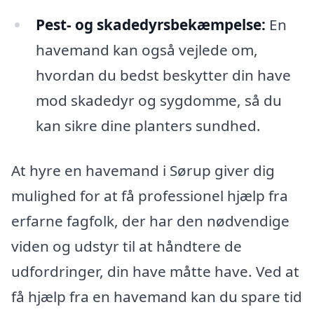
Pest- og skadedyrsbekæmpelse:
En
havemand kan også vejlede om,
hvordan du bedst beskytter din have
mod skadedyr og sygdomme, så du
kan sikre dine planters sundhed.
At hyre en havemand i Sørup giver dig
mulighed for at få professionel hjælp fra
erfarne fagfolk, der har den nødvendige
viden og udstyr til at håndtere de
udfordringer, din have måtte have. Ved at
få hjælp fra en havemand kan du spare tid