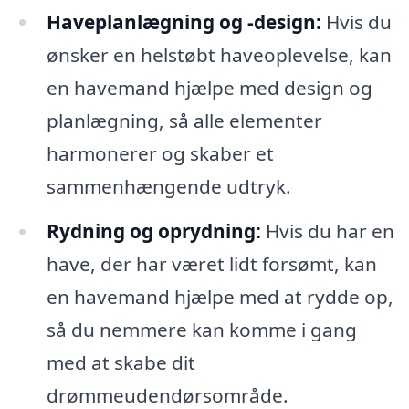
Haveplanlægning og -design:
Hvis du
ønsker en helstøbt haveoplevelse, kan
en havemand hjælpe med design og
planlægning, så alle elementer
harmonerer og skaber et
sammenhængende udtryk.
Rydning og oprydning:
Hvis du har en
have, der har været lidt forsømt, kan
en havemand hjælpe med at rydde op,
så du nemmere kan komme i gang
med at skabe dit
drømmeudendørsområde.