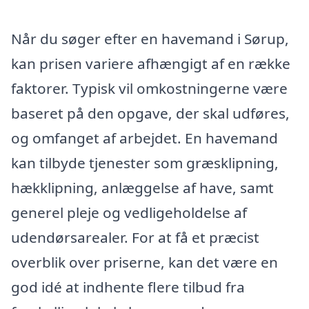
Når du søger efter en havemand i Sørup,
kan prisen variere afhængigt af en række
faktorer. Typisk vil omkostningerne være
baseret på den opgave, der skal udføres,
og omfanget af arbejdet. En havemand
kan tilbyde tjenester som græsklipning,
hækklipning, anlæggelse af have, samt
generel pleje og vedligeholdelse af
udendørsarealer. For at få et præcist
overblik over priserne, kan det være en
god idé at indhente flere tilbud fra