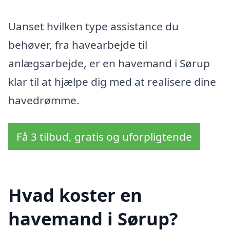
Uanset hvilken type assistance du
behøver, fra havearbejde til
anlægsarbejde, er en havemand i Sørup
klar til at hjælpe dig med at realisere dine
havedrømme.
Få 3 tilbud, gratis og uforpligtende
Hvad koster en
havemand i Sørup?