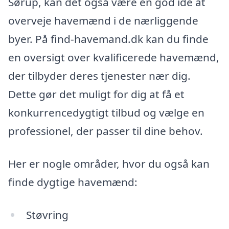
Sørup, kan det også være en god idé at
overveje havemænd i de nærliggende
byer. På find-havemand.dk kan du finde
en oversigt over kvalificerede havemænd,
der tilbyder deres tjenester nær dig.
Dette gør det muligt for dig at få et
konkurrencedygtigt tilbud og vælge en
professionel, der passer til dine behov.
Her er nogle områder, hvor du også kan
finde dygtige havemænd:
Støvring