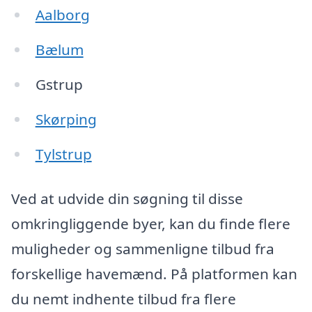
Aalborg
Bælum
Gstrup
Skørping
Tylstrup
Ved at udvide din søgning til disse
omkringliggende byer, kan du finde flere
muligheder og sammenligne tilbud fra
forskellige havemænd. På platformen kan
du nemt indhente tilbud fra flere