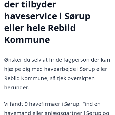
der tilbyder
haveservice i Sørup
eller hele Rebild
Kommune
Ønsker du selv at finde fagperson der kan
hjælpe dig med havearbejde i Sørup eller
Rebild Kommune, så tjek oversigten
herunder.
Vi fandt 9 havefirmaer i Sørup. Find en
havemand eller anlægsgartner i Sørup og