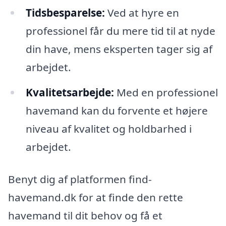
Tidsbesparelse:
Ved at hyre en
professionel får du mere tid til at nyde
din have, mens eksperten tager sig af
arbejdet.
Kvalitetsarbejde:
Med en professionel
havemand kan du forvente et højere
niveau af kvalitet og holdbarhed i
arbejdet.
Benyt dig af platformen find-
havemand.dk for at finde den rette
havemand til dit behov og få et