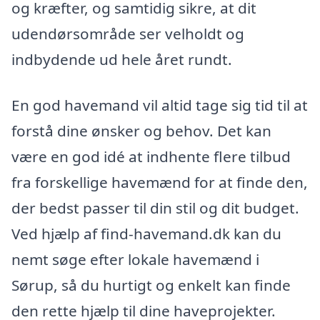
og kræfter, og samtidig sikre, at dit
udendørsområde ser velholdt og
indbydende ud hele året rundt.
En god havemand vil altid tage sig tid til at
forstå dine ønsker og behov. Det kan
være en god idé at indhente flere tilbud
fra forskellige havemænd for at finde den,
der bedst passer til din stil og dit budget.
Ved hjælp af find-havemand.dk kan du
nemt søge efter lokale havemænd i
Sørup, så du hurtigt og enkelt kan finde
den rette hjælp til dine haveprojekter.