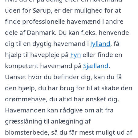
uden for Sørup, er der mulighed for at
finde professionelle havemænd i andre
dele af Danmark. Du kan f.eks. henvende
dig til en dygtig havemand i
Jylland
, få
hjælp til havepleje på
Fyn
eller finde en
kompetent havemand på
Sjælland
.
Uanset hvor du befinder dig, kan du få
den hjælp, du har brug for til at skabe den
drømmehave, du altid har ønsket dig.
Havemanden kan rådgive om alt fra
græsslåning til anlægning af
blomsterbede, så du får mest muligt ud af