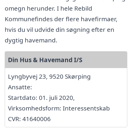
omegn herunder. I hele Rebild
Kommunefindes der flere havefirmaer,
hvis du vil udvide din søgning efter en
dygtig havemand.
Din Hus & Havemand I/S
Lyngbyvej 23, 9520 Skørping
Ansatte:
Startdato: 01. juli 2020,
Virksomhedsform: Interessentskab
CVR: 41640006