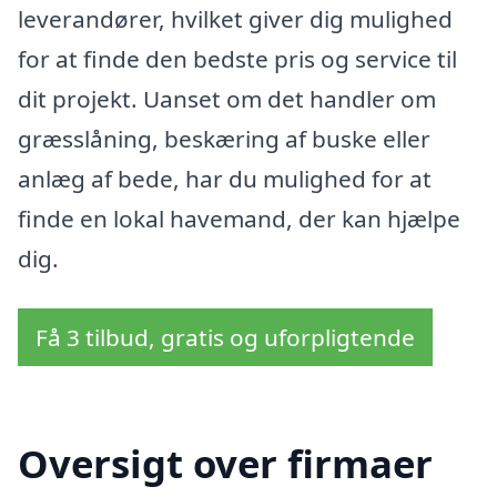
leverandører, hvilket giver dig mulighed
for at finde den bedste pris og service til
dit projekt. Uanset om det handler om
græsslåning, beskæring af buske eller
anlæg af bede, har du mulighed for at
finde en lokal havemand, der kan hjælpe
dig.
Få 3 tilbud, gratis og uforpligtende
Oversigt over firmaer