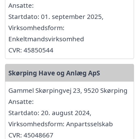
Ansatte:
Startdato: 01. september 2025,
Virksomhedsform:
Enkeltmandsvirksomhed
CVR: 45850544
Skørping Have og Anlæg ApS
Gammel Skørpingvej 23, 9520 Skørping
Ansatte:
Startdato: 20. august 2024,
Virksomhedsform: Anpartsselskab
CVR: 45048667