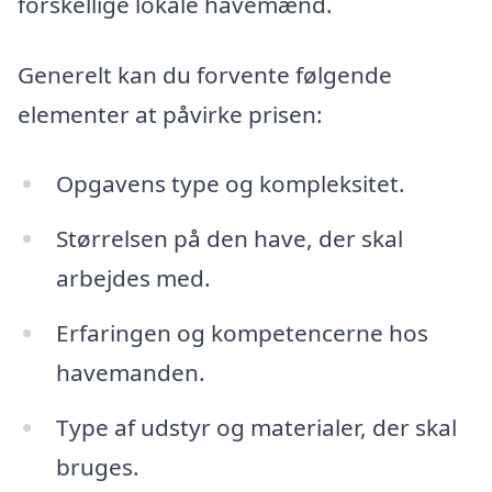
forskellige lokale havemænd.
Generelt kan du forvente følgende
elementer at påvirke prisen:
Opgavens type og kompleksitet.
Størrelsen på den have, der skal
arbejdes med.
Erfaringen og kompetencerne hos
havemanden.
Type af udstyr og materialer, der skal
bruges.