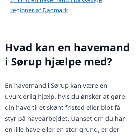
regioner af Danmark
Hvad kan en havemand
i Sørup hjælpe med?
En havemand i Sørup kan være en
uvurderlig hjælp, hvis du ønsker at gøre
din have til et skønt fristed eller blot få
styr på havearbejdet. Uanset om du har
en lille have eller en stor grund, er der