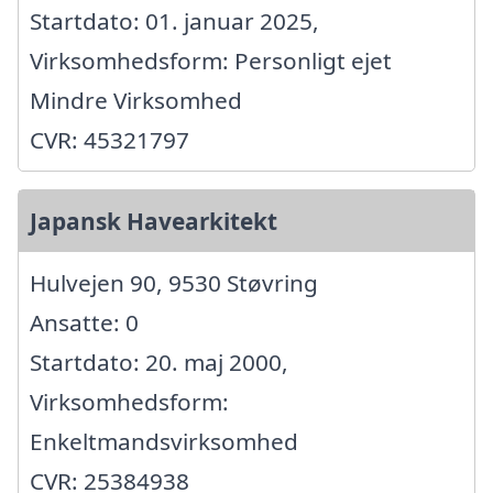
Startdato: 01. januar 2025,
Virksomhedsform: Personligt ejet
Mindre Virksomhed
CVR: 45321797
Japansk Havearkitekt
Hulvejen 90, 9530 Støvring
Ansatte: 0
Startdato: 20. maj 2000,
Virksomhedsform:
Enkeltmandsvirksomhed
CVR: 25384938