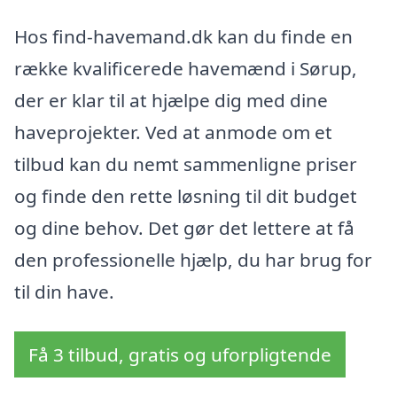
Hos find-havemand.dk kan du finde en
række kvalificerede havemænd i Sørup,
der er klar til at hjælpe dig med dine
haveprojekter. Ved at anmode om et
tilbud kan du nemt sammenligne priser
og finde den rette løsning til dit budget
og dine behov. Det gør det lettere at få
den professionelle hjælp, du har brug for
til din have.
Få 3 tilbud, gratis og uforpligtende