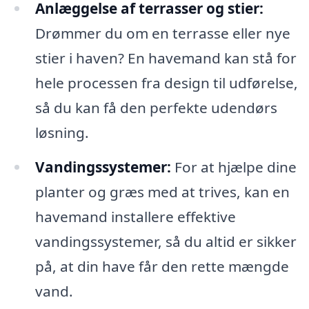
Anlæggelse af terrasser og stier:
Drømmer du om en terrasse eller nye
stier i haven? En havemand kan stå for
hele processen fra design til udførelse,
så du kan få den perfekte udendørs
løsning.
Vandingssystemer:
For at hjælpe dine
planter og græs med at trives, kan en
havemand installere effektive
vandingssystemer, så du altid er sikker
på, at din have får den rette mængde
vand.