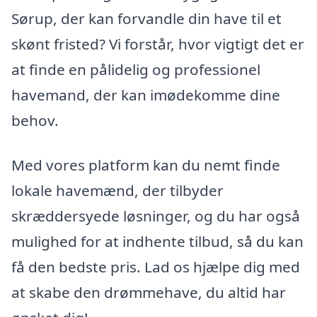
Sørup, der kan forvandle din have til et
skønt fristed? Vi forstår, hvor vigtigt det er
at finde en pålidelig og professionel
havemand, der kan imødekomme dine
behov.
Med vores platform kan du nemt finde
lokale havemænd, der tilbyder
skræddersyede løsninger, og du har også
mulighed for at indhente tilbud, så du kan
få den bedste pris. Lad os hjælpe dig med
at skabe den drømmehave, du altid har