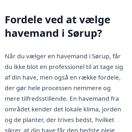
Fordele ved at vælge
havemand i Sørup?
Når du vælger en havemand i Sørup, får
du ikke blot en professionel til at tage sig
af din have, men også en række fordele,
der gør hele processen nemmere og
mere tilfredsstillende. En havemand fra
området kender det lokale klima, jorden
og de planter, der trives bedst, hvilket
sikrer, at din have får den bedste pleje.