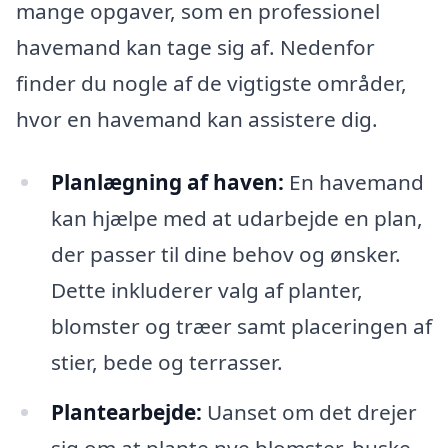
mange opgaver, som en professionel
havemand kan tage sig af. Nedenfor
finder du nogle af de vigtigste områder,
hvor en havemand kan assistere dig.
Planlægning af haven:
En havemand
kan hjælpe med at udarbejde en plan,
der passer til dine behov og ønsker.
Dette inkluderer valg af planter,
blomster og træer samt placeringen af
stier, bede og terrasser.
Plantearbejde:
Uanset om det drejer