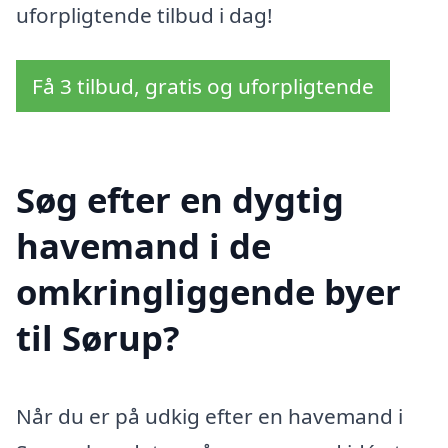
uforpligtende tilbud i dag!
Få 3 tilbud, gratis og uforpligtende
Søg efter en dygtig
havemand i de
omkringliggende byer
til Sørup?
Når du er på udkig efter en havemand i