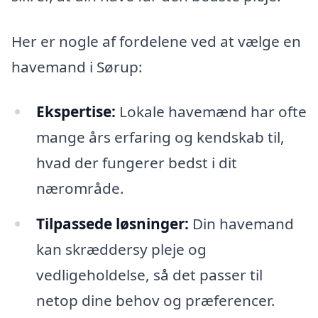
Her er nogle af fordelene ved at vælge en
havemand i Sørup:
Ekspertise:
Lokale havemænd har ofte
mange års erfaring og kendskab til,
hvad der fungerer bedst i dit
nærområde.
Tilpassede løsninger:
Din havemand
kan skræddersy pleje og
vedligeholdelse, så det passer til
netop dine behov og præferencer.