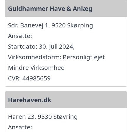
Guldhammer Have & Anlæg
Sdr. Banevej 1, 9520 Skørping
Ansatte:
Startdato: 30. juli 2024,
Virksomhedsform: Personligt ejet
Mindre Virksomhed
CVR: 44985659
Harehaven.dk
Haren 23, 9530 Støvring
Ansatte: