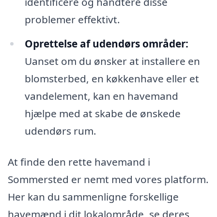
identificere og håndtere disse
problemer effektivt.
Oprettelse af udendørs områder:
Uanset om du ønsker at installere en
blomsterbed, en køkkenhave eller et
vandelement, kan en havemand
hjælpe med at skabe de ønskede
udendørs rum.
At finde den rette havemand i
Sommersted er nemt med vores platform.
Her kan du sammenligne forskellige
havemænd i dit lokalområde, se deres