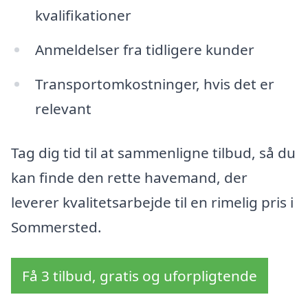
kvalifikationer
Anmeldelser fra tidligere kunder
Transportomkostninger, hvis det er
relevant
Tag dig tid til at sammenligne tilbud, så du
kan finde den rette havemand, der
leverer kvalitetsarbejde til en rimelig pris i
Sommersted.
Få 3 tilbud, gratis og uforpligtende