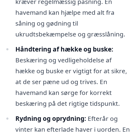
kræver regelmæssig pasning. En
havemand kan hjælpe med alt fra
såning og gødning til
ukrudtsbekæmpelse og græsslåning.
Håndtering af hække og buske:
Beskæring og vedligeholdelse af
hække og buske er vigtigt for at sikre,
at de ser pæne ud og trives. En
havemand kan sørge for korrekt
beskæring på det rigtige tidspunkt.
Rydning og oprydning:
Efterår og
vinter kan efterlade haver i uorden. En