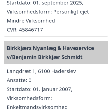
Startdato: 01. september 2025,
Virksomhedsform: Personligt ejet
Mindre Virksomhed
CVR: 45846717
Birkkjærs Nyanlæg & Haveservice
v/Benjamin Birkkjær Schmidt
Langdræt 1, 6100 Haderslev
Ansatte: 0
Startdato: 01. januar 2007,
Virksomhedsform:
Enkeltmandsvirksomhed