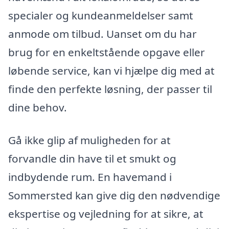
specialer og kundeanmeldelser samt
anmode om tilbud. Uanset om du har
brug for en enkeltstående opgave eller
løbende service, kan vi hjælpe dig med at
finde den perfekte løsning, der passer til
dine behov.
Gå ikke glip af muligheden for at
forvandle din have til et smukt og
indbydende rum. En havemand i
Sommersted kan give dig den nødvendige
ekspertise og vejledning for at sikre, at