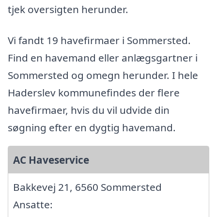
tjek oversigten herunder.
Vi fandt 19 havefirmaer i Sommersted.
Find en havemand eller anlægsgartner i
Sommersted og omegn herunder. I hele
Haderslev kommunefindes der flere
havefirmaer, hvis du vil udvide din
søgning efter en dygtig havemand.
AC Haveservice
Bakkevej 21, 6560 Sommersted
Ansatte: