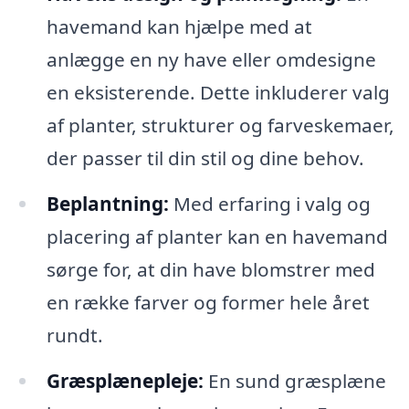
havemand kan hjælpe med at
anlægge en ny have eller omdesigne
en eksisterende. Dette inkluderer valg
af planter, strukturer og farveskemaer,
der passer til din stil og dine behov.
Beplantning:
Med erfaring i valg og
placering af planter kan en havemand
sørge for, at din have blomstrer med
en række farver og former hele året
rundt.
Græsplænepleje:
En sund græsplæne