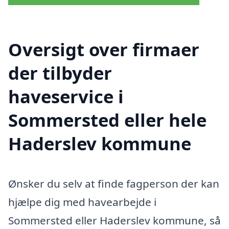
Oversigt over firmaer
der tilbyder
haveservice i
Sommersted eller hele
Haderslev kommune
Ønsker du selv at finde fagperson der kan
hjælpe dig med havearbejde i
Sommersted eller Haderslev kommune, så