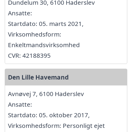
Dundelum 30, 6100 Haderslev
Ansatte:
Startdato: 05. marts 2021,
Virksomhedsform:
Enkeltmandsvirksomhed
CVR: 42188395
Den Lille Havemand
Avnøvej 7, 6100 Haderslev
Ansatte:
Startdato: 05. oktober 2017,
Virksomhedsform: Personligt ejet