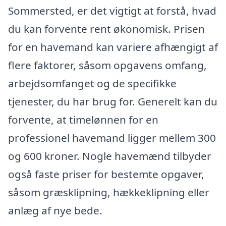
Sommersted, er det vigtigt at forstå, hvad
du kan forvente rent økonomisk. Prisen
for en havemand kan variere afhængigt af
flere faktorer, såsom opgavens omfang,
arbejdsomfanget og de specifikke
tjenester, du har brug for. Generelt kan du
forvente, at timelønnen for en
professionel havemand ligger mellem 300
og 600 kroner. Nogle havemænd tilbyder
også faste priser for bestemte opgaver,
såsom græsklipning, hækkeklipning eller
anlæg af nye bede.