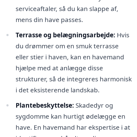
serviceaftaler, så du kan slappe af,
mens din have passes.
Terrasse og belægningsarbejde:
Hvis
du drømmer om en smuk terrasse
eller stier i haven, kan en havemand
hjælpe med at anlægge disse
strukturer, så de integreres harmonisk
i det eksisterende landskab.
Plantebeskyttelse:
Skadedyr og
sygdomme kan hurtigt ødelægge en
have. En havemand har ekspertise i at