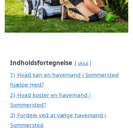
Indholdsfortegnelse
skjul
1)
Hvad kan en havemand i Sommersted
hjælpe med?
2)
Hvad koster en havemand i
Sommersted?
3)
Fordele ved at vælge havemand i
Sommersted