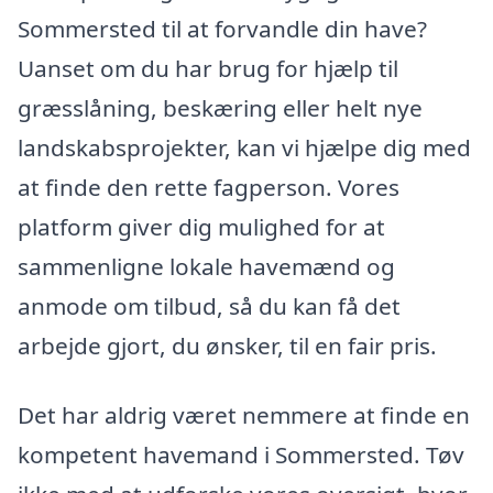
Sommersted til at forvandle din have?
Uanset om du har brug for hjælp til
græsslåning, beskæring eller helt nye
landskabsprojekter, kan vi hjælpe dig med
at finde den rette fagperson. Vores
platform giver dig mulighed for at
sammenligne lokale havemænd og
anmode om tilbud, så du kan få det
arbejde gjort, du ønsker, til en fair pris.
Det har aldrig været nemmere at finde en
kompetent havemand i Sommersted. Tøv