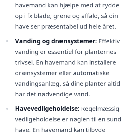
havemand kan hjælpe med at rydde
op i fx blade, grene og affald, så din
have ser præsentabel ud hele året.
Vanding og drænsystemer:
Effektiv
vanding er essentiel for planternes
trivsel. En havemand kan installere
drænsystemer eller automatiske
vandingsanlæg, så dine planter altid
har det nødvendige vand.
Havevedligeholdelse:
Regelmæssig
vedligeholdelse er nøglen til en sund
have. En havemand kan tilbyde