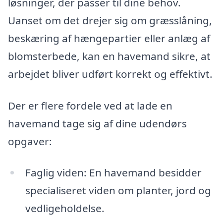
løsninger, der passer til dine behov.
Uanset om det drejer sig om græsslåning,
beskæring af hængepartier eller anlæg af
blomsterbede, kan en havemand sikre, at
arbejdet bliver udført korrekt og effektivt.
Der er flere fordele ved at lade en
havemand tage sig af dine udendørs
opgaver:
Faglig viden: En havemand besidder
specialiseret viden om planter, jord og
vedligeholdelse.