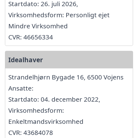
Startdato: 26. juli 2026,
Virksomhedsform: Personligt ejet
Mindre Virksomhed
CVR: 46656334
Idealhaver
Strandelhjørn Bygade 16, 6500 Vojens
Ansatte:
Startdato: 04. december 2022,
Virksomhedsform:
Enkeltmandsvirksomhed
CVR: 43684078