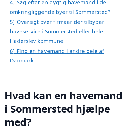
4)
Søg efter en dygtig havemand i de
omkringliggende byer til Sommersted?
5)
Oversigt over firmaer der tilbyder
haveservice i Sommersted eller hele
Haderslev kommune
6)
Find en havemand i andre dele af
Danmark
Hvad kan en havemand
i Sommersted hjælpe
med?