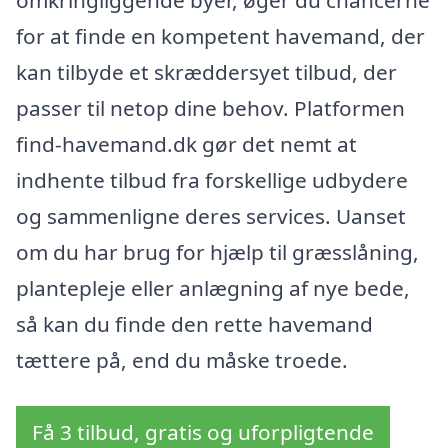
for at finde en kompetent havemand, der
kan tilbyde et skræddersyet tilbud, der
passer til netop dine behov. Platformen
find-havemand.dk gør det nemt at
indhente tilbud fra forskellige udbydere
og sammenligne deres services. Uanset
om du har brug for hjælp til græsslåning,
plantepleje eller anlægning af nye bede,
så kan du finde den rette havemand
tættere på, end du måske troede.
Få 3 tilbud, gratis og uforpligtende