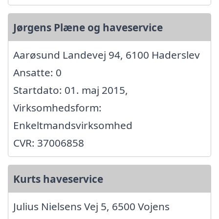
Jørgens Plæne og haveservice
Aarøsund Landevej 94, 6100 Haderslev
Ansatte: 0
Startdato: 01. maj 2015,
Virksomhedsform:
Enkeltmandsvirksomhed
CVR: 37006858
Kurts haveservice
Julius Nielsens Vej 5, 6500 Vojens