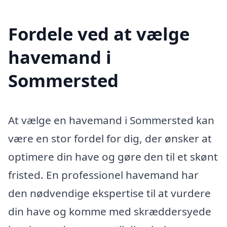
Fordele ved at vælge
havemand i
Sommersted
At vælge en havemand i Sommersted kan
være en stor fordel for dig, der ønsker at
optimere din have og gøre den til et skønt
fristed. En professionel havemand har
den nødvendige ekspertise til at vurdere
din have og komme med skræddersyede