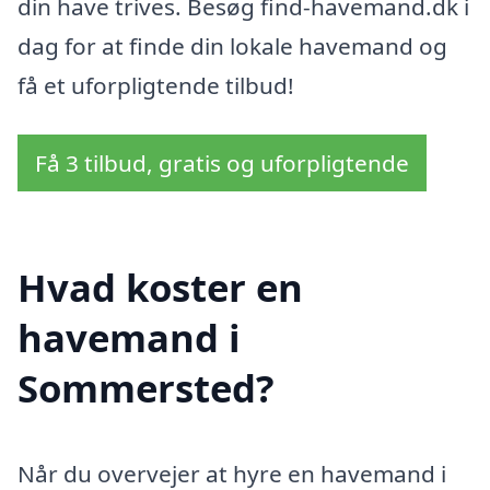
din have trives. Besøg find-havemand.dk i
dag for at finde din lokale havemand og
få et uforpligtende tilbud!
Få 3 tilbud, gratis og uforpligtende
Hvad koster en
havemand i
Sommersted?
Når du overvejer at hyre en havemand i