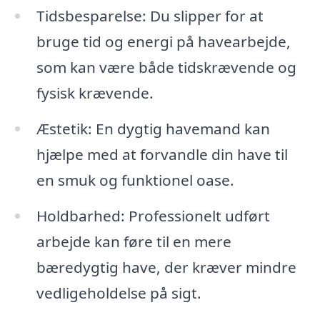
Tidsbesparelse: Du slipper for at
bruge tid og energi på havearbejde,
som kan være både tidskrævende og
fysisk krævende.
Æstetik: En dygtig havemand kan
hjælpe med at forvandle din have til
en smuk og funktionel oase.
Holdbarhed: Professionelt udført
arbejde kan føre til en mere
bæredygtig have, der kræver mindre
vedligeholdelse på sigt.