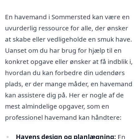
En havemand i Sommersted kan være en
uvurderlig ressource for alle, der ønsker
at skabe eller vedligeholde en smuk have.
Uanset om du har brug for hjælp til en
konkret opgave eller ønsker at få indblik i,
hvordan du kan forbedre din udendørs
plads, er der mange måder, en havemand
kan assistere dig på. Her er nogle af de
mest almindelige opgaver, som en
professionel havemand kan håndtere:
Havens design og planlægning:
En