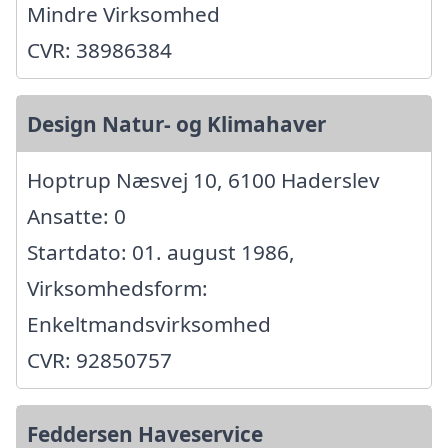
Mindre Virksomhed
CVR: 38986384
Design Natur- og Klimahaver
Hoptrup Næsvej 10, 6100 Haderslev
Ansatte: 0
Startdato: 01. august 1986,
Virksomhedsform:
Enkeltmandsvirksomhed
CVR: 92850757
Feddersen Haveservice