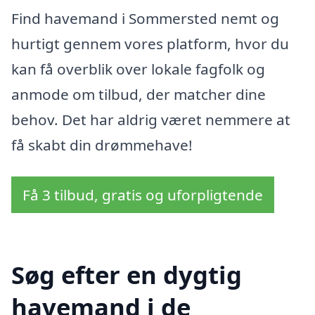
Find havemand i Sommersted nemt og
hurtigt gennem vores platform, hvor du
kan få overblik over lokale fagfolk og
anmode om tilbud, der matcher dine
behov. Det har aldrig været nemmere at
få skabt din drømmehave!
Få 3 tilbud, gratis og uforpligtende
Søg efter en dygtig
havemand i de