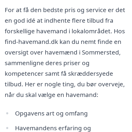
For at få den bedste pris og service er det
en god idé at indhente flere tilbud fra
forskellige havemand i lokalområdet. Hos
find-havemand.dk kan du nemt finde en
oversigt over havemænd i Sommersted,
sammenligne deres priser og
kompetencer samt få skræddersyede
tilbud. Her er nogle ting, du bør overveje,
når du skal vælge en havemand:
Opgavens art og omfang
Havemandens erfaring og