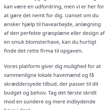
kan være en udfordring, men vi er her for
at gøre det nemt for dig. Uanset om du
ønsker hjælp til havearbejde, anlægning
af den perfekte græsplæne eller design af
en smuk blomsterhave, kan du hurtigt
finde det rette firma til opgaven.
Vores platform giver dig mulighed for at
sammenligne lokale havemænd og få
skræddersyede tilbud, der passer til dit
budget og behov. Tag det første skridt
mod en sundere og mere indbydende