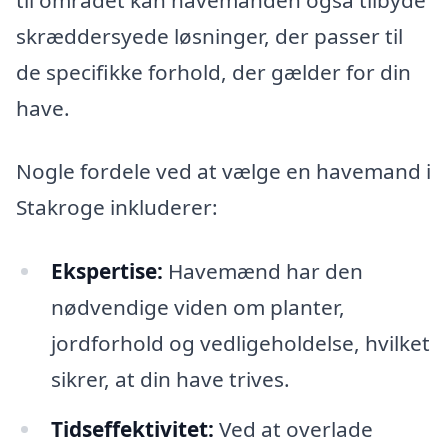
skræddersyede løsninger, der passer til
de specifikke forhold, der gælder for din
have.
Nogle fordele ved at vælge en havemand i
Stakroge inkluderer:
Ekspertise:
Havemænd har den
nødvendige viden om planter,
jordforhold og vedligeholdelse, hvilket
sikrer, at din have trives.
Tidseffektivitet:
Ved at overlade