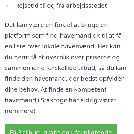
Rejsetid til og fra arbejdsstedet
Det kan være en fordel at bruge en
platform som find-havemand.dk til at få
en liste over lokale havemænd. Her kan
du nemt få et overblik over priserne og
sammenligne forskellige tilbud, så du kan
finde den havemand, der bedst opfylder
dine behov. At finde en kompetent
havemand i Stakroge har aldrig været
nemmere!
Få 3 tilbud, gratis og uforpligtende