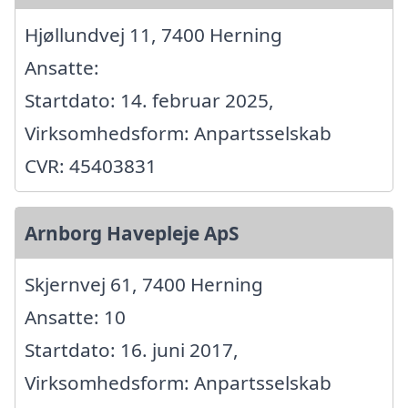
Hjøllundvej 11, 7400 Herning
Ansatte:
Startdato: 14. februar 2025,
Virksomhedsform: Anpartsselskab
CVR: 45403831
Arnborg Havepleje ApS
Skjernvej 61, 7400 Herning
Ansatte: 10
Startdato: 16. juni 2017,
Virksomhedsform: Anpartsselskab