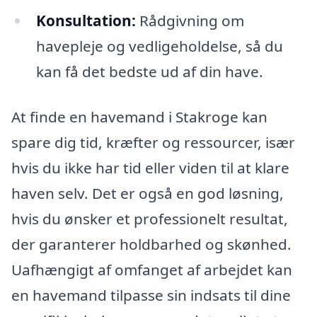
Konsultation:
Rådgivning om
havepleje og vedligeholdelse, så du
kan få det bedste ud af din have.
At finde en havemand i Stakroge kan
spare dig tid, kræfter og ressourcer, især
hvis du ikke har tid eller viden til at klare
haven selv. Det er også en god løsning,
hvis du ønsker et professionelt resultat,
der garanterer holdbarhed og skønhed.
Uafhængigt af omfanget af arbejdet kan
en havemand tilpasse sin indsats til dine