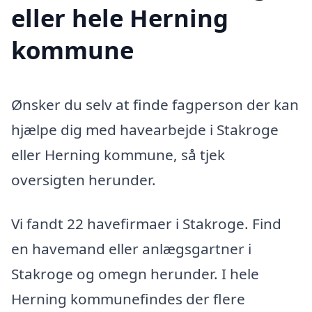
eller hele Herning
kommune
Ønsker du selv at finde fagperson der kan
hjælpe dig med havearbejde i Stakroge
eller Herning kommune, så tjek
oversigten herunder.
Vi fandt 22 havefirmaer i Stakroge. Find
en havemand eller anlægsgartner i
Stakroge og omegn herunder. I hele
Herning kommunefindes der flere