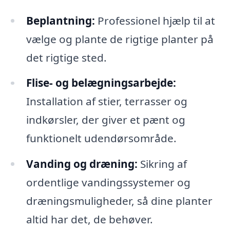
Beplantning:
Professionel hjælp til at
vælge og plante de rigtige planter på
det rigtige sted.
Flise- og belægningsarbejde:
Installation af stier, terrasser og
indkørsler, der giver et pænt og
funktionelt udendørsområde.
Vanding og dræning:
Sikring af
ordentlige vandingssystemer og
dræningsmuligheder, så dine planter
altid har det, de behøver.