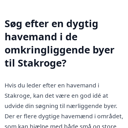
Søg efter en dygtig
havemand i de
omkringliggende byer
til Stakroge?
Hvis du leder efter en havemand i
Stakroge, kan det være en god idé at
udvide din søgning til nærliggende byer.
Der er flere dygtige havemænd i området,
som kan hjælpe med både små og store