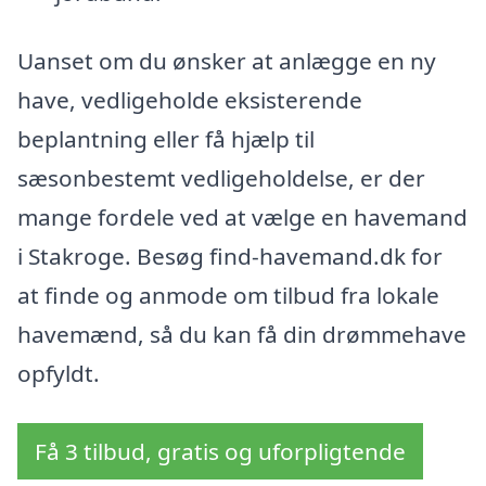
Uanset om du ønsker at anlægge en ny
have, vedligeholde eksisterende
beplantning eller få hjælp til
sæsonbestemt vedligeholdelse, er der
mange fordele ved at vælge en havemand
i Stakroge. Besøg find-havemand.dk for
at finde og anmode om tilbud fra lokale
havemænd, så du kan få din drømmehave
opfyldt.
Få 3 tilbud, gratis og uforpligtende