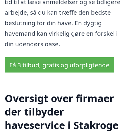
tid til at læse anmeldelser og se tidligere
arbejde, så du kan træffe den bedste
beslutning for din have. En dygtig
havemand kan virkelig gøre en forskel i
din udendørs oase.
Få 3 tilbud, gratis og uforpligtende
Oversigt over firmaer
der tilbyder
haveservice i Stakroge