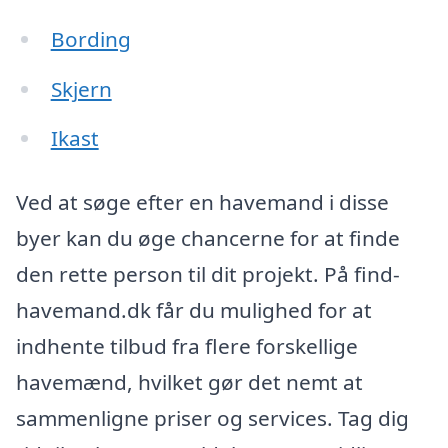
Bording
Skjern
Ikast
Ved at søge efter en havemand i disse
byer kan du øge chancerne for at finde
den rette person til dit projekt. På find-
havemand.dk får du mulighed for at
indhente tilbud fra flere forskellige
havemænd, hvilket gør det nemt at
sammenligne priser og services. Tag dig