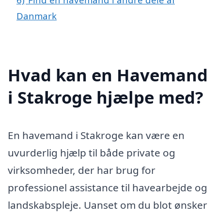
Danmark
Hvad kan en Havemand
i Stakroge hjælpe med?
En havemand i Stakroge kan være en
uvurderlig hjælp til både private og
virksomheder, der har brug for
professionel assistance til havearbejde og
landskabspleje. Uanset om du blot ønsker