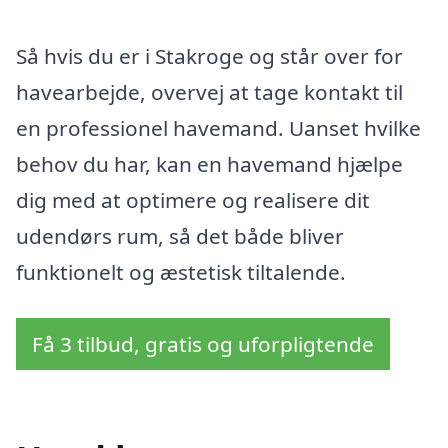
Så hvis du er i Stakroge og står over for
havearbejde, overvej at tage kontakt til
en professionel havemand. Uanset hvilke
behov du har, kan en havemand hjælpe
dig med at optimere og realisere dit
udendørs rum, så det både bliver
funktionelt og æstetisk tiltalende.
Få 3 tilbud, gratis og uforpligtende