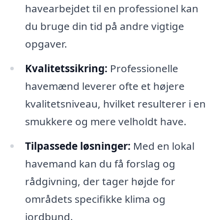
havearbejdet til en professionel kan
du bruge din tid på andre vigtige
opgaver.
Kvalitetssikring:
Professionelle
havemænd leverer ofte et højere
kvalitetsniveau, hvilket resulterer i en
smukkere og mere velholdt have.
Tilpassede løsninger:
Med en lokal
havemand kan du få forslag og
rådgivning, der tager højde for
områdets specifikke klima og
jordbund.