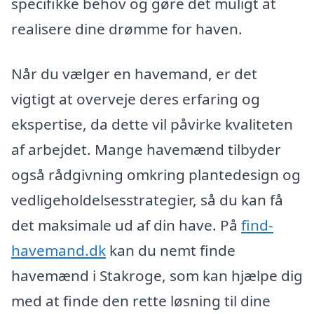
specifikke behov og gøre det muligt at
realisere dine drømme for haven.
Når du vælger en havemand, er det
vigtigt at overveje deres erfaring og
ekspertise, da dette vil påvirke kvaliteten
af arbejdet. Mange havemænd tilbyder
også rådgivning omkring plantedesign og
vedligeholdelsesstrategier, så du kan få
det maksimale ud af din have. På
find-
havemand.dk
kan du nemt finde
havemænd i Stakroge, som kan hjælpe dig
med at finde den rette løsning til dine