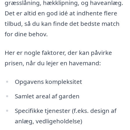
græsslåning, hækklipning, og haveanlæg.
Det er altid en god idé at indhente flere
tilbud, så du kan finde det bedste match
for dine behov.
Her er nogle faktorer, der kan påvirke
prisen, når du lejer en havemand:
Opgavens kompleksitet
Samlet areal af garden
Specifikke tjenester (f.eks. design af
anlæg, vedligeholdelse)