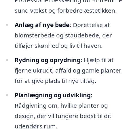
Professionel beskæring for at fremme
sund vækst og forbedre æstetikken.
Anlæg af nye bede:
Oprettelse af
blomsterbede og staudebede, der
tilføjer skønhed og liv til haven.
Rydning og oprydning:
Hjælp til at
fjerne ukrudt, affald og gamle planter
for at give plads til nye tiltag.
Planlægning og udvikling:
Rådgivning om, hvilke planter og
design, der vil fungere bedst til dit
udendørs rum.