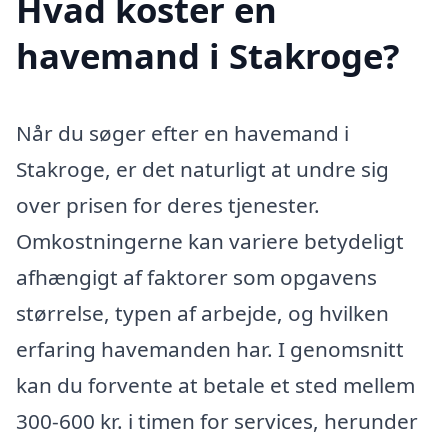
Hvad koster en
havemand i Stakroge?
Når du søger efter en havemand i
Stakroge, er det naturligt at undre sig
over prisen for deres tjenester.
Omkostningerne kan variere betydeligt
afhængigt af faktorer som opgavens
størrelse, typen af arbejde, og hvilken
erfaring havemanden har. I genomsnitt
kan du forvente at betale et sted mellem
300-600 kr. i timen for services, herunder