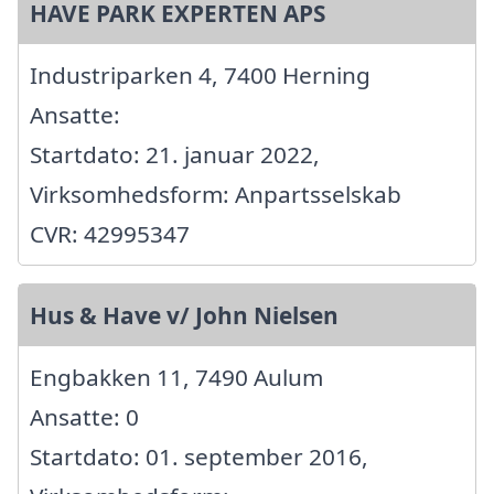
HAVE PARK EXPERTEN APS
Industriparken 4, 7400 Herning
Ansatte:
Startdato: 21. januar 2022,
Virksomhedsform: Anpartsselskab
CVR: 42995347
Hus & Have v/ John Nielsen
Engbakken 11, 7490 Aulum
Ansatte: 0
Startdato: 01. september 2016,