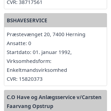
CVR: 38717561
BSHAVESERVICE
Præstevænget 20, 7400 Herning
Ansatte: 0
Startdato: 01. januar 1992,
Virksomhedsform:
Enkeltmandsvirksomhed
CVR: 15820373
C.O Have og Anlægsservice v/Carsten
Faarvang Opstrup