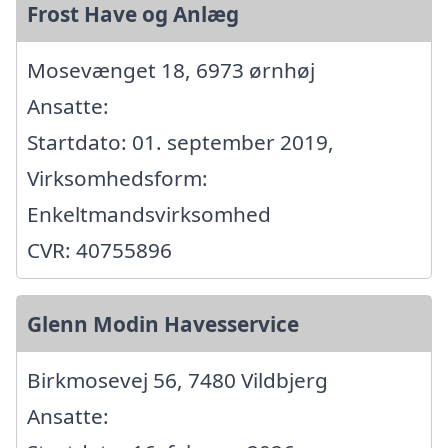
Frost Have og Anlæg
Mosevænget 18, 6973 ørnhøj
Ansatte:
Startdato: 01. september 2019,
Virksomhedsform:
Enkeltmandsvirksomhed
CVR: 40755896
Glenn Modin Havesservice
Birkmosevej 56, 7480 Vildbjerg
Ansatte: