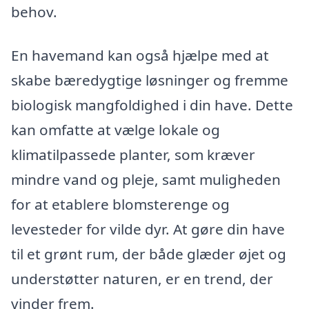
behov.
En havemand kan også hjælpe med at
skabe bæredygtige løsninger og fremme
biologisk mangfoldighed i din have. Dette
kan omfatte at vælge lokale og
klimatilpassede planter, som kræver
mindre vand og pleje, samt muligheden
for at etablere blomsterenge og
levesteder for vilde dyr. At gøre din have
til et grønt rum, der både glæder øjet og
understøtter naturen, er en trend, der
vinder frem.