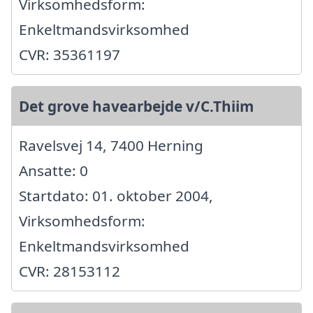
Virksomhedsform:
Enkeltmandsvirksomhed
CVR: 35361197
Det grove havearbejde v/C.Thiim
Ravelsvej 14, 7400 Herning
Ansatte: 0
Startdato: 01. oktober 2004,
Virksomhedsform:
Enkeltmandsvirksomhed
CVR: 28153112