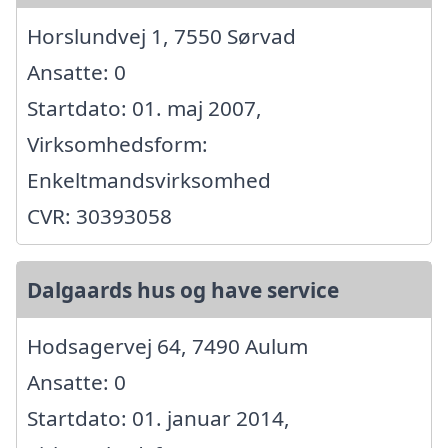
Horslundvej 1, 7550 Sørvad
Ansatte: 0
Startdato: 01. maj 2007,
Virksomhedsform:
Enkeltmandsvirksomhed
CVR: 30393058
Dalgaards hus og have service
Hodsagervej 64, 7490 Aulum
Ansatte: 0
Startdato: 01. januar 2014,