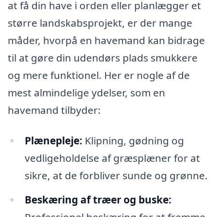
at få din have i orden eller planlægger et
større landskabsprojekt, er der mange
måder, hvorpå en havemand kan bidrage
til at gøre din udendørs plads smukkere
og mere funktionel. Her er nogle af de
mest almindelige ydelser, som en
havemand tilbyder:
Plænepleje:
Klipning, gødning og
vedligeholdelse af græsplæner for at
sikre, at de forbliver sunde og grønne.
Beskæring af træer og buske: