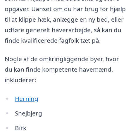
opgaver. Uanset om du har brug for hjælp
til at klippe hæk, anlægge en ny bed, eller
udføre generelt haverarbejde, så kan du
finde kvalificerede fagfolk tæt på.
Nogle af de omkringliggende byer, hvor
du kan finde kompetente havemænd,
inkluderer:
Herning
Snejbjerg
Birk