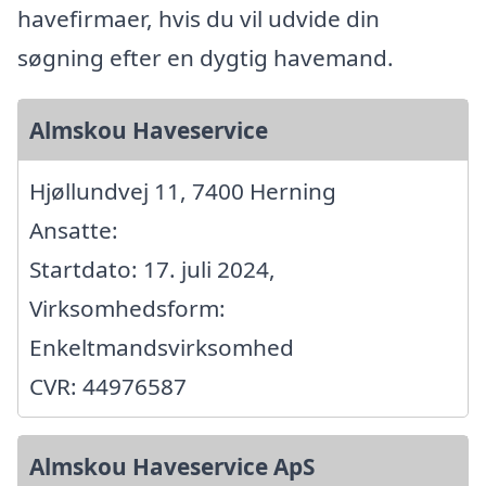
havefirmaer, hvis du vil udvide din
søgning efter en dygtig havemand.
Almskou Haveservice
Hjøllundvej 11, 7400 Herning
Ansatte:
Startdato: 17. juli 2024,
Virksomhedsform:
Enkeltmandsvirksomhed
CVR: 44976587
Almskou Haveservice ApS