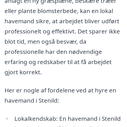
anlagt en ny græsplæne, beskære træer
eller plante blomsterbede, kan en lokal
havemand sikre, at arbejdet bliver udført
professionelt og effektivt. Det sparer ikke
blot tid, men også besvær, da
professionelle har den nødvendige
erfaring og redskaber til at få arbejdet
gjort korrekt.
Her er nogle af fordelene ved at hyre en
havemand i Stenild:
Lokalkendskab: En havemand i Stenild