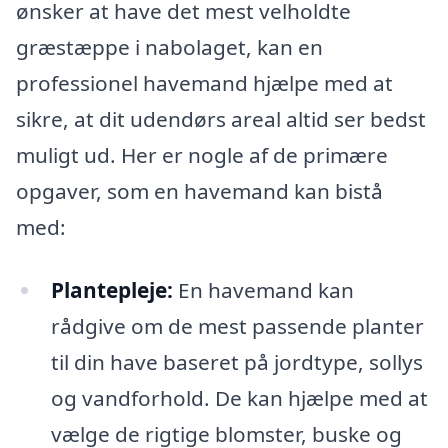
ønsker at have det mest velholdte
græstæppe i nabolaget, kan en
professionel havemand hjælpe med at
sikre, at dit udendørs areal altid ser bedst
muligt ud. Her er nogle af de primære
opgaver, som en havemand kan bistå
med:
Plantepleje:
En havemand kan
rådgive om de mest passende planter
til din have baseret på jordtype, sollys
og vandforhold. De kan hjælpe med at
vælge de rigtige blomster, buske og