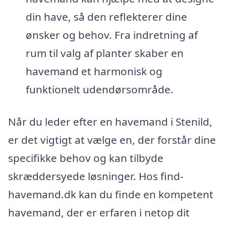
din have, så den reflekterer dine
ønsker og behov. Fra indretning af
rum til valg af planter skaber en
havemand et harmonisk og
funktionelt udendørsområde.
Når du leder efter en havemand i Stenild,
er det vigtigt at vælge en, der forstår dine
specifikke behov og kan tilbyde
skræddersyede løsninger. Hos find-
havemand.dk kan du finde en kompetent
havemand, der er erfaren i netop dit