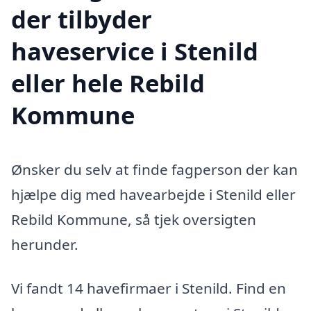
der tilbyder
haveservice i Stenild
eller hele Rebild
Kommune
Ønsker du selv at finde fagperson der kan
hjælpe dig med havearbejde i Stenild eller
Rebild Kommune, så tjek oversigten
herunder.
Vi fandt 14 havefirmaer i Stenild. Find en