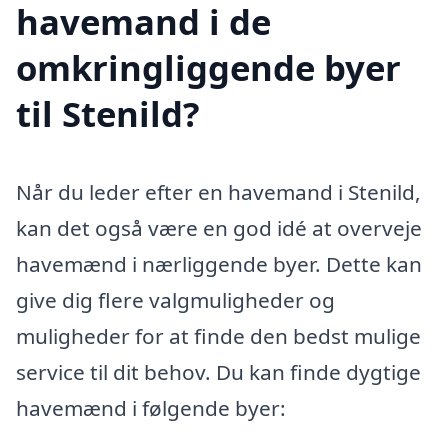
havemand i de
omkringliggende byer
til Stenild?
Når du leder efter en havemand i Stenild,
kan det også være en god idé at overveje
havemænd i nærliggende byer. Dette kan
give dig flere valgmuligheder og
muligheder for at finde den bedst mulige
service til dit behov. Du kan finde dygtige
havemænd i følgende byer: