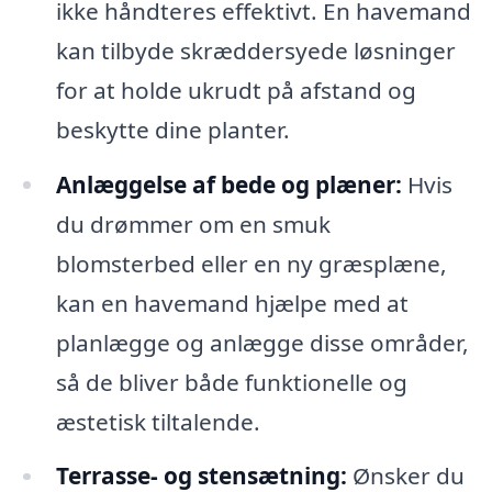
ikke håndteres effektivt. En havemand
kan tilbyde skræddersyede løsninger
for at holde ukrudt på afstand og
beskytte dine planter.
Anlæggelse af bede og plæner:
Hvis
du drømmer om en smuk
blomsterbed eller en ny græsplæne,
kan en havemand hjælpe med at
planlægge og anlægge disse områder,
så de bliver både funktionelle og
æstetisk tiltalende.
Terrasse- og stensætning:
Ønsker du