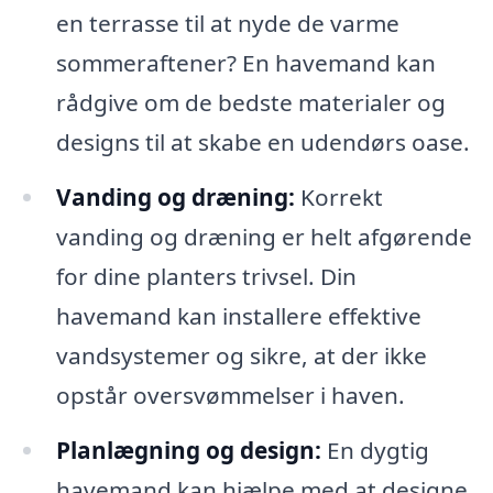
en terrasse til at nyde de varme
sommeraftener? En havemand kan
rådgive om de bedste materialer og
designs til at skabe en udendørs oase.
Vanding og dræning:
Korrekt
vanding og dræning er helt afgørende
for dine planters trivsel. Din
havemand kan installere effektive
vandsystemer og sikre, at der ikke
opstår oversvømmelser i haven.
Planlægning og design:
En dygtig
havemand kan hjælpe med at designe