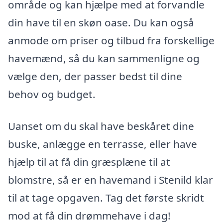
område og kan hjælpe med at forvandle
din have til en skøn oase. Du kan også
anmode om priser og tilbud fra forskellige
havemænd, så du kan sammenligne og
vælge den, der passer bedst til dine
behov og budget.
Uanset om du skal have beskåret dine
buske, anlægge en terrasse, eller have
hjælp til at få din græsplæne til at
blomstre, så er en havemand i Stenild klar
til at tage opgaven. Tag det første skridt
mod at få din drømmehave i dag!