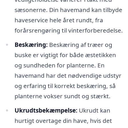
sæsonerne. Din havemand kan tilbyde
haveservice hele året rundt, fra
forårsrengøring til vinterforberedelse.
Beskæring:
Beskæring af træer og
buske er vigtigt for både æstetikken
og sundheden for planterne. En
havemand har det nødvendige udstyr
og erfaring til korrekt beskæring, så
planterne vokser sundt og stærkt.
Ukrudtsbekæmpelse:
Ukrudt kan
hurtigt overtage din have, hvis det