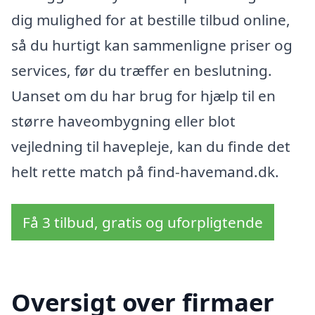
dig mulighed for at bestille tilbud online,
så du hurtigt kan sammenligne priser og
services, før du træffer en beslutning.
Uanset om du har brug for hjælp til en
større haveombygning eller blot
vejledning til havepleje, kan du finde det
helt rette match på find-havemand.dk.
Få 3 tilbud, gratis og uforpligtende
Oversigt over firmaer