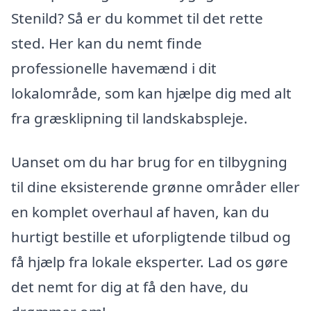
Stenild? Så er du kommet til det rette
sted. Her kan du nemt finde
professionelle havemænd i dit
lokalområde, som kan hjælpe dig med alt
fra græsklipning til landskabspleje.
Uanset om du har brug for en tilbygning
til dine eksisterende grønne områder eller
en komplet overhaul af haven, kan du
hurtigt bestille et uforpligtende tilbud og
få hjælp fra lokale eksperter. Lad os gøre
det nemt for dig at få den have, du