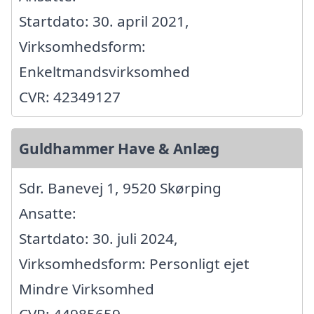
Startdato: 30. april 2021,
Virksomhedsform:
Enkeltmandsvirksomhed
CVR: 42349127
Guldhammer Have & Anlæg
Sdr. Banevej 1, 9520 Skørping
Ansatte:
Startdato: 30. juli 2024,
Virksomhedsform: Personligt ejet
Mindre Virksomhed