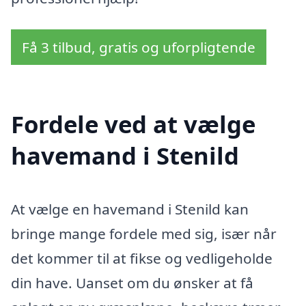
Få 3 tilbud, gratis og uforpligtende
Fordele ved at vælge
havemand i Stenild
At vælge en havemand i Stenild kan
bringe mange fordele med sig, især når
det kommer til at fikse og vedligeholde
din have. Uanset om du ønsker at få