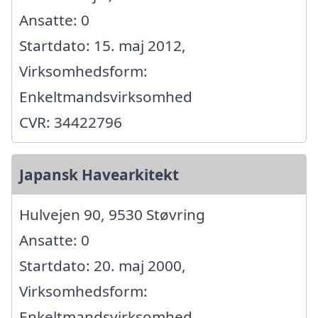
Ansatte: 0
Startdato: 15. maj 2012,
Virksomhedsform:
Enkeltmandsvirksomhed
CVR: 34422796
Japansk Havearkitekt
Hulvejen 90, 9530 Støvring
Ansatte: 0
Startdato: 20. maj 2000,
Virksomhedsform:
Enkeltmandsvirksomhed