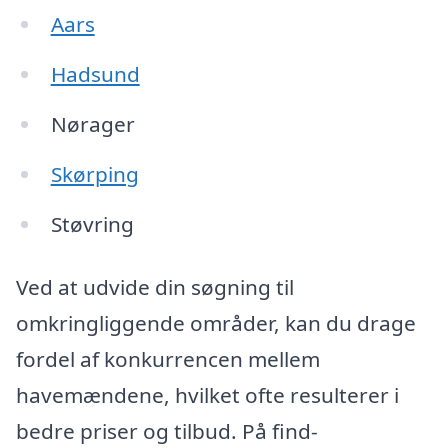
Aars
Hadsund
Nørager
Skørping
Støvring
Ved at udvide din søgning til
omkringliggende områder, kan du drage
fordel af konkurrencen mellem
havemændene, hvilket ofte resulterer i
bedre priser og tilbud. På find-