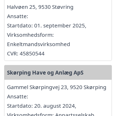
Halvøen 25, 9530 Støvring
Ansatte:
Startdato: 01. september 2025,
Virksomhedsform:
Enkeltmandsvirksomhed
CVR: 45850544
Skørping Have og Anlæg ApS
Gammel Skørpingvej 23, 9520 Skørping
Ansatte:
Startdato: 20. august 2024,
Virksomhedsform: Anpartsselskab