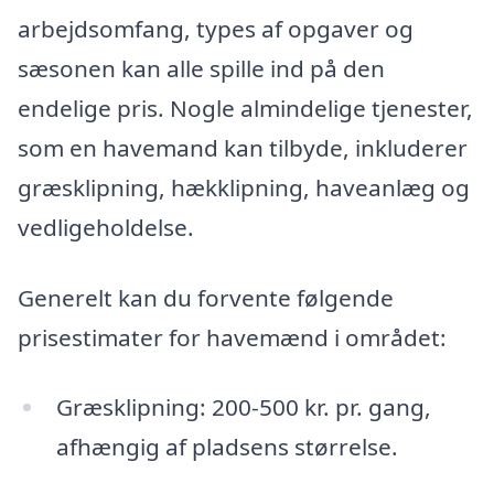
arbejdsomfang, types af opgaver og
sæsonen kan alle spille ind på den
endelige pris. Nogle almindelige tjenester,
som en havemand kan tilbyde, inkluderer
græsklipning, hækklipning, haveanlæg og
vedligeholdelse.
Generelt kan du forvente følgende
prisestimater for havemænd i området:
Græsklipning: 200-500 kr. pr. gang,
afhængig af pladsens størrelse.