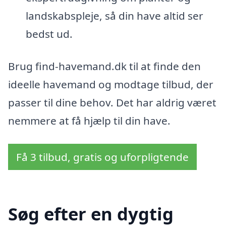
landskabspleje, så din have altid ser
bedst ud.
Brug find-havemand.dk til at finde den
ideelle havemand og modtage tilbud, der
passer til dine behov. Det har aldrig været
nemmere at få hjælp til din have.
Få 3 tilbud, gratis og uforpligtende
Søg efter en dygtig