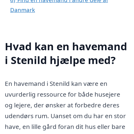
Danmark
Hvad kan en havemand
i Stenild hjælpe med?
En havemand i Stenild kan være en
uvurderlig ressource for både husejere
og lejere, der ønsker at forbedre deres
udendørs rum. Uanset om du har en stor
have, en lille gård foran dit hus eller bare