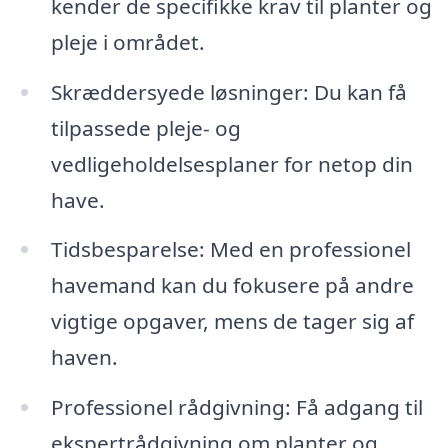
kender de specifikke krav til planter og
pleje i området.
Skræddersyede løsninger: Du kan få
tilpassede pleje- og
vedligeholdelsesplaner for netop din
have.
Tidsbesparelse: Med en professionel
havemand kan du fokusere på andre
vigtige opgaver, mens de tager sig af
haven.
Professionel rådgivning: Få adgang til
ekspertrådgivning om planter og