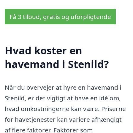
Få 3 tilbud, gratis og uforpligtende
Hvad koster en
havemand i Stenild?
Når du overvejer at hyre en havemand i
Stenild, er det vigtigt at have en idé om,
hvad omkostningerne kan være. Priserne
for havetjenester kan variere afhængigt
af flere faktorer. Faktorer som