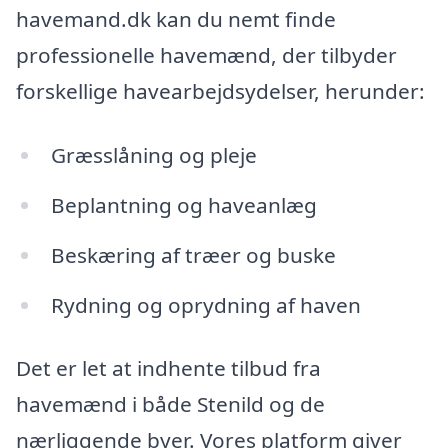
havemand.dk kan du nemt finde
professionelle havemænd, der tilbyder
forskellige havearbejdsydelser, herunder:
Græsslåning og pleje
Beplantning og haveanlæg
Beskæring af træer og buske
Rydning og oprydning af haven
Det er let at indhente tilbud fra
havemænd i både Stenild og de
nærliggende byer. Vores platform giver