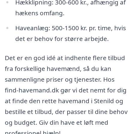
Hækklipning: 300-600 kr., afhængig af
hækens omfang.
Haveanlæg: 500-1500 kr. pr. time, hvis
det er behov for større arbejde.
Det er en god idé at indhente flere tilbud
fra forskellige havemænd, så du kan
sammenligne priser og tjenester. Hos
find-havemand.dk gør vi det nemt for dig
at finde den rette havemand i Stenild og
bestille et tilbud, der passer til dine behov
og budget. Giv din have et løft med
professionel hjælp!