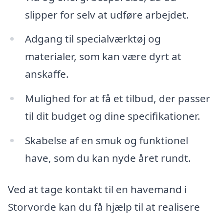
slipper for selv at udføre arbejdet.
Adgang til specialværktøj og
materialer, som kan være dyrt at
anskaffe.
Mulighed for at få et tilbud, der passer
til dit budget og dine specifikationer.
Skabelse af en smuk og funktionel
have, som du kan nyde året rundt.
Ved at tage kontakt til en havemand i
Storvorde kan du få hjælp til at realisere