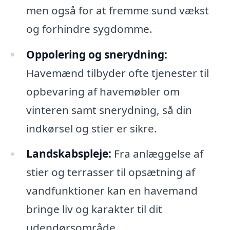
men også for at fremme sund vækst
og forhindre sygdomme.
Oppolering og snerydning:
Havemænd tilbyder ofte tjenester til
opbevaring af havemøbler om
vinteren samt snerydning, så din
indkørsel og stier er sikre.
Landskabspleje:
Fra anlæggelse af
stier og terrasser til opsætning af
vandfunktioner kan en havemand
bringe liv og karakter til dit
udendørsområde.