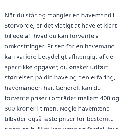
Når du står og mangler en havemand i
Storvorde, er det vigtigt at have et klart
billede af, hvad du kan forvente af
omkostninger. Prisen for en havemand
kan variere betydeligt afhængigt af de
specifikke opgaver, du ønsker udført,
størrelsen på din have og den erfaring,
havemanden har. Generelt kan du
forvente priser i området mellem 400 og
800 kroner i timen. Nogle havemænd
tilbyder også faste priser for bestemte