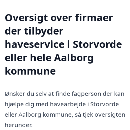
Oversigt over firmaer
der tilbyder
haveservice i Storvorde
eller hele Aalborg
kommune
Ønsker du selv at finde fagperson der kan
hjælpe dig med havearbejde i Storvorde
eller Aalborg kommune, så tjek oversigten
herunder.