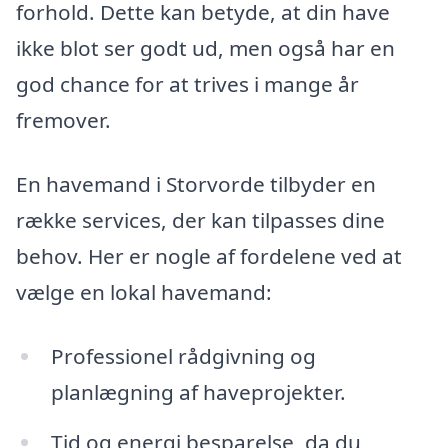
forhold. Dette kan betyde, at din have
ikke blot ser godt ud, men også har en
god chance for at trives i mange år
fremover.
En havemand i Storvorde tilbyder en
række services, der kan tilpasses dine
behov. Her er nogle af fordelene ved at
vælge en lokal havemand:
Professionel rådgivning og
planlægning af haveprojekter.
Tid og energi besparelse, da du