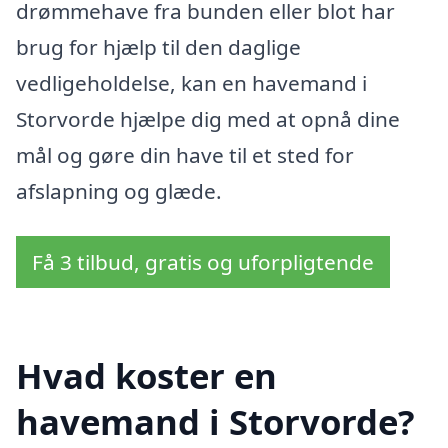
drømmehave fra bunden eller blot har
brug for hjælp til den daglige
vedligeholdelse, kan en havemand i
Storvorde hjælpe dig med at opnå dine
mål og gøre din have til et sted for
afslapning og glæde.
Få 3 tilbud, gratis og uforpligtende
Hvad koster en
havemand i Storvorde?