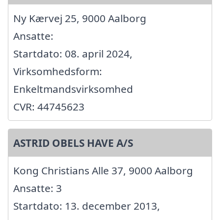
Ny Kærvej 25, 9000 Aalborg
Ansatte:
Startdato: 08. april 2024,
Virksomhedsform:
Enkeltmandsvirksomhed
CVR: 44745623
ASTRID OBELS HAVE A/S
Kong Christians Alle 37, 9000 Aalborg
Ansatte: 3
Startdato: 13. december 2013,