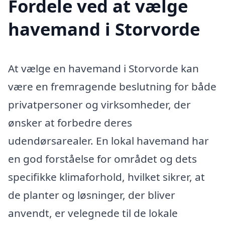
Fordele ved at vælge
havemand i Storvorde
At vælge en havemand i Storvorde kan
være en fremragende beslutning for både
privatpersoner og virksomheder, der
ønsker at forbedre deres
udendørsarealer. En lokal havemand har
en god forståelse for området og dets
specifikke klimaforhold, hvilket sikrer, at
de planter og løsninger, der bliver
anvendt, er velegnede til de lokale