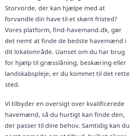
Storvorde, der kan hjælpe med at
forvandle din have til et skønt fristed?
Vores platform, find-havemand.dk, gør
det nemt at finde de bedste havemænd i
dit lokalområde. Uanset om du har brug
for hjælp til græsslåning, beskæring eller
landskabspleje, er du kommet til det rette
sted.
Vi tilbyder en oversigt over kvalificerede
havemænd, så du hurtigt kan finde den,
der passer til dine behov. Samtidig kan du