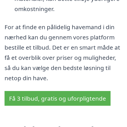
omkostninger.
For at finde en pålidelig havemand i din
nærhed kan du gennem vores platform
bestille et tilbud. Det er en smart måde at
få et overblik over priser og muligheder,
så du kan vælge den bedste løsning til
netop din have.
Få 3 tilbud, gratis og uforpligtende