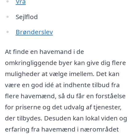
Vrå
Sejlflod
Brønderslev
At finde en havemand i de
omkringliggende byer kan give dig flere
muligheder at vælge imellem. Det kan
være en god idé at indhente tilbud fra
flere havemænd, så du får en forståelse
for priserne og det udvalg af tjenester,
der tilbydes. Desuden kan lokal viden og
erfaring fra havemænd i nærområdet