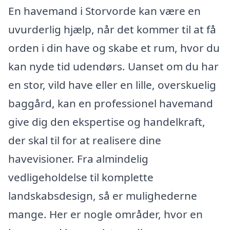
En havemand i Storvorde kan være en
uvurderlig hjælp, når det kommer til at få
orden i din have og skabe et rum, hvor du
kan nyde tid udendørs. Uanset om du har
en stor, vild have eller en lille, overskuelig
baggård, kan en professionel havemand
give dig den ekspertise og handelkraft,
der skal til for at realisere dine
havevisioner. Fra almindelig
vedligeholdelse til komplette
landskabsdesign, så er mulighederne
mange. Her er nogle områder, hvor en