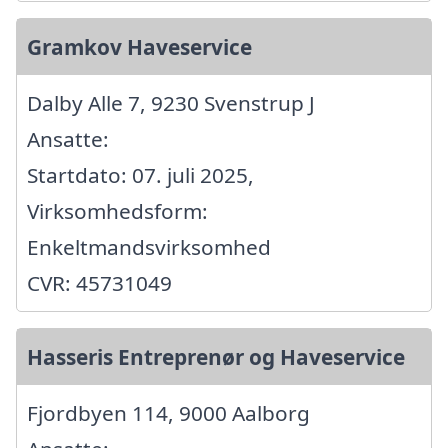
Gramkov Haveservice
Dalby Alle 7, 9230 Svenstrup J
Ansatte:
Startdato: 07. juli 2025,
Virksomhedsform:
Enkeltmandsvirksomhed
CVR: 45731049
Hasseris Entreprenør og Haveservice
Fjordbyen 114, 9000 Aalborg