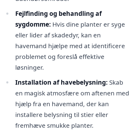
Fejlfinding og behandling af
sygdomme:
Hvis dine planter er syge
eller lider af skadedyr, kan en
havemand hjælpe med at identificere
problemet og foreslå effektive
løsninger.
Installation af havebelysning:
Skab
en magisk atmosfære om aftenen med
hjælp fra en havemand, der kan
installere belysning til stier eller
fremhæve smukke planter.