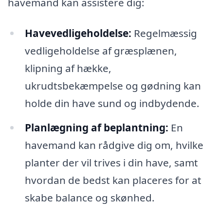
havemand kan assistere dig:
Havevedligeholdelse:
Regelmæssig
vedligeholdelse af græsplænen,
klipning af hække,
ukrudtsbekæmpelse og gødning kan
holde din have sund og indbydende.
Planlægning af beplantning:
En
havemand kan rådgive dig om, hvilke
planter der vil trives i din have, samt
hvordan de bedst kan placeres for at
skabe balance og skønhed.