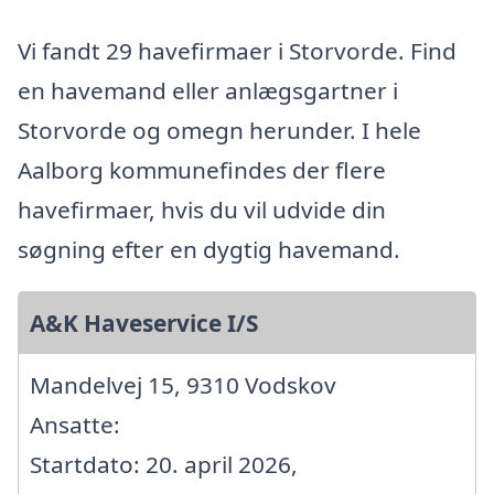
Vi fandt 29 havefirmaer i Storvorde. Find
en havemand eller anlægsgartner i
Storvorde og omegn herunder. I hele
Aalborg kommunefindes der flere
havefirmaer, hvis du vil udvide din
søgning efter en dygtig havemand.
A&K Haveservice I/S
Mandelvej 15, 9310 Vodskov
Ansatte:
Startdato: 20. april 2026,