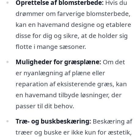
Oprettelse af blomsterbede:
Hvis du
drømmer om farverige blomsterbede,
kan en havemand designe og etablere
disse for dig og sikre, at de holder sig
flotte i mange sæsoner.
Muligheder for græsplæne:
Om det
er nyanlægning af plæne eller
reparation af eksisterende græs, kan
en havemand tilbyde løsninger, der
passer til dit behov.
Træ- og buskbeskæring:
Beskæring af
træer og buske er ikke kun for æstetik,