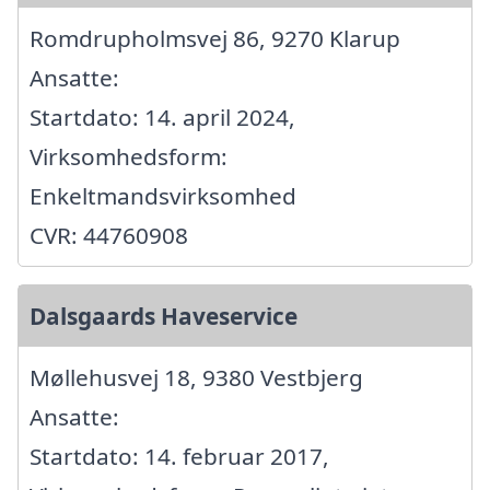
Romdrupholmsvej 86, 9270 Klarup
Ansatte:
Startdato: 14. april 2024,
Virksomhedsform:
Enkeltmandsvirksomhed
CVR: 44760908
Dalsgaards Haveservice
Møllehusvej 18, 9380 Vestbjerg
Ansatte:
Startdato: 14. februar 2017,