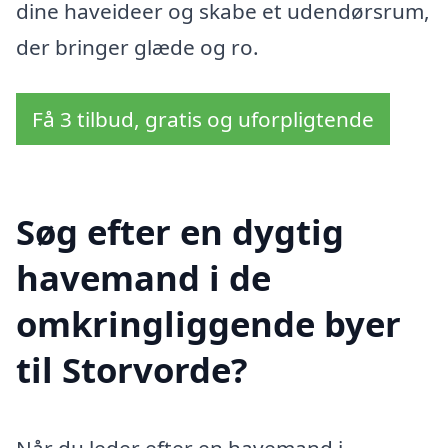
dine haveideer og skabe et udendørsrum,
der bringer glæde og ro.
Få 3 tilbud, gratis og uforpligtende
Søg efter en dygtig
havemand i de
omkringliggende byer
til Storvorde?