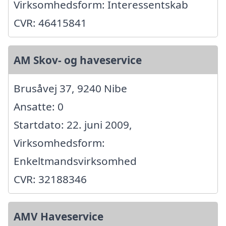
Virksomhedsform: Interessentskab
CVR: 46415841
AM Skov- og haveservice
Brusåvej 37, 9240 Nibe
Ansatte: 0
Startdato: 22. juni 2009,
Virksomhedsform:
Enkeltmandsvirksomhed
CVR: 32188346
AMV Haveservice