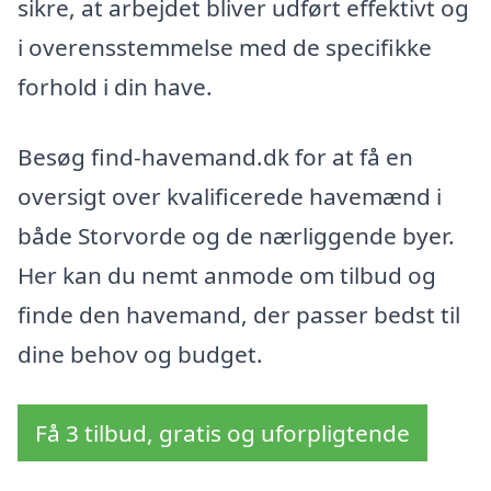
sikre, at arbejdet bliver udført effektivt og
i overensstemmelse med de specifikke
forhold i din have.
Besøg find-havemand.dk for at få en
oversigt over kvalificerede havemænd i
både Storvorde og de nærliggende byer.
Her kan du nemt anmode om tilbud og
finde den havemand, der passer bedst til
dine behov og budget.
Få 3 tilbud, gratis og uforpligtende