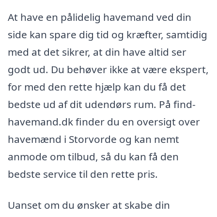
At have en pålidelig havemand ved din
side kan spare dig tid og kræfter, samtidig
med at det sikrer, at din have altid ser
godt ud. Du behøver ikke at være ekspert,
for med den rette hjælp kan du få det
bedste ud af dit udendørs rum. På find-
havemand.dk finder du en oversigt over
havemænd i Storvorde og kan nemt
anmode om tilbud, så du kan få den
bedste service til den rette pris.
Uanset om du ønsker at skabe din