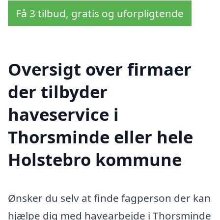
Få 3 tilbud, gratis og uforpligtende
Oversigt over firmaer
der tilbyder
haveservice i
Thorsminde eller hele
Holstebro kommune
Ønsker du selv at finde fagperson der kan
hjælpe dig med havearbejde i Thorsminde