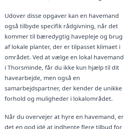
Udover disse opgaver kan en havemand
også tilbyde specifik rådgivning, når det
kommer til bæredygtig havepleje og brug
af lokale planter, der er tilpasset klimaet i
området. Ved at vælge en lokal havemand
i Thorsminde, får du ikke kun hjælp til dit
havearbejde, men også en
samarbejdspartner, der kender de unikke
forhold og muligheder i lokalområdet.
Når du overvejer at hyre en havemand, er
det en god idé at indhente flere tilbud for