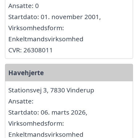
Ansatte: 0
Startdato: 01. november 2001,
Virksomhedsform:
Enkeltmandsvirksomhed
CVR: 26308011
Havehjerte
Stationsvej 3, 7830 Vinderup
Ansatte:
Startdato: 06. marts 2026,
Virksomhedsform:
Enkeltmandsvirksomhed