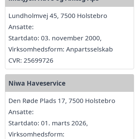
Lundholmvej 45, 7500 Holstebro
Ansatte:
Startdato: 03. november 2000,
Virksomhedsform: Anpartsselskab
CVR: 25699726
Niwa Haveservice
Den Røde Plads 17, 7500 Holstebro
Ansatte:
Startdato: 01. marts 2026,
Virksomhedsform: