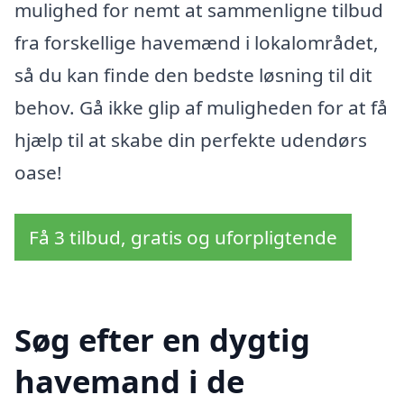
mulighed for nemt at sammenligne tilbud
fra forskellige havemænd i lokalområdet,
så du kan finde den bedste løsning til dit
behov. Gå ikke glip af muligheden for at få
hjælp til at skabe din perfekte udendørs
oase!
Få 3 tilbud, gratis og uforpligtende
Søg efter en dygtig
havemand i de