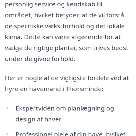
personlig service og kendskab til
området, hvilket betyder, at de vil forstå
de specifikke vækstforhold og det lokale
klima. Dette kan være afgørende for at
vælge de rigtige planter, som trives bedst
under de givne forhold.
Her er nogle af de vigtigste fordele ved at
hyre en havemand i Thorsminde:
Ekspertviden om planlægning og
design af haver
Professionel pleje af din have, hvilket