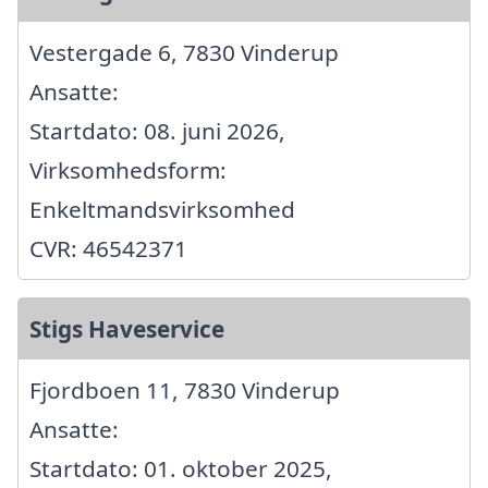
Vestergade 6, 7830 Vinderup
Ansatte:
Startdato: 08. juni 2026,
Virksomhedsform:
Enkeltmandsvirksomhed
CVR: 46542371
Stigs Haveservice
Fjordboen 11, 7830 Vinderup
Ansatte:
Startdato: 01. oktober 2025,