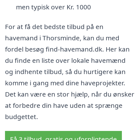
men typisk over Kr. 1000
For at få det bedste tilbud på en
havemand i Thorsminde, kan du med
fordel besøg find-havemand.dk. Her kan
du finde en liste over lokale havemænd
og indhente tilbud, så du hurtigere kan
komme i gang med dine haveprojekter.
Det kan være en stor hjælp, når du ønsker
at forbedre din have uden at sprænge
budgettet.
Få 3 tilbud, gratis og uforpligtende