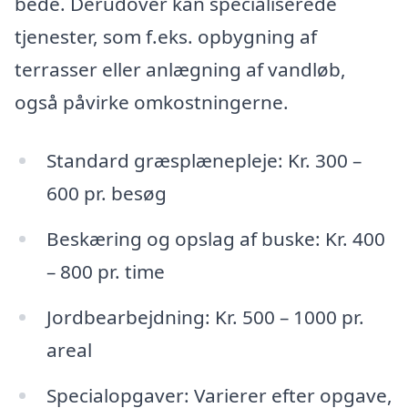
bede. Derudover kan specialiserede
tjenester, som f.eks. opbygning af
terrasser eller anlægning af vandløb,
også påvirke omkostningerne.
Standard græsplænepleje: Kr. 300 –
600 pr. besøg
Beskæring og opslag af buske: Kr. 400
– 800 pr. time
Jordbearbejdning: Kr. 500 – 1000 pr.
areal
Specialopgaver: Varierer efter opgave,