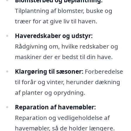
Blomsterbed og beplantning:
Tilplantning af blomster, buske og
træer for at give liv til haven.
Haveredskaber og udstyr:
Rådgivning om, hvilke redskaber og
maskiner der er bedst til din have.
Klargøring til sæsoner:
Forberedelse
til forår og vinter, herunder dækning
af planter og oprydning.
Reparation af havemøbler:
Reparation og vedligeholdelse af
havemøbler, så de holder længere.