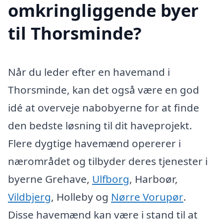
omkringliggende byer
til Thorsminde?
Når du leder efter en havemand i
Thorsminde, kan det også være en god
idé at overveje nabobyerne for at finde
den bedste løsning til dit haveprojekt.
Flere dygtige havemænd opererer i
nærområdet og tilbyder deres tjenester i
byerne Grehave,
Ulfborg
, Harboør,
Vildbjerg
, Holleby og
Nørre Vorupør
.
Disse havemænd kan være i stand til at