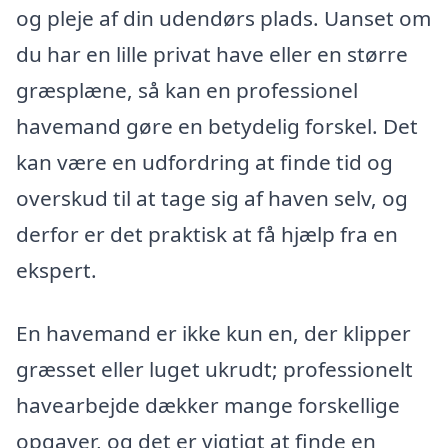
og pleje af din udendørs plads. Uanset om
du har en lille privat have eller en større
græsplæne, så kan en professionel
havemand gøre en betydelig forskel. Det
kan være en udfordring at finde tid og
overskud til at tage sig af haven selv, og
derfor er det praktisk at få hjælp fra en
ekspert.
En havemand er ikke kun en, der klipper
græsset eller luget ukrudt; professionelt
havearbejde dækker mange forskellige
opgaver, og det er vigtigt at finde en