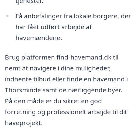
tjenester.
Få anbefalinger fra lokale borgere, der
har fået udført arbejde af
havemændene.
Brug platformen find-havemand.dk til
nemt at navigere i dine muligheder,
indhente tilbud eller finde en havemand i
Thorsminde samt de nærliggende byer.
På den måde er du sikret en god
forretning og professionelt arbejde til dit
haveprojekt.