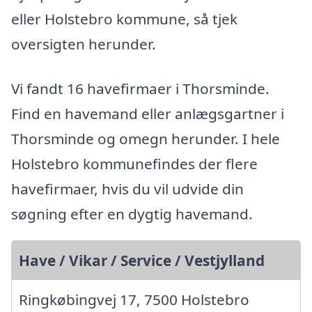
eller Holstebro kommune, så tjek
oversigten herunder.
Vi fandt 16 havefirmaer i Thorsminde.
Find en havemand eller anlægsgartner i
Thorsminde og omegn herunder. I hele
Holstebro kommunefindes der flere
havefirmaer, hvis du vil udvide din
søgning efter en dygtig havemand.
Have / Vikar / Service / Vestjylland
Ringkøbingvej 17, 7500 Holstebro