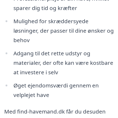
sparer dig tid og kræfter
Mulighed for skræddersyede
løsninger, der passer til dine ønsker og
behov
Adgang til det rette udstyr og
materialer, der ofte kan være kostbare
at investere i selv
Øget ejendomsværdi gennem en
velplejet have
Med find-havemand.dk får du desuden