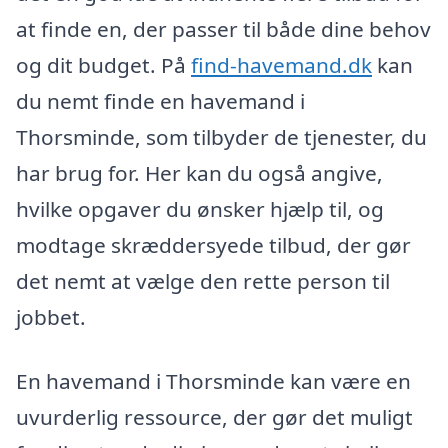
at finde en, der passer til både dine behov
og dit budget. På
find-havemand.dk
kan
du nemt finde en havemand i
Thorsminde, som tilbyder de tjenester, du
har brug for. Her kan du også angive,
hvilke opgaver du ønsker hjælp til, og
modtage skræddersyede tilbud, der gør
det nemt at vælge den rette person til
jobbet.
En havemand i Thorsminde kan være en
uvurderlig ressource, der gør det muligt