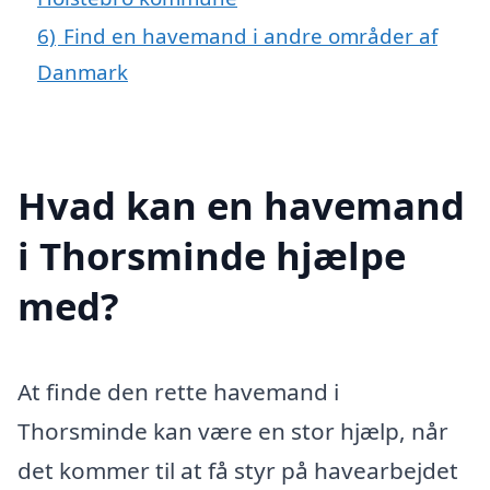
6)
Find en havemand i andre områder af
Danmark
Hvad kan en havemand
i Thorsminde hjælpe
med?
At finde den rette havemand i
Thorsminde kan være en stor hjælp, når
det kommer til at få styr på havearbejdet