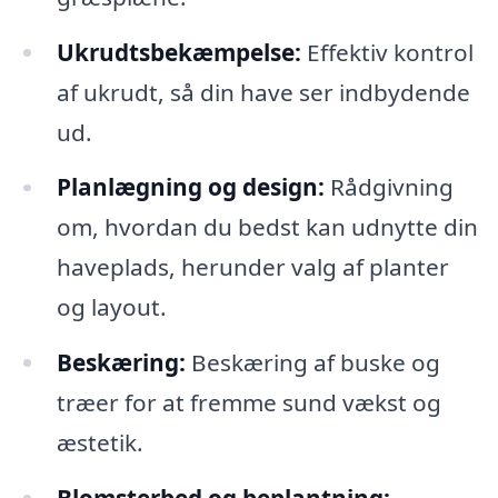
Ukrudtsbekæmpelse:
Effektiv kontrol
af ukrudt, så din have ser indbydende
ud.
Planlægning og design:
Rådgivning
om, hvordan du bedst kan udnytte din
haveplads, herunder valg af planter
og layout.
Beskæring:
Beskæring af buske og
træer for at fremme sund vækst og
æstetik.