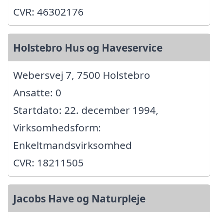
CVR: 46302176
Holstebro Hus og Haveservice
Webersvej 7, 7500 Holstebro
Ansatte: 0
Startdato: 22. december 1994,
Virksomhedsform:
Enkeltmandsvirksomhed
CVR: 18211505
Jacobs Have og Naturpleje