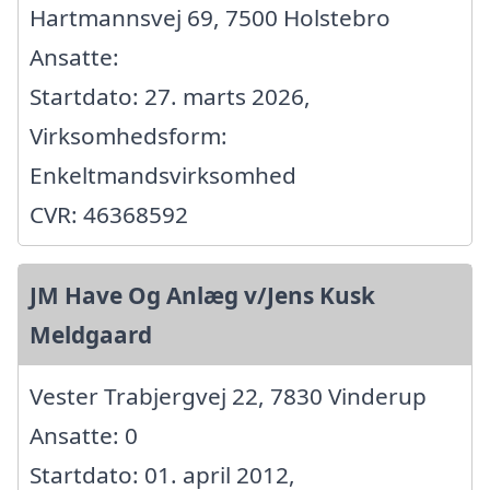
Hartmannsvej 69, 7500 Holstebro
Ansatte:
Startdato: 27. marts 2026,
Virksomhedsform:
Enkeltmandsvirksomhed
CVR: 46368592
JM Have Og Anlæg v/Jens Kusk
Meldgaard
Vester Trabjergvej 22, 7830 Vinderup
Ansatte: 0
Startdato: 01. april 2012,