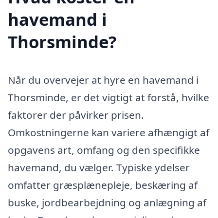
havemand i
Thorsminde?
Når du overvejer at hyre en havemand i
Thorsminde, er det vigtigt at forstå, hvilke
faktorer der påvirker prisen.
Omkostningerne kan variere afhængigt af
opgavens art, omfang og den specifikke
havemand, du vælger. Typiske ydelser
omfatter græsplænepleje, beskæring af
buske, jordbearbejdning og anlægning af