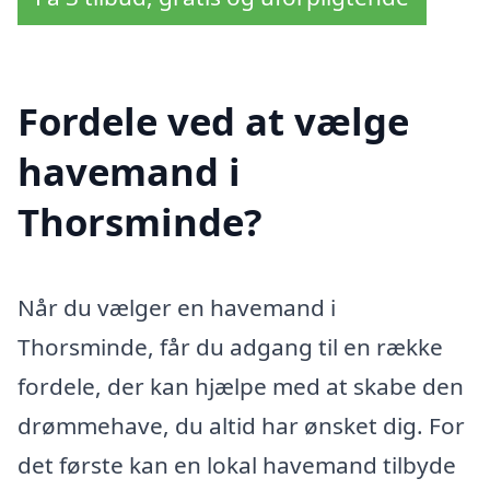
Fordele ved at vælge
havemand i
Thorsminde?
Når du vælger en havemand i
Thorsminde, får du adgang til en række
fordele, der kan hjælpe med at skabe den
drømmehave, du altid har ønsket dig. For
det første kan en lokal havemand tilbyde