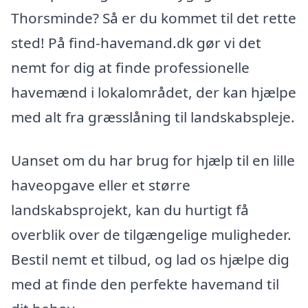
Thorsminde? Så er du kommet til det rette
sted! På find-havemand.dk gør vi det
nemt for dig at finde professionelle
havemænd i lokalområdet, der kan hjælpe
med alt fra græsslåning til landskabspleje.
Uanset om du har brug for hjælp til en lille
haveopgave eller et større
landskabsprojekt, kan du hurtigt få
overblik over de tilgængelige muligheder.
Bestil nemt et tilbud, og lad os hjælpe dig
med at finde den perfekte havemand til