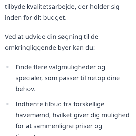
tilbyde kvalitetsarbejde, der holder sig
inden for dit budget.
Ved at udvide din søgning til de
omkringliggende byer kan du:
Finde flere valgmuligheder og
specialer, som passer til netop dine
behov.
Indhente tilbud fra forskellige
havemænd, hvilket giver dig mulighed
for at sammenligne priser og