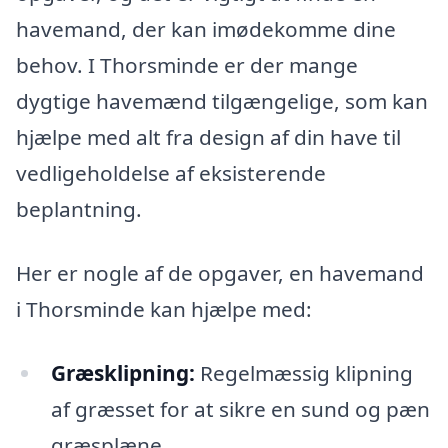
havemand, der kan imødekomme dine
behov. I Thorsminde er der mange
dygtige havemænd tilgængelige, som kan
hjælpe med alt fra design af din have til
vedligeholdelse af eksisterende
beplantning.
Her er nogle af de opgaver, en havemand
i Thorsminde kan hjælpe med:
Græsklipning:
Regelmæssig klipning
af græsset for at sikre en sund og pæn
græsplæne.