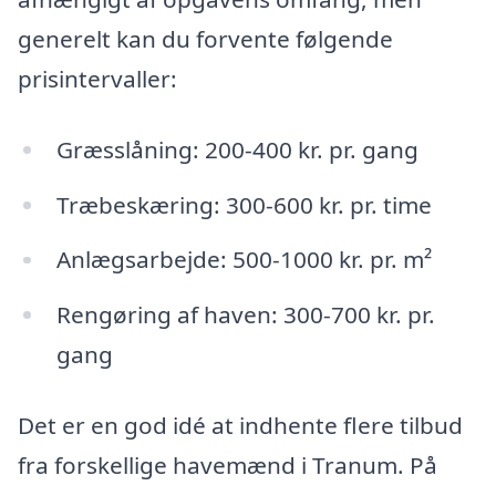
generelt kan du forvente følgende
prisintervaller:
Græsslåning: 200-400 kr. pr. gang
Træbeskæring: 300-600 kr. pr. time
Anlægsarbejde: 500-1000 kr. pr. m²
Rengøring af haven: 300-700 kr. pr.
gang
Det er en god idé at indhente flere tilbud
fra forskellige havemænd i Tranum. På