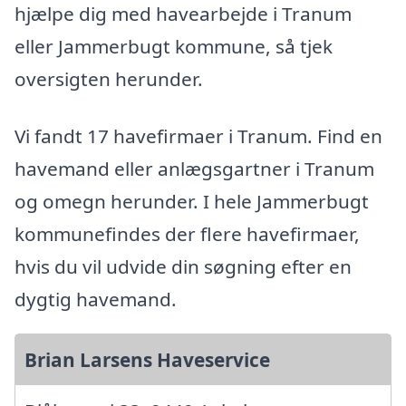
hjælpe dig med havearbejde i Tranum
eller Jammerbugt kommune, så tjek
oversigten herunder.
Vi fandt 17 havefirmaer i Tranum. Find en
havemand eller anlægsgartner i Tranum
og omegn herunder. I hele Jammerbugt
kommunefindes der flere havefirmaer,
hvis du vil udvide din søgning efter en
dygtig havemand.
Brian Larsens Haveservice