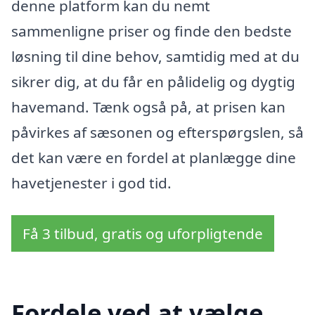
denne platform kan du nemt
sammenligne priser og finde den bedste
løsning til dine behov, samtidig med at du
sikrer dig, at du får en pålidelig og dygtig
havemand. Tænk også på, at prisen kan
påvirkes af sæsonen og efterspørgslen, så
det kan være en fordel at planlægge dine
havetjenester i god tid.
Få 3 tilbud, gratis og uforpligtende
Fordele ved at vælge