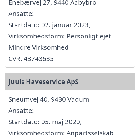
Enebærvej 27, 9440 Aabybro
Ansatte:
Startdato: 02. januar 2023,
Virksomhedsform: Personligt ejet
Mindre Virksomhed
CVR: 43743635
Juuls Haveservice ApS
Sneumvej 40, 9430 Vadum
Ansatte:
Startdato: 05. maj 2020,
Virksomhedsform: Anpartsselskab