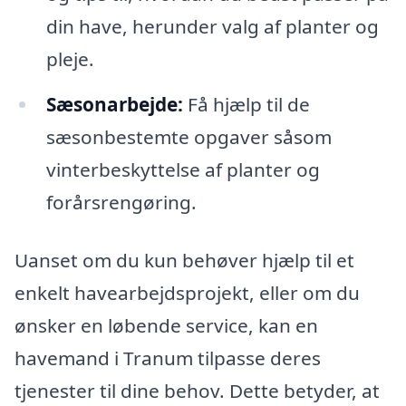
din have, herunder valg af planter og
pleje.
Sæsonarbejde:
Få hjælp til de
sæsonbestemte opgaver såsom
vinterbeskyttelse af planter og
forårsrengøring.
Uanset om du kun behøver hjælp til et
enkelt havearbejdsprojekt, eller om du
ønsker en løbende service, kan en
havemand i Tranum tilpasse deres
tjenester til dine behov. Dette betyder, at