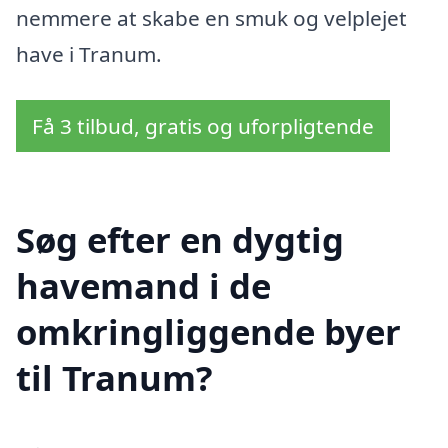
nemmere at skabe en smuk og velplejet
have i Tranum.
Få 3 tilbud, gratis og uforpligtende
Søg efter en dygtig
havemand i de
omkringliggende byer
til Tranum?