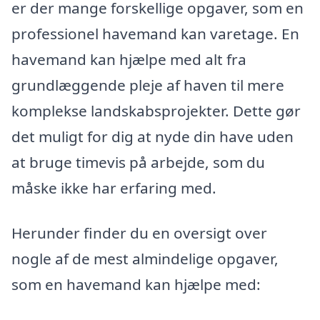
er der mange forskellige opgaver, som en
professionel havemand kan varetage. En
havemand kan hjælpe med alt fra
grundlæggende pleje af haven til mere
komplekse landskabsprojekter. Dette gør
det muligt for dig at nyde din have uden
at bruge timevis på arbejde, som du
måske ikke har erfaring med.
Herunder finder du en oversigt over
nogle af de mest almindelige opgaver,
som en havemand kan hjælpe med: