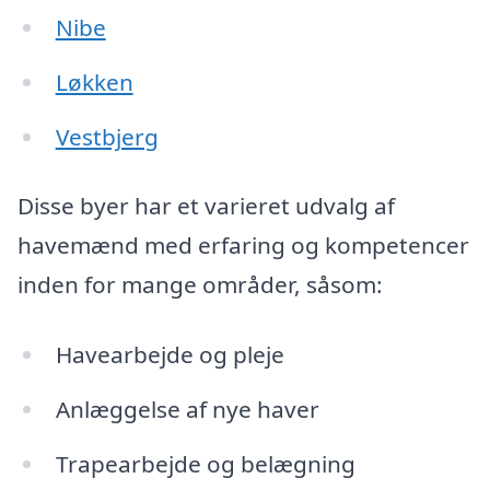
Nibe
Løkken
Vestbjerg
Disse byer har et varieret udvalg af
havemænd med erfaring og kompetencer
inden for mange områder, såsom:
Havearbejde og pleje
Anlæggelse af nye haver
Trapearbejde og belægning