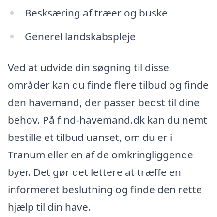
Besksæring af træer og buske
Generel landskabspleje
Ved at udvide din søgning til disse
områder kan du finde flere tilbud og finde
den havemand, der passer bedst til dine
behov. På find-havemand.dk kan du nemt
bestille et tilbud uanset, om du er i
Tranum eller en af de omkringliggende
byer. Det gør det lettere at træffe en
informeret beslutning og finde den rette
hjælp til din have.