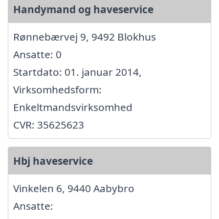
Handymand og haveservice
Rønnebærvej 9, 9492 Blokhus
Ansatte: 0
Startdato: 01. januar 2014,
Virksomhedsform:
Enkeltmandsvirksomhed
CVR: 35625623
Hbj haveservice
Vinkelen 6, 9440 Aabybro
Ansatte: