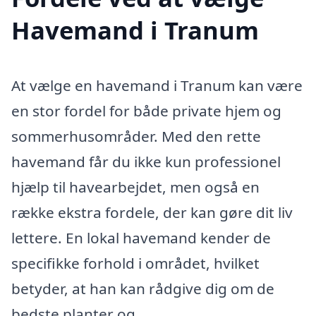
Havemand i Tranum
At vælge en havemand i Tranum kan være
en stor fordel for både private hjem og
sommerhusområder. Med den rette
havemand får du ikke kun professionel
hjælp til havearbejdet, men også en
række ekstra fordele, der kan gøre dit liv
lettere. En lokal havemand kender de
specifikke forhold i området, hvilket
betyder, at han kan rådgive dig om de
bedste planter og