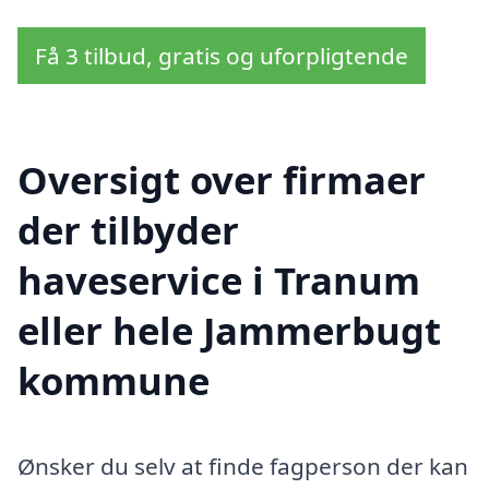
Få 3 tilbud, gratis og uforpligtende
Oversigt over firmaer
der tilbyder
haveservice i Tranum
eller hele Jammerbugt
kommune
Ønsker du selv at finde fagperson der kan