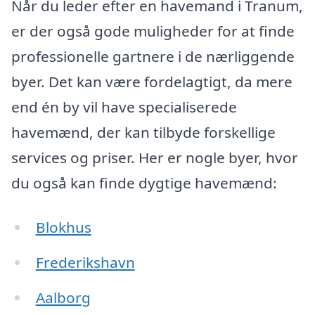
Når du leder efter en havemand i Tranum,
er der også gode muligheder for at finde
professionelle gartnere i de nærliggende
byer. Det kan være fordelagtigt, da mere
end én by vil have specialiserede
havemænd, der kan tilbyde forskellige
services og priser. Her er nogle byer, hvor
du også kan finde dygtige havemænd:
Blokhus
Frederikshavn
Aalborg