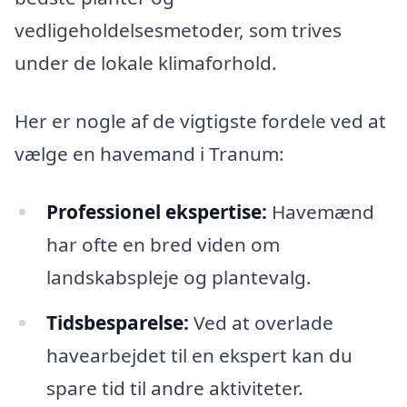
vedligeholdelsesmetoder, som trives
under de lokale klimaforhold.
Her er nogle af de vigtigste fordele ved at
vælge en havemand i Tranum:
Professionel ekspertise:
Havemænd
har ofte en bred viden om
landskabspleje og plantevalg.
Tidsbesparelse:
Ved at overlade
havearbejdet til en ekspert kan du
spare tid til andre aktiviteter.