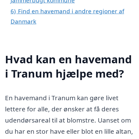
Jammerbugt kommune
6)
Find en havemand i andre regioner af
Danmark
Hvad kan en havemand
i Tranum hjælpe med?
En havemand i Tranum kan gøre livet
lettere for alle, der ønsker at få deres
udendørsareal til at blomstre. Uanset om
du har en stor have eller blot en lille altan,