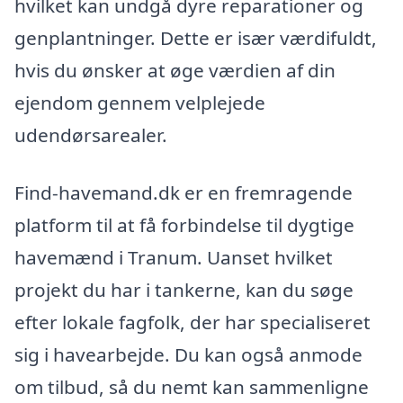
hvilket kan undgå dyre reparationer og
genplantninger. Dette er især værdifuldt,
hvis du ønsker at øge værdien af din
ejendom gennem velplejede
udendørsarealer.
Find-havemand.dk er en fremragende
platform til at få forbindelse til dygtige
havemænd i Tranum. Uanset hvilket
projekt du har i tankerne, kan du søge
efter lokale fagfolk, der har specialiseret
sig i havearbejde. Du kan også anmode
om tilbud, så du nemt kan sammenligne