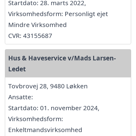
Startdato: 28. marts 2022,
Virksomhedsform: Personligt ejet
Mindre Virksomhed
CVR: 43155687
Hus & Haveservice v/Mads Larsen-
Ledet
Tovbrovej 28, 9480 Løkken
Ansatte:
Startdato: 01. november 2024,
Virksomhedsform:
Enkeltmandsvirksomhed