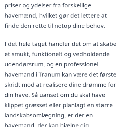
priser og ydelser fra forskellige
havemænd, hvilket gør det lettere at
finde den rette til netop dine behov.
I det hele taget handler det om at skabe
et smukt, funktionelt og vedholdende
udendørsrum, og en professionel
havemand i Tranum kan være det første
skridt mod at realisere dine drømme for
din have. Så uanset om du skal have
klippet græsset eller planlagt en større
landskabsomlægning, er der en
havemand, der kan hjælpe dig.