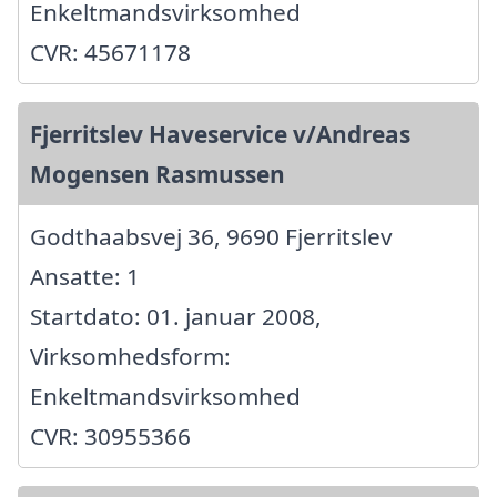
Enkeltmandsvirksomhed
CVR: 45671178
Fjerritslev Haveservice v/Andreas
Mogensen Rasmussen
Godthaabsvej 36, 9690 Fjerritslev
Ansatte: 1
Startdato: 01. januar 2008,
Virksomhedsform:
Enkeltmandsvirksomhed
CVR: 30955366