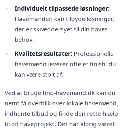
Individuelt tilpassede løsninger:
Havemanden kan tilbyde løsninger,
der er skræddersyet til din haves
behov.
Kvalitetsresultater:
Professionelle
havemænd leverer ofte et finish, du
kan være stolt af.
Ved at bruge find-havemand.dk kan du
nemt få overblik over lokale havemænd,
indhente tilbud og finde den rette hjælp
til dit haveprojekt. Det har aldrig været