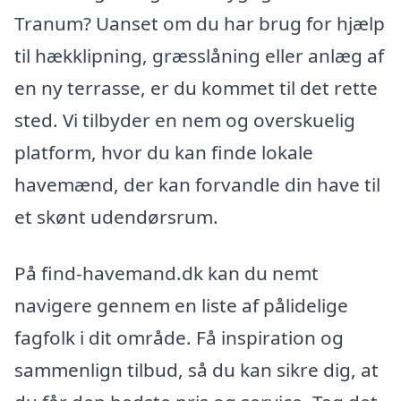
Tranum? Uanset om du har brug for hjælp
til hækklipning, græsslåning eller anlæg af
en ny terrasse, er du kommet til det rette
sted. Vi tilbyder en nem og overskuelig
platform, hvor du kan finde lokale
havemænd, der kan forvandle din have til
et skønt udendørsrum.
På find-havemand.dk kan du nemt
navigere gennem en liste af pålidelige
fagfolk i dit område. Få inspiration og
sammenlign tilbud, så du kan sikre dig, at