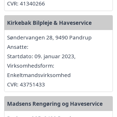
CVR: 41340266
Kirkebak Bilpleje & Haveservice
Søndervangen 28, 9490 Pandrup
Ansatte:
Startdato: 09. januar 2023,
Virksomhedsform:
Enkeltmandsvirksomhed
CVR: 43751433
Madsens Rengøring og Haveservice