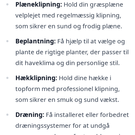
Plæneklipning:
Hold din græsplæne
velplejet med regelmæssig klipning,
som sikrer en sund og frodig plæne.
Beplantning:
Få hjælp til at vælge og
plante de rigtige planter, der passer til
dit haveklima og din personlige stil.
Hækklipning:
Hold dine hække i
topform med professionel klipning,
som sikrer en smuk og sund vækst.
Dræning:
Få installeret eller forbedret
dræningssystemer for at undgå