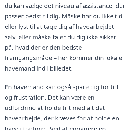
du kan vælge det niveau af assistance, der
passer bedst til dig. Måske har du ikke tid
eller lyst til at tage dig af havearbejdet
selv, eller måske føler du dig ikke sikker
på, hvad der er den bedste
fremgangsmåde – her kommer din lokale
havemand ind i billedet.
En havemand kan også spare dig for tid
og frustration. Det kan være en
udfordring at holde trit med alt det
havearbejde, der kræves for at holde en
have i topform. Ved at engagere en