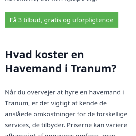
Få 3 tilbud, gratis og uforpligtende
Hvad koster en
Havemand i Tranum?
Når du overvejer at hyre en havemand i
Tranum, er det vigtigt at kende de
anslåede omkostninger for de forskellige
services, de tilbyder. Priserne kan variere
afhængigt af opgavens omfang, men