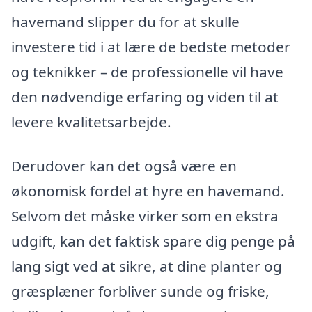
havemand slipper du for at skulle
investere tid i at lære de bedste metoder
og teknikker – de professionelle vil have
den nødvendige erfaring og viden til at
levere kvalitetsarbejde.
Derudover kan det også være en
økonomisk fordel at hyre en havemand.
Selvom det måske virker som en ekstra
udgift, kan det faktisk spare dig penge på
lang sigt ved at sikre, at dine planter og
græsplæner forbliver sunde og friske,