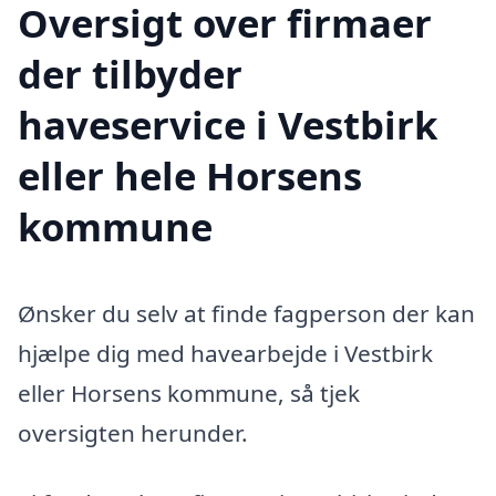
Oversigt over firmaer
der tilbyder
haveservice i Vestbirk
eller hele Horsens
kommune
Ønsker du selv at finde fagperson der kan
hjælpe dig med havearbejde i Vestbirk
eller Horsens kommune, så tjek
oversigten herunder.