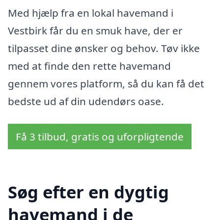
Med hjælp fra en lokal havemand i
Vestbirk får du en smuk have, der er
tilpasset dine ønsker og behov. Tøv ikke
med at finde den rette havemand
gennem vores platform, så du kan få det
bedste ud af din udendørs oase.
Få 3 tilbud, gratis og uforpligtende
Søg efter en dygtig
havemand i de