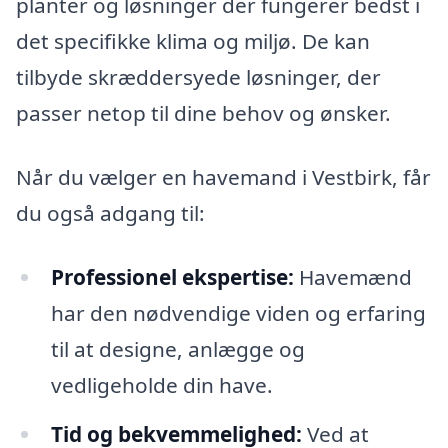
planter og løsninger der fungerer bedst i
det specifikke klima og miljø. De kan
tilbyde skræddersyede løsninger, der
passer netop til dine behov og ønsker.
Når du vælger en havemand i Vestbirk, får
du også adgang til:
Professionel ekspertise:
Havemænd
har den nødvendige viden og erfaring
til at designe, anlægge og
vedligeholde din have.
Tid og bekvemmelighed:
Ved at