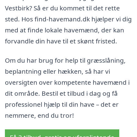
Vestbirk? Så er du kommet til det rette
sted. Hos find-havemand.dk hjælper vi dig
med at finde lokale havemænd, der kan
forvandle din have til et skønt fristed.
Om du har brug for help til græsslåning,
beplantning eller hækken, så har vi
oversigten over kompetente havemænd i
dit område. Bestil et tilbud i dag og få
professionel hjælp til din have – det er
nemmere, end du tror!