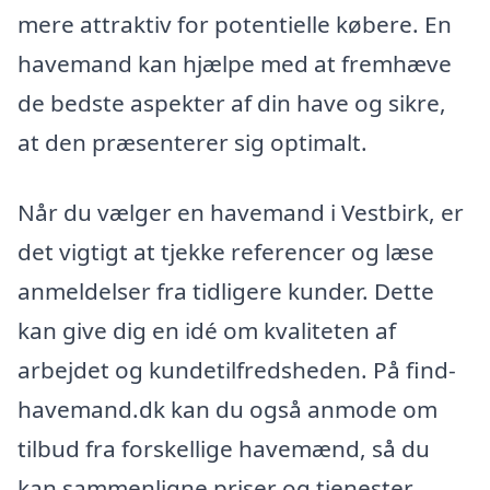
mere attraktiv for potentielle købere. En
havemand kan hjælpe med at fremhæve
de bedste aspekter af din have og sikre,
at den præsenterer sig optimalt.
Når du vælger en havemand i Vestbirk, er
det vigtigt at tjekke referencer og læse
anmeldelser fra tidligere kunder. Dette
kan give dig en idé om kvaliteten af
arbejdet og kundetilfredsheden. På find-
havemand.dk kan du også anmode om
tilbud fra forskellige havemænd, så du
kan sammenligne priser og tjenester,