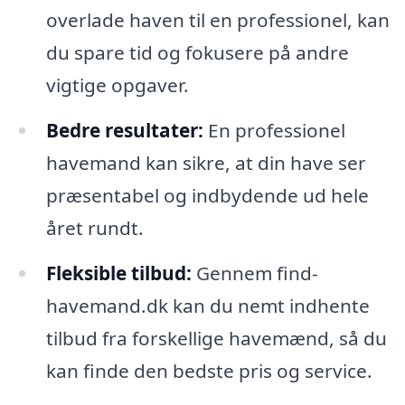
overlade haven til en professionel, kan
du spare tid og fokusere på andre
vigtige opgaver.
Bedre resultater:
En professionel
havemand kan sikre, at din have ser
præsentabel og indbydende ud hele
året rundt.
Fleksible tilbud:
Gennem find-
havemand.dk kan du nemt indhente
tilbud fra forskellige havemænd, så du
kan finde den bedste pris og service.