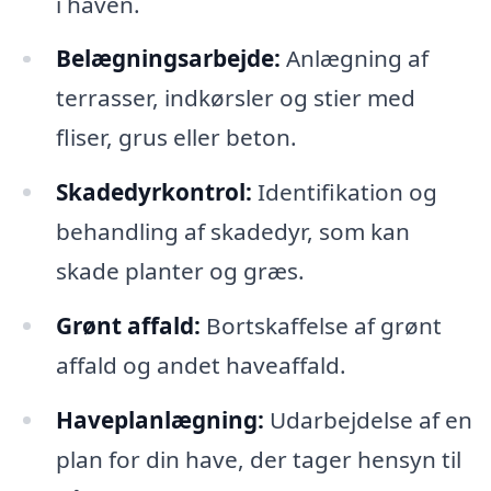
i haven.
Belægningsarbejde:
Anlægning af
terrasser, indkørsler og stier med
fliser, grus eller beton.
Skadedyrkontrol:
Identifikation og
behandling af skadedyr, som kan
skade planter og græs.
Grønt affald:
Bortskaffelse af grønt
affald og andet haveaffald.
Haveplanlægning:
Udarbejdelse af en
plan for din have, der tager hensyn til