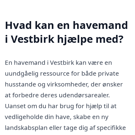
Hvad kan en havemand
i Vestbirk hjælpe med?
En havemand i Vestbirk kan være en
uundgåelig ressource for både private
husstande og virksomheder, der ønsker
at forbedre deres udendørsarealer.
Uanset om du har brug for hjælp til at
vedligeholde din have, skabe en ny
landskabsplan eller tage dig af specifikke