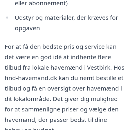
eller abonnement)
Udstyr og materialer, der kræves for
opgaven
For at få den bedste pris og service kan
det være en god idé at indhente flere
tilbud fra lokale havemænd i Vestbirk. Hos
find-havemand.dk kan du nemt bestille et
tilbud og få en oversigt over havemænd i
dit lokalområde. Det giver dig mulighed
for at sammenligne priser og vælge den
havemand, der passer bedst til dine
behov og budget.