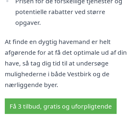
Prisen for de forskellige tjenester og
potentielle rabatter ved større
opgaver.
At finde en dygtig havemand er helt
afgørende for at få det optimale ud af din
have, så tag dig tid til at undersøge
mulighederne i både Vestbirk og de
nærliggende byer.
Få 3 tilbud, gratis og uforpligtende