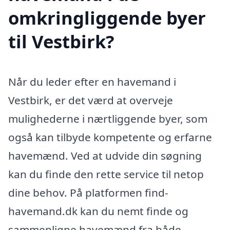
omkringliggende byer
til Vestbirk?
Når du leder efter en havemand i
Vestbirk, er det værd at overveje
mulighederne i nærtliggende byer, som
også kan tilbyde kompetente og erfarne
havemænd. Ved at udvide din søgning
kan du finde den rette service til netop
dine behov. På platformen find-
havemand.dk kan du nemt finde og
sammenligne havemænd fra både