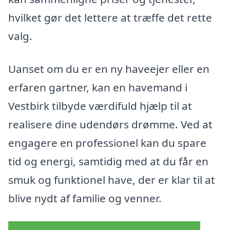
hvilket gør det lettere at træffe det rette
valg.
Uanset om du er en ny haveejer eller en
erfaren gartner, kan en havemand i
Vestbirk tilbyde værdifuld hjælp til at
realisere dine udendørs drømme. Ved at
engagere en professionel kan du spare
tid og energi, samtidig med at du får en
smuk og funktionel have, der er klar til at
blive nydt af familie og venner.