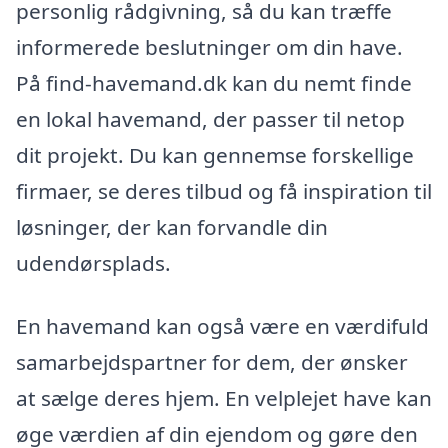
personlig rådgivning, så du kan træffe
informerede beslutninger om din have.
På find-havemand.dk kan du nemt finde
en lokal havemand, der passer til netop
dit projekt. Du kan gennemse forskellige
firmaer, se deres tilbud og få inspiration til
løsninger, der kan forvandle din
udendørsplads.
En havemand kan også være en værdifuld
samarbejdspartner for dem, der ønsker
at sælge deres hjem. En velplejet have kan
øge værdien af din ejendom og gøre den