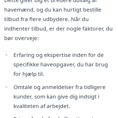
Dette giver dig et bredere udvalg af
havemænd, og du kan hurtigt bestille
tilbud fra flere udbydere. Når du
indhenter tilbud, er der nogle faktorer, du
bør overveje:
Erfaring og ekspertise inden for de
specifikke haveopgaver, du har brug
for hjælp til.
Omtale og anmeldelser fra tidligere
kunder, som kan give dig indsigt i
kvaliteten af arbejdet.