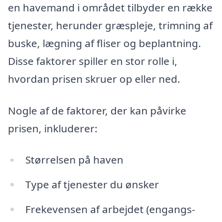
en havemand i området tilbyder en række
tjenester, herunder græspleje, trimning af
buske, lægning af fliser og beplantning.
Disse faktorer spiller en stor rolle i,
hvordan prisen skruer op eller ned.
Nogle af de faktorer, der kan påvirke
prisen, inkluderer:
Størrelsen på haven
Type af tjenester du ønsker
Frekevensen af arbejdet (engangs-