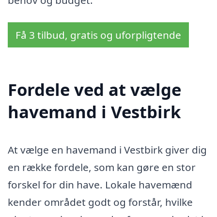
Få 3 tilbud, gratis og uforpligtende
Fordele ved at vælge
havemand i Vestbirk
At vælge en havemand i Vestbirk giver dig
en række fordele, som kan gøre en stor
forskel for din have. Lokale havemænd
kender området godt og forstår, hvilke