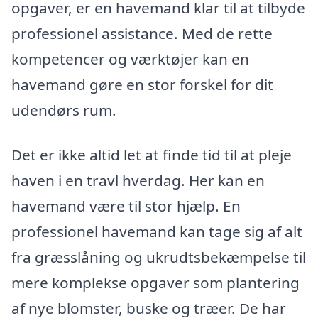
opgaver, er en havemand klar til at tilbyde
professionel assistance. Med de rette
kompetencer og værktøjer kan en
havemand gøre en stor forskel for dit
udendørs rum.
Det er ikke altid let at finde tid til at pleje
haven i en travl hverdag. Her kan en
havemand være til stor hjælp. En
professionel havemand kan tage sig af alt
fra græsslåning og ukrudtsbekæmpelse til
mere komplekse opgaver som plantering
af nye blomster, buske og træer. De har