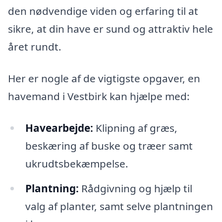
den nødvendige viden og erfaring til at
sikre, at din have er sund og attraktiv hele
året rundt.
Her er nogle af de vigtigste opgaver, en
havemand i Vestbirk kan hjælpe med:
Havearbejde:
Klipning af græs,
beskæring af buske og træer samt
ukrudtsbekæmpelse.
Plantning:
Rådgivning og hjælp til
valg af planter, samt selve plantningen