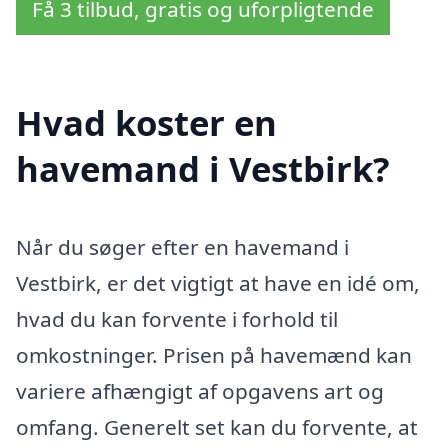
Få 3 tilbud, gratis og uforpligtende
Hvad koster en
havemand i Vestbirk?
Når du søger efter en havemand i
Vestbirk, er det vigtigt at have en idé om,
hvad du kan forvente i forhold til
omkostninger. Prisen på havemænd kan
variere afhængigt af opgavens art og
omfang. Generelt set kan du forvente, at