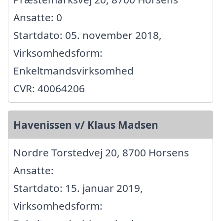
Ansatte: 0
Startdato: 05. november 2018,
Virksomhedsform:
Enkeltmandsvirksomhed
CVR: 40064206
Havenissen v/ Klaus Madsen
Nordre Torstedvej 20, 8700 Horsens
Ansatte:
Startdato: 15. januar 2019,
Virksomhedsform: