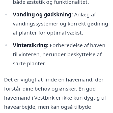
både æstetik og funktionalitet.
Vanding og gødskning:
Anlæg af
vandingssystemer og korrekt gødning
af planter for optimal vækst.
Vintersikring:
Forberedelse af haven
til vinteren, herunder beskyttelse af
sarte planter.
Det er vigtigt at finde en havemand, der
forstår dine behov og ønsker. En god
havemand i Vestbirk er ikke kun dygtig til
havearbejde, men kan også tilbyde