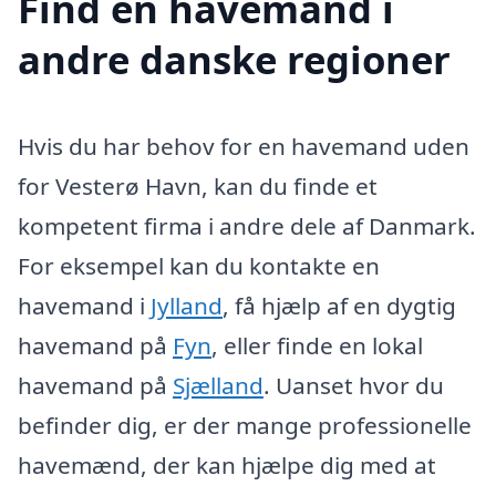
Find en havemand i
andre danske regioner
Hvis du har behov for en havemand uden
for Vesterø Havn, kan du finde et
kompetent firma i andre dele af Danmark.
For eksempel kan du kontakte en
havemand i
Jylland
, få hjælp af en dygtig
havemand på
Fyn
, eller finde en lokal
havemand på
Sjælland
. Uanset hvor du
befinder dig, er der mange professionelle
havemænd, der kan hjælpe dig med at