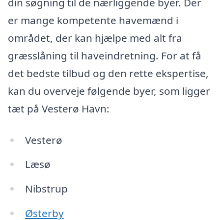
din søgning til de nærliggende byer. Der
er mange kompetente havemænd i
området, der kan hjælpe med alt fra
græsslåning til haveindretning. For at få
det bedste tilbud og den rette ekspertise,
kan du overveje følgende byer, som ligger
tæt på Vesterø Havn:
Vesterø
Læsø
Nibstrup
Østerby