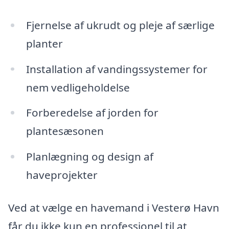
Fjernelse af ukrudt og pleje af særlige
planter
Installation af vandingssystemer for
nem vedligeholdelse
Forberedelse af jorden for
plantesæsonen
Planlægning og design af
haveprojekter
Ved at vælge en havemand i Vesterø Havn
får du ikke kun en professionel til at