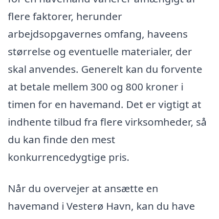
flere faktorer, herunder
arbejdsopgavernes omfang, haveens
størrelse og eventuelle materialer, der
skal anvendes. Generelt kan du forvente
at betale mellem 300 og 800 kroner i
timen for en havemand. Det er vigtigt at
indhente tilbud fra flere virksomheder, så
du kan finde den mest
konkurrencedygtige pris.
Når du overvejer at ansætte en
havemand i Vesterø Havn, kan du have