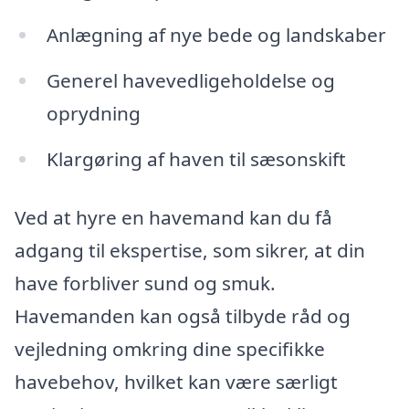
Anlægning af nye bede og landskaber
Generel havevedligeholdelse og
oprydning
Klargøring af haven til sæsonskift
Ved at hyre en havemand kan du få
adgang til ekspertise, som sikrer, at din
have forbliver sund og smuk.
Havemanden kan også tilbyde råd og
vejledning omkring dine specifikke
havebehov, hvilket kan være særligt