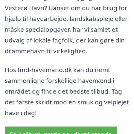
Vesterø Havn? Uanset om du har brug for
hjælp til havearbejde, landskabspleje eller
måske specialopgaver, har vi samlet et
udvalg af lokale fagfolk, der kan gøre din
drømmehavn til virkelighed.
Hos find-havemand.dk kan du nemt
sammenligne forskellige havemænd i
området og finde det bedste tilbud. Tag
det første skridt mod en smuk og velplejet
have i dag!