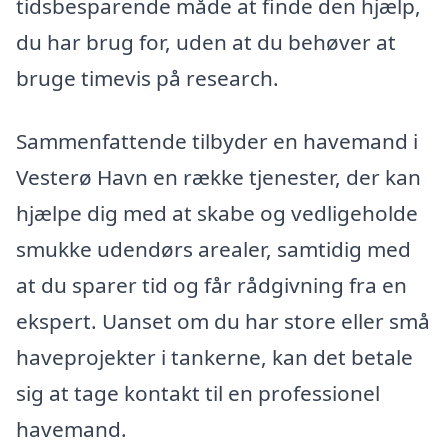
tidsbesparende måde at finde den hjælp,
du har brug for, uden at du behøver at
bruge timevis på research.
Sammenfattende tilbyder en havemand i
Vesterø Havn en række tjenester, der kan
hjælpe dig med at skabe og vedligeholde
smukke udendørs arealer, samtidig med
at du sparer tid og får rådgivning fra en
ekspert. Uanset om du har store eller små
haveprojekter i tankerne, kan det betale
sig at tage kontakt til en professionel
havemand.