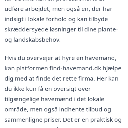
udføre arbejdet, men også en, der har
indsigt i lokale forhold og kan tilbyde
skræddersyede løsninger til dine plante-
og landskabsbehov.
Hvis du overvejer at hyre en havemand,
kan platformen find-havemand.dk hjælpe
dig med at finde det rette firma. Her kan
du ikke kun få en oversigt over
tilgængelige havemænd i det lokale
område, men også indhente tilbud og
sammenligne priser. Det er en praktisk og