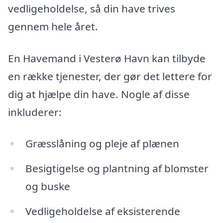
vedligeholdelse, så din have trives
gennem hele året.
En Havemand i Vesterø Havn kan tilbyde
en række tjenester, der gør det lettere for
dig at hjælpe din have. Nogle af disse
inkluderer:
Græsslåning og pleje af plænen
Besigtigelse og plantning af blomster
og buske
Vedligeholdelse af eksisterende