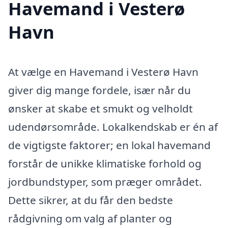
Havemand i Vesterø
Havn
At vælge en Havemand i Vesterø Havn
giver dig mange fordele, især når du
ønsker at skabe et smukt og velholdt
udendørsområde. Lokalkendskab er én af
de vigtigste faktorer; en lokal havemand
forstår de unikke klimatiske forhold og
jordbundstyper, som præger området.
Dette sikrer, at du får den bedste
rådgivning om valg af planter og