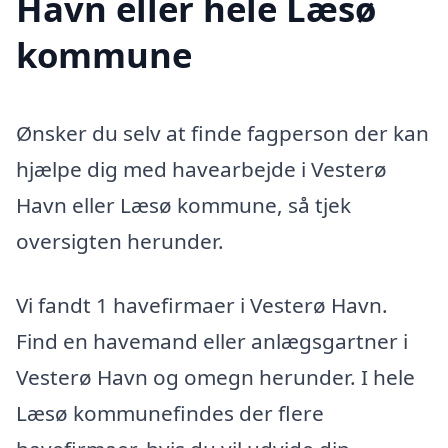
Havn eller hele Læsø
kommune
Ønsker du selv at finde fagperson der kan
hjælpe dig med havearbejde i Vesterø
Havn eller Læsø kommune, så tjek
oversigten herunder.
Vi fandt 1 havefirmaer i Vesterø Havn.
Find en havemand eller anlægsgartner i
Vesterø Havn og omegn herunder. I hele
Læsø kommunefindes der flere