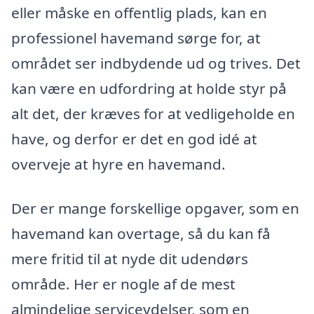
eller måske en offentlig plads, kan en
professionel havemand sørge for, at
området ser indbydende ud og trives. Det
kan være en udfordring at holde styr på
alt det, der kræves for at vedligeholde en
have, og derfor er det en god idé at
overveje at hyre en havemand.
Der er mange forskellige opgaver, som en
havemand kan overtage, så du kan få
mere fritid til at nyde dit udendørs
område. Her er nogle af de mest
almindelige serviceydelser, som en