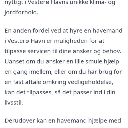
nyttigt i Vesterø Havns unikke klima- og
jordforhold.
En anden fordel ved at hyre en havemand
i Vesterø Havn er muligheden for at
tilpasse servicen til dine ønsker og behov.
Uanset om du ønsker en lille smule hjælp
en gang imellem, eller om du har brug for
en fast aftale omkring vedligeholdelse,
kan det tilpasses, så det passer ind i din
livsstil.
Derudover kan en havemand hjælpe med