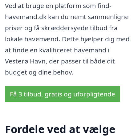
Ved at bruge en platform som find-
havemand.dk kan du nemt sammenligne
priser og få skræddersyede tilbud fra
lokale havemænd. Dette hjælper dig med
at finde en kvalificeret havemand i
Vesterø Havn, der passer til både dit
budget og dine behov.
Få 3 tilbud, gratis og uforpligtende
Fordele ved at vælge