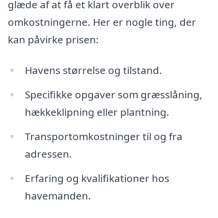
glæde af at få et klart overblik over
omkostningerne. Her er nogle ting, der
kan påvirke prisen:
Havens størrelse og tilstand.
Specifikke opgaver som græsslåning,
hækkeklipning eller plantning.
Transportomkostninger til og fra
adressen.
Erfaring og kvalifikationer hos
havemanden.