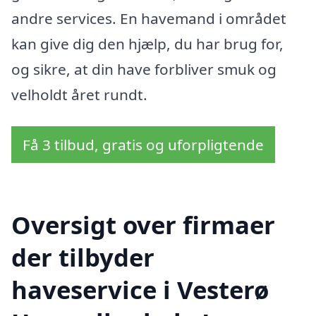
andre services. En havemand i området
kan give dig den hjælp, du har brug for,
og sikre, at din have forbliver smuk og
velholdt året rundt.
Få 3 tilbud, gratis og uforpligtende
Oversigt over firmaer
der tilbyder
haveservice i Vesterø