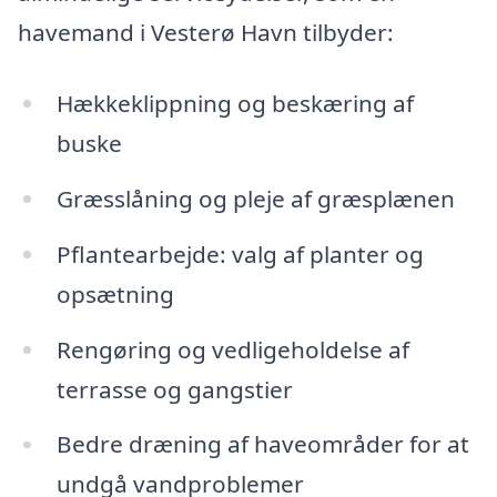
havemand i Vesterø Havn tilbyder:
Hækkeklippning og beskæring af
buske
Græsslåning og pleje af græsplænen
Pflantearbejde: valg af planter og
opsætning
Rengøring og vedligeholdelse af
terrasse og gangstier
Bedre dræning af haveområder for at
undgå vandproblemer