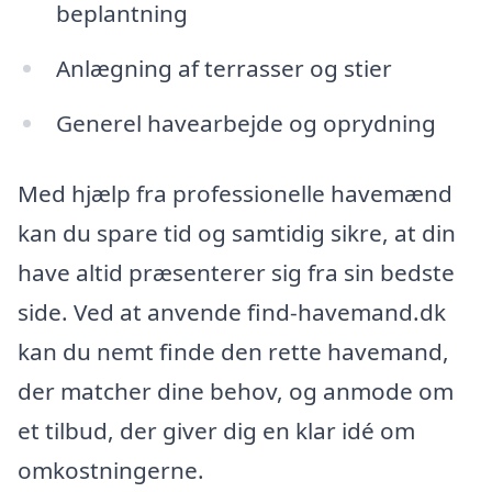
beplantning
Anlægning af terrasser og stier
Generel havearbejde og oprydning
Med hjælp fra professionelle havemænd
kan du spare tid og samtidig sikre, at din
have altid præsenterer sig fra sin bedste
side. Ved at anvende find-havemand.dk
kan du nemt finde den rette havemand,
der matcher dine behov, og anmode om
et tilbud, der giver dig en klar idé om
omkostningerne.