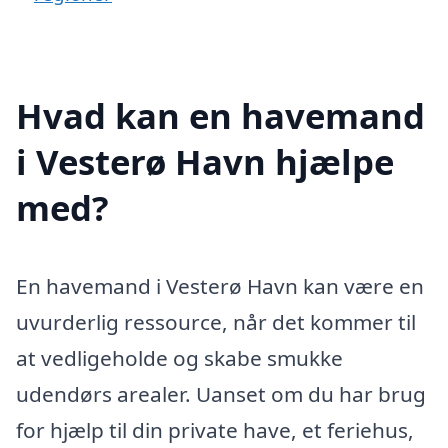
Hvad kan en havemand
i Vesterø Havn hjælpe
med?
En havemand i Vesterø Havn kan være en
uvurderlig ressource, når det kommer til
at vedligeholde og skabe smukke
udendørs arealer. Uanset om du har brug
for hjælp til din private have, et feriehus,