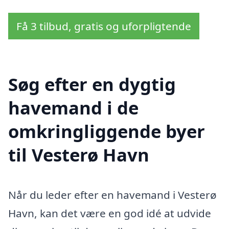
Få 3 tilbud, gratis og uforpligtende
Søg efter en dygtig
havemand i de
omkringliggende byer
til Vesterø Havn
Når du leder efter en havemand i Vesterø
Havn, kan det være en god idé at udvide