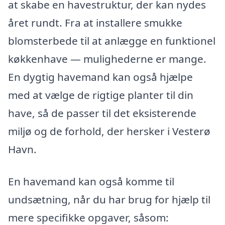
at skabe en havestruktur, der kan nydes
året rundt. Fra at installere smukke
blomsterbede til at anlægge en funktionel
køkkenhave — mulighederne er mange.
En dygtig havemand kan også hjælpe
med at vælge de rigtige planter til din
have, så de passer til det eksisterende
miljø og de forhold, der hersker i Vesterø
Havn.
En havemand kan også komme til
undsætning, når du har brug for hjælp til
mere specifikke opgaver, såsom: