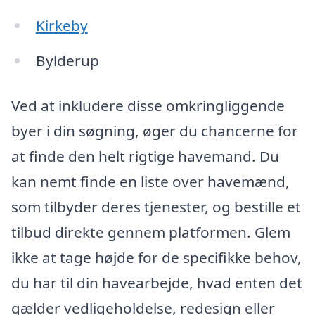
Kirkeby
Bylderup
Ved at inkludere disse omkringliggende
byer i din søgning, øger du chancerne for
at finde den helt rigtige havemand. Du
kan nemt finde en liste over havemænd,
som tilbyder deres tjenester, og bestille et
tilbud direkte gennem platformen. Glem
ikke at tage højde for de specifikke behov,
du har til din havearbejde, hvad enten det
gælder vedligeholdelse, redesign eller