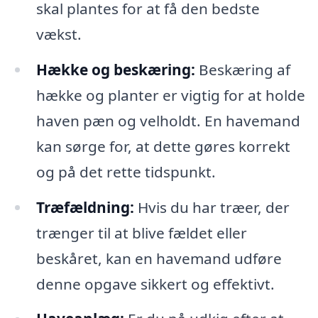
skal plantes for at få den bedste
vækst.
Hække og beskæring:
Beskæring af
hække og planter er vigtig for at holde
haven pæn og velholdt. En havemand
kan sørge for, at dette gøres korrekt
og på det rette tidspunkt.
Træfældning:
Hvis du har træer, der
trænger til at blive fældet eller
beskåret, kan en havemand udføre
denne opgave sikkert og effektivt.