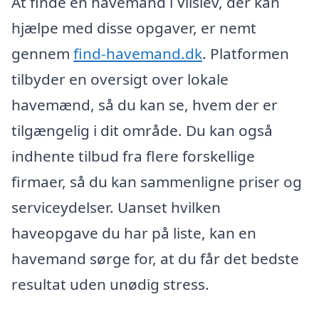
At finde en havemand i Vilslev, der kan
hjælpe med disse opgaver, er nemt
gennem
find-havemand.dk
. Platformen
tilbyder en oversigt over lokale
havemænd, så du kan se, hvem der er
tilgængelig i dit område. Du kan også
indhente tilbud fra flere forskellige
firmaer, så du kan sammenligne priser og
serviceydelser. Uanset hvilken
haveopgave du har på liste, kan en
havemand sørge for, at du får det bedste
resultat uden unødig stress.