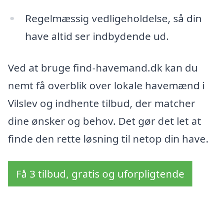
Regelmæssig vedligeholdelse, så din
have altid ser indbydende ud.
Ved at bruge find-havemand.dk kan du
nemt få overblik over lokale havemænd i
Vilslev og indhente tilbud, der matcher
dine ønsker og behov. Det gør det let at
finde den rette løsning til netop din have.
Få 3 tilbud, gratis og uforpligtende