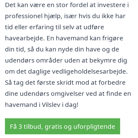
Det kan være en stor fordel at investere i
professionel hjælp, især hvis du ikke har
tid eller erfaring til selv at udføre
havearbejde. En havemand kan frigøre
din tid, så du kan nyde din have og de
udendørs områder uden at bekymre dig
om det daglige vedligeholdelsesarbejde.
Så tag det første skridt mod at forbedre
dine udendørs omgivelser ved at finde en
havemand i Vilslev i dag!
Få 3 tilbud, gratis og uforpligtende