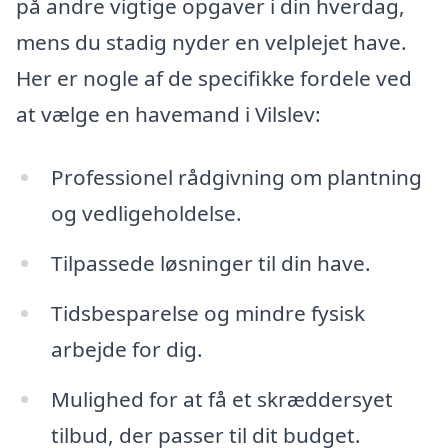
på andre vigtige opgaver i din hverdag,
mens du stadig nyder en velplejet have.
Her er nogle af de specifikke fordele ved
at vælge en havemand i Vilslev:
Professionel rådgivning om plantning
og vedligeholdelse.
Tilpassede løsninger til din have.
Tidsbesparelse og mindre fysisk
arbejde for dig.
Mulighed for at få et skræddersyet
tilbud, der passer til dit budget.