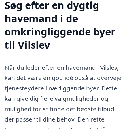
Søg efter en dygtig
havemand i de
omkringliggende byer
til Vilslev
Når du leder efter en havemand i Vilslev,
kan det være en god idé også at overveje
tjenesteydere i nærliggende byer. Dette
kan give dig flere valgmuligheder og
mulighed for at finde det bedste tilbud,
der passer til dine behov. Den rette