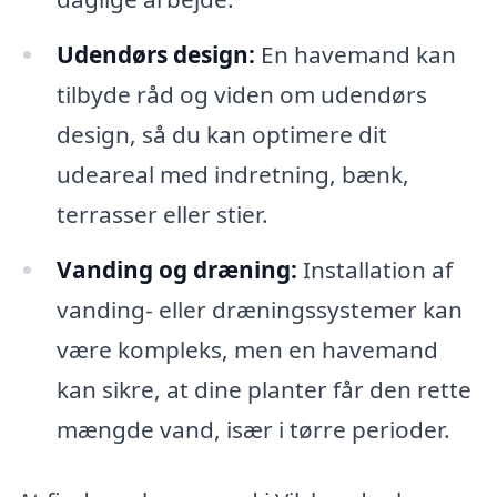
Udendørs design:
En havemand kan
tilbyde råd og viden om udendørs
design, så du kan optimere dit
udeareal med indretning, bænk,
terrasser eller stier.
Vanding og dræning:
Installation af
vanding- eller dræningssystemer kan
være kompleks, men en havemand
kan sikre, at dine planter får den rette
mængde vand, især i tørre perioder.