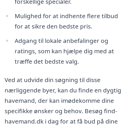
forskellige specialer.
Mulighed for at indhente flere tilbud
for at sikre den bedste pris.
Adgang til lokale anbefalinger og
ratings, som kan hjælpe dig med at
træffe det bedste valg.
Ved at udvide din søgning til disse
nærliggende byer, kan du finde en dygtig
havemand, der kan imødekomme dine
specifikke ønsker og behov. Besøg find-
havemand.dk i dag for at få bud på dine