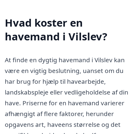
Hvad koster en
havemand i Vilslev?
At finde en dygtig havemand i Vilslev kan
være en vigtig beslutning, uanset om du
har brug for hjælp til havearbejde,
landskabspleje eller vedligeholdelse af din
have. Priserne for en havemand varierer
afhængigt af flere faktorer, herunder
opgavens art, haveens størrelse og det