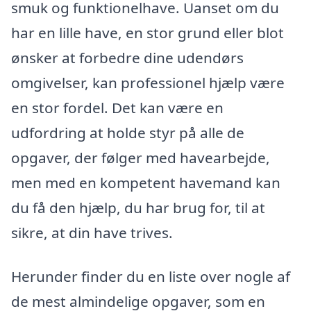
smuk og funktionelhave. Uanset om du
har en lille have, en stor grund eller blot
ønsker at forbedre dine udendørs
omgivelser, kan professionel hjælp være
en stor fordel. Det kan være en
udfordring at holde styr på alle de
opgaver, der følger med havearbejde,
men med en kompetent havemand kan
du få den hjælp, du har brug for, til at
sikre, at din have trives.
Herunder finder du en liste over nogle af
de mest almindelige opgaver, som en