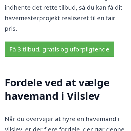
indhente det rette tilbud, så du kan få dit
havemesterprojekt realiseret til en fair
pris.
Få 3 tilbud, gratis og uforpligtende
Fordele ved at vælge
havemand i Vilslev
Når du overvejer at hyre en havemand i
Vilslev, er der flere fordele, der gør denne