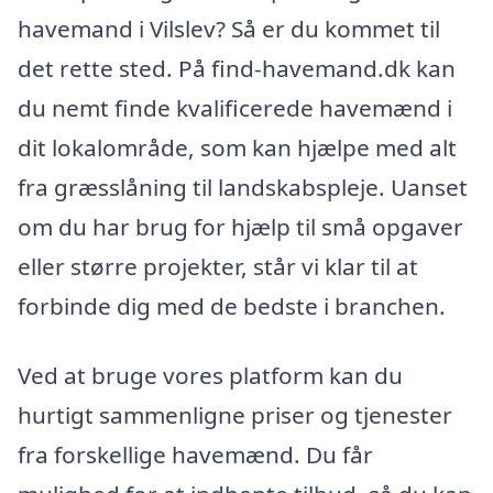
havemand i Vilslev? Så er du kommet til
det rette sted. På find-havemand.dk kan
du nemt finde kvalificerede havemænd i
dit lokalområde, som kan hjælpe med alt
fra græsslåning til landskabspleje. Uanset
om du har brug for hjælp til små opgaver
eller større projekter, står vi klar til at
forbinde dig med de bedste i branchen.
Ved at bruge vores platform kan du
hurtigt sammenligne priser og tjenester
fra forskellige havemænd. Du får