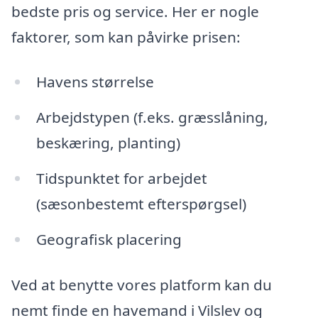
bedste pris og service. Her er nogle
faktorer, som kan påvirke prisen:
Havens størrelse
Arbejdstypen (f.eks. græsslåning,
beskæring, planting)
Tidspunktet for arbejdet
(sæsonbestemt efterspørgsel)
Geografisk placering
Ved at benytte vores platform kan du
nemt finde en havemand i Vilslev og