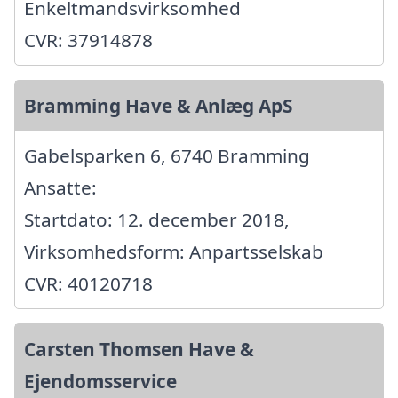
Enkeltmandsvirksomhed
CVR: 37914878
Bramming Have & Anlæg ApS
Gabelsparken 6, 6740 Bramming
Ansatte:
Startdato: 12. december 2018,
Virksomhedsform: Anpartsselskab
CVR: 40120718
Carsten Thomsen Have &
Ejendomsservice