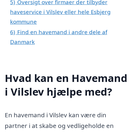
5)
Oversigt over firmaer der tilbyder
haveservice i Vilslev eller hele Esbjerg
kommune
6)
Find en havemand i andre dele af
Danmark
Hvad kan en Havemand
i Vilslev hjælpe med?
En havemand i Vilslev kan være din
partner i at skabe og vedligeholde en