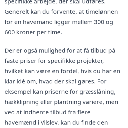
specifikke arbejde, der skal udføres.
Generelt kan du forvente, at timelønnen
for en havemand ligger mellem 300 og
600 kroner per time.
Der er også mulighed for at få tilbud på
faste priser for specifikke projekter,
hvilket kan være en fordel, hvis du har en
klar idé om, hvad der skal gøres. For
eksempel kan priserne for græsslåning,
hækklipning eller plantning variere, men
ved at indhente tilbud fra flere
havemænd i Vilslev, kan du finde den