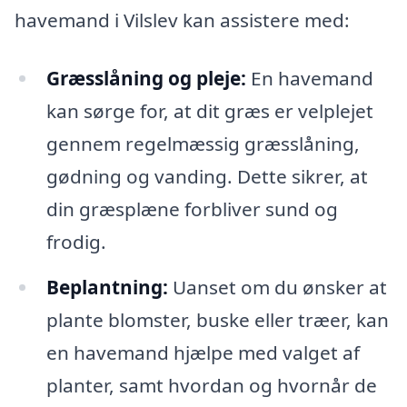
havemand i Vilslev kan assistere med:
Græsslåning og pleje:
En havemand
kan sørge for, at dit græs er velplejet
gennem regelmæssig græsslåning,
gødning og vanding. Dette sikrer, at
din græsplæne forbliver sund og
frodig.
Beplantning:
Uanset om du ønsker at
plante blomster, buske eller træer, kan
en havemand hjælpe med valget af
planter, samt hvordan og hvornår de