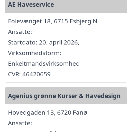
AE Haveservice
Folevænget 18, 6715 Esbjerg N
Ansatte:
Startdato: 20. april 2026,
Virksomhedsform:
Enkeltmandsvirksomhed
CVR: 46420659
Agenius grønne Kurser & Havedesign
Hovedgaden 13, 6720 Fanø
Ansatte: