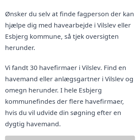
Ønsker du selv at finde fagperson der kan
hjælpe dig med havearbejde i Vilslev eller
Esbjerg kommune, så tjek oversigten
herunder.
Vi fandt 30 havefirmaer i Vilslev. Find en
havemand eller anlægsgartner i Vilslev og
omegn herunder. I hele Esbjerg
kommunefindes der flere havefirmaer,
hvis du vil udvide din søgning efter en
dygtig havemand.