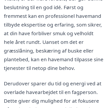
beslutning til en god idé. Først og
fremmest kan en professionel havemand
tilbyde ekspertise og erfaring, som sikrer,
at din have forbliver smuk og velholdt
hele året rundt. Uanset om det er
græsslåning, beskæring af buske eller
plantebed, kan en havemand tilpasse sine
tjenester til netop dine behov.
Derudover sparer du tid og energi ved at
overlade havearbejdet til en fagperson.
Dette giver dig mulighed for at fokusere