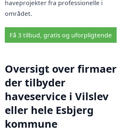
haveprojekter fra professionelle i
området.
Få 3 tilbud, gratis og uforpligtende
Oversigt over firmaer
der tilbyder
haveservice i Vilslev
eller hele Esbjerg
kommune