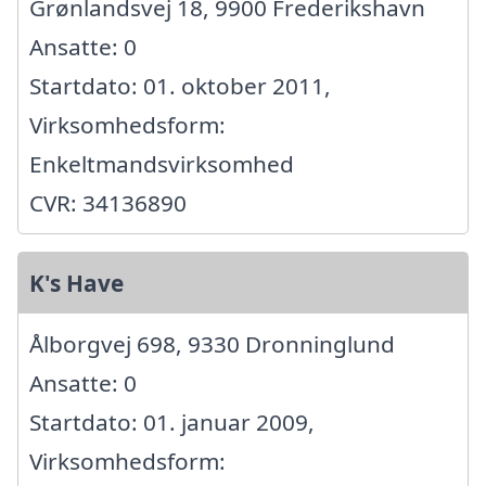
Grønlandsvej 18, 9900 Frederikshavn
Ansatte: 0
Startdato: 01. oktober 2011,
Virksomhedsform:
Enkeltmandsvirksomhed
CVR: 34136890
K's Have
Ålborgvej 698, 9330 Dronninglund
Ansatte: 0
Startdato: 01. januar 2009,
Virksomhedsform: