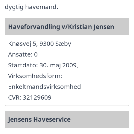
dygtig havemand.
Haveforvandling v/Kristian Jensen
Knøsvej 5, 9300 Sæby
Ansatte: 0
Startdato: 30. maj 2009,
Virksomhedsform:
Enkeltmandsvirksomhed
CVR: 32129609
Jensens Haveservice