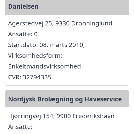
Danielsen
Agerstedvej 25, 9330 Dronninglund
Ansatte: 0
Startdato: 08. marts 2010,
Virksomhedsform:
Enkeltmandsvirksomhed
CVR: 32794335
Nordjysk Brolægning og Haveservice
Hjørringvej 154, 9900 Frederikshavn
Ansatte: