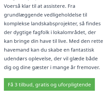
Voerså klar til at assistere. Fra
grundlæggende vedligeholdelse til
komplekse landskabsprojekter, så findes
der dygtige fagfolk i lokalområdet, der
kan bringe din have til live. Med den rette
havemand kan du skabe en fantastisk
udendørs oplevelse, der vil glæde både
dig og dine gæster i mange år fremover.
Få 3 tilbud, gratis og uforpligtende