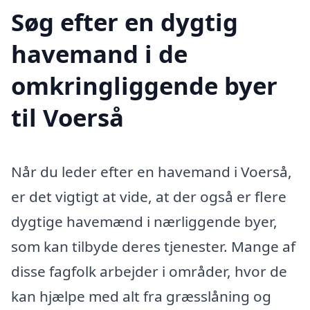
Søg efter en dygtig
havemand i de
omkringliggende byer
til Voerså
Når du leder efter en havemand i Voerså,
er det vigtigt at vide, at der også er flere
dygtige havemænd i nærliggende byer,
som kan tilbyde deres tjenester. Mange af
disse fagfolk arbejder i områder, hvor de
kan hjælpe med alt fra græsslåning og