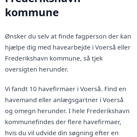
kommune
Ønsker du selv at finde fagperson der kan
hjælpe dig med havearbejde i Voerså eller
Frederikshavn kommune, så tjek
oversigten herunder.
Vi fandt 10 havefirmaer i Voerså. Find en
havemand eller anlægsgartner i Voerså
og omegn herunder. I hele Frederikshavn
kommunefindes der flere havefirmaer,
hvis du vil udvide din søgning efter en