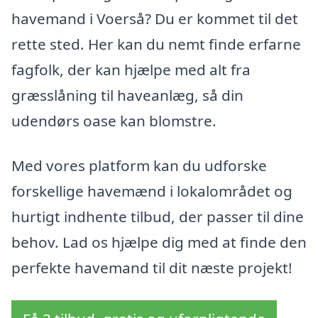
havemand i Voerså? Du er kommet til det
rette sted. Her kan du nemt finde erfarne
fagfolk, der kan hjælpe med alt fra
græsslåning til haveanlæg, så din
udendørs oase kan blomstre.
Med vores platform kan du udforske
forskellige havemænd i lokalområdet og
hurtigt indhente tilbud, der passer til dine
behov. Lad os hjælpe dig med at finde den
perfekte havemand til dit næste projekt!