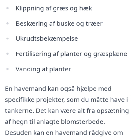
Klippning af græs og hæk
Beskæring af buske og træer
Ukrudtsbekæmpelse
Fertilisering af planter og græsplæne
Vanding af planter
En havemand kan også hjælpe med
specifikke projekter, som du måtte have i
tankerne. Det kan være alt fra opsætning
af hegn til anlagte blomsterbede.
Desuden kan en havemand rådgive om