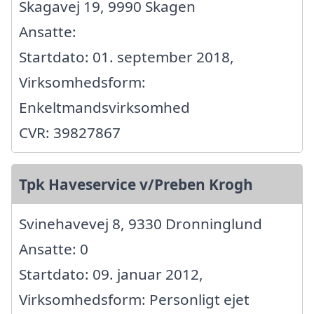
Skagavej 19, 9990 Skagen
Ansatte:
Startdato: 01. september 2018,
Virksomhedsform:
Enkeltmandsvirksomhed
CVR: 39827867
Tpk Haveservice v/Preben Krogh
Svinehavevej 8, 9330 Dronninglund
Ansatte: 0
Startdato: 09. januar 2012,
Virksomhedsform: Personligt ejet