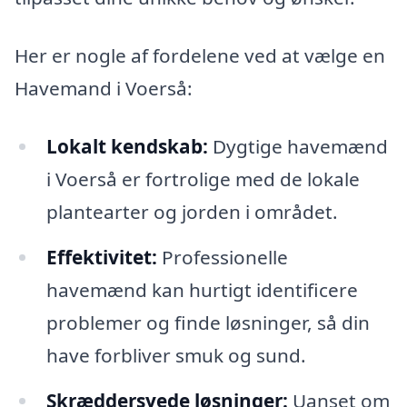
Her er nogle af fordelene ved at vælge en
Havemand i Voerså:
Lokalt kendskab:
Dygtige havemænd
i Voerså er fortrolige med de lokale
plantearter og jorden i området.
Effektivitet:
Professionelle
havemænd kan hurtigt identificere
problemer og finde løsninger, så din
have forbliver smuk og sund.
Skræddersyede løsninger:
Uanset om