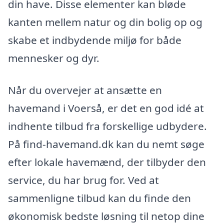
din have. Disse elementer kan bløde
kanten mellem natur og din bolig op og
skabe et indbydende miljø for både
mennesker og dyr.
Når du overvejer at ansætte en
havemand i Voerså, er det en god idé at
indhente tilbud fra forskellige udbydere.
På find-havemand.dk kan du nemt søge
efter lokale havemænd, der tilbyder den
service, du har brug for. Ved at
sammenligne tilbud kan du finde den
økonomisk bedste løsning til netop dine