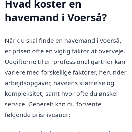
Hvad koster en
havemand i Voerså?
Når du skal finde en havemand i Voerså,
er prisen ofte en vigtig faktor at overveje.
Udgifterne til en professionel gartner kan
variere med forskellige faktorer, herunder
arbejdsopgaver, haveens størrelse og
kompleksitet, samt hvor ofte du ønsker
service. Generelt kan du forvente
følgende prisniveauer: