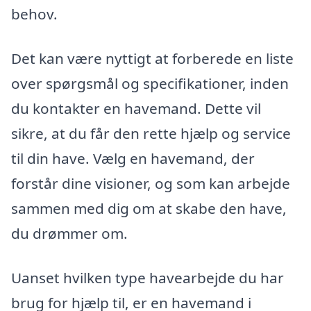
behov.
Det kan være nyttigt at forberede en liste
over spørgsmål og specifikationer, inden
du kontakter en havemand. Dette vil
sikre, at du får den rette hjælp og service
til din have. Vælg en havemand, der
forstår dine visioner, og som kan arbejde
sammen med dig om at skabe den have,
du drømmer om.
Uanset hvilken type havearbejde du har
brug for hjælp til, er en havemand i