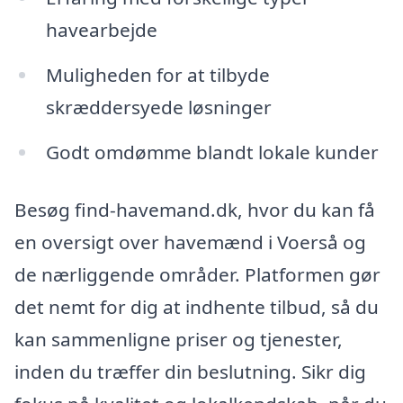
havearbejde
Muligheden for at tilbyde
skræddersyede løsninger
Godt omdømme blandt lokale kunder
Besøg find-havemand.dk, hvor du kan få
en oversigt over havemænd i Voerså og
de nærliggende områder. Platformen gør
det nemt for dig at indhente tilbud, så du
kan sammenligne priser og tjenester,
inden du træffer din beslutning. Sikr dig