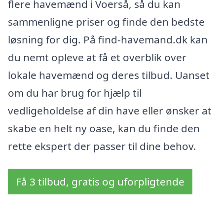
flere havemænd i Voerså, så du kan
sammenligne priser og finde den bedste
løsning for dig. På find-havemand.dk kan
du nemt opleve at få et overblik over
lokale havemænd og deres tilbud. Uanset
om du har brug for hjælp til
vedligeholdelse af din have eller ønsker at
skabe en helt ny oase, kan du finde den
rette ekspert der passer til dine behov.
Få 3 tilbud, gratis og uforpligtende