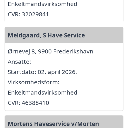
Enkeltmandsvirksomhed
CVR: 32029841
Meldgaard, S Have Service
Ørnevej 8, 9900 Frederikshavn
Ansatte:
Startdato: 02. april 2026,
Virksomhedsform:
Enkeltmandsvirksomhed
CVR: 46388410
Mortens Haveservice v/Morten