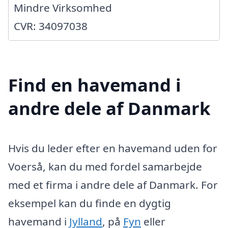
Mindre Virksomhed
CVR: 34097038
Find en havemand i
andre dele af Danmark
Hvis du leder efter en havemand uden for
Voerså, kan du med fordel samarbejde
med et firma i andre dele af Danmark. For
eksempel kan du finde en dygtig
havemand i
Jylland
, på
Fyn
eller