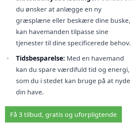
du ønsker at anlægge en ny
græsplæne eller beskære dine buske,
kan havemanden tilpasse sine
tjenester til dine specificerede behov.
Tidsbesparelse:
Med en havemand
kan du spare værdifuld tid og energi,
som du i stedet kan bruge på at nyde
din have.
Få 3 tilbud, gratis og uforpligtende