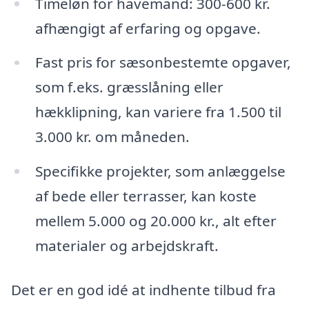
Timeløn for havemand: 300-600 kr.
afhængigt af erfaring og opgave.
Fast pris for sæsonbestemte opgaver,
som f.eks. græsslåning eller
hækklipning, kan variere fra 1.500 til
3.000 kr. om måneden.
Specifikke projekter, som anlæggelse
af bede eller terrasser, kan koste
mellem 5.000 og 20.000 kr., alt efter
materialer og arbejdskraft.
Det er en god idé at indhente tilbud fra