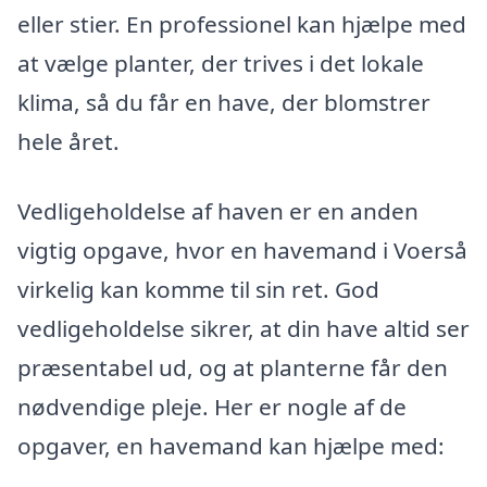
eller stier. En professionel kan hjælpe med
at vælge planter, der trives i det lokale
klima, så du får en have, der blomstrer
hele året.
Vedligeholdelse af haven er en anden
vigtig opgave, hvor en havemand i Voerså
virkelig kan komme til sin ret. God
vedligeholdelse sikrer, at din have altid ser
præsentabel ud, og at planterne får den
nødvendige pleje. Her er nogle af de
opgaver, en havemand kan hjælpe med: