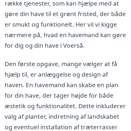
række tjenester, som kan hjælpe med at
gøre din have til et grønt fristed, der både
er smukt og funktionelt. Her vil vi kigge
nærmere på, hvad en havemand kan gøre
for dig og din have i Voerså.
Den første opgave, mange vælger at få
hjælp til, er anlæggelse og design af
haven. En havemand kan skabe en plan
for din have, der tager højde for både
æstetik og funktionalitet. Dette inkluderer
valg af planter, indretning af landskabet
og eventuel installation af træterrasser