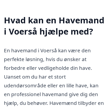
Hvad kan en Havemand
i Voerså hjælpe med?
En havemand i Voerså kan være den
perfekte løsning, hvis du ønsker at
forbedre eller vedligeholde din have.
Uanset om du har et stort
udendørsområde eller en lille have, kan
en professionel havemand give dig den
hjælp, du behøver. Havemænd tilbyder en