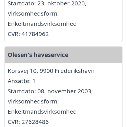
Startdato: 23. oktober 2020,
Virksomhedsform:
Enkeltmandsvirksomhed
CVR: 41784962
Olesen's haveservice
Korsvej 10, 9900 Frederikshavn
Ansatte: 1
Startdato: 08. november 2003,
Virksomhedsform:
Enkeltmandsvirksomhed
CVR: 27628486