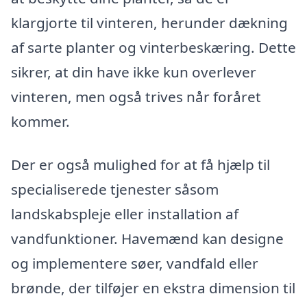
klargjorte til vinteren, herunder dækning
af sarte planter og vinterbeskæring. Dette
sikrer, at din have ikke kun overlever
vinteren, men også trives når foråret
kommer.
Der er også mulighed for at få hjælp til
specialiserede tjenester såsom
landskabspleje eller installation af
vandfunktioner. Havemænd kan designe
og implementere søer, vandfald eller
brønde, der tilføjer en ekstra dimension til