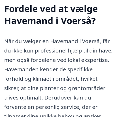
Fordele ved at vælge
Havemand i Voerså?
Når du vælger en Havemand i Voerså, får
du ikke kun professionel hjælp til din have,
men også fordelene ved lokal ekspertise.
Havemanden kender de specifikke
forhold og klimaet i området, hvilket
sikrer, at dine planter og grøntområder
trives optimalt. Derudover kan du
forvente en personlig service, der er
tilpasset dine unikke behov og ønsker.