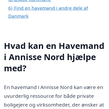
6)
Find en havemand i andre dele af
Danmark
Hvad kan en Havemand
i Annisse Nord hjælpe
med?
En havemand i Annisse Nord kan være en
uvurderlig ressource for både private
boligejere og virksomheder, der ønsker at