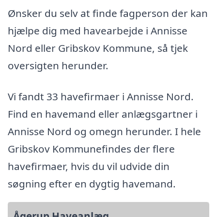
Ønsker du selv at finde fagperson der kan
hjælpe dig med havearbejde i Annisse
Nord eller Gribskov Kommune, så tjek
oversigten herunder.
Vi fandt 33 havefirmaer i Annisse Nord.
Find en havemand eller anlægsgartner i
Annisse Nord og omegn herunder. I hele
Gribskov Kommunefindes der flere
havefirmaer, hvis du vil udvide din
søgning efter en dygtig havemand.
Ågerup Haveanlæg