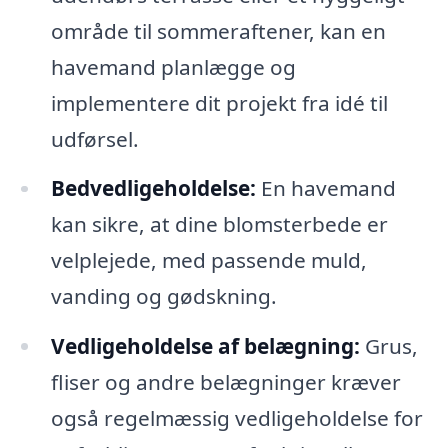
område til sommeraftener, kan en
havemand planlægge og
implementere dit projekt fra idé til
udførsel.
Bedvedligeholdelse:
En havemand
kan sikre, at dine blomsterbede er
velplejede, med passende muld,
vanding og gødskning.
Vedligeholdelse af belægning:
Grus,
fliser og andre belægninger kræver
også regelmæssig vedligeholdelse for