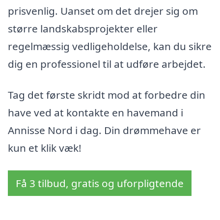
prisvenlig. Uanset om det drejer sig om
større landskabsprojekter eller
regelmæssig vedligeholdelse, kan du sikre
dig en professionel til at udføre arbejdet.
Tag det første skridt mod at forbedre din
have ved at kontakte en havemand i
Annisse Nord i dag. Din drømmehave er
kun et klik væk!
Få 3 tilbud, gratis og uforpligtende