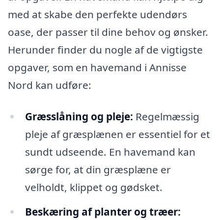
med at skabe den perfekte udendørs
oase, der passer til dine behov og ønsker.
Herunder finder du nogle af de vigtigste
opgaver, som en havemand i Annisse
Nord kan udføre:
Græsslåning og pleje:
Regelmæssig
pleje af græsplænen er essentiel for et
sundt udseende. En havemand kan
sørge for, at din græsplæne er
velholdt, klippet og gødsket.
Beskæring af planter og træer: