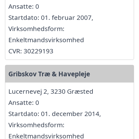
Ansatte: 0
Startdato: 01. februar 2007,
Virksomhedsform:
Enkeltmandsvirksomhed
CVR: 30229193
Gribskov Træ & Havepleje
Lucernevej 2, 3230 Græsted
Ansatte: 0
Startdato: 01. december 2014,
Virksomhedsform:
Enkeltmandsvirksomhed