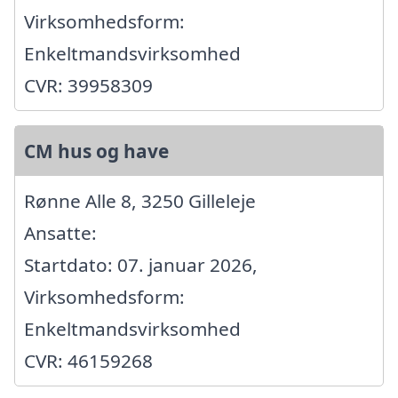
Virksomhedsform:
Enkeltmandsvirksomhed
CVR: 39958309
CM hus og have
Rønne Alle 8, 3250 Gilleleje
Ansatte:
Startdato: 07. januar 2026,
Virksomhedsform:
Enkeltmandsvirksomhed
CVR: 46159268