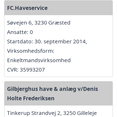
FC.Haveservice
Søvejen 6, 3230 Græsted
Ansatte: 0
Startdato: 30. september 2014,
Virksomhedsform:
Enkeltmandsvirksomhed
CVR: 35993207
Gilbjerghus have & anlæg v/Denis
Holte Frederiksen
Tinkerup Strandvej 2, 3250 Gilleleje