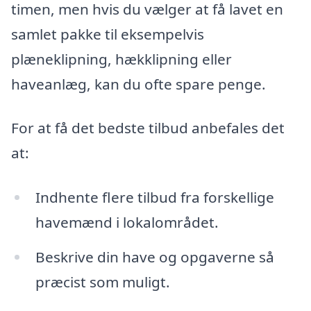
timen, men hvis du vælger at få lavet en
samlet pakke til eksempelvis
plæneklipning, hækklipning eller
haveanlæg, kan du ofte spare penge.
For at få det bedste tilbud anbefales det
at:
Indhente flere tilbud fra forskellige
havemænd i lokalområdet.
Beskrive din have og opgaverne så
præcist som muligt.