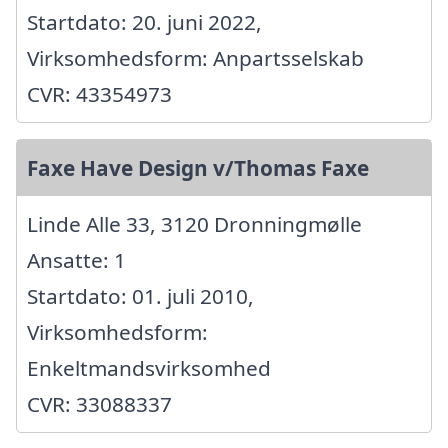
Startdato: 20. juni 2022,
Virksomhedsform: Anpartsselskab
CVR: 43354973
Faxe Have Design v/Thomas Faxe
Linde Alle 33, 3120 Dronningmølle
Ansatte: 1
Startdato: 01. juli 2010,
Virksomhedsform:
Enkeltmandsvirksomhed
CVR: 33088337