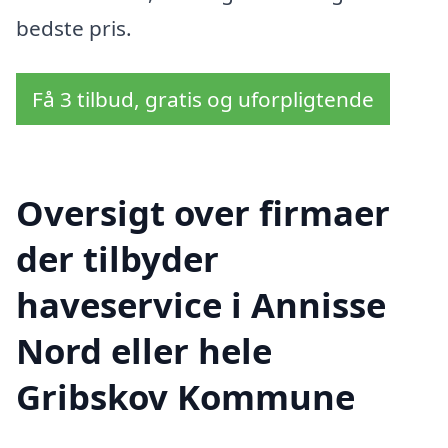
bedste pris.
Få 3 tilbud, gratis og uforpligtende
Oversigt over firmaer
der tilbyder
haveservice i Annisse
Nord eller hele
Gribskov Kommune