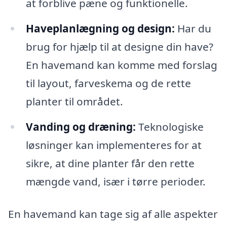
at forblive pæne og funktionelle.
Haveplanlægning og design:
Har du
brug for hjælp til at designe din have?
En havemand kan komme med forslag
til layout, farveskema og de rette
planter til området.
Vanding og dræning:
Teknologiske
løsninger kan implementeres for at
sikre, at dine planter får den rette
mængde vand, især i tørre perioder.
En havemand kan tage sig af alle aspekter