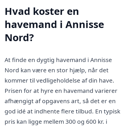
Hvad koster en
havemand i Annisse
Nord?
At finde en dygtig havemand i Annisse
Nord kan være en stor hjælp, når det
kommer til vedligeholdelse af din have.
Prisen for at hyre en havemand varierer
afhængigt af opgavens art, så det er en
god idé at indhente flere tilbud. En typisk
pris kan ligge mellem 300 og 600 kr. i