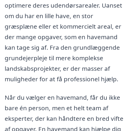
optimere deres udendørsarealer. Uanset
om du har en lille have, en stor
græsplæne eller et kommercielt areal, er
der mange opgaver, som en havemand
kan tage sig af. Fra den grundlæggende
grundejerpleje til mere komplekse
landskabsprojekter, er der masser af
muligheder for at få professionel hjælp.
Når du vælger en havemand, får du ikke
bare én person, men et helt team af
eksperter, der kan håndtere en bred vifte
af opgaver. En havemand kan hjælpe dig