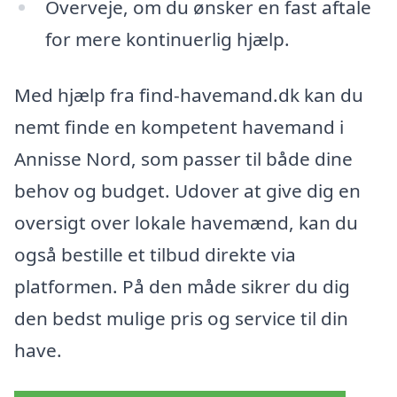
Overveje, om du ønsker en fast aftale
for mere kontinuerlig hjælp.
Med hjælp fra find-havemand.dk kan du
nemt finde en kompetent havemand i
Annisse Nord, som passer til både dine
behov og budget. Udover at give dig en
oversigt over lokale havemænd, kan du
også bestille et tilbud direkte via
platformen. På den måde sikrer du dig
den bedst mulige pris og service til din
have.