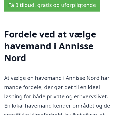
Få 3 tilbud, gratis og uforpligtende
Fordele ved at vælge
havemand i Annisse
Nord
At vælge en havemand i Annisse Nord har
mange fordele, der gør det til en ideel
løsning for både private og erhvervslivet.
En lokal havemand kender området og de
specifikke klimaforhold, hvilket sikrer, at