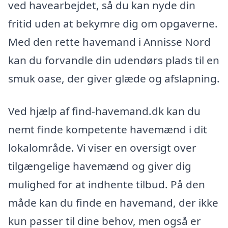
ved havearbejdet, så du kan nyde din
fritid uden at bekymre dig om opgaverne.
Med den rette havemand i Annisse Nord
kan du forvandle din udendørs plads til en
smuk oase, der giver glæde og afslapning.
Ved hjælp af find-havemand.dk kan du
nemt finde kompetente havemænd i dit
lokalområde. Vi viser en oversigt over
tilgængelige havemænd og giver dig
mulighed for at indhente tilbud. På den
måde kan du finde en havemand, der ikke
kun passer til dine behov, men også er