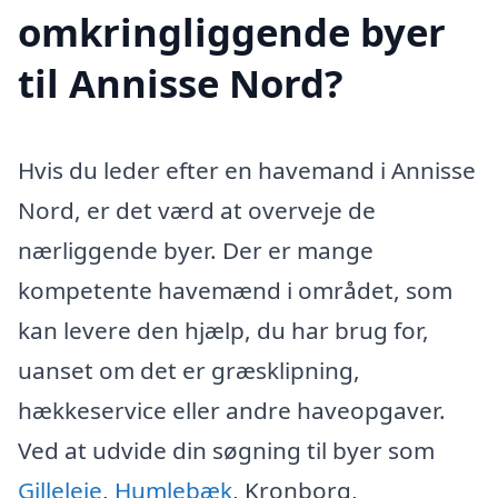
omkringliggende byer
til Annisse Nord?
Hvis du leder efter en havemand i Annisse
Nord, er det værd at overveje de
nærliggende byer. Der er mange
kompetente havemænd i området, som
kan levere den hjælp, du har brug for,
uanset om det er græsklipning,
hækkeservice eller andre haveopgaver.
Ved at udvide din søgning til byer som
Gilleleje
,
Humlebæk
, Kronborg,