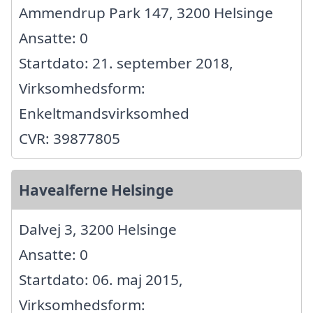
Ammendrup Park 147, 3200 Helsinge
Ansatte: 0
Startdato: 21. september 2018,
Virksomhedsform:
Enkeltmandsvirksomhed
CVR: 39877805
Havealferne Helsinge
Dalvej 3, 3200 Helsinge
Ansatte: 0
Startdato: 06. maj 2015,
Virksomhedsform: