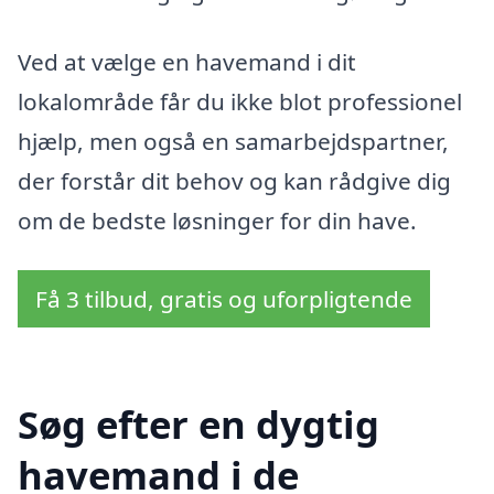
Ved at vælge en havemand i dit
lokalområde får du ikke blot professionel
hjælp, men også en samarbejdspartner,
der forstår dit behov og kan rådgive dig
om de bedste løsninger for din have.
Få 3 tilbud, gratis og uforpligtende
Søg efter en dygtig
havemand i de