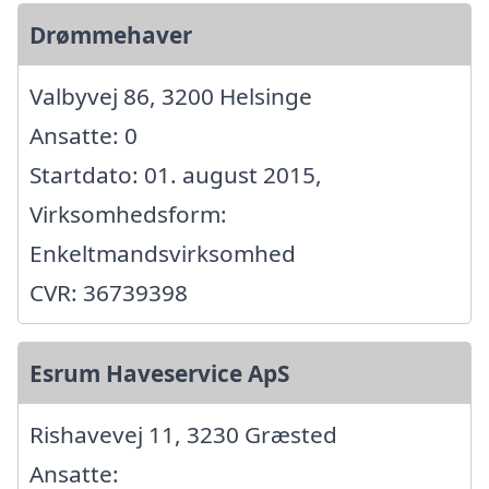
Drømmehaver
Valbyvej 86, 3200 Helsinge
Ansatte: 0
Startdato: 01. august 2015,
Virksomhedsform:
Enkeltmandsvirksomhed
CVR: 36739398
Esrum Haveservice ApS
Rishavevej 11, 3230 Græsted
Ansatte: