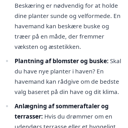
Beskæring er nødvendig for at holde
dine planter sunde og velformede. En
havemand kan beskære buske og
træer på en måde, der fremmer
væksten og æstetikken.
Plantning af blomster og buske:
Skal
du have nye planter i haven? En
havemand kan rådgive om de bedste
valg baseret på din have og dit klima.
Anlægning af sommeraftaler og
terrasser:
Hvis du drømmer om en
udendørs terrasse eller et hyggeligt