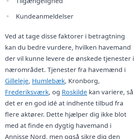
Tilgængelighed
Kundeanmeldelser
Ved at tage disse faktorer i betragtning
kan du bedre vurdere, hvilken havemand
der vil kunne levere de ønskede tjenester i
nærområdet. Tjenester fra havemænd i
Gilleleje
,
Humlebæk
, Kronborg,
Frederiksværk
, og
Roskilde
kan variere, så
det er en god idé at indhente tilbud fra
flere aktører. Dette hjælper dig ikke blot
med at finde en dygtig havemand i
Annisse Nord, men også sikre dig den