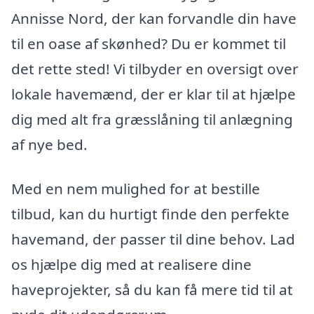
Annisse Nord, der kan forvandle din have
til en oase af skønhed? Du er kommet til
det rette sted! Vi tilbyder en oversigt over
lokale havemænd, der er klar til at hjælpe
dig med alt fra græsslåning til anlægning
af nye bed.
Med en nem mulighed for at bestille
tilbud, kan du hurtigt finde den perfekte
havemand, der passer til dine behov. Lad
os hjælpe dig med at realisere dine
haveprojekter, så du kan få mere tid til at