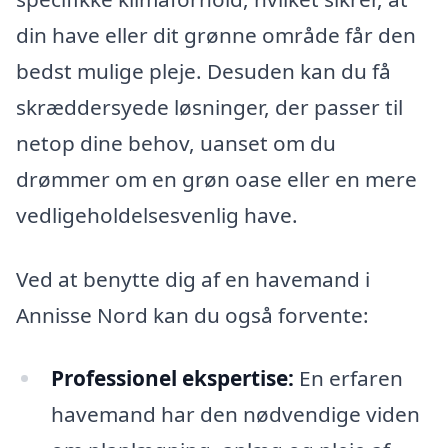
din have eller dit grønne område får den
bedst mulige pleje. Desuden kan du få
skræddersyede løsninger, der passer til
netop dine behov, uanset om du
drømmer om en grøn oase eller en mere
vedligeholdelsesvenlig have.
Ved at benytte dig af en havemand i
Annisse Nord kan du også forvente:
Professionel ekspertise:
En erfaren
havemand har den nødvendige viden