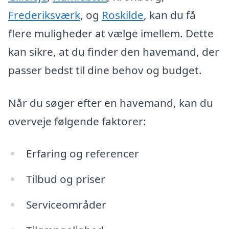
Frederiksværk
, og
Roskilde
, kan du få
flere muligheder at vælge imellem. Dette
kan sikre, at du finder den havemand, der
passer bedst til dine behov og budget.
Når du søger efter en havemand, kan du
overveje følgende faktorer:
Erfaring og referencer
Tilbud og priser
Serviceområder