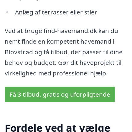
Anlæg af terrasser eller stier
Ved at bruge find-havemand.dk kan du
nemt finde en kompetent havemand i
Blovstrød og få tilbud, der passer til dine
behov og budget. Gør dit haveprojekt til
virkelighed med professionel hjælp.
Få 3 tilbud, gratis og uforpligtende
Fordele ved at vælge