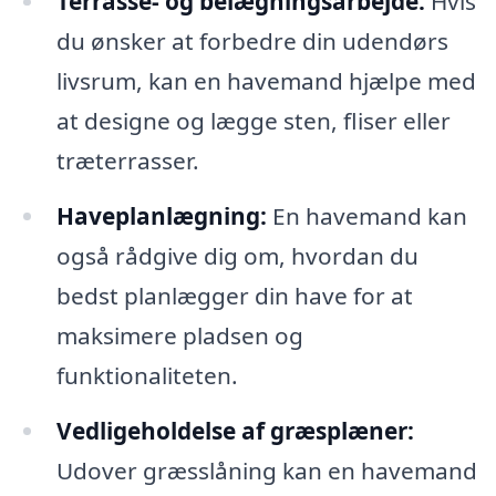
Terrasse- og belægningsarbejde:
Hvis
du ønsker at forbedre din udendørs
livsrum, kan en havemand hjælpe med
at designe og lægge sten, fliser eller
træterrasser.
Haveplanlægning:
En havemand kan
også rådgive dig om, hvordan du
bedst planlægger din have for at
maksimere pladsen og
funktionaliteten.
Vedligeholdelse af græsplæner:
Udover græsslåning kan en havemand