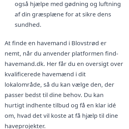
også hjælpe med gødning og luftning
af din græsplæne for at sikre dens
sundhed.
At finde en havemand i Blovstrød er
nemt, når du anvender platformen find-
havemand.dk. Her får du en oversigt over
kvalificerede havemænd i dit
lokalområde, så du kan vælge den, der
passer bedst til dine behov. Du kan
hurtigt indhente tilbud og få en klar idé
om, hvad det vil koste at få hjælp til dine
haveprojekter.