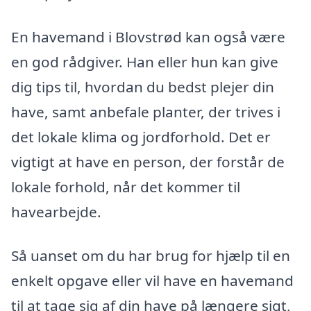
En havemand i Blovstrød kan også være
en god rådgiver. Han eller hun kan give
dig tips til, hvordan du bedst plejer din
have, samt anbefale planter, der trives i
det lokale klima og jordforhold. Det er
vigtigt at have en person, der forstår de
lokale forhold, når det kommer til
havearbejde.
Så uanset om du har brug for hjælp til en
enkelt opgave eller vil have en havemand
til at tage sig af din have på længere sigt,