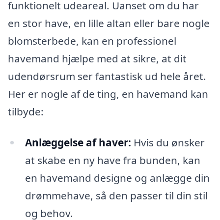
funktionelt udeareal. Uanset om du har
en stor have, en lille altan eller bare nogle
blomsterbede, kan en professionel
havemand hjælpe med at sikre, at dit
udendørsrum ser fantastisk ud hele året.
Her er nogle af de ting, en havemand kan
tilbyde:
Anlæggelse af haver:
Hvis du ønsker
at skabe en ny have fra bunden, kan
en havemand designe og anlægge din
drømmehave, så den passer til din stil
og behov.