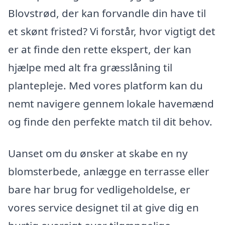
Blovstrød, der kan forvandle din have til
et skønt fristed? Vi forstår, hvor vigtigt det
er at finde den rette ekspert, der kan
hjælpe med alt fra græsslåning til
plantepleje. Med vores platform kan du
nemt navigere gennem lokale havemænd
og finde den perfekte match til dit behov.
Uanset om du ønsker at skabe en ny
blomsterbede, anlægge en terrasse eller
bare har brug for vedligeholdelse, er
vores service designet til at give dig en