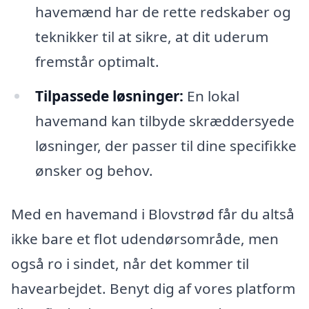
havemænd har de rette redskaber og
teknikker til at sikre, at dit uderum
fremstår optimalt.
Tilpassede løsninger:
En lokal
havemand kan tilbyde skræddersyede
løsninger, der passer til dine specifikke
ønsker og behov.
Med en havemand i Blovstrød får du altså
ikke bare et flot udendørsområde, men
også ro i sindet, når det kommer til
havearbejdet. Benyt dig af vores platform