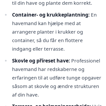
til din have og plante dem korrekt.
Container- og krukkeplantning:
En
havemand kan hjælpe med at
arrangere planter i krukker og
container, så du får en flottere
indgang eller terrasse.
Skovle og příreset have:
Professionel
havemand har redskaberne og
erfaringen til at udføre tunge opgaver
såsom at skovle og ændre strukturen
af din have.