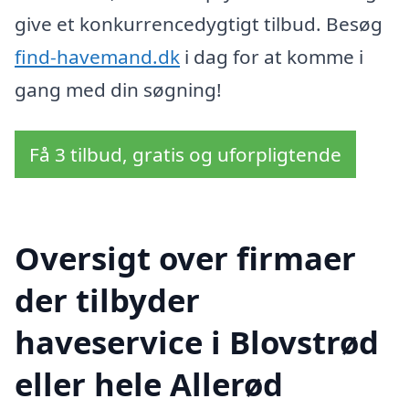
give et konkurrencedygtigt tilbud. Besøg
find-havemand.dk
i dag for at komme i
gang med din søgning!
Få 3 tilbud, gratis og uforpligtende
Oversigt over firmaer
der tilbyder
haveservice i Blovstrød
eller hele Allerød