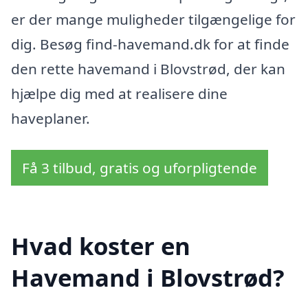
er der mange muligheder tilgængelige for
dig. Besøg find-havemand.dk for at finde
den rette havemand i Blovstrød, der kan
hjælpe dig med at realisere dine
haveplaner.
Få 3 tilbud, gratis og uforpligtende
Hvad koster en
Havemand i Blovstrød?