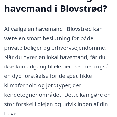
havemand i Blovstrød?
At vælge en havemand i Blovstrød kan
være en smart beslutning for både
private boliger og erhvervsejendomme.
Når du hyrer en lokal havemand, får du
ikke kun adgang til ekspertise, men også
en dyb forståelse for de specifikke
klimaforhold og jordtyper, der
kendetegner området. Dette kan gøre en
stor forskel i plejen og udviklingen af din
have.