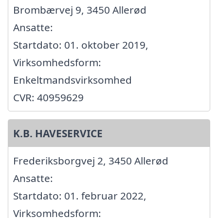
Brombærvej 9, 3450 Allerød
Ansatte:
Startdato: 01. oktober 2019,
Virksomhedsform:
Enkeltmandsvirksomhed
CVR: 40959629
K.B. HAVESERVICE
Frederiksborgvej 2, 3450 Allerød
Ansatte:
Startdato: 01. februar 2022,
Virksomhedsform: