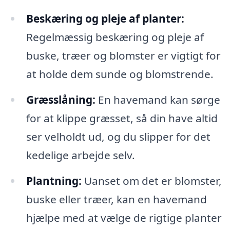
Beskæring og pleje af planter:
Regelmæssig beskæring og pleje af
buske, træer og blomster er vigtigt for
at holde dem sunde og blomstrende.
Græsslåning:
En havemand kan sørge
for at klippe græsset, så din have altid
ser velholdt ud, og du slipper for det
kedelige arbejde selv.
Plantning:
Uanset om det er blomster,
buske eller træer, kan en havemand
hjælpe med at vælge de rigtige planter