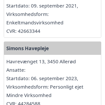
Startdato: 09. september 2021,
Virksomhedsform:
Enkeltmandsvirksomhed
CVR: 42663344
Simons Havepleje
Havrevænget 13, 3450 Allerød
Ansatte:
Startdato: 06. september 2023,
Virksomhedsform: Personligt ejet
Mindre Virksomhed
CVR: 44284588