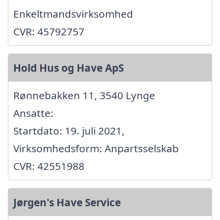
Enkeltmandsvirksomhed
CVR: 45792757
Hold Hus og Have ApS
Rønnebakken 11, 3540 Lynge
Ansatte:
Startdato: 19. juli 2021,
Virksomhedsform: Anpartsselskab
CVR: 42551988
Jørgen's Have Service