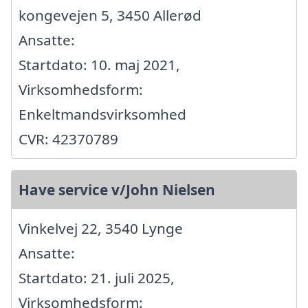
kongevejen 5, 3450 Allerød
Ansatte:
Startdato: 10. maj 2021,
Virksomhedsform:
Enkeltmandsvirksomhed
CVR: 42370789
Have service v/John Nielsen
Vinkelvej 22, 3540 Lynge
Ansatte:
Startdato: 21. juli 2025,
Virksomhedsform: