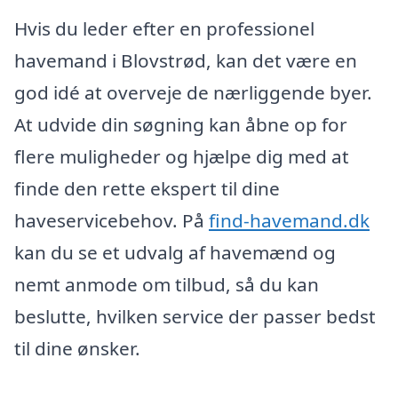
Hvis du leder efter en professionel
havemand i Blovstrød, kan det være en
god idé at overveje de nærliggende byer.
At udvide din søgning kan åbne op for
flere muligheder og hjælpe dig med at
finde den rette ekspert til dine
haveservicebehov. På
find-havemand.dk
kan du se et udvalg af havemænd og
nemt anmode om tilbud, så du kan
beslutte, hvilken service der passer bedst
til dine ønsker.