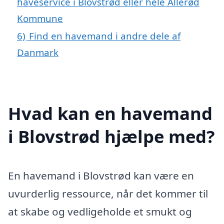
haveservice i Blovstrød eller hele Allerød
Kommune
6)
Find en havemand i andre dele af
Danmark
Hvad kan en havemand
i Blovstrød hjælpe med?
En havemand i Blovstrød kan være en
uvurderlig ressource, når det kommer til
at skabe og vedligeholde et smukt og