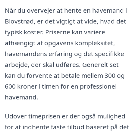
Når du overvejer at hente en havemand i
Blovstrød, er det vigtigt at vide, hvad det
typisk koster. Priserne kan variere
afhængigt af opgavens kompleksitet,
havemandens erfaring og det specifikke
arbejde, der skal udføres. Generelt set
kan du forvente at betale mellem 300 og
600 kroner i timen for en professionel
havemand.
Udover timeprisen er der også mulighed
for at indhente faste tilbud baseret på det