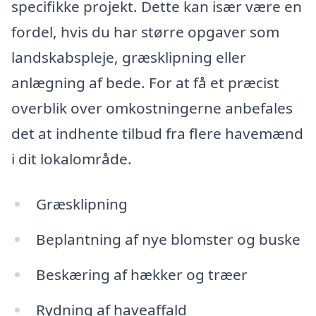
specifikke projekt. Dette kan især være en
fordel, hvis du har større opgaver som
landskabspleje, græsklipning eller
anlægning af bede. For at få et præcist
overblik over omkostningerne anbefales
det at indhente tilbud fra flere havemænd
i dit lokalområde.
Græsklipning
Beplantning af nye blomster og buske
Beskæring af hækker og træer
Rydning af haveaffald