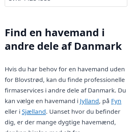
Find en havemand i
andre dele af Danmark
Hvis du har behov for en havemand uden
for Blovstrød, kan du finde professionelle
firmaservices i andre dele af Danmark. Du
kan vælge en havemand i
Jylland
, på
Fyn
eller i
Sjælland
. Uanset hvor du befinder
dig, er der mange dygtige havemænd,