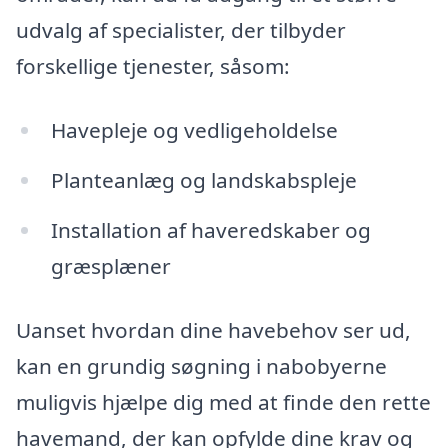
udvalg af specialister, der tilbyder
forskellige tjenester, såsom:
Havepleje og vedligeholdelse
Planteanlæg og landskabspleje
Installation af haveredskaber og
græsplæner
Uanset hvordan dine havebehov ser ud,
kan en grundig søgning i nabobyerne
muligvis hjælpe dig med at finde den rette
havemand, der kan opfylde dine krav og