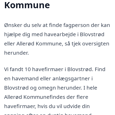
Kommune
Ønsker du selv at finde fagperson der kan
hjælpe dig med havearbejde i Blovstrød
eller Allerød Kommune, så tjek oversigten
herunder.
Vi fandt 10 havefirmaer i Blovstrød. Find
en havemand eller anlægsgartner i
Blovstrød og omegn herunder. I hele
Allerød Kommunefindes der flere
havefirmaer, hvis du vil udvide din