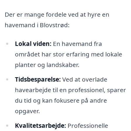
Der er mange fordele ved at hyre en
havemand i Blovstrød:
Lokal viden:
En havemand fra
området har stor erfaring med lokale
planter og landskaber.
Tidsbesparelse:
Ved at overlade
havearbejde til en professionel, sparer
du tid og kan fokusere på andre
opgaver.
Kvalitetsarbejde:
Professionelle