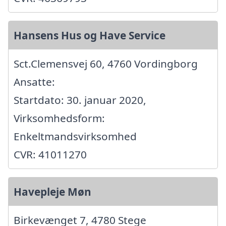
Hansens Hus og Have Service
Sct.Clemensvej 60, 4760 Vordingborg
Ansatte:
Startdato: 30. januar 2020,
Virksomhedsform:
Enkeltmandsvirksomhed
CVR: 41011270
Havepleje Møn
Birkevænget 7, 4780 Stege