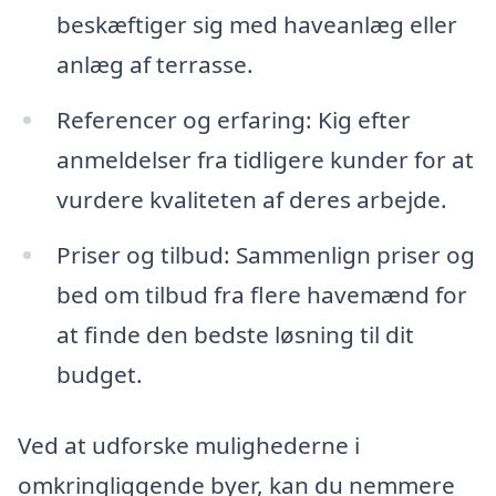
beskæftiger sig med haveanlæg eller
anlæg af terrasse.
Referencer og erfaring: Kig efter
anmeldelser fra tidligere kunder for at
vurdere kvaliteten af deres arbejde.
Priser og tilbud: Sammenlign priser og
bed om tilbud fra flere havemænd for
at finde den bedste løsning til dit
budget.
Ved at udforske mulighederne i
omkringliggende byer, kan du nemmere