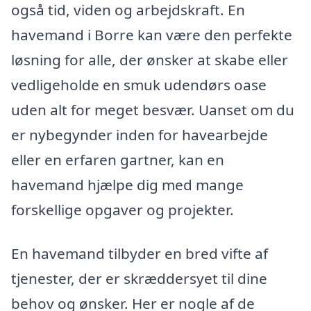
også tid, viden og arbejdskraft. En
havemand i Borre kan være den perfekte
løsning for alle, der ønsker at skabe eller
vedligeholde en smuk udendørs oase
uden alt for meget besvær. Uanset om du
er nybegynder inden for havearbejde
eller en erfaren gartner, kan en
havemand hjælpe dig med mange
forskellige opgaver og projekter.
En havemand tilbyder en bred vifte af
tjenester, der er skræddersyet til dine
behov og ønsker. Her er nogle af de