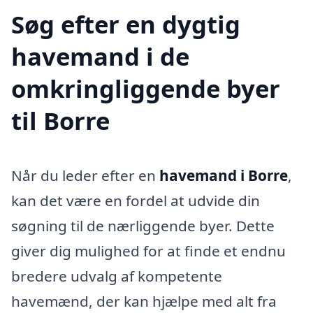
Søg efter en dygtig
havemand i de
omkringliggende byer
til Borre
Når du leder efter en
havemand i Borre
,
kan det være en fordel at udvide din
søgning til de nærliggende byer. Dette
giver dig mulighed for at finde et endnu
bredere udvalg af kompetente
havemænd, der kan hjælpe med alt fra