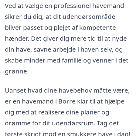
Ved at vælge en professionel havemand
sikrer du dig, at dit udendørsområde
bliver passet og plejet af kompetente
hænder. Det giver dig mere tid til at nyde
din have, savne arbejde i haven selv, og
skabe minder med familie og venner i det
grønne.
Uanset hvad dine havebehov måtte være,
er en havemand i Borre klar til at hjælpe
dig med at realisere dine planer og
drømme for dit udendørsrum. Tag det
første skridt mod en smukkere have i dag!