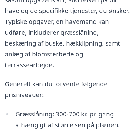
have og de specifikke tjenester, du ønsker.
Typiske opgaver, en havemand kan
udføre, inkluderer græsslåning,
beskæring af buske, hækklipning, samt
anlæg af blomsterbede og
terrassearbejde.
Generelt kan du forvente følgende
prisniveauer:
Græsslåning: 300-700 kr. pr. gang
afhængigt af størrelsen på plænen.