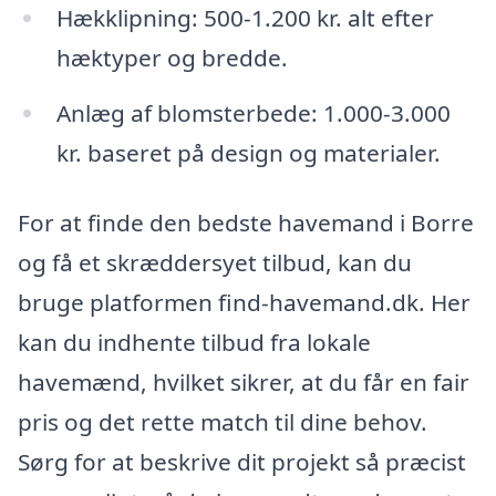
Hækklipning: 500-1.200 kr. alt efter
hæktyper og bredde.
Anlæg af blomsterbede: 1.000-3.000
kr. baseret på design og materialer.
For at finde den bedste havemand i Borre
og få et skræddersyet tilbud, kan du
bruge platformen find-havemand.dk. Her
kan du indhente tilbud fra lokale
havemænd, hvilket sikrer, at du får en fair
pris og det rette match til dine behov.
Sørg for at beskrive dit projekt så præcist