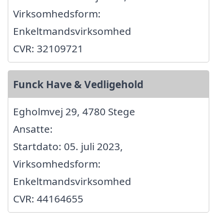
Virksomhedsform:
Enkeltmandsvirksomhed
CVR: 32109721
Funck Have & Vedligehold
Egholmvej 29, 4780 Stege
Ansatte:
Startdato: 05. juli 2023,
Virksomhedsform:
Enkeltmandsvirksomhed
CVR: 44164655