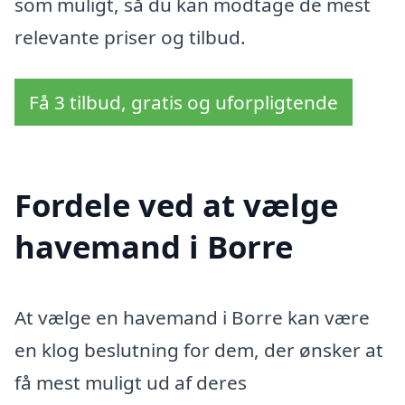
som muligt, så du kan modtage de mest
relevante priser og tilbud.
Få 3 tilbud, gratis og uforpligtende
Fordele ved at vælge
havemand i Borre
At vælge en havemand i Borre kan være
en klog beslutning for dem, der ønsker at
få mest muligt ud af deres