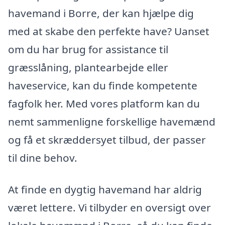
havemand i Borre, der kan hjælpe dig
med at skabe den perfekte have? Uanset
om du har brug for assistance til
græsslåning, plantearbejde eller
haveservice, kan du finde kompetente
fagfolk her. Med vores platform kan du
nemt sammenligne forskellige havemænd
og få et skræddersyet tilbud, der passer
til dine behov.
At finde en dygtig havemand har aldrig
været lettere. Vi tilbyder en oversigt over