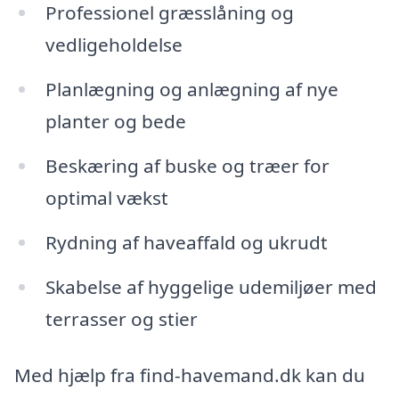
Professionel græsslåning og
vedligeholdelse
Planlægning og anlægning af nye
planter og bede
Beskæring af buske og træer for
optimal vækst
Rydning af haveaffald og ukrudt
Skabelse af hyggelige udemiljøer med
terrasser og stier
Med hjælp fra find-havemand.dk kan du