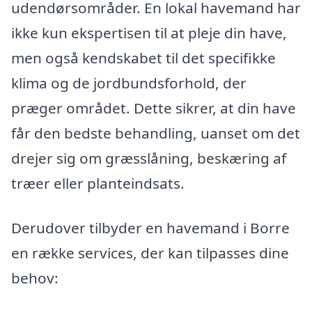
udendørsområder. En lokal havemand har
ikke kun ekspertisen til at pleje din have,
men også kendskabet til det specifikke
klima og de jordbundsforhold, der
præger området. Dette sikrer, at din have
får den bedste behandling, uanset om det
drejer sig om græsslåning, beskæring af
træer eller planteindsats.
Derudover tilbyder en havemand i Borre
en række services, der kan tilpasses dine
behov: