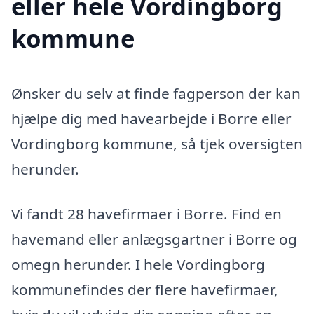
eller hele Vordingborg
kommune
Ønsker du selv at finde fagperson der kan
hjælpe dig med havearbejde i Borre eller
Vordingborg kommune, så tjek oversigten
herunder.
Vi fandt 28 havefirmaer i Borre. Find en
havemand eller anlægsgartner i Borre og
omegn herunder. I hele Vordingborg
kommunefindes der flere havefirmaer,