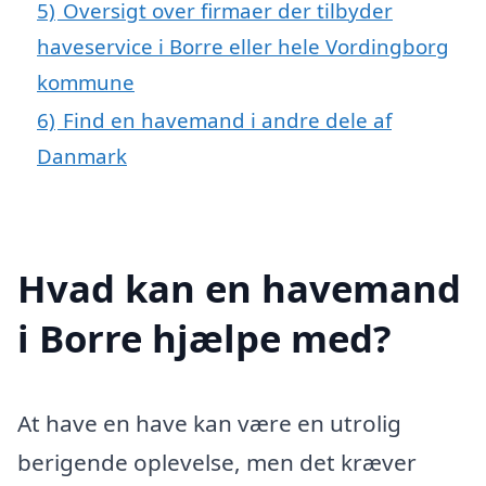
5)
Oversigt over firmaer der tilbyder
haveservice i Borre eller hele Vordingborg
kommune
6)
Find en havemand i andre dele af
Danmark
Hvad kan en havemand
i Borre hjælpe med?
At have en have kan være en utrolig
berigende oplevelse, men det kræver