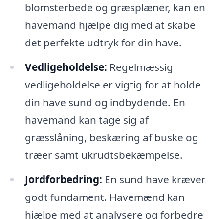
blomsterbede og græsplæner, kan en
havemand hjælpe dig med at skabe
det perfekte udtryk for din have.
Vedligeholdelse:
Regelmæssig
vedligeholdelse er vigtig for at holde
din have sund og indbydende. En
havemand kan tage sig af
græsslåning, beskæring af buske og
træer samt ukrudtsbekæmpelse.
Jordforbedring:
En sund have kræver
godt fundament. Havemænd kan
hjælpe med at analysere og forbedre