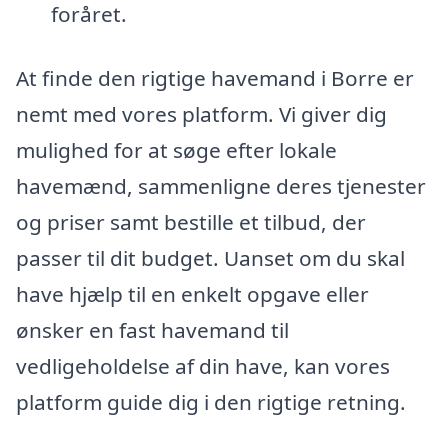
foråret.
At finde den rigtige havemand i Borre er
nemt med vores platform. Vi giver dig
mulighed for at søge efter lokale
havemænd, sammenligne deres tjenester
og priser samt bestille et tilbud, der
passer til dit budget. Uanset om du skal
have hjælp til en enkelt opgave eller
ønsker en fast havemand til
vedligeholdelse af din have, kan vores
platform guide dig i den rigtige retning.