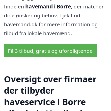
finde en
havemand i Borre
, der matcher
dine ønsker og behov. Tjek find-
havemand.dk for mere information og
tilbud fra lokale havemænd.
Få 3 tilbud, gratis og uforpligtende
Oversigt over firmaer
der tilbyder
haveservice i Borre