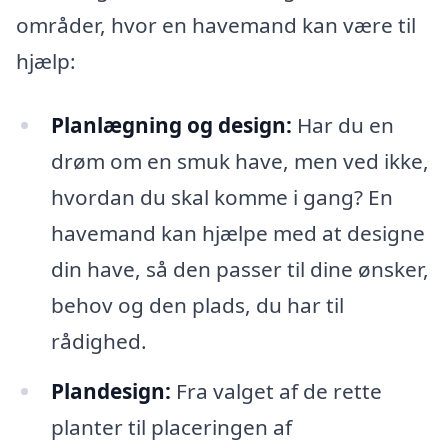
områder, hvor en havemand kan være til
hjælp:
Planlægning og design:
Har du en
drøm om en smuk have, men ved ikke,
hvordan du skal komme i gang? En
havemand kan hjælpe med at designe
din have, så den passer til dine ønsker,
behov og den plads, du har til
rådighed.
Plandesign:
Fra valget af de rette
planter til placeringen af