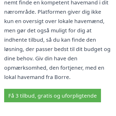
nemt finde en kompetent havemand i dit
nærområde. Platformen giver dig ikke
kun en oversigt over lokale havemænd,
men gør det også muligt for dig at
indhente tilbud, så du kan finde den
løsning, der passer bedst til dit budget og
dine behov. Giv din have den
opmærksomhed, den fortjener, med en
lokal havemand fra Borre.
Få 3 tilbud, gratis og uforpligtende