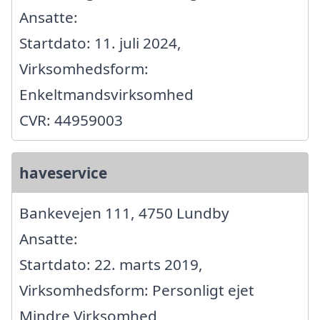
Ansatte:
Startdato: 11. juli 2024,
Virksomhedsform:
Enkeltmandsvirksomhed
CVR: 44959003
haveservice
Bankevejen 111, 4750 Lundby
Ansatte:
Startdato: 22. marts 2019,
Virksomhedsform: Personligt ejet
Mindre Virksomhed