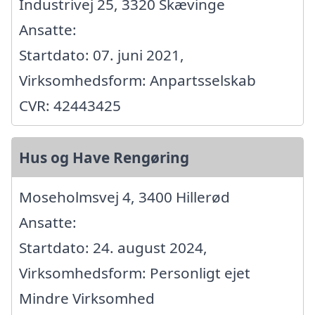
Industrivej 25, 3320 Skævinge
Ansatte:
Startdato: 07. juni 2021,
Virksomhedsform: Anpartsselskab
CVR: 42443425
Hus og Have Rengøring
Moseholmsvej 4, 3400 Hillerød
Ansatte:
Startdato: 24. august 2024,
Virksomhedsform: Personligt ejet
Mindre Virksomhed