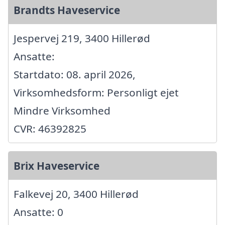
Brandts Haveservice
Jespervej 219, 3400 Hillerød
Ansatte:
Startdato: 08. april 2026,
Virksomhedsform: Personligt ejet
Mindre Virksomhed
CVR: 46392825
Brix Haveservice
Falkevej 20, 3400 Hillerød
Ansatte: 0