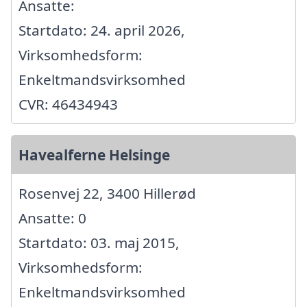
Ansatte:
Startdato: 24. april 2026,
Virksomhedsform:
Enkeltmandsvirksomhed
CVR: 46434943
Havealferne Helsinge
Rosenvej 22, 3400 Hillerød
Ansatte: 0
Startdato: 03. maj 2015,
Virksomhedsform:
Enkeltmandsvirksomhed