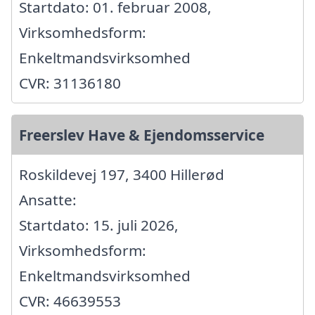
Startdato: 01. februar 2008,
Virksomhedsform:
Enkeltmandsvirksomhed
CVR: 31136180
Freerslev Have & Ejendomsservice
Roskildevej 197, 3400 Hillerød
Ansatte:
Startdato: 15. juli 2026,
Virksomhedsform:
Enkeltmandsvirksomhed
CVR: 46639553