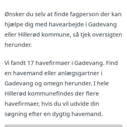
Ønsker du selv at finde fagperson der kan
hjælpe dig med havearbejde i Gadevang
eller Hillerød kommune, så tjek oversigten
herunder.
Vi fandt 17 havefirmaer i Gadevang. Find
en havemand eller anlægsgartner i
Gadevang og omegn herunder. I hele
Hillerød kommunefindes der flere
havefirmaer, hvis du vil udvide din
søgning efter en dygtig havemand.