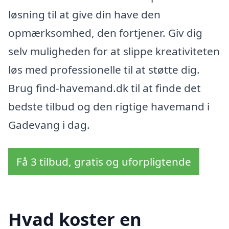
løsning til at give din have den
opmærksomhed, den fortjener. Giv dig
selv muligheden for at slippe kreativiteten
løs med professionelle til at støtte dig.
Brug find-havemand.dk til at finde det
bedste tilbud og den rigtige havemand i
Gadevang i dag.
Få 3 tilbud, gratis og uforpligtende
Hvad koster en