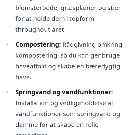
blomsterbede, græsplæner og stier
for at holde dem i topform
throughout året.
Compostering:
Rådgivning omkring
kompostering, så du kan genbruge
haveaffald og skabe en bæredygtig
have.
Springvand og vandfunktioner:
Installation og vedligeholdelse af
vandfunktioner som springvand og
damme for at skabe en rolig