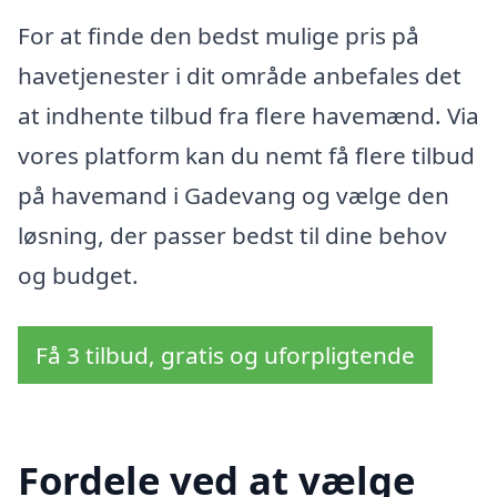
For at finde den bedst mulige pris på
havetjenester i dit område anbefales det
at indhente tilbud fra flere havemænd. Via
vores platform kan du nemt få flere tilbud
på havemand i Gadevang og vælge den
løsning, der passer bedst til dine behov
og budget.
Få 3 tilbud, gratis og uforpligtende
Fordele ved at vælge