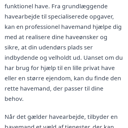
funktionel have. Fra grundlæggende
havearbejde til specialiserede opgaver,
kan en professionel havemand hjælpe dig
med at realisere dine haveønsker og
sikre, at din udendørs plads ser
indbydende og velholdt ud. Uanset om du
har brug for hjælp til en lille privat have
eller en større ejendom, kan du finde den
rette havemand, der passer til dine
behov.
Når det gælder havearbejde, tilbyder en
havemand et væld af tjenester, der kan