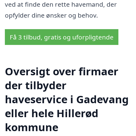
ved at finde den rette havemand, der
opfylder dine ønsker og behov.
Få 3 tilbud, gratis og uforpligtende
Oversigt over firmaer
der tilbyder
haveservice i Gadevang
eller hele Hillerød
kommune