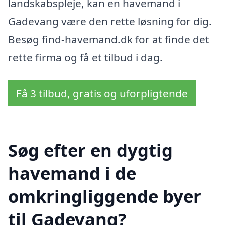
landskabspleje, kan en havemand i
Gadevang være den rette løsning for dig.
Besøg find-havemand.dk for at finde det
rette firma og få et tilbud i dag.
Få 3 tilbud, gratis og uforpligtende
Søg efter en dygtig
havemand i de
omkringliggende byer
til Gadevang?