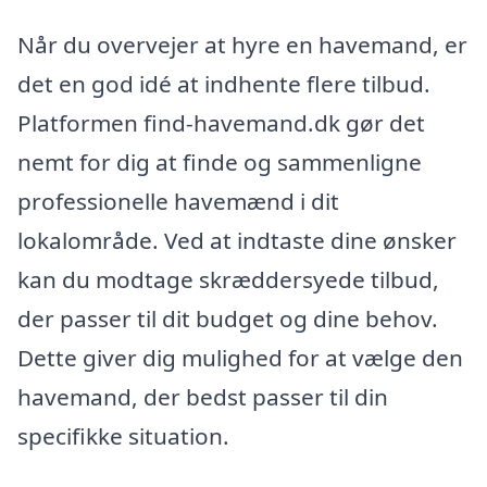
Når du overvejer at hyre en havemand, er
det en god idé at indhente flere tilbud.
Platformen find-havemand.dk gør det
nemt for dig at finde og sammenligne
professionelle havemænd i dit
lokalområde. Ved at indtaste dine ønsker
kan du modtage skræddersyede tilbud,
der passer til dit budget og dine behov.
Dette giver dig mulighed for at vælge den
havemand, der bedst passer til din
specifikke situation.