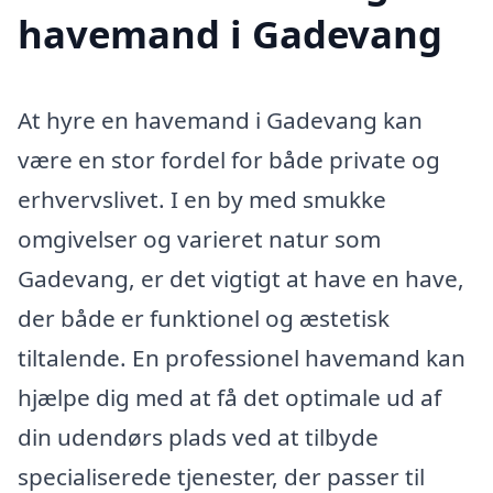
havemand i Gadevang
At hyre en havemand i Gadevang kan
være en stor fordel for både private og
erhvervslivet. I en by med smukke
omgivelser og varieret natur som
Gadevang, er det vigtigt at have en have,
der både er funktionel og æstetisk
tiltalende. En professionel havemand kan
hjælpe dig med at få det optimale ud af
din udendørs plads ved at tilbyde
specialiserede tjenester, der passer til