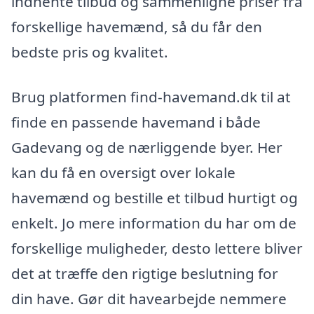
indhente tilbud og sammenligne priser fra
forskellige havemænd, så du får den
bedste pris og kvalitet.
Brug platformen find-havemand.dk til at
finde en passende havemand i både
Gadevang og de nærliggende byer. Her
kan du få en oversigt over lokale
havemænd og bestille et tilbud hurtigt og
enkelt. Jo mere information du har om de
forskellige muligheder, desto lettere bliver
det at træffe den rigtige beslutning for
din have. Gør dit havearbejde nemmere