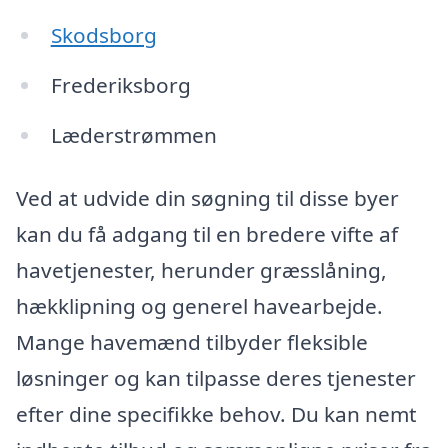
Skodsborg
Frederiksborg
Læderstrømmen
Ved at udvide din søgning til disse byer
kan du få adgang til en bredere vifte af
havetjenester, herunder græsslåning,
hækklipning og generel havearbejde.
Mange havemænd tilbyder fleksible
løsninger og kan tilpasse deres tjenester
efter dine specifikke behov. Du kan nemt