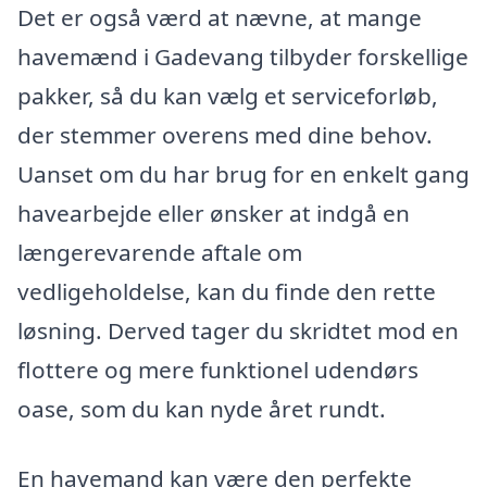
Det er også værd at nævne, at mange
havemænd i Gadevang tilbyder forskellige
pakker, så du kan vælg et serviceforløb,
der stemmer overens med dine behov.
Uanset om du har brug for en enkelt gang
havearbejde eller ønsker at indgå en
længerevarende aftale om
vedligeholdelse, kan du finde den rette
løsning. Derved tager du skridtet mod en
flottere og mere funktionel udendørs
oase, som du kan nyde året rundt.
En havemand kan være den perfekte