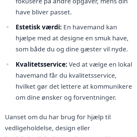
fokusere på andre opgaver, mens din
have bliver passet.
Estetisk værdi:
En havemand kan
hjælpe med at designe en smuk have,
som både du og dine gæster vil nyde.
Kvalitetsservice:
Ved at vælge en lokal
havemand får du kvalitetsservice,
hvilket gør det lettere at kommunikere
om dine ønsker og forventninger.
Uanset om du har brug for hjælp til
vedligeholdelse, design eller