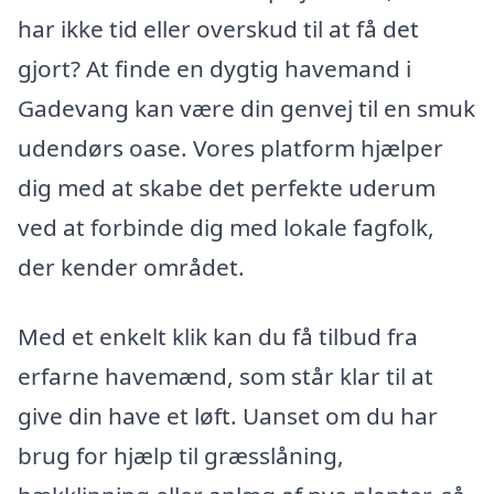
har ikke tid eller overskud til at få det
gjort? At finde en dygtig havemand i
Gadevang kan være din genvej til en smuk
udendørs oase. Vores platform hjælper
dig med at skabe det perfekte uderum
ved at forbinde dig med lokale fagfolk,
der kender området.
Med et enkelt klik kan du få tilbud fra
erfarne havemænd, som står klar til at
give din have et løft. Uanset om du har
brug for hjælp til græsslåning,