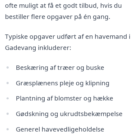
ofte muligt at få et godt tilbud, hvis du
bestiller flere opgaver på én gang.
Typiske opgaver udført af en havemand i
Gadevang inkluderer:
Beskæring af træer og buske
Græsplænens pleje og klipning
Plantning af blomster og hække
Gødskning og ukrudtsbekæmpelse
Generel havevedligeholdelse