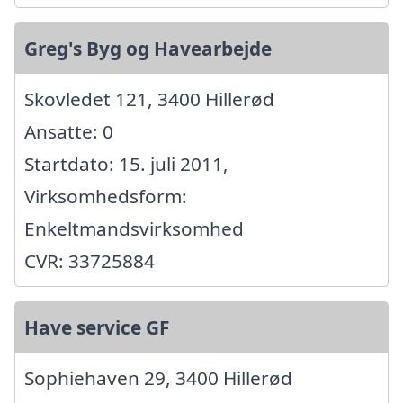
Greg's Byg og Havearbejde
Skovledet 121, 3400 Hillerød
Ansatte: 0
Startdato: 15. juli 2011,
Virksomhedsform:
Enkeltmandsvirksomhed
CVR: 33725884
Have service GF
Sophiehaven 29, 3400 Hillerød