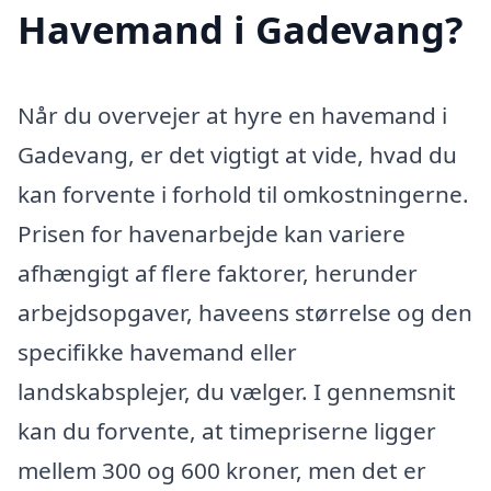
Havemand i Gadevang?
Når du overvejer at hyre en havemand i
Gadevang, er det vigtigt at vide, hvad du
kan forvente i forhold til omkostningerne.
Prisen for havenarbejde kan variere
afhængigt af flere faktorer, herunder
arbejdsopgaver, haveens størrelse og den
specifikke havemand eller
landskabsplejer, du vælger. I gennemsnit
kan du forvente, at timepriserne ligger
mellem 300 og 600 kroner, men det er