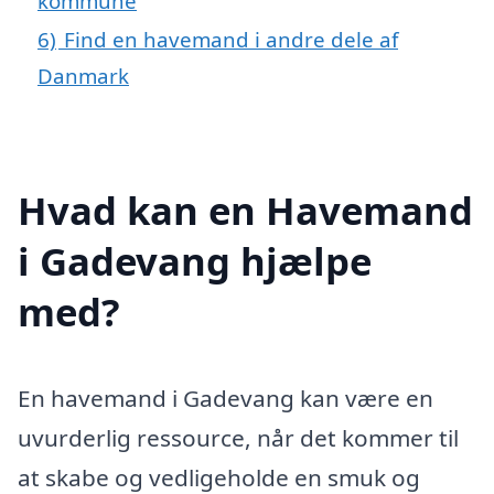
kommune
6)
Find en havemand i andre dele af
Danmark
Hvad kan en Havemand
i Gadevang hjælpe
med?
En havemand i Gadevang kan være en
uvurderlig ressource, når det kommer til
at skabe og vedligeholde en smuk og