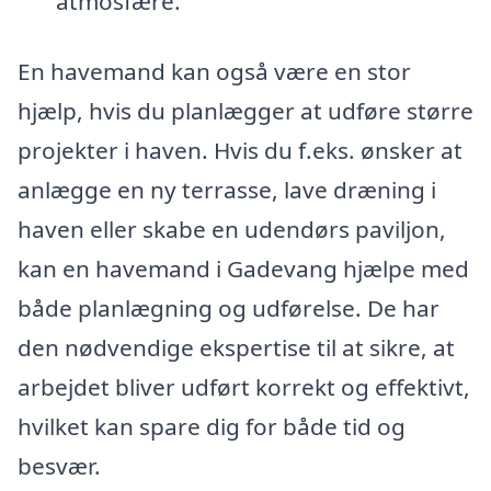
atmosfære.
En havemand kan også være en stor
hjælp, hvis du planlægger at udføre større
projekter i haven. Hvis du f.eks. ønsker at
anlægge en ny terrasse, lave dræning i
haven eller skabe en udendørs paviljon,
kan en havemand i Gadevang hjælpe med
både planlægning og udførelse. De har
den nødvendige ekspertise til at sikre, at
arbejdet bliver udført korrekt og effektivt,
hvilket kan spare dig for både tid og
besvær.