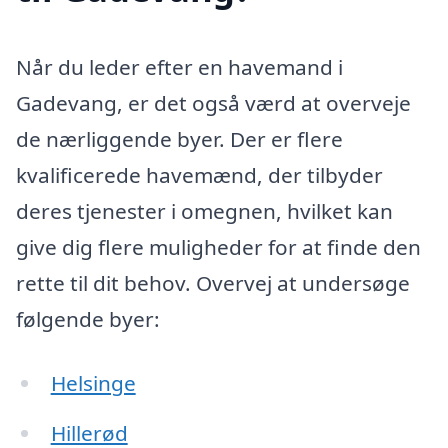
Når du leder efter en havemand i
Gadevang, er det også værd at overveje
de nærliggende byer. Der er flere
kvalificerede havemænd, der tilbyder
deres tjenester i omegnen, hvilket kan
give dig flere muligheder for at finde den
rette til dit behov. Overvej at undersøge
følgende byer:
Helsinge
Hillerød