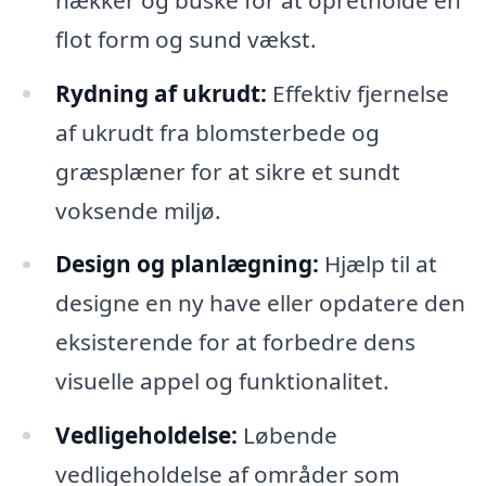
flot form og sund vækst.
Rydning af ukrudt:
Effektiv fjernelse
af ukrudt fra blomsterbede og
græsplæner for at sikre et sundt
voksende miljø.
Design og planlægning:
Hjælp til at
designe en ny have eller opdatere den
eksisterende for at forbedre dens
visuelle appel og funktionalitet.
Vedligeholdelse:
Løbende
vedligeholdelse af områder som