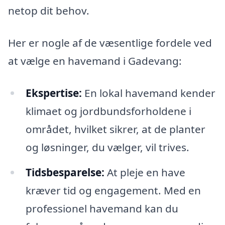
netop dit behov.
Her er nogle af de væsentlige fordele ved
at vælge en havemand i Gadevang:
Ekspertise:
En lokal havemand kender
klimaet og jordbundsforholdene i
området, hvilket sikrer, at de planter
og løsninger, du vælger, vil trives.
Tidsbesparelse:
At pleje en have
kræver tid og engagement. Med en
professionel havemand kan du