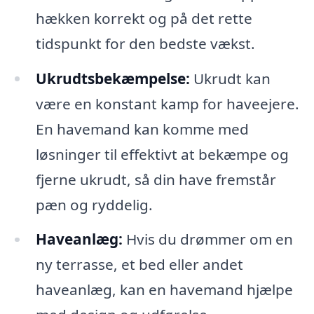
hækken korrekt og på det rette
tidspunkt for den bedste vækst.
Ukrudtsbekæmpelse:
Ukrudt kan
være en konstant kamp for haveejere.
En havemand kan komme med
løsninger til effektivt at bekæmpe og
fjerne ukrudt, så din have fremstår
pæn og ryddelig.
Haveanlæg:
Hvis du drømmer om en
ny terrasse, et bed eller andet
haveanlæg, kan en havemand hjælpe