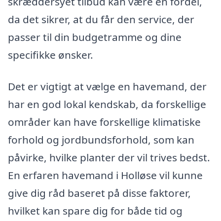
skræddersyet tilbud kan være en fordel,
da det sikrer, at du får den service, der
passer til din budgetramme og dine
specifikke ønsker.
Det er vigtigt at vælge en havemand, der
har en god lokal kendskab, da forskellige
områder kan have forskellige klimatiske
forhold og jordbundsforhold, som kan
påvirke, hvilke planter der vil trives bedst.
En erfaren havemand i Holløse vil kunne
give dig råd baseret på disse faktorer,
hvilket kan spare dig for både tid og