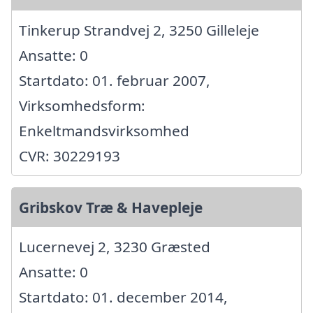
Tinkerup Strandvej 2, 3250 Gilleleje
Ansatte: 0
Startdato: 01. februar 2007,
Virksomhedsform:
Enkeltmandsvirksomhed
CVR: 30229193
Gribskov Træ & Havepleje
Lucernevej 2, 3230 Græsted
Ansatte: 0
Startdato: 01. december 2014,