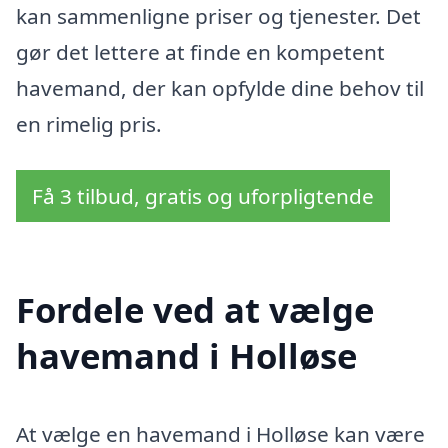
kan sammenligne priser og tjenester. Det
gør det lettere at finde en kompetent
havemand, der kan opfylde dine behov til
en rimelig pris.
Få 3 tilbud, gratis og uforpligtende
Fordele ved at vælge
havemand i Holløse
At vælge en havemand i Holløse kan være