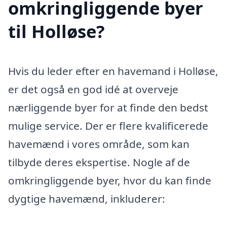
omkringliggende byer
til Holløse?
Hvis du leder efter en havemand i Holløse,
er det også en god idé at overveje
nærliggende byer for at finde den bedst
mulige service. Der er flere kvalificerede
havemænd i vores område, som kan
tilbyde deres ekspertise. Nogle af de
omkringliggende byer, hvor du kan finde
dygtige havemænd, inkluderer: