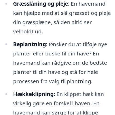
Græsslåning og pleje:
En havemand
kan hjælpe med at slå græsset og pleje
din græsplæne, så den altid ser
velholdt ud.
Beplantning:
Ønsker du at tilføje nye
planter eller buske til din have? En
havemand kan rådgive om de bedste
planter til din have og stå for hele
processen fra valg til plantning.
Hækkeklipning:
En klippet hæk kan
virkelig gøre en forskel i haven. En
havemand kan sørge for at klippe