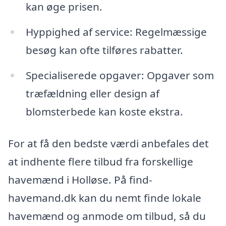
kan øge prisen.
Hyppighed af service: Regelmæssige
besøg kan ofte tilføres rabatter.
Specialiserede opgaver: Opgaver som
træfældning eller design af
blomsterbede kan koste ekstra.
For at få den bedste værdi anbefales det
at indhente flere tilbud fra forskellige
havemænd i Holløse. På find-
havemand.dk kan du nemt finde lokale
havemænd og anmode om tilbud, så du