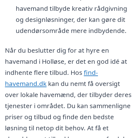
havemand tilbyde kreativ rådgivning
og designløsninger, der kan gøre dit
udendørsområde mere indbydende.
Når du beslutter dig for at hyre en
havemand i Holløse, er det en god idé at
indhente flere tilbud. Hos
find-
havemand.dk
kan du nemt få oversigt
over lokale havemænd, der tilbyder deres
tjenester i området. Du kan sammenligne
priser og tilbud og finde den bedste
løsning til netop dit behov. At få et