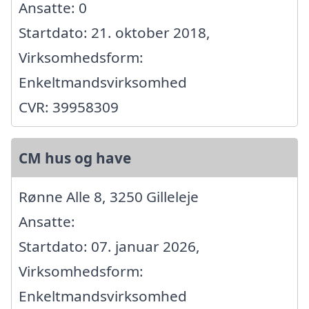
Ansatte: 0
Startdato: 21. oktober 2018,
Virksomhedsform:
Enkeltmandsvirksomhed
CVR: 39958309
CM hus og have
Rønne Alle 8, 3250 Gilleleje
Ansatte:
Startdato: 07. januar 2026,
Virksomhedsform:
Enkeltmandsvirksomhed