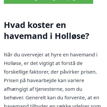
Hvad koster en
havemand i Holløse?
Når du overvejer at hyre en havemand i
Holløse, er det vigtigt at forstå de
forskellige faktorer, der påvirker prisen.
Prisen på havearbejde kan variere
afhængigt af tjenesterne, som du
behøver. Generelt kan du forvente, at en
havemand tilbyder en række ydelser som