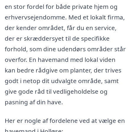
en stor fordel for både private hjem og
erhvervsejendomme. Med et lokalt firma,
der kender området, får du en service,
der er skræddersyet til de specifikke
forhold, som dine udendørs områder står
overfor. En havemand med lokal viden
kan bedre rådgive om planter, der trives
godt i netop dit udvalgte område, samt
give gode råd til vedligeholdelse og
pasning af din have.
Her er nogle af fordelene ved at vælge en
havemand i Holløse: