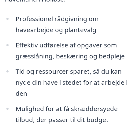
Professionel rådgivning om
havearbejde og plantevalg
Effektiv udførelse af opgaver som
græsslåning, beskæring og bedpleje
Tid og ressourcer sparet, så du kan
nyde din have i stedet for at arbejde i
den
Mulighed for at få skræddersyede
tilbud, der passer til dit budget