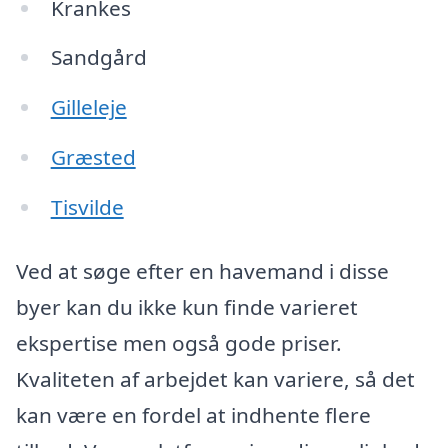
Krankes
Sandgård
Gilleleje
Græsted
Tisvilde
Ved at søge efter en havemand i disse
byer kan du ikke kun finde varieret
ekspertise men også gode priser.
Kvaliteten af arbejdet kan variere, så det
kan være en fordel at indhente flere