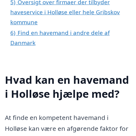
5)
Oversigt over firmaer der tilbyder
haveservice i Holløse eller hele Gribskov
kommune
6)
Find en havemand i andre dele af
Danmark
Hvad kan en havemand
i Holløse hjælpe med?
At finde en kompetent havemand i
Holløse kan være en afgørende faktor for