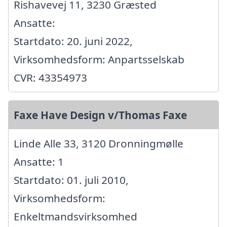
Rishavevej 11, 3230 Græsted
Ansatte:
Startdato: 20. juni 2022,
Virksomhedsform: Anpartsselskab
CVR: 43354973
Faxe Have Design v/Thomas Faxe
Linde Alle 33, 3120 Dronningmølle
Ansatte: 1
Startdato: 01. juli 2010,
Virksomhedsform:
Enkeltmandsvirksomhed