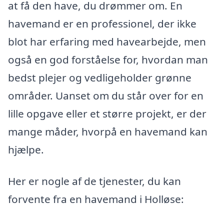
at få den have, du drømmer om. En
havemand er en professionel, der ikke
blot har erfaring med havearbejde, men
også en god forståelse for, hvordan man
bedst plejer og vedligeholder grønne
områder. Uanset om du står over for en
lille opgave eller et større projekt, er der
mange måder, hvorpå en havemand kan
hjælpe.
Her er nogle af de tjenester, du kan
forvente fra en havemand i Holløse: