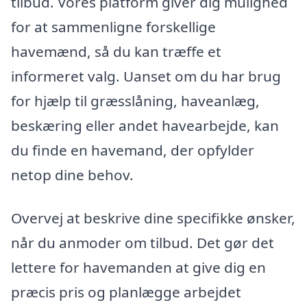
tilbud. Vores platform giver dig mulighed
for at sammenligne forskellige
havemænd, så du kan træffe et
informeret valg. Uanset om du har brug
for hjælp til græsslåning, haveanlæg,
beskæring eller andet havearbejde, kan
du finde en havemand, der opfylder
netop dine behov.
Overvej at beskrive dine specifikke ønsker,
når du anmoder om tilbud. Det gør det
lettere for havemanden at give dig en
præcis pris og planlægge arbejdet