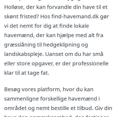
Holløse, der kan forvandle din have til et
skønt fristed? Hos find-havemand.dk gør
vi det nemt for dig at finde lokale
havemænd, der kan hjælpe med alt fra
græsslåning til hedgeklipning og
landskabspleje. Uanset om du har små
eller store opgaver, er der professionelle
klar til at tage fat.
Besøg vores platform, hvor du kan
sammenligne forskellige havemænd i
området og nemt bestille et tilbud. Giv din