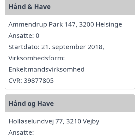
Hånd & Have
Ammendrup Park 147, 3200 Helsinge
Ansatte: 0
Startdato: 21. september 2018,
Virksomhedsform:
Enkeltmandsvirksomhed
CVR: 39877805
Hånd og Have
Holløselundvej 77, 3210 Vejby
Ansatte: