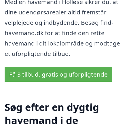
Med en havemand i Holløse sikrer du, at
dine udendørsarealer altid fremstår
velplejede og indbydende. Besøg find-
havemand.dk for at finde den rette
havemand i dit lokalområde og modtage
et uforpligtende tilbud.
Få 3 tilbud, gratis og uforpligtende
Søg efter en dygtig
havemand i de