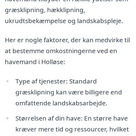
græsklipning, hækklipning,
ukrudtsbekæmpelse og landskabspleje.
Her er nogle faktorer, der kan medvirke til
at bestemme omkostningerne ved en
havemand i Holløse:
Type af tjenester: Standard
græsklipning kan være billigere end
omfattende landskabsarbejde.
Størrelsen af din have: En større have
kræver mere tid og ressourcer, hvilket