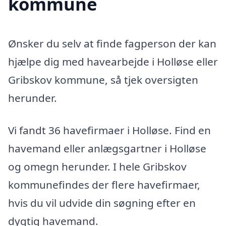
kommune
Ønsker du selv at finde fagperson der kan
hjælpe dig med havearbejde i Holløse eller
Gribskov kommune, så tjek oversigten
herunder.
Vi fandt 36 havefirmaer i Holløse. Find en
havemand eller anlægsgartner i Holløse
og omegn herunder. I hele Gribskov
kommunefindes der flere havefirmaer,
hvis du vil udvide din søgning efter en
dygtig havemand.