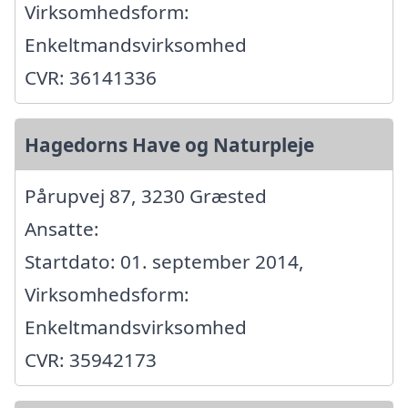
Virksomhedsform:
Enkeltmandsvirksomhed
CVR: 36141336
Hagedorns Have og Naturpleje
Pårupvej 87, 3230 Græsted
Ansatte:
Startdato: 01. september 2014,
Virksomhedsform:
Enkeltmandsvirksomhed
CVR: 35942173