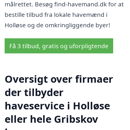
målrettet. Besøg find-havemand.dk for at
bestille tilbud fra lokale havemænd i
Holløse og de omkringliggende byer!
Få 3 tilbud, gratis og uforpligtende
Oversigt over firmaer
der tilbyder
haveservice i Holløse
eller hele Gribskov