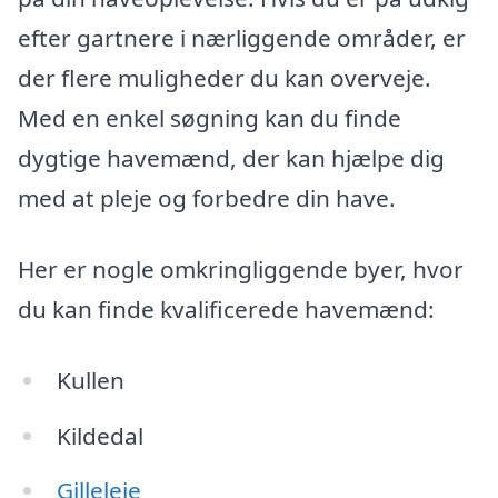
efter gartnere i nærliggende områder, er
der flere muligheder du kan overveje.
Med en enkel søgning kan du finde
dygtige havemænd, der kan hjælpe dig
med at pleje og forbedre din have.
Her er nogle omkringliggende byer, hvor
du kan finde kvalificerede havemænd:
Kullen
Kildedal
Gilleleje