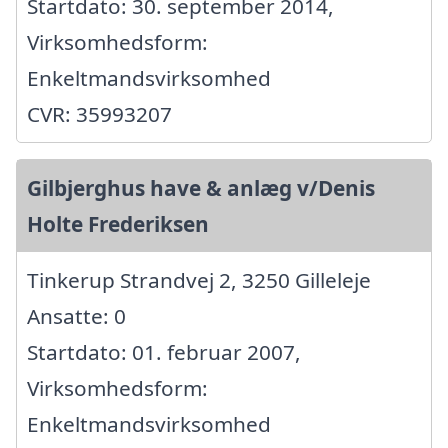
Startdato: 30. september 2014,
Virksomhedsform:
Enkeltmandsvirksomhed
CVR: 35993207
Gilbjerghus have & anlæg v/Denis
Holte Frederiksen
Tinkerup Strandvej 2, 3250 Gilleleje
Ansatte: 0
Startdato: 01. februar 2007,
Virksomhedsform:
Enkeltmandsvirksomhed