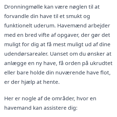
Dronningmølle kan være nøglen til at
forvandle din have til et smukt og
funktionelt uderum. Havemænd arbejder
med en bred vifte af opgaver, der gør det
muligt for dig at få mest muligt ud af dine
udendørsarealer. Uanset om du ønsker at
anlægge en ny have, få orden på ukrudtet
eller bare holde din nuværende have flot,
er der hjælp at hente.
Her er nogle af de områder, hvor en
havemand kan assistere dig: