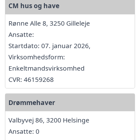
CM hus og have
Rønne Alle 8, 3250 Gilleleje
Ansatte:
Startdato: 07. januar 2026,
Virksomhedsform:
Enkeltmandsvirksomhed
CVR: 46159268
Drømmehaver
Valbyvej 86, 3200 Helsinge
Ansatte: 0