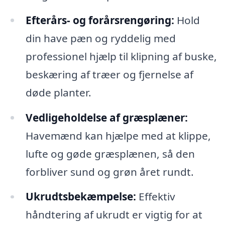
Efterårs- og forårsrengøring:
Hold
din have pæn og ryddelig med
professionel hjælp til klipning af buske,
beskæring af træer og fjernelse af
døde planter.
Vedligeholdelse af græsplæner:
Havemænd kan hjælpe med at klippe,
lufte og gøde græsplænen, så den
forbliver sund og grøn året rundt.
Ukrudtsbekæmpelse:
Effektiv
håndtering af ukrudt er vigtig for at