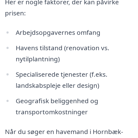
Her er nogle faktorer, der kan påvirke
prisen:
Arbejdsopgavernes omfang
Havens tilstand (renovation vs.
nytilplantning)
Specialiserede tjenester (f.eks.
landskabspleje eller design)
Geografisk beliggenhed og
transportomkostninger
Når du søger en havemand i Hornbæk-