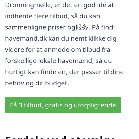
Dronningmølle, er det en god idé at
indhente flere tilbud, så du kan
sammenligne priser og服务. På find-
havemand.dk kan du nemt klikke dig
videre for at anmode om tilbud fra
forskellige lokale havemænd, så du
hurtigt kan finde en, der passer til dine
behov og dit budget.
Få 3 tilbud, gratis og uforpligtende