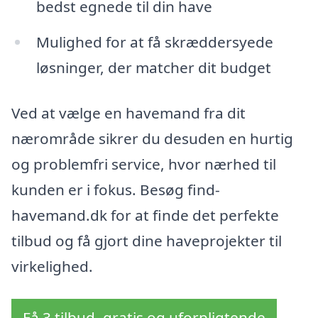
bedst egnede til din have
Mulighed for at få skræddersyede
løsninger, der matcher dit budget
Ved at vælge en havemand fra dit
nærområde sikrer du desuden en hurtig
og problemfri service, hvor nærhed til
kunden er i fokus. Besøg find-
havemand.dk for at finde det perfekte
tilbud og få gjort dine haveprojekter til
virkelighed.
Få 3 tilbud, gratis og uforpligtende