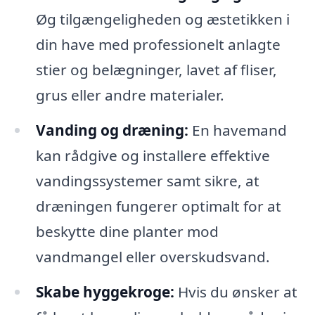
Øg tilgængeligheden og æstetikken i
din have med professionelt anlagte
stier og belægninger, lavet af fliser,
grus eller andre materialer.
Vanding og dræning:
En havemand
kan rådgive og installere effektive
vandingssystemer samt sikre, at
dræningen fungerer optimalt for at
beskytte dine planter mod
vandmangel eller overskudsvand.
Skabe hyggekroge:
Hvis du ønsker at