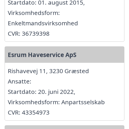
Startdato: 01. august 2015,
Virksomhedsform:
Enkeltmandsvirksomhed
CVR: 36739398
Esrum Haveservice ApS
Rishavevej 11, 3230 Græsted
Ansatte:
Startdato: 20. juni 2022,
Virksomhedsform: Anpartsselskab
CVR: 43354973