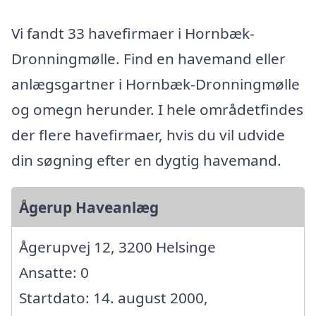
Vi fandt 33 havefirmaer i Hornbæk-
Dronningmølle. Find en havemand eller
anlægsgartner i Hornbæk-Dronningmølle
og omegn herunder. I hele områdetfindes
der flere havefirmaer, hvis du vil udvide
din søgning efter en dygtig havemand.
Ågerup Haveanlæg
Ågerupvej 12, 3200 Helsinge
Ansatte: 0
Startdato: 14. august 2000,