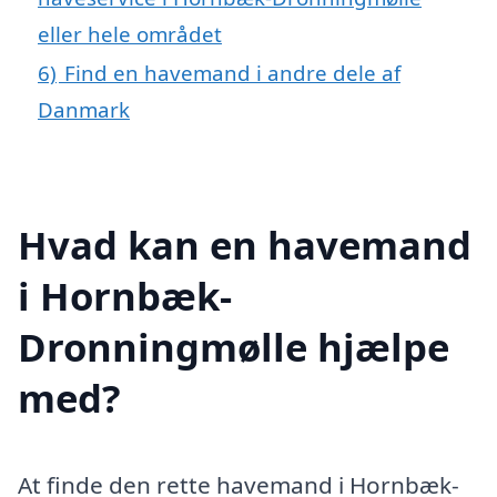
eller hele området
6)
Find en havemand i andre dele af
Danmark
Hvad kan en havemand
i Hornbæk-
Dronningmølle hjælpe
med?
At finde den rette havemand i Hornbæk-