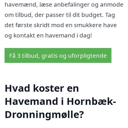
havemænd, læse anbefalinger og anmode
om tilbud, der passer til dit budget. Tag
det første skridt mod en smukkere have
og kontakt en havemand i dag!
Få 3 tilbud, gratis og uforpligtende
Hvad koster en
Havemand i Hornbæk-
Dronningmølle?