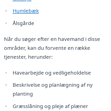
Humlebæk
Ålsgårde
Når du søger efter en havemand i disse
områder, kan du forvente en række
tjenester, herunder:
Havearbejde og vedligeholdelse
Beskrivelse og planlægning af ny
planting
Græsslåning og pleje af plæner