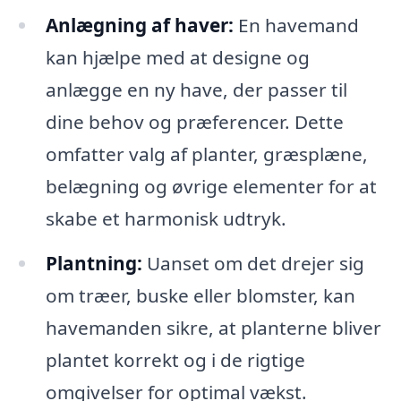
Anlægning af haver:
En havemand
kan hjælpe med at designe og
anlægge en ny have, der passer til
dine behov og præferencer. Dette
omfatter valg af planter, græsplæne,
belægning og øvrige elementer for at
skabe et harmonisk udtryk.
Plantning:
Uanset om det drejer sig
om træer, buske eller blomster, kan
havemanden sikre, at planterne bliver
plantet korrekt og i de rigtige
omgivelser for optimal vækst.