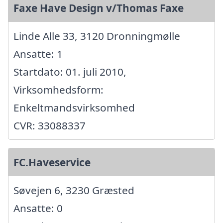
Faxe Have Design v/Thomas Faxe
Linde Alle 33, 3120 Dronningmølle
Ansatte: 1
Startdato: 01. juli 2010,
Virksomhedsform:
Enkeltmandsvirksomhed
CVR: 33088337
FC.Haveservice
Søvejen 6, 3230 Græsted
Ansatte: 0