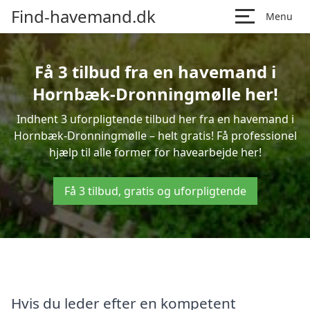
Find-havemand.dk
Menu
Få 3 tilbud fra en havemand i
Hornbæk-Dronningmølle her!
Indhent 3 uforpligtende tilbud her fra en havemand i
Hornbæk-Dronningmølle – helt gratis! Få professionel
hjælp til alle former for havearbejde her!
Få 3 tilbud, gratis og uforpligtende
Hvis du leder efter en kompetent