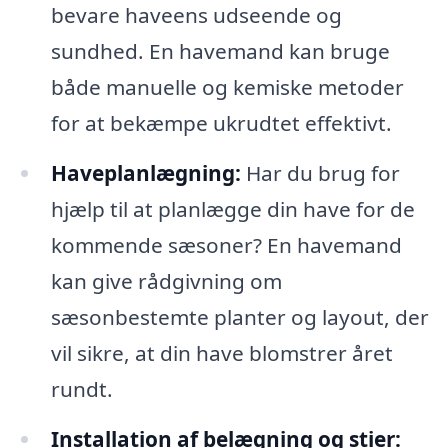
bevare haveens udseende og
sundhed. En havemand kan bruge
både manuelle og kemiske metoder
for at bekæmpe ukrudtet effektivt.
Haveplanlægning:
Har du brug for
hjælp til at planlægge din have for de
kommende sæsoner? En havemand
kan give rådgivning om
sæsonbestemte planter og layout, der
vil sikre, at din have blomstrer året
rundt.
Installation af belægning og stier: