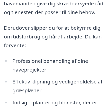
havemanden give dig skræddersyede råd
og tjenester, der passer til dine behov.
Derudover slipper du for at bekymre dig
om tidsforbrug og hårdt arbejde. Du kan
forvente:
Professionel behandling af dine
haveprojekter
Effektiv klipning og vedligeholdelse af
græsplæner
Indsigt i planter og blomster, der er