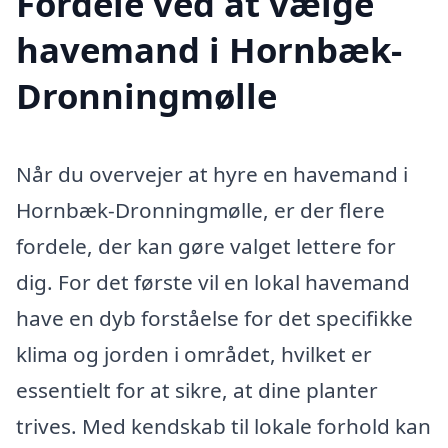
Fordele ved at vælge
havemand i Hornbæk-
Dronningmølle
Når du overvejer at hyre en havemand i
Hornbæk-Dronningmølle, er der flere
fordele, der kan gøre valget lettere for
dig. For det første vil en lokal havemand
have en dyb forståelse for det specifikke
klima og jorden i området, hvilket er
essentielt for at sikre, at dine planter
trives. Med kendskab til lokale forhold kan