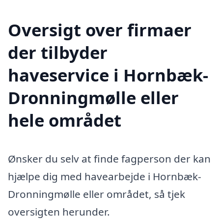
Oversigt over firmaer
der tilbyder
haveservice i Hornbæk-
Dronningmølle eller
hele området
Ønsker du selv at finde fagperson der kan
hjælpe dig med havearbejde i Hornbæk-
Dronningmølle eller området, så tjek
oversigten herunder.