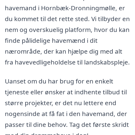
havemand i Hornbæk-Dronningmølle, er
du kommet til det rette sted. Vi tilbyder en
nem og overskuelig platform, hvor du kan
finde pålidelige havemænd i dit
nærområde, der kan hjælpe dig med alt
fra havevedligeholdelse til landskabspleje.
Uanset om du har brug for en enkelt
tjeneste eller ønsker at indhente tilbud til
større projekter, er det nu lettere end
nogensinde at få fat i den havemand, der
passer til dine behov. Tag det første skridt