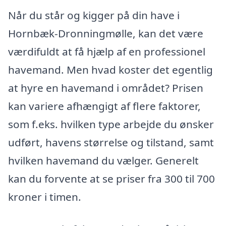
Når du står og kigger på din have i
Hornbæk-Dronningmølle, kan det være
værdifuldt at få hjælp af en professionel
havemand. Men hvad koster det egentlig
at hyre en havemand i området? Prisen
kan variere afhængigt af flere faktorer,
som f.eks. hvilken type arbejde du ønsker
udført, havens størrelse og tilstand, samt
hvilken havemand du vælger. Generelt
kan du forvente at se priser fra 300 til 700
kroner i timen.