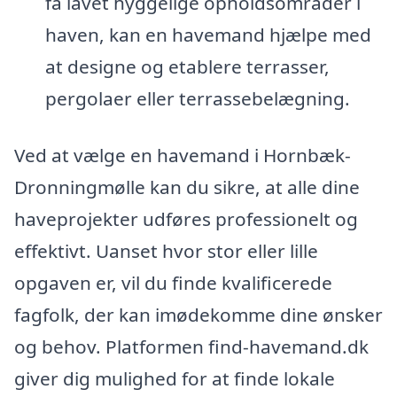
få lavet hyggelige opholdsområder i
haven, kan en havemand hjælpe med
at designe og etablere terrasser,
pergolaer eller terrassebelægning.
Ved at vælge en havemand i Hornbæk-
Dronningmølle kan du sikre, at alle dine
haveprojekter udføres professionelt og
effektivt. Uanset hvor stor eller lille
opgaven er, vil du finde kvalificerede
fagfolk, der kan imødekomme dine ønsker
og behov. Platformen find-havemand.dk
giver dig mulighed for at finde lokale