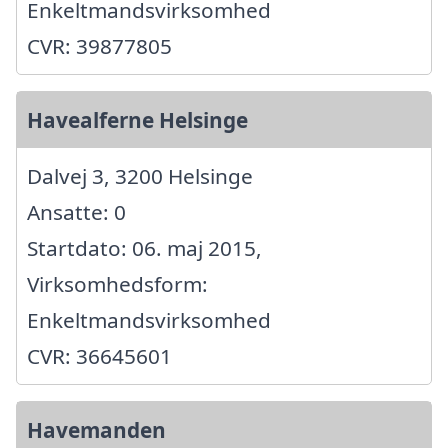
Enkeltmandsvirksomhed
CVR: 39877805
Havealferne Helsinge
Dalvej 3, 3200 Helsinge
Ansatte: 0
Startdato: 06. maj 2015,
Virksomhedsform:
Enkeltmandsvirksomhed
CVR: 36645601
Havemanden