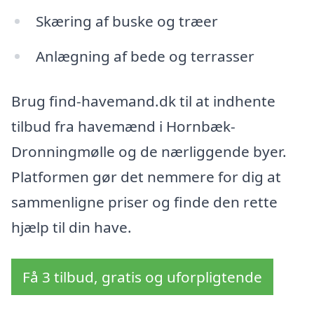
Skæring af buske og træer
Anlægning af bede og terrasser
Brug find-havemand.dk til at indhente
tilbud fra havemænd i Hornbæk-
Dronningmølle og de nærliggende byer.
Platformen gør det nemmere for dig at
sammenligne priser og finde den rette
hjælp til din have.
Få 3 tilbud, gratis og uforpligtende