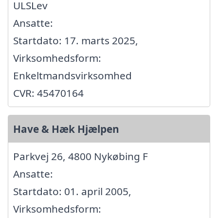
ULSLev
Ansatte:
Startdato: 17. marts 2025,
Virksomhedsform:
Enkeltmandsvirksomhed
CVR: 45470164
Have & Hæk Hjælpen
Parkvej 26, 4800 Nykøbing F
Ansatte:
Startdato: 01. april 2005,
Virksomhedsform: