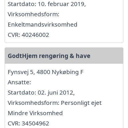
Startdato: 10. februar 2019,
Virksomhedsform:
Enkeltmandsvirksomhed
CVR: 40246002
GodtHjem rengøring & have
Fynsvej 5, 4800 Nykøbing F
Ansatte:
Startdato: 02. juni 2012,
Virksomhedsform: Personligt ejet
Mindre Virksomhed
CVR: 34504962