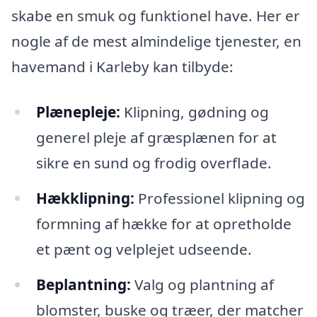
skabe en smuk og funktionel have. Her er
nogle af de mest almindelige tjenester, en
havemand i Karleby kan tilbyde:
Plænepleje:
Klipning, gødning og
generel pleje af græsplænen for at
sikre en sund og frodig overflade.
Hækklipning:
Professionel klipning og
formning af hække for at opretholde
et pænt og velplejet udseende.
Beplantning:
Valg og plantning af
blomster, buske og træer, der matcher