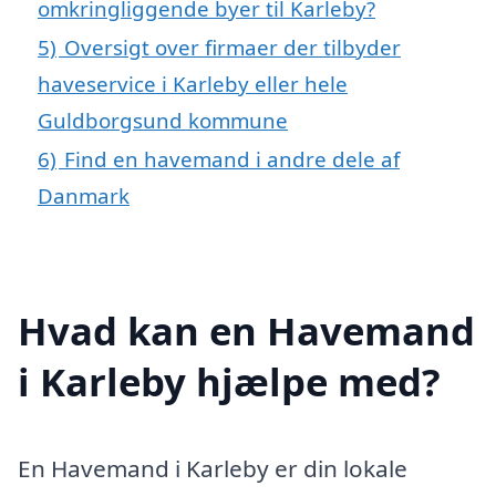
omkringliggende byer til Karleby?
5)
Oversigt over firmaer der tilbyder
haveservice i Karleby eller hele
Guldborgsund kommune
6)
Find en havemand i andre dele af
Danmark
Hvad kan en Havemand
i Karleby hjælpe med?
En Havemand i Karleby er din lokale