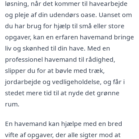
løsning, når det kommer til havearbejde
og pleje af din udendørs oase. Uanset om
du har brug for hjælp til små eller store
opgaver, kan en erfaren havemand bringe
liv og skønhed til din have. Med en
professionel havemand til rådighed,
slipper du for at bøvle med træk,
jordarbejde og vedligeholdelse, og får i
stedet mere tid til at nyde det grønne
rum.
En havemand kan hjælpe med en bred
vifte af opgaver, der alle sigter mod at