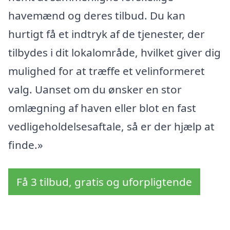
havemænd og deres tilbud. Du kan
hurtigt få et indtryk af de tjenester, der
tilbydes i dit lokalområde, hvilket giver dig
mulighed for at træffe et velinformeret
valg. Uanset om du ønsker en stor
omlægning af haven eller blot en fast
vedligeholdelsesaftale, så er der hjælp at
finde.»
Få 3 tilbud, gratis og uforpligtende