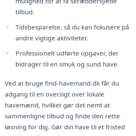
mulighed for at få skræddersyede
tilbud.
Tidsbesparelse, så du kan fokusere på
andre vigtige aktiviteter.
Professionelt udførte opgaver, der
bidrager til en smuk og sund have.
Ved at bruge find-havemand.dk får du
adgang til en oversigt over lokale
havemænd, hvilket gør det nemt at
sammenligne tilbud og finde den rette
løsning for dig. Gør din have til et fristed