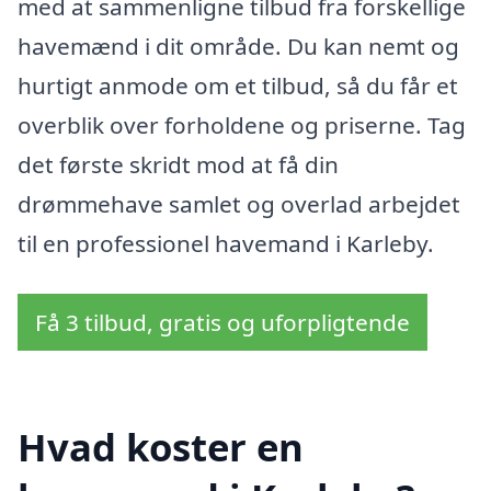
med at sammenligne tilbud fra forskellige
havemænd i dit område. Du kan nemt og
hurtigt anmode om et tilbud, så du får et
overblik over forholdene og priserne. Tag
det første skridt mod at få din
drømmehave samlet og overlad arbejdet
til en professionel havemand i Karleby.
Få 3 tilbud, gratis og uforpligtende
Hvad koster en