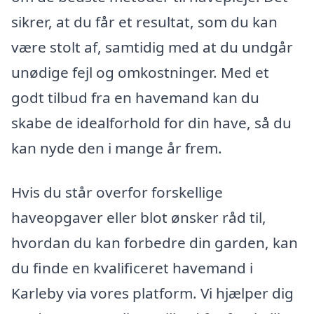
sikrer, at du får et resultat, som du kan
være stolt af, samtidig med at du undgår
unødige fejl og omkostninger. Med et
godt tilbud fra en havemand kan du
skabe de idealforhold for din have, så du
kan nyde den i mange år frem.
Hvis du står overfor forskellige
haveopgaver eller blot ønsker råd til,
hvordan du kan forbedre din garden, kan
du finde en kvalificeret havemand i
Karleby via vores platform. Vi hjælper dig