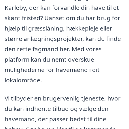
Karleby, der kan forvandle din have til et
skønt fristed? Uanset om du har brug for
hjælp til græsslåning, hækkepleje eller
større anlægningsprojekter, kan du finde
den rette fagmand her. Med vores
platform kan du nemt overskue
mulighederne for havemænd i dit
lokalområde.
Vi tilbyder en brugervenlig tjeneste, hvor
du kan indhente tilbud og vælge den
havemand, der passer bedst til dine