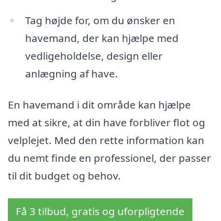
Tag højde for, om du ønsker en
havemand, der kan hjælpe med
vedligeholdelse, design eller
anlægning af have.
En havemand i dit område kan hjælpe
med at sikre, at din have forbliver flot og
velplejet. Med den rette information kan
du nemt finde en professionel, der passer
til dit budget og behov.
Få 3 tilbud, gratis og uforpligtende