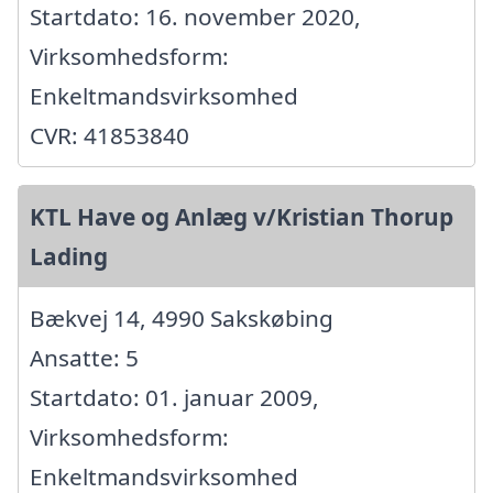
Startdato: 16. november 2020,
Virksomhedsform:
Enkeltmandsvirksomhed
CVR: 41853840
KTL Have og Anlæg v/Kristian Thorup
Lading
Bækvej 14, 4990 Sakskøbing
Ansatte: 5
Startdato: 01. januar 2009,
Virksomhedsform:
Enkeltmandsvirksomhed