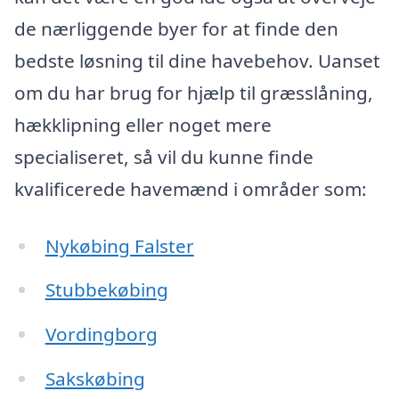
de nærliggende byer for at finde den
bedste løsning til dine havebehov. Uanset
om du har brug for hjælp til græsslåning,
hækklipning eller noget mere
specialiseret, så vil du kunne finde
kvalificerede havemænd i områder som:
Nykøbing Falster
Stubbekøbing
Vordingborg
Sakskøbing