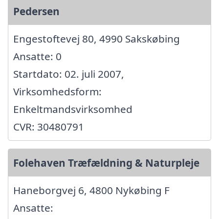
Pedersen
Engestoftevej 80, 4990 Sakskøbing
Ansatte: 0
Startdato: 02. juli 2007,
Virksomhedsform:
Enkeltmandsvirksomhed
CVR: 30480791
Folehaven Træfældning & Naturpleje
Haneborgvej 6, 4800 Nykøbing F
Ansatte: