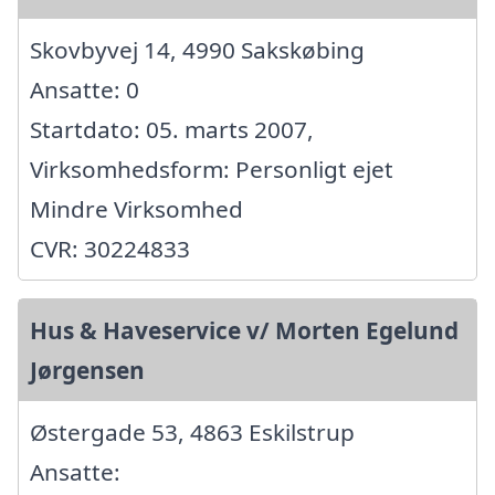
Skovbyvej 14, 4990 Sakskøbing
Ansatte: 0
Startdato: 05. marts 2007,
Virksomhedsform: Personligt ejet
Mindre Virksomhed
CVR: 30224833
Hus & Haveservice v/ Morten Egelund
Jørgensen
Østergade 53, 4863 Eskilstrup
Ansatte: