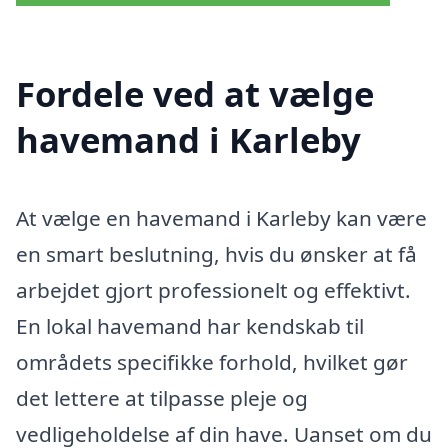
Fordele ved at vælge
havemand i Karleby
At vælge en havemand i Karleby kan være
en smart beslutning, hvis du ønsker at få
arbejdet gjort professionelt og effektivt.
En lokal havemand har kendskab til
områdets specifikke forhold, hvilket gør
det lettere at tilpasse pleje og
vedligeholdelse af din have. Uanset om du