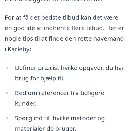
For at få det bedste tilbud kan det være
en god idé at indhente flere tilbud. Her er
nogle tips til at finde den rette havemand
i Karleby:
Definer præcist hvilke opgaver, du har
brug for hjælp til.
Bed om referencer fra tidligere
kunder.
Spørg ind til, hvilke metoder og
materialer de bruger.