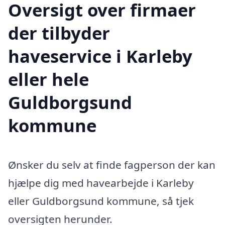
Oversigt over firmaer
der tilbyder
haveservice i Karleby
eller hele
Guldborgsund
kommune
Ønsker du selv at finde fagperson der kan
hjælpe dig med havearbejde i Karleby
eller Guldborgsund kommune, så tjek
oversigten herunder.