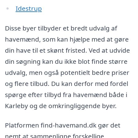
Idestrup
Disse byer tilbyder et bredt udvalg af
havemænd, som kan hjælpe med at gøre
din have til et skønt fristed. Ved at udvide
din søgning kan du ikke blot finde større
udvalg, men også potentielt bedre priser
og flere tilbud. Du kan derfor med fordel
spørge efter tilbyd fra havemænd både i
Karleby og de omkringliggende byer.
Platformen find-havemand.dk gør det
nemt at sammenligne forskellige