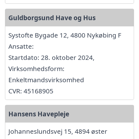
Guldborgsund Have og Hus
Systofte Bygade 12, 4800 Nykøbing F
Ansatte:
Startdato: 28. oktober 2024,
Virksomhedsform:
Enkeltmandsvirksomhed
CVR: 45168905
Hansens Havepleje
Johanneslundsvej 15, 4894 øster