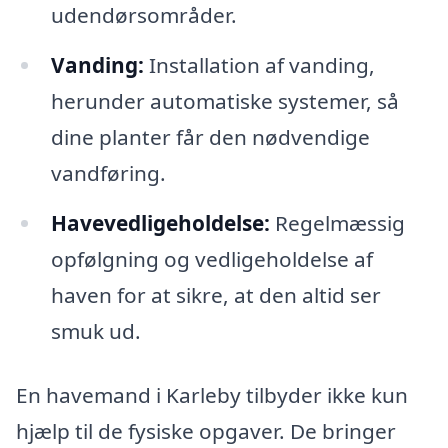
udendørsområder.
Vanding:
Installation af vanding,
herunder automatiske systemer, så
dine planter får den nødvendige
vandføring.
Havevedligeholdelse:
Regelmæssig
opfølgning og vedligeholdelse af
haven for at sikre, at den altid ser
smuk ud.
En havemand i Karleby tilbyder ikke kun
hjælp til de fysiske opgaver. De bringer