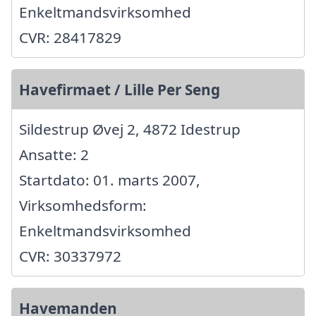
Enkeltmandsvirksomhed
CVR: 28417829
Havefirmaet / Lille Per Seng
Sildestrup Øvej 2, 4872 Idestrup
Ansatte: 2
Startdato: 01. marts 2007,
Virksomhedsform:
Enkeltmandsvirksomhed
CVR: 30337972
Havemanden