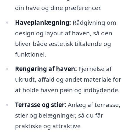
din have og dine præferencer.
Haveplanlægning:
Rådgivning om
design og layout af haven, så den
bliver både æstetisk tiltalende og
funktionel.
Rengøring af haven:
Fjernelse af
ukrudt, affald og andet materiale for
at holde haven pæn og indbydende.
Terrasse og stier:
Anlæg af terrasse,
stier og belægninger, så du får
praktiske og attraktive