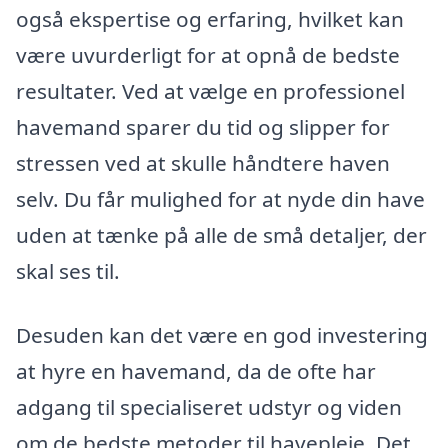
også ekspertise og erfaring, hvilket kan
være uvurderligt for at opnå de bedste
resultater. Ved at vælge en professionel
havemand sparer du tid og slipper for
stressen ved at skulle håndtere haven
selv. Du får mulighed for at nyde din have
uden at tænke på alle de små detaljer, der
skal ses til.
Desuden kan det være en god investering
at hyre en havemand, da de ofte har
adgang til specialiseret udstyr og viden
om de bedste metoder til havepleje. Det