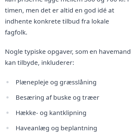
timen, men det er altid en god idé at
indhente konkrete tilbud fra lokale
fagfolk.
Nogle typiske opgaver, som en havemand
kan tilbyde, inkluderer:
Plænepleje og græsslåning
Besæring af buske og træer
Hække- og kantklipning
Haveanlæg og beplantning