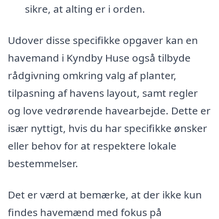
sikre, at alting er i orden.
Udover disse specifikke opgaver kan en
havemand i Kyndby Huse også tilbyde
rådgivning omkring valg af planter,
tilpasning af havens layout, samt regler
og love vedrørende havearbejde. Dette er
især nyttigt, hvis du har specifikke ønsker
eller behov for at respektere lokale
bestemmelser.
Det er værd at bemærke, at der ikke kun
findes havemænd med fokus på