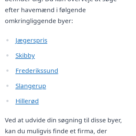
efter havemænd i følgende
omkringliggende byer:
Jægerspris
Skibby
Frederikssund
Slangerup
Hillerød
Ved at udvide din søgning til disse byer,
kan du muligvis finde et firma, der