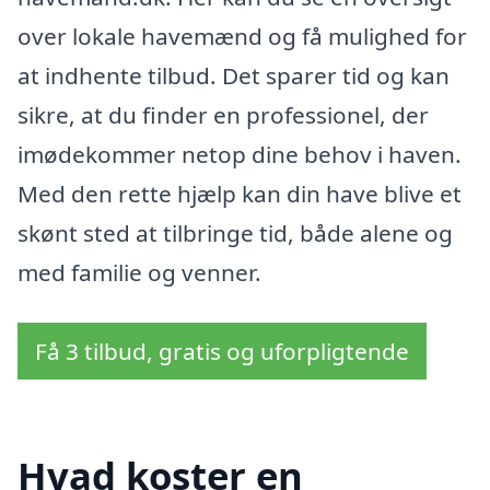
over lokale havemænd og få mulighed for
at indhente tilbud. Det sparer tid og kan
sikre, at du finder en professionel, der
imødekommer netop dine behov i haven.
Med den rette hjælp kan din have blive et
skønt sted at tilbringe tid, både alene og
med familie og venner.
Få 3 tilbud, gratis og uforpligtende
Hvad koster en