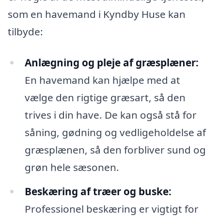
som en havemand i Kyndby Huse kan
tilbyde:
Anlægning og pleje af græsplæner:
En havemand kan hjælpe med at
vælge den rigtige græsart, så den
trives i din have. De kan også stå for
såning, gødning og vedligeholdelse af
græsplænen, så den forbliver sund og
grøn hele sæsonen.
Beskæring af træer og buske:
Professionel beskæring er vigtigt for