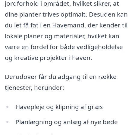
jordforhold i området, hvilket sikrer, at
dine planter trives optimalt. Desuden kan
du let få fat i en Havemand, der kender til
lokale planer og materialer, hvilket kan
være en fordel for både vedligeholdelse
og kreative projekter i haven.
Derudover får du adgang til en række
tjenester, herunder:
Havepleje og klipning af græs
Planlægning og anlæg af nye bede