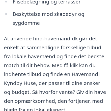
Flisebelægning og terrasser
Beskyttelse mod skadedyr og
sygdomme
At anvende find-havemand.dk gør det
enkelt at sammenligne forskellige tilbud
fra lokale havemænd og finde det bedste
match til dit behov. Med få klik kan du
indhente tilbud og finde en Havemand i
Kyndby Huse, der passer til dine ønsker
og budget. Så hvorfor vente? Giv din have
den opmærksomhed, den fortjener, med
hjælp fra en lokal ekspert.