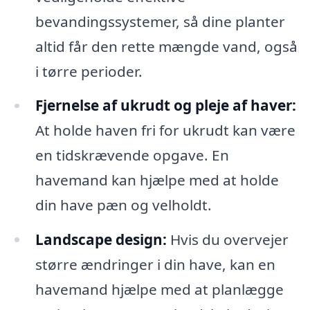
bevandingssystemer, så dine planter
altid får den rette mængde vand, også
i tørre perioder.
Fjernelse af ukrudt og pleje af haver:
At holde haven fri for ukrudt kan være
en tidskrævende opgave. En
havemand kan hjælpe med at holde
din have pæn og velholdt.
Landscape design:
Hvis du overvejer
større ændringer i din have, kan en
havemand hjælpe med at planlægge