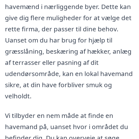
havemænd i nærliggende byer. Dette kan
give dig flere muligheder for at vælge det
rette firma, der passer til dine behov.
Uanset om du har brug for hjælp til
græsslåning, beskæring af hækker, anlæg
af terrasser eller pasning af dit
udendørsområde, kan en lokal havemand
sikre, at din have forbliver smuk og
velholdt.
Vi tilbyder en nem måde at finde en
havemand på, uanset hvor i området du
befinder dig. Du kan overveje at søge