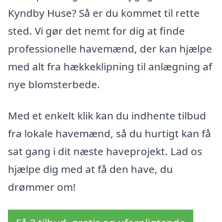
Kyndby Huse? Så er du kommet til rette
sted. Vi gør det nemt for dig at finde
professionelle havemænd, der kan hjælpe
med alt fra hækkeklipning til anlægning af
nye blomsterbede.
Med et enkelt klik kan du indhente tilbud
fra lokale havemænd, så du hurtigt kan få
sat gang i dit næste haveprojekt. Lad os
hjælpe dig med at få den have, du
drømmer om!