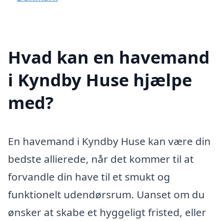
Hvad kan en havemand
i Kyndby Huse hjælpe
med?
En havemand i Kyndby Huse kan være din
bedste allierede, når det kommer til at
forvandle din have til et smukt og
funktionelt udendørsrum. Uanset om du
ønsker at skabe et hyggeligt fristed, eller