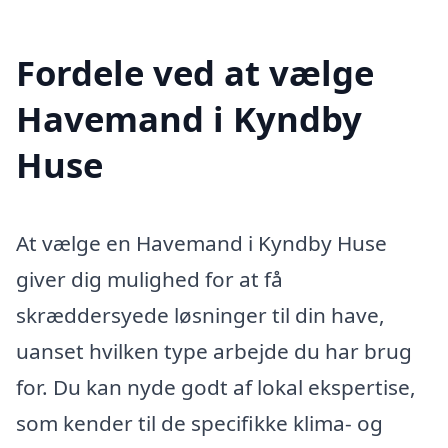
Fordele ved at vælge
Havemand i Kyndby
Huse
At vælge en Havemand i Kyndby Huse
giver dig mulighed for at få
skræddersyede løsninger til din have,
uanset hvilken type arbejde du har brug
for. Du kan nyde godt af lokal ekspertise,
som kender til de specifikke klima- og