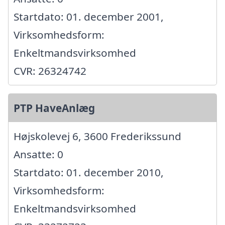
Startdato: 01. december 2001,
Virksomhedsform:
Enkeltmandsvirksomhed
CVR: 26324742
PTP HaveAnlæg
Højskolevej 6, 3600 Frederikssund
Ansatte: 0
Startdato: 01. december 2010,
Virksomhedsform:
Enkeltmandsvirksomhed