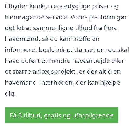
tilbyder konkurrencedygtige priser og
fremragende service. Vores platform gør
det let at sammenligne tilbud fra flere
havemænd, så du kan træffe en
informeret beslutning. Uanset om du skal
have udført et mindre havearbejde eller
et større anlægsprojekt, er der altid en
havemand i nærheden, der kan hjælpe
dig.
Få 3 tilbud, gratis og uforpligtende