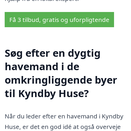
Få 3 tilbud, gratis og uforpligtende
Søg efter en dygtig
havemand i de
omkringliggende byer
til Kyndby Huse?
Når du leder efter en havemand i Kyndby
Huse, er det en god idé at også overveje