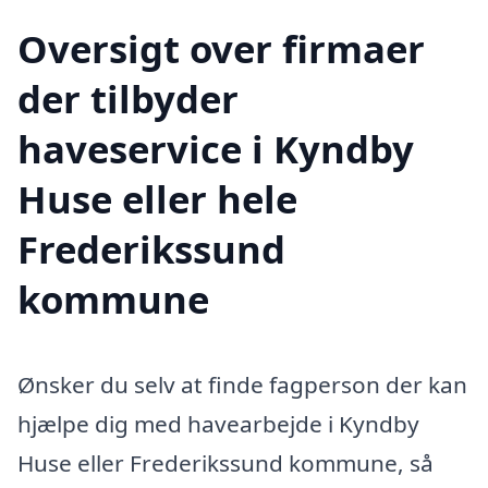
Oversigt over firmaer
der tilbyder
haveservice i Kyndby
Huse eller hele
Frederikssund
kommune
Ønsker du selv at finde fagperson der kan
hjælpe dig med havearbejde i Kyndby
Huse eller Frederikssund kommune, så