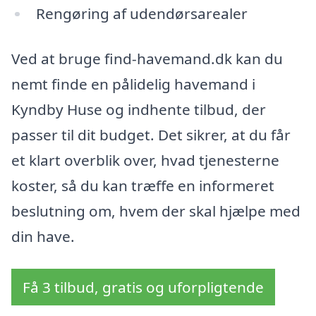
Rengøring af udendørsarealer
Ved at bruge find-havemand.dk kan du
nemt finde en pålidelig havemand i
Kyndby Huse og indhente tilbud, der
passer til dit budget. Det sikrer, at du får
et klart overblik over, hvad tjenesterne
koster, så du kan træffe en informeret
beslutning om, hvem der skal hjælpe med
din have.
Få 3 tilbud, gratis og uforpligtende