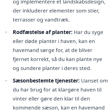
og implementere et landskabsdesign,
der inkluderer elementer som stier,
terrasser og vandtræk.
Rodfæstelse af planter:
Har du syge
eller døde planter i haven, kan en
havemand sørge for, at de bliver
fjernet korrekt, så du kan plante nye
og sundere planter i deres sted.
Sæsonbestemte tjenester:
Uanset om
du har brug for at klargøre haven til
vinter eller gøre den klar til den
kommende sæson, kan en havemand