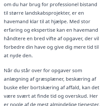
om du har brug for professionel bistand
til større landskabsprojekter, er en
havemand klar til at hjælpe. Med stor
erfaring og ekspertise kan en havemand
håndtere en bred vifte af opgaver, der vil
forbedre din have og give dig mere tid til
at nyde den.
Når du står over for opgaver som
anlægning af græsplæner, beskæring af
buske eller bortskæring af affald, kan det
være svært at finde tid og overskud. Her
er nogle af de mest almindelige tjenester,