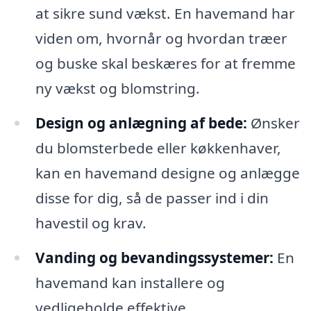
at sikre sund vækst. En havemand har
viden om, hvornår og hvordan træer
og buske skal beskæres for at fremme
ny vækst og blomstring.
Design og anlægning af bede:
Ønsker
du blomsterbede eller køkkenhaver,
kan en havemand designe og anlægge
disse for dig, så de passer ind i din
havestil og krav.
Vanding og bevandingssystemer:
En
havemand kan installere og
vedligeholde effektive