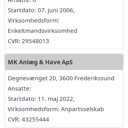
Startdato: 07. juni 2006,
Virksomhedsform:
Enkeltmandsvirksomhed
CVR: 29548013
MK Anlæg & Have ApS
Degnevænget 20, 3600 Frederikssund
Ansatte:
Startdato: 11. maj 2022,
Virksomhedsform: Anpartsselskab
CVR: 43255444