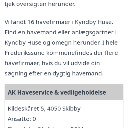
tjek oversigten herunder.
Vi fandt 16 havefirmaer i Kyndby Huse.
Find en havemand eller anlægsgartner i
Kyndby Huse og omegn herunder. I hele
Frederikssund kommunefindes der flere
havefirmaer, hvis du vil udvide din
søgning efter en dygtig havemand.
AK Haveservice & vedligeholdelse
Kildeskåret 5, 4050 Skibby
Ansatte: 0