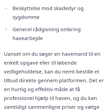
Beskyttelse mod skadedyr og
sygdomme
Generel rådgivning omkring
havearbejde
Uanset om du søger en havemand til en
enkelt opgave eller til løbende
vedligeholdelse, kan du nemt bestille et
tilbud direkte gennem platformen. Det er
en hurtig og effektiv måde at få
professionel hjælp til haven, og du kan
samtidigt sammenligne priser og vælge