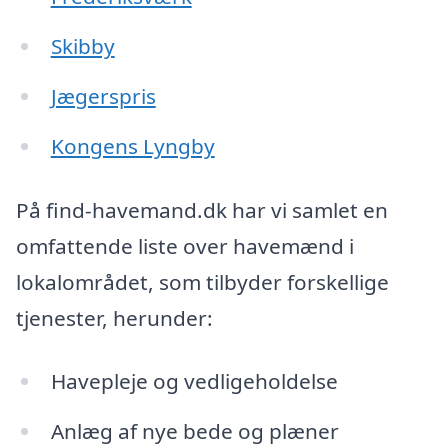
Skibby
Jægerspris
Kongens Lyngby
På find-havemand.dk har vi samlet en
omfattende liste over havemænd i
lokalområdet, som tilbyder forskellige
tjenester, herunder:
Havepleje og vedligeholdelse
Anlæg af nye bede og plæner