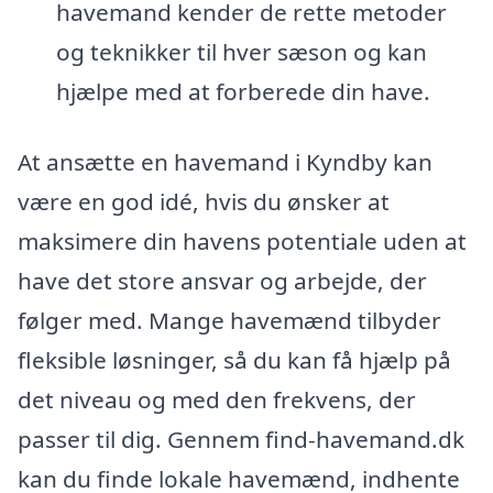
havemand kender de rette metoder
og teknikker til hver sæson og kan
hjælpe med at forberede din have.
At ansætte en havemand i Kyndby kan
være en god idé, hvis du ønsker at
maksimere din havens potentiale uden at
have det store ansvar og arbejde, der
følger med. Mange havemænd tilbyder
fleksible løsninger, så du kan få hjælp på
det niveau og med den frekvens, der
passer til dig. Gennem find-havemand.dk
kan du finde lokale havemænd, indhente