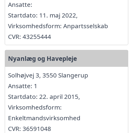
Ansatte:
Startdato: 11. maj 2022,
Virksomhedsform: Anpartsselskab
CVR: 43255444
Nyanlæg og Havepleje
Solhøjvej 3, 3550 Slangerup
Ansatte: 1
Startdato: 22. april 2015,
Virksomhedsform:
Enkeltmandsvirksomhed
CVR: 36591048