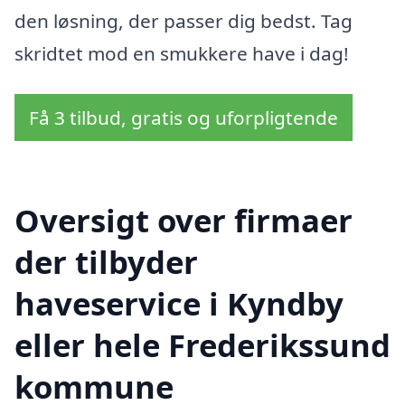
den løsning, der passer dig bedst. Tag
skridtet mod en smukkere have i dag!
Få 3 tilbud, gratis og uforpligtende
Oversigt over firmaer
der tilbyder
haveservice i Kyndby
eller hele Frederikssund
kommune