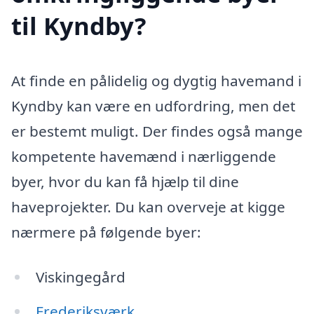
til Kyndby?
At finde en pålidelig og dygtig havemand i
Kyndby kan være en udfordring, men det
er bestemt muligt. Der findes også mange
kompetente havemænd i nærliggende
byer, hvor du kan få hjælp til dine
haveprojekter. Du kan overveje at kigge
nærmere på følgende byer:
Viskingegård
Frederiksværk