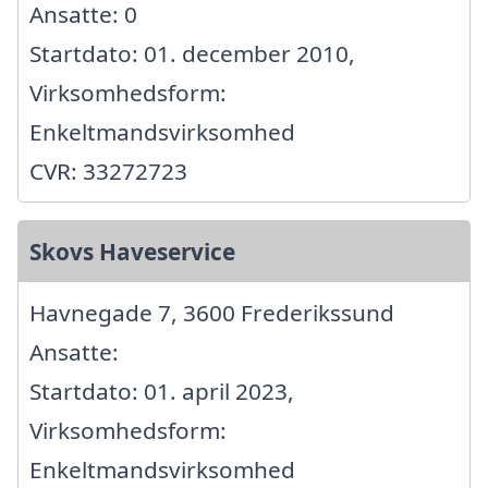
Ansatte: 0
Startdato: 01. december 2010,
Virksomhedsform:
Enkeltmandsvirksomhed
CVR: 33272723
Skovs Haveservice
Havnegade 7, 3600 Frederikssund
Ansatte:
Startdato: 01. april 2023,
Virksomhedsform:
Enkeltmandsvirksomhed