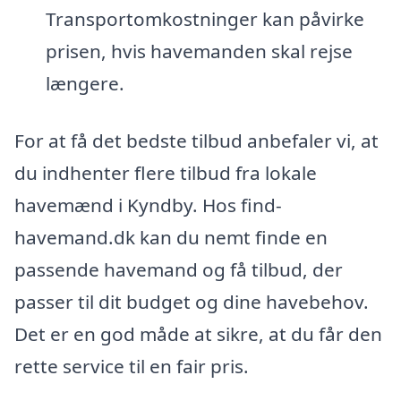
Transportomkostninger kan påvirke
prisen, hvis havemanden skal rejse
længere.
For at få det bedste tilbud anbefaler vi, at
du indhenter flere tilbud fra lokale
havemænd i Kyndby. Hos find-
havemand.dk kan du nemt finde en
passende havemand og få tilbud, der
passer til dit budget og dine havebehov.
Det er en god måde at sikre, at du får den
rette service til en fair pris.