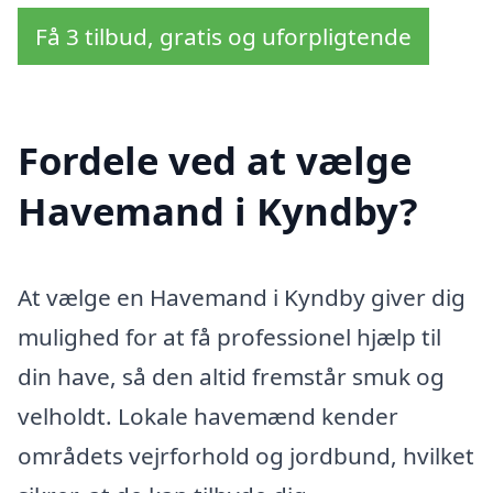
Få 3 tilbud, gratis og uforpligtende
Fordele ved at vælge
Havemand i Kyndby?
At vælge en Havemand i Kyndby giver dig
mulighed for at få professionel hjælp til
din have, så den altid fremstår smuk og
velholdt. Lokale havemænd kender
områdets vejrforhold og jordbund, hvilket