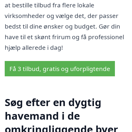
at bestille tilbud fra flere lokale
virksomheder og vælge det, der passer
bedst til dine ønsker og budget. Gør din
have til et skønt frirum og få professionel
hjælp allerede i dag!
Få 3 tilbud, gratis og uforpligtende
Søg efter en dygtig
havemand i de
omkringliggende byer