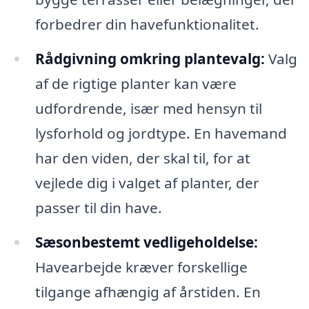
forbedrer din havefunktionalitet.
Rådgivning omkring plantevalg:
Valg
af de rigtige planter kan være
udfordrende, især med hensyn til
lysforhold og jordtype. En havemand
har den viden, der skal til, for at
vejlede dig i valget af planter, der
passer til din have.
Sæsonbestemt vedligeholdelse:
Havearbejde kræver forskellige
tilgange afhængig af årstiden. En