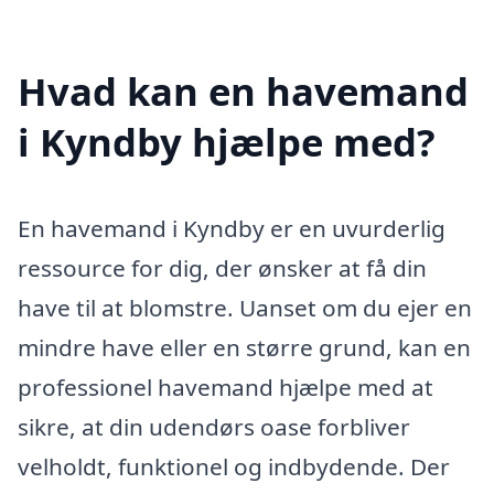
Hvad kan en havemand
i Kyndby hjælpe med?
En havemand i Kyndby er en uvurderlig
ressource for dig, der ønsker at få din
have til at blomstre. Uanset om du ejer en
mindre have eller en større grund, kan en
professionel havemand hjælpe med at
sikre, at din udendørs oase forbliver
velholdt, funktionel og indbydende. Der