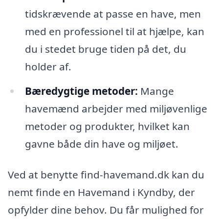
tidskrævende at passe en have, men
med en professionel til at hjælpe, kan
du i stedet bruge tiden på det, du
holder af.
Bæredygtige metoder:
Mange
havemænd arbejder med miljøvenlige
metoder og produkter, hvilket kan
gavne både din have og miljøet.
Ved at benytte find-havemand.dk kan du
nemt finde en Havemand i Kyndby, der
opfylder dine behov. Du får mulighed for