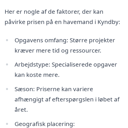
Her er nogle af de faktorer, der kan
påvirke prisen på en havemand i Kyndby:
Opgavens omfang: Større projekter
kræver mere tid og ressourcer.
Arbejdstype: Specialiserede opgaver
kan koste mere.
Sæson: Priserne kan variere
afhængigt af efterspørgslen i løbet af
året.
Geografisk placering: