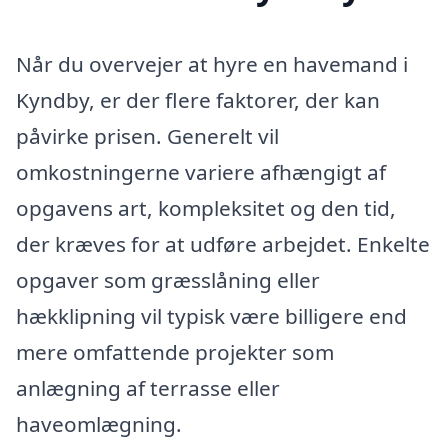
Når du overvejer at hyre en havemand i
Kyndby, er der flere faktorer, der kan
påvirke prisen. Generelt vil
omkostningerne variere afhængigt af
opgavens art, kompleksitet og den tid,
der kræves for at udføre arbejdet. Enkelte
opgaver som græsslåning eller
hækklipning vil typisk være billigere end
mere omfattende projekter som
anlægning af terrasse eller
haveomlægning.