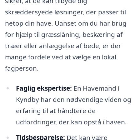
sikrer, at de kan tilbyde dig
skræddersyede løsninger, der passer til
netop din have. Uanset om du har brug
for hjælp til græsslåning, beskæring af
træer eller anlæggelse af bede, er der
mange fordele ved at vælge en lokal
fagperson.
Faglig ekspertise:
En Havemand i
Kyndby har den nødvendige viden og
erfaring til at håndtere de
udfordringer, der kan opstå i haven.
Tidsbesparelse:
Det kan være