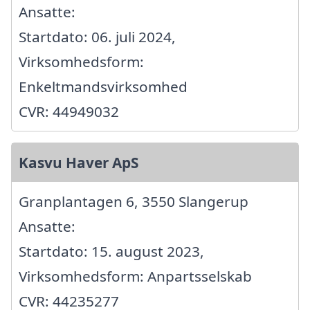
Ansatte:
Startdato: 06. juli 2024,
Virksomhedsform:
Enkeltmandsvirksomhed
CVR: 44949032
Kasvu Haver ApS
Granplantagen 6, 3550 Slangerup
Ansatte:
Startdato: 15. august 2023,
Virksomhedsform: Anpartsselskab
CVR: 44235277