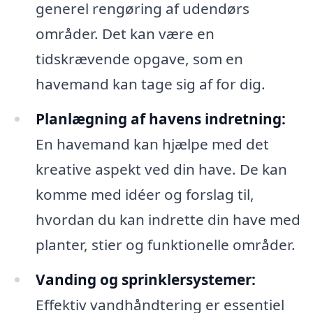
generel rengøring af udendørs
områder. Det kan være en
tidskrævende opgave, som en
havemand kan tage sig af for dig.
Planlægning af havens indretning:
En havemand kan hjælpe med det
kreative aspekt ved din have. De kan
komme med idéer og forslag til,
hvordan du kan indrette din have med
planter, stier og funktionelle områder.
Vanding og sprinklersystemer:
Effektiv vandhåndtering er essentiel