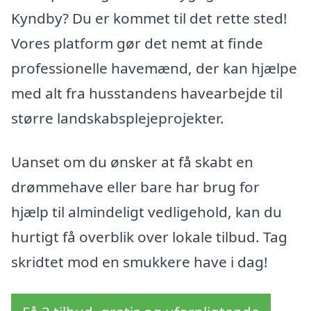
Kyndby? Du er kommet til det rette sted!
Vores platform gør det nemt at finde
professionelle havemænd, der kan hjælpe
med alt fra husstandens havearbejde til
større landskabsplejeprojekter.
Uanset om du ønsker at få skabt en
drømmehave eller bare har brug for
hjælp til almindeligt vedligehold, kan du
hurtigt få overblik over lokale tilbud. Tag
skridtet mod en smukkere have i dag!