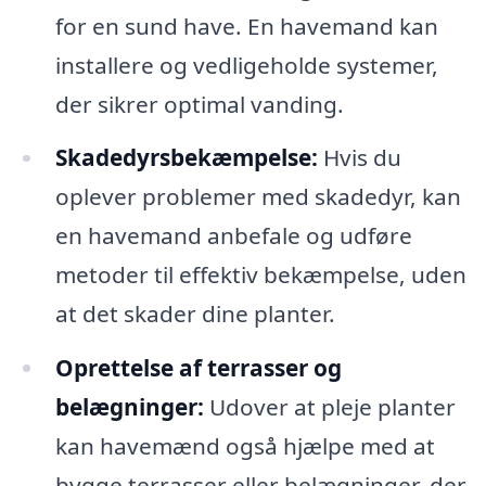
for en sund have. En havemand kan
installere og vedligeholde systemer,
der sikrer optimal vanding.
Skadedyrsbekæmpelse:
Hvis du
oplever problemer med skadedyr, kan
en havemand anbefale og udføre
metoder til effektiv bekæmpelse, uden
at det skader dine planter.
Oprettelse af terrasser og
belægninger:
Udover at pleje planter
kan havemænd også hjælpe med at
bygge terrasser eller belægninger, der