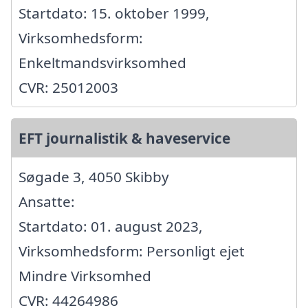
Startdato: 15. oktober 1999,
Virksomhedsform:
Enkeltmandsvirksomhed
CVR: 25012003
EFT journalistik & haveservice
Søgade 3, 4050 Skibby
Ansatte:
Startdato: 01. august 2023,
Virksomhedsform: Personligt ejet
Mindre Virksomhed
CVR: 44264986