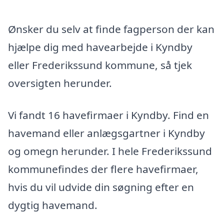
Ønsker du selv at finde fagperson der kan
hjælpe dig med havearbejde i Kyndby
eller Frederikssund kommune, så tjek
oversigten herunder.
Vi fandt 16 havefirmaer i Kyndby. Find en
havemand eller anlægsgartner i Kyndby
og omegn herunder. I hele Frederikssund
kommunefindes der flere havefirmaer,
hvis du vil udvide din søgning efter en
dygtig havemand.