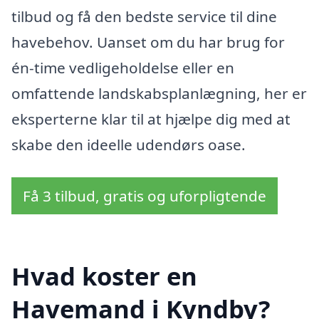
tilbud og få den bedste service til dine
havebehov. Uanset om du har brug for
én-time vedligeholdelse eller en
omfattende landskabsplanlægning, her er
eksperterne klar til at hjælpe dig med at
skabe den ideelle udendørs oase.
Få 3 tilbud, gratis og uforpligtende
Hvad koster en
Havemand i Kyndby?