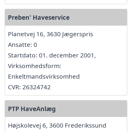
Preben' Haveservice
Planetvej 16, 3630 Jægerspris
Ansatte: 0
Startdato: 01. december 2001,
Virksomhedsform:
Enkeltmandsvirksomhed
CVR: 26324742
PTP HaveAnlæg
Højskolevej 6, 3600 Frederikssund