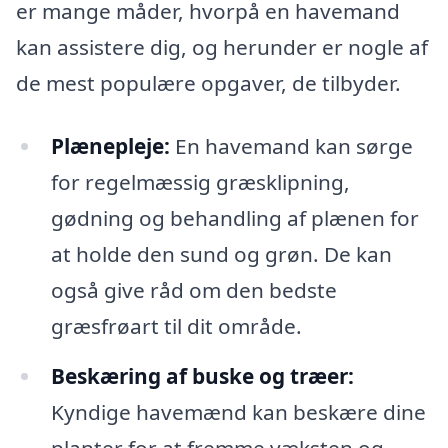
er mange måder, hvorpå en havemand
kan assistere dig, og herunder er nogle af
de mest populære opgaver, de tilbyder.
Plænepleje:
En havemand kan sørge
for regelmæssig græsklipning,
gødning og behandling af plænen for
at holde den sund og grøn. De kan
også give råd om den bedste
græsfrøart til dit område.
Beskæring af buske og træer:
Kyndige havemænd kan beskære dine