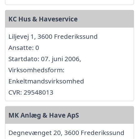
KC Hus & Haveservice
Liljevej 1, 3600 Frederikssund
Ansatte: 0
Startdato: 07. juni 2006,
Virksomhedsform:
Enkeltmandsvirksomhed
CVR: 29548013
MK Anlæg & Have ApS
Degnevænget 20, 3600 Frederikssund