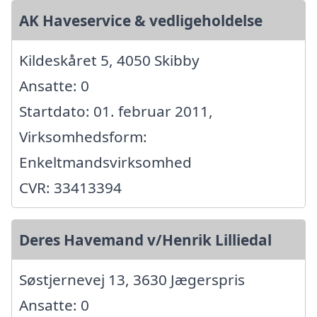
AK Haveservice & vedligeholdelse
Kildeskåret 5, 4050 Skibby
Ansatte: 0
Startdato: 01. februar 2011,
Virksomhedsform:
Enkeltmandsvirksomhed
CVR: 33413394
Deres Havemand v/Henrik Lilliedal
Søstjernevej 13, 3630 Jægerspris
Ansatte: 0