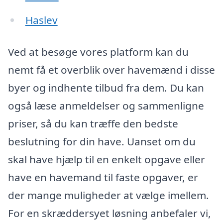
Haslev
Ved at besøge vores platform kan du
nemt få et overblik over havemænd i disse
byer og indhente tilbud fra dem. Du kan
også læse anmeldelser og sammenligne
priser, så du kan træffe den bedste
beslutning for din have. Uanset om du
skal have hjælp til en enkelt opgave eller
have en havemand til faste opgaver, er
der mange muligheder at vælge imellem.
For en skræddersyet løsning anbefaler vi,