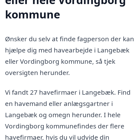
kommune
Ønsker du selv at finde fagperson der kan
hjælpe dig med havearbejde i Langebæk
eller Vordingborg kommune, så tjek
oversigten herunder.
Vi fandt 27 havefirmaer i Langebæk. Find
en havemand eller anlægsgartner i
Langebæk og omegn herunder. I hele
Vordingborg kommunefindes der flere
havefirmaer, hvis du vil udvide din