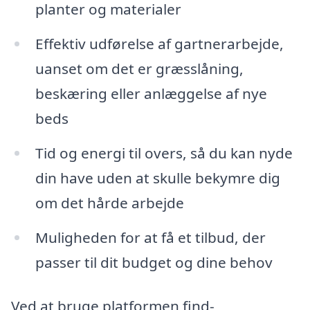
planter og materialer
Effektiv udførelse af gartnerarbejde,
uanset om det er græsslåning,
beskæring eller anlæggelse af nye
beds
Tid og energi til overs, så du kan nyde
din have uden at skulle bekymre dig
om det hårde arbejde
Muligheden for at få et tilbud, der
passer til dit budget og dine behov
Ved at bruge platformen find-