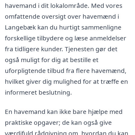
havemand i dit lokalområde. Med vores
omfattende oversigt over havemænd i
Langebæk kan du hurtigt sammenligne
forskellige tilbydere og læse anmeldelser
fra tidligere kunder. Tjenesten gør det
også muligt for dig at bestille et
uforpligtende tilbud fra flere havemænd,
hvilket giver dig mulighed for at træffe en
informeret beslutning.
En havemand kan ikke bare hjælpe med
praktiske opgaver; de kan også give
værdifuld rådgivning om, hvordan du kan