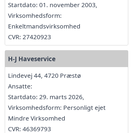
Startdato: 01. november 2003,
Virksomhedsform:
Enkeltmandsvirksomhed
CVR: 27420923
H-J Haveservice
Lindevej 44, 4720 Præstø
Ansatte:
Startdato: 29. marts 2026,
Virksomhedsform: Personligt ejet
Mindre Virksomhed
CVR: 46369793