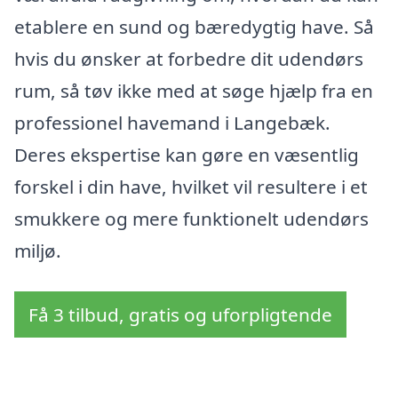
etablere en sund og bæredygtig have. Så
hvis du ønsker at forbedre dit udendørs
rum, så tøv ikke med at søge hjælp fra en
professionel havemand i Langebæk.
Deres ekspertise kan gøre en væsentlig
forskel i din have, hvilket vil resultere i et
smukkere og mere funktionelt udendørs
miljø.
Få 3 tilbud, gratis og uforpligtende