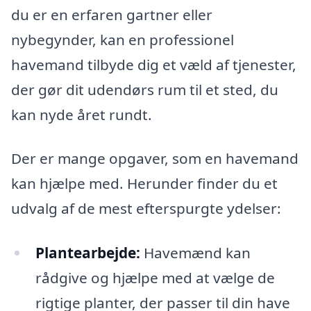
du er en erfaren gartner eller
nybegynder, kan en professionel
havemand tilbyde dig et væld af tjenester,
der gør dit udendørs rum til et sted, du
kan nyde året rundt.
Der er mange opgaver, som en havemand
kan hjælpe med. Herunder finder du et
udvalg af de mest efterspurgte ydelser:
Plantearbejde:
Havemænd kan
rådgive og hjælpe med at vælge de
rigtige planter, der passer til din have