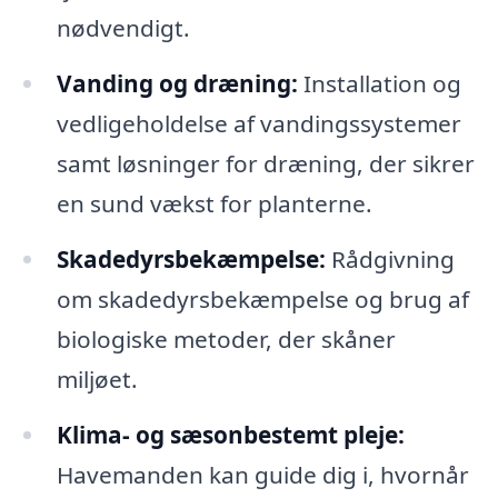
nødvendigt.
Vanding og dræning:
Installation og
vedligeholdelse af vandingssystemer
samt løsninger for dræning, der sikrer
en sund vækst for planterne.
Skadedyrsbekæmpelse:
Rådgivning
om skadedyrsbekæmpelse og brug af
biologiske metoder, der skåner
miljøet.
Klima- og sæsonbestemt pleje:
Havemanden kan guide dig i, hvornår