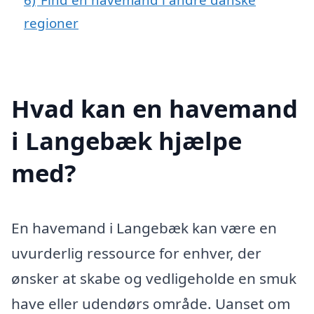
regioner
Hvad kan en havemand
i Langebæk hjælpe
med?
En havemand i Langebæk kan være en
uvurderlig ressource for enhver, der
ønsker at skabe og vedligeholde en smuk
have eller udendørs område. Uanset om