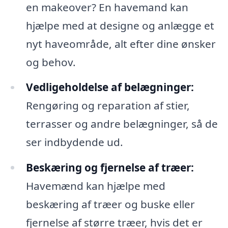
en makeover? En havemand kan
hjælpe med at designe og anlægge et
nyt haveområde, alt efter dine ønsker
og behov.
Vedligeholdelse af belægninger:
Rengøring og reparation af stier,
terrasser og andre belægninger, så de
ser indbydende ud.
Beskæring og fjernelse af træer:
Havemænd kan hjælpe med
beskæring af træer og buske eller
fjernelse af større træer, hvis det er