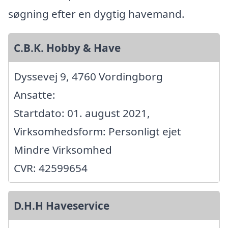
søgning efter en dygtig havemand.
C.B.K. Hobby & Have
Dyssevej 9, 4760 Vordingborg
Ansatte:
Startdato: 01. august 2021,
Virksomhedsform: Personligt ejet
Mindre Virksomhed
CVR: 42599654
D.H.H Haveservice