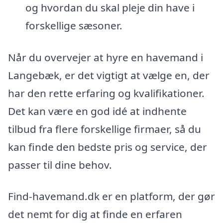
og hvordan du skal pleje din have i
forskellige sæsoner.
Når du overvejer at hyre en havemand i
Langebæk, er det vigtigt at vælge en, der
har den rette erfaring og kvalifikationer.
Det kan være en god idé at indhente
tilbud fra flere forskellige firmaer, så du
kan finde den bedste pris og service, der
passer til dine behov.
Find-havemand.dk er en platform, der gør
det nemt for dig at finde en erfaren