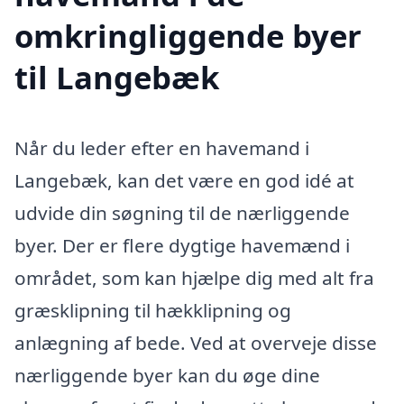
omkringliggende byer
til Langebæk
Når du leder efter en havemand i
Langebæk, kan det være en god idé at
udvide din søgning til de nærliggende
byer. Der er flere dygtige havemænd i
området, som kan hjælpe dig med alt fra
græsklipning til hækklipning og
anlægning af bede. Ved at overveje disse
nærliggende byer kan du øge dine