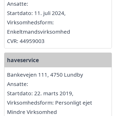
Ansatte:
Startdato: 11. juli 2024,
Virksomhedsform:
Enkeltmandsvirksomhed
CVR: 44959003
haveservice
Bankevejen 111, 4750 Lundby
Ansatte:
Startdato: 22. marts 2019,
Virksomhedsform: Personligt ejet
Mindre Virksomhed