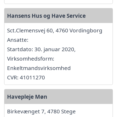
Hansens Hus og Have Service
Sct.Clemensvej 60, 4760 Vordingborg
Ansatte:
Startdato: 30. januar 2020,
Virksomhedsform:
Enkeltmandsvirksomhed
CVR: 41011270
Havepleje Møn
Birkevænget 7, 4780 Stege