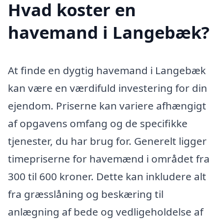
Hvad koster en
havemand i Langebæk?
At finde en dygtig havemand i Langebæk
kan være en værdifuld investering for din
ejendom. Priserne kan variere afhængigt
af opgavens omfang og de specifikke
tjenester, du har brug for. Generelt ligger
timepriserne for havemænd i området fra
300 til 600 kroner. Dette kan inkludere alt
fra græsslåning og beskæring til
anlægning af bede og vedligeholdelse af