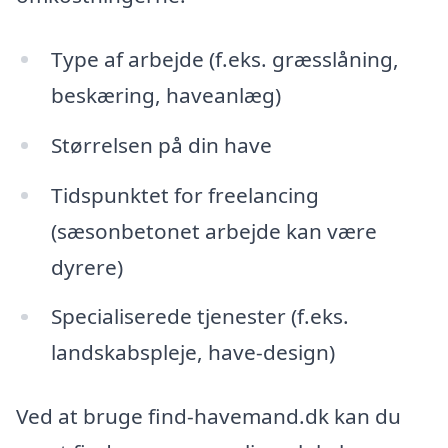
Type af arbejde (f.eks. græsslåning,
beskæring, haveanlæg)
Størrelsen på din have
Tidspunktet for freelancing
(sæsonbetonet arbejde kan være
dyrere)
Specialiserede tjenester (f.eks.
landskabspleje, have-design)
Ved at bruge find-havemand.dk kan du