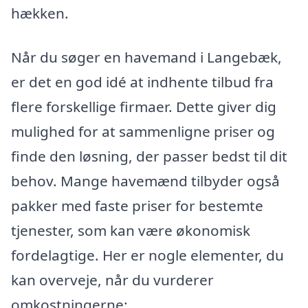
hækken.
Når du søger en havemand i Langebæk,
er det en god idé at indhente tilbud fra
flere forskellige firmaer. Dette giver dig
mulighed for at sammenligne priser og
finde den løsning, der passer bedst til dit
behov. Mange havemænd tilbyder også
pakker med faste priser for bestemte
tjenester, som kan være økonomisk
fordelagtige. Her er nogle elementer, du
kan overveje, når du vurderer
omkostningerne: