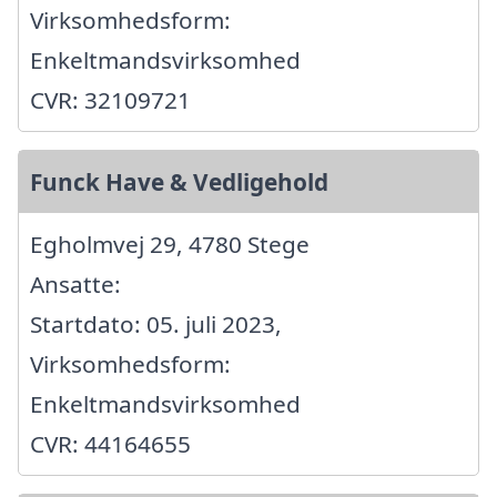
Virksomhedsform:
Enkeltmandsvirksomhed
CVR: 32109721
Funck Have & Vedligehold
Egholmvej 29, 4780 Stege
Ansatte:
Startdato: 05. juli 2023,
Virksomhedsform:
Enkeltmandsvirksomhed
CVR: 44164655