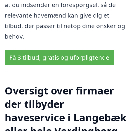
at du indsender en forespørgsel, så de
relevante havemænd kan give dig et
tilbud, der passer til netop dine ønsker og
behov.
Få 3 tilbud, gratis og uforpligtende
Oversigt over firmaer
der tilbyder
haveservice i Langebæk
eller hele Vordingborg