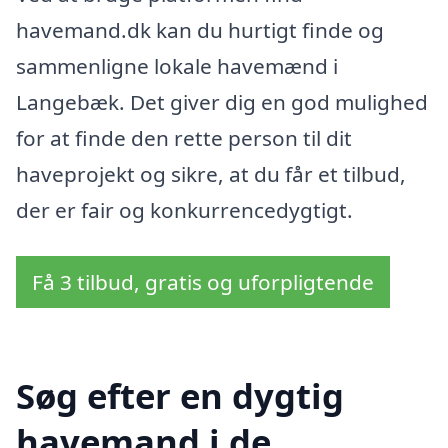
havemand.dk kan du hurtigt finde og
sammenligne lokale havemænd i
Langebæk. Det giver dig en god mulighed
for at finde den rette person til dit
haveprojekt og sikre, at du får et tilbud,
der er fair og konkurrencedygtigt.
Få 3 tilbud, gratis og uforpligtende
Søg efter en dygtig
havemand i de