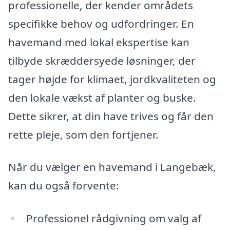
professionelle, der kender områdets
specifikke behov og udfordringer. En
havemand med lokal ekspertise kan
tilbyde skræddersyede løsninger, der
tager højde for klimaet, jordkvaliteten og
den lokale vækst af planter og buske.
Dette sikrer, at din have trives og får den
rette pleje, som den fortjener.
Når du vælger en havemand i Langebæk,
kan du også forvente:
Professionel rådgivning om valg af