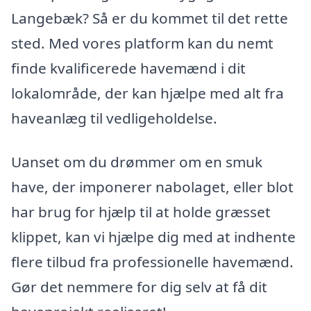
Langebæk? Så er du kommet til det rette
sted. Med vores platform kan du nemt
finde kvalificerede havemænd i dit
lokalområde, der kan hjælpe med alt fra
haveanlæg til vedligeholdelse.
Uanset om du drømmer om en smuk
have, der imponerer nabolaget, eller blot
har brug for hjælp til at holde græsset
klippet, kan vi hjælpe dig med at indhente
flere tilbud fra professionelle havemænd.
Gør det nemmere for dig selv at få dit