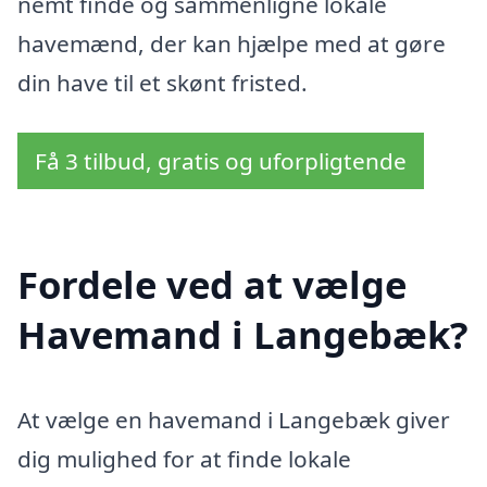
nemt finde og sammenligne lokale
havemænd, der kan hjælpe med at gøre
din have til et skønt fristed.
Få 3 tilbud, gratis og uforpligtende
Fordele ved at vælge
Havemand i Langebæk?
At vælge en havemand i Langebæk giver
dig mulighed for at finde lokale