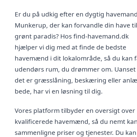
Er du på udkig efter en dygtig havemand
Munkerup, der kan forvandle din have til
grønt paradis? Hos find-havemand.dk
hjælper vi dig med at finde de bedste
havemænd i dit lokalområde, så du kan f
udendørs rum, du drømmer om. Uanset
det er græsslåning, beskæring eller anlæ
bede, har vi en løsning til dig.
Vores platform tilbyder en oversigt over
kvalificerede havemænd, så du nemt ka
sammenligne priser og tjenester. Du kan