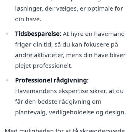
løsninger, der vælges, er optimale for
din have.
Tidsbesparelse:
At hyre en havemand
frigør din tid, så du kan fokusere på
andre aktiviteter, mens din have bliver
plejet professionelt.
Professionel rådgivning:
Havemandens ekspertise sikrer, at du
får den bedste rådgivning om
plantevalg, vedligeholdelse og design.
Med muligheden for at få skræddersyede