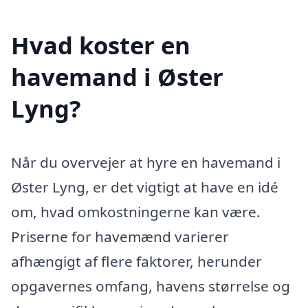
Hvad koster en
havemand i Øster
Lyng?
Når du overvejer at hyre en havemand i
Øster Lyng, er det vigtigt at have en idé
om, hvad omkostningerne kan være.
Priserne for havemænd varierer
afhængigt af flere faktorer, herunder
opgavernes omfang, havens størrelse og