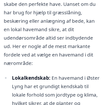
skabe den perfekte have. Uanset om du
har brug for hjælp til græsslåning,
beskæring eller anlægning af bede, kan
en lokal havemand sikre, at dit
udendørsområde altid ser indbydende
ud. Her er nogle af de mest markante
fordele ved at vælge en havemand i dit
nærområde:
Lokalkendskab:
En havemand i Øster
Lyng har et grundigt kendskab til
lokale forhold som jordtype og klima,
hvilket sikrer, at de planter og