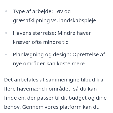
Type af arbejde: Løv og
græsafklipning vs. landskabspleje
Havens størrelse: Mindre haver
kræver ofte mindre tid
Planlægning og design: Oprettelse af
nye områder kan koste mere
Det anbefales at sammenligne tilbud fra
flere havemænd i området, så du kan
finde en, der passer til dit budget og dine
behov. Gennem vores platform kan du