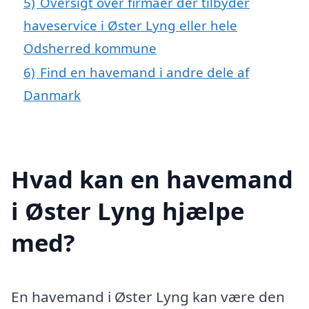
5)
Oversigt over firmaer der tilbyder
haveservice i Øster Lyng eller hele
Odsherred kommune
6)
Find en havemand i andre dele af
Danmark
Hvad kan en havemand
i Øster Lyng hjælpe
med?
En havemand i Øster Lyng kan være den