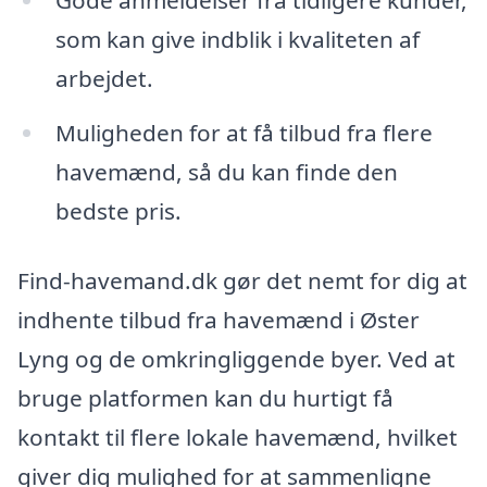
Gode anmeldelser fra tidligere kunder,
som kan give indblik i kvaliteten af
arbejdet.
Muligheden for at få tilbud fra flere
havemænd, så du kan finde den
bedste pris.
Find-havemand.dk gør det nemt for dig at
indhente tilbud fra havemænd i Øster
Lyng og de omkringliggende byer. Ved at
bruge platformen kan du hurtigt få
kontakt til flere lokale havemænd, hvilket
giver dig mulighed for at sammenligne