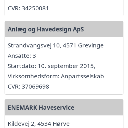
CVR: 34250081
Anlæg og Havedesign ApS
Strandvangsvej 10, 4571 Grevinge
Ansatte: 3
Startdato: 10. september 2015,
Virksomhedsform: Anpartsselskab
CVR: 37069698
ENEMARK Haveservice
Kildevej 2, 4534 Hørve