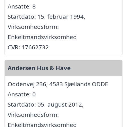
Ansatte: 8
Startdato: 15. februar 1994,
Virksomhedsform:
Enkeltmandsvirksomhed
CVR: 17662732
Andersen Hus & Have
Oddenvej 236, 4583 Sjællands ODDE
Ansatte: 0
Startdato: 05. august 2012,
Virksomhedsform:
Enkeltmandsvirksomhed