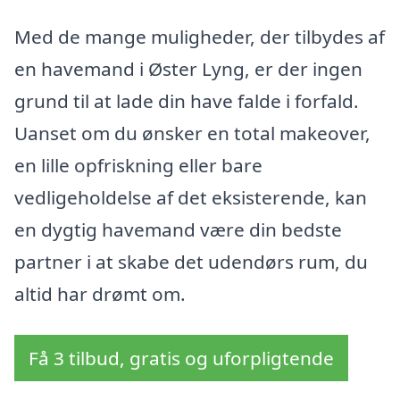
Med de mange muligheder, der tilbydes af
en havemand i Øster Lyng, er der ingen
grund til at lade din have falde i forfald.
Uanset om du ønsker en total makeover,
en lille opfriskning eller bare
vedligeholdelse af det eksisterende, kan
en dygtig havemand være din bedste
partner i at skabe det udendørs rum, du
altid har drømt om.
Få 3 tilbud, gratis og uforpligtende