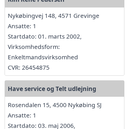
Nykøbingvej 148, 4571 Grevinge
Ansatte: 1
Startdato: 01. marts 2002,
Virksomhedsform:
Enkeltmandsvirksomhed
CVR: 26454875
Have service og Telt udlejning
Rosendalen 15, 4500 Nykøbing SJ
Ansatte: 1
Startdato: 03. maj 2006,