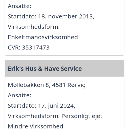
Ansatte:
Startdato: 18. november 2013,
Virksomhedsform:
Enkeltmandsvirksomhed
CVR: 35317473
Erik's Hus & Have Service
Møllebakken 8, 4581 Rørvig
Ansatte:
Startdato: 17. juni 2024,
Virksomhedsform: Personligt ejet
Mindre Virksomhed