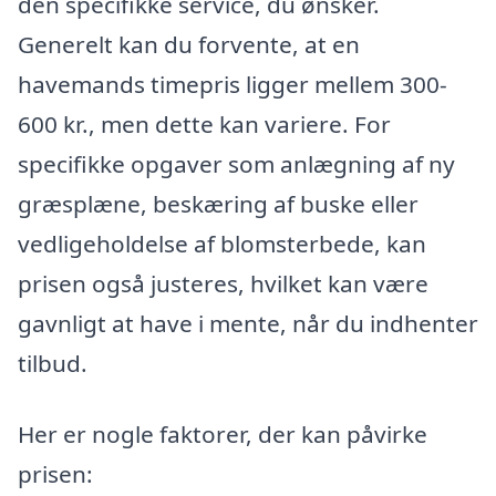
den specifikke service, du ønsker.
Generelt kan du forvente, at en
havemands timepris ligger mellem 300-
600 kr., men dette kan variere. For
specifikke opgaver som anlægning af ny
græsplæne, beskæring af buske eller
vedligeholdelse af blomsterbede, kan
prisen også justeres, hvilket kan være
gavnligt at have i mente, når du indhenter
tilbud.
Her er nogle faktorer, der kan påvirke
prisen: