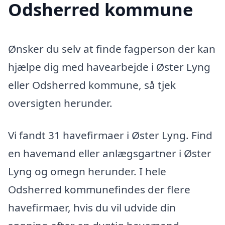
Odsherred kommune
Ønsker du selv at finde fagperson der kan
hjælpe dig med havearbejde i Øster Lyng
eller Odsherred kommune, så tjek
oversigten herunder.
Vi fandt 31 havefirmaer i Øster Lyng. Find
en havemand eller anlægsgartner i Øster
Lyng og omegn herunder. I hele
Odsherred kommunefindes der flere
havefirmaer, hvis du vil udvide din