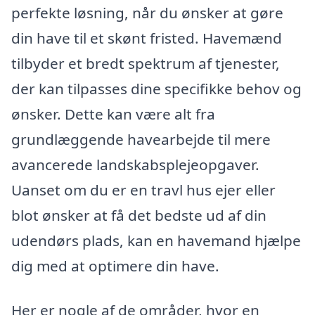
perfekte løsning, når du ønsker at gøre
din have til et skønt fristed. Havemænd
tilbyder et bredt spektrum af tjenester,
der kan tilpasses dine specifikke behov og
ønsker. Dette kan være alt fra
grundlæggende havearbejde til mere
avancerede landskabsplejeopgaver.
Uanset om du er en travl hus ejer eller
blot ønsker at få det bedste ud af din
udendørs plads, kan en havemand hjælpe
dig med at optimere din have.
Her er nogle af de områder, hvor en