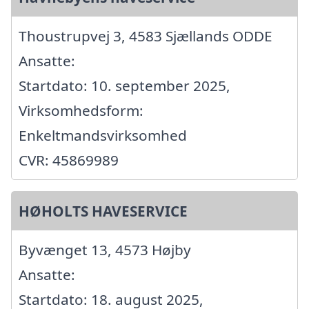
Thoustrupvej 3, 4583 Sjællands ODDE
Ansatte:
Startdato: 10. september 2025,
Virksomhedsform:
Enkeltmandsvirksomhed
CVR: 45869989
HØHOLTS HAVESERVICE
Byvænget 13, 4573 Højby
Ansatte:
Startdato: 18. august 2025,