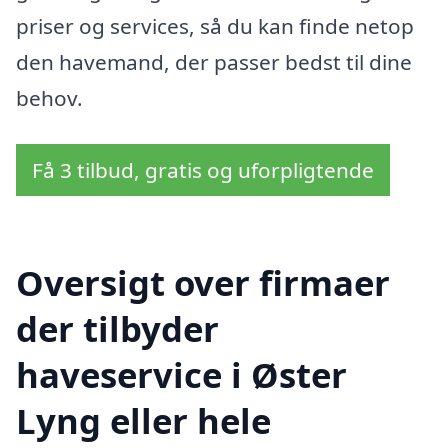
priser og services, så du kan finde netop
den havemand, der passer bedst til dine
behov.
Få 3 tilbud, gratis og uforpligtende
Oversigt over firmaer
der tilbyder
haveservice i Øster
Lyng eller hele