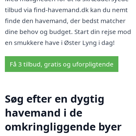
tilbud via find-havemand.dk kan du nemt
finde den havemand, der bedst matcher
dine behov og budget. Start din rejse mod
en smukkere have i Øster Lyng i dag!
Få 3 tilbud, gratis og uforpligtende
Søg efter en dygtig
havemand i de
omkringliggende byer