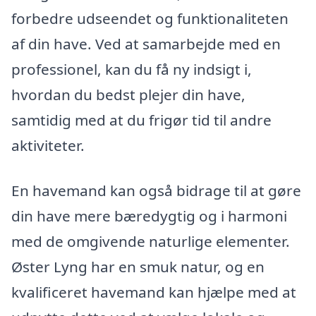
forbedre udseendet og funktionaliteten
af din have. Ved at samarbejde med en
professionel, kan du få ny indsigt i,
hvordan du bedst plejer din have,
samtidig med at du frigør tid til andre
aktiviteter.
En havemand kan også bidrage til at gøre
din have mere bæredygtig og i harmoni
med de omgivende naturlige elementer.
Øster Lyng har en smuk natur, og en
kvalificeret havemand kan hjælpe med at