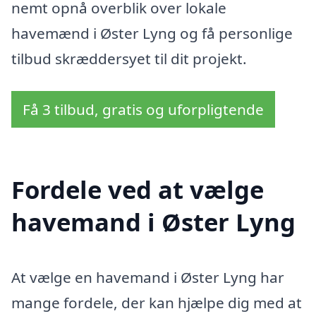
nemt opnå overblik over lokale
havemænd i Øster Lyng og få personlige
tilbud skræddersyet til dit projekt.
Få 3 tilbud, gratis og uforpligtende
Fordele ved at vælge
havemand i Øster Lyng
At vælge en havemand i Øster Lyng har
mange fordele, der kan hjælpe dig med at