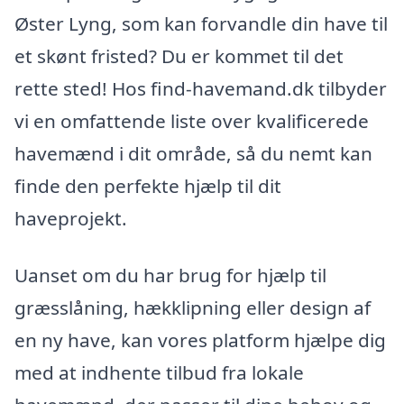
Øster Lyng, som kan forvandle din have til
et skønt fristed? Du er kommet til det
rette sted! Hos find-havemand.dk tilbyder
vi en omfattende liste over kvalificerede
havemænd i dit område, så du nemt kan
finde den perfekte hjælp til dit
haveprojekt.
Uanset om du har brug for hjælp til
græsslåning, hækklipning eller design af
en ny have, kan vores platform hjælpe dig
med at indhente tilbud fra lokale