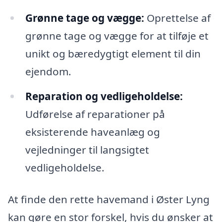
Grønne tage og vægge:
Oprettelse af
grønne tage og vægge for at tilføje et
unikt og bæredygtigt element til din
ejendom.
Reparation og vedligeholdelse:
Udførelse af reparationer på
eksisterende haveanlæg og
vejledninger til langsigtet
vedligeholdelse.
At finde den rette havemand i Øster Lyng
kan gøre en stor forskel, hvis du ønsker at