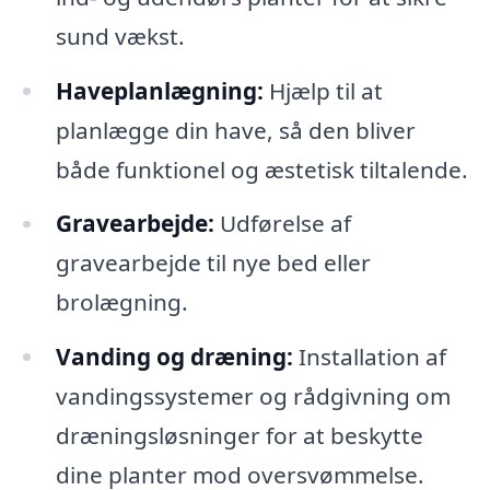
sund vækst.
Haveplanlægning:
Hjælp til at
planlægge din have, så den bliver
både funktionel og æstetisk tiltalende.
Gravearbejde:
Udførelse af
gravearbejde til nye bed eller
brolægning.
Vanding og dræning:
Installation af
vandingssystemer og rådgivning om
dræningsløsninger for at beskytte
dine planter mod oversvømmelse.