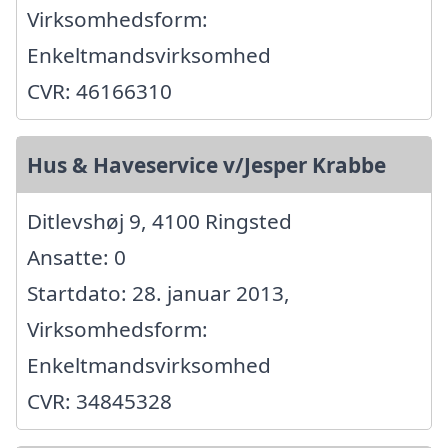
Virksomhedsform:
Enkeltmandsvirksomhed
CVR: 46166310
Hus & Haveservice v/Jesper Krabbe
Ditlevshøj 9, 4100 Ringsted
Ansatte: 0
Startdato: 28. januar 2013,
Virksomhedsform:
Enkeltmandsvirksomhed
CVR: 34845328