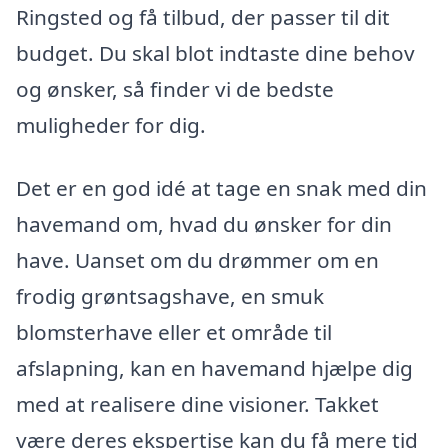
Ringsted og få tilbud, der passer til dit
budget. Du skal blot indtaste dine behov
og ønsker, så finder vi de bedste
muligheder for dig.
Det er en god idé at tage en snak med din
havemand om, hvad du ønsker for din
have. Uanset om du drømmer om en
frodig grøntsagshave, en smuk
blomsterhave eller et område til
afslapning, kan en havemand hjælpe dig
med at realisere dine visioner. Takket
være deres ekspertise kan du få mere tid