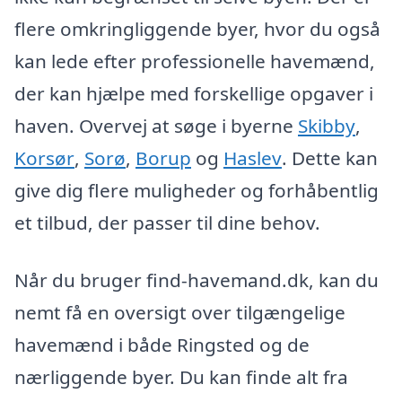
flere omkringliggende byer, hvor du også
kan lede efter professionelle havemænd,
der kan hjælpe med forskellige opgaver i
haven. Overvej at søge i byerne
Skibby
,
Korsør
,
Sorø
,
Borup
og
Haslev
. Dette kan
give dig flere muligheder og forhåbentlig
et tilbud, der passer til dine behov.
Når du bruger find-havemand.dk, kan du
nemt få en oversigt over tilgængelige
havemænd i både Ringsted og de
nærliggende byer. Du kan finde alt fra