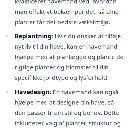
kvalificeret havemand ved, hvordan
man effektivt bekæmper det, så dine
planter får det bedste vækstmiljø.
Beplantning:
Hvis du ønsker at tilføje
nyt liv til din have, kan en havemand
hjælpe med at planlægge og plante de
rigtige planter og blomster til din
specifikke jordtype og lysforhold.
Havedesign:
En havemand kan også
hjælpe med at designe din have, så
den passer til din stil og behov. Dette
inkluderer valg af planter, struktur og