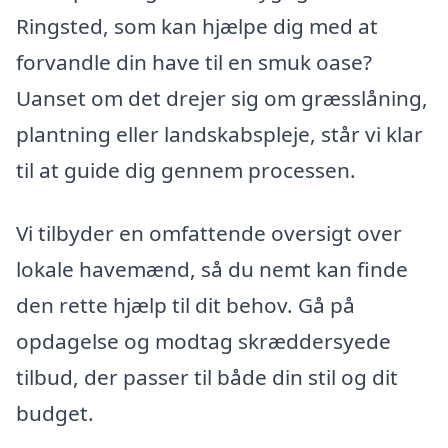
Ringsted, som kan hjælpe dig med at
forvandle din have til en smuk oase?
Uanset om det drejer sig om græsslåning,
plantning eller landskabspleje, står vi klar
til at guide dig gennem processen.
Vi tilbyder en omfattende oversigt over
lokale havemænd, så du nemt kan finde
den rette hjælp til dit behov. Gå på
opdagelse og modtag skræddersyede
tilbud, der passer til både din stil og dit
budget.