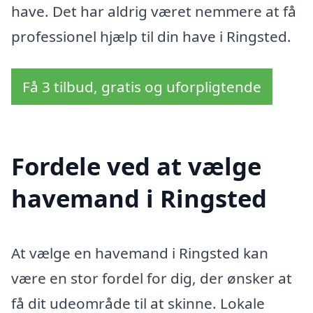
have. Det har aldrig været nemmere at få
professionel hjælp til din have i Ringsted.
Få 3 tilbud, gratis og uforpligtende
Fordele ved at vælge
havemand i Ringsted
At vælge en havemand i Ringsted kan
være en stor fordel for dig, der ønsker at
få dit udeområde til at skinne. Lokale