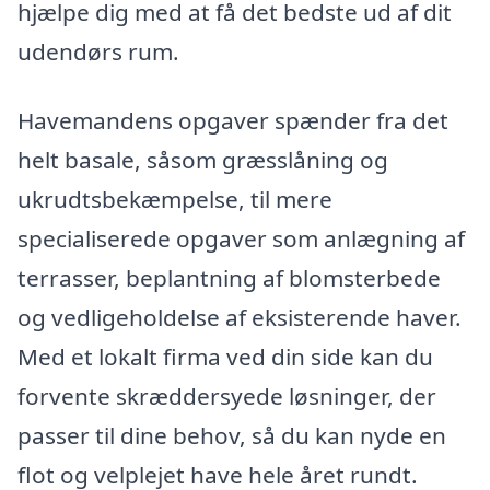
hjælpe dig med at få det bedste ud af dit
udendørs rum.
Havemandens opgaver spænder fra det
helt basale, såsom græsslåning og
ukrudtsbekæmpelse, til mere
specialiserede opgaver som anlægning af
terrasser, beplantning af blomsterbede
og vedligeholdelse af eksisterende haver.
Med et lokalt firma ved din side kan du
forvente skræddersyede løsninger, der
passer til dine behov, så du kan nyde en
flot og velplejet have hele året rundt.