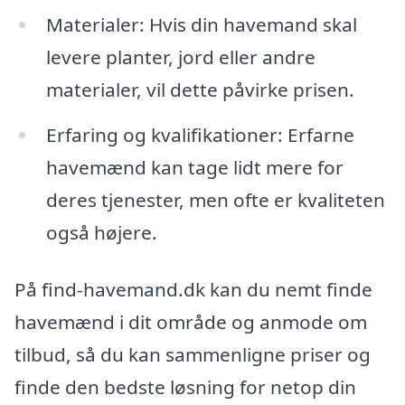
Materialer: Hvis din havemand skal
levere planter, jord eller andre
materialer, vil dette påvirke prisen.
Erfaring og kvalifikationer: Erfarne
havemænd kan tage lidt mere for
deres tjenester, men ofte er kvaliteten
også højere.
På find-havemand.dk kan du nemt finde
havemænd i dit område og anmode om
tilbud, så du kan sammenligne priser og
finde den bedste løsning for netop din