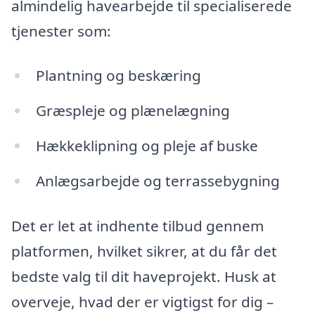
almindelig havearbejde til specialiserede
tjenester som:
Plantning og beskæring
Græspleje og plænelægning
Hækkeklipning og pleje af buske
Anlægsarbejde og terrassebygning
Det er let at indhente tilbud gennem
platformen, hvilket sikrer, at du får det
bedste valg til dit haveprojekt. Husk at
overveje, hvad der er vigtigst for dig –