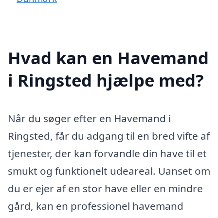
Hvad kan en Havemand
i Ringsted hjælpe med?
Når du søger efter en Havemand i
Ringsted, får du adgang til en bred vifte af
tjenester, der kan forvandle din have til et
smukt og funktionelt udeareal. Uanset om
du er ejer af en stor have eller en mindre
gård, kan en professionel havemand