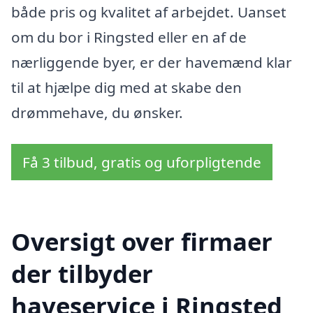
både pris og kvalitet af arbejdet. Uanset
om du bor i Ringsted eller en af de
nærliggende byer, er der havemænd klar
til at hjælpe dig med at skabe den
drømmehave, du ønsker.
Få 3 tilbud, gratis og uforpligtende
Oversigt over firmaer
der tilbyder
haveservice i Ringsted