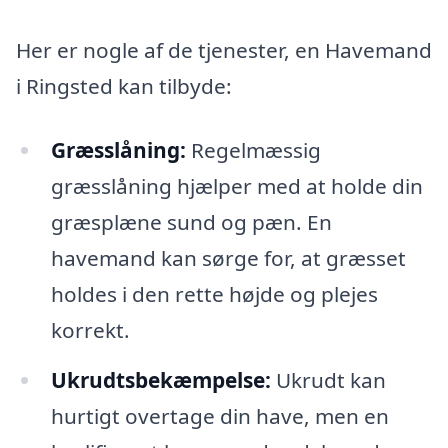
Her er nogle af de tjenester, en Havemand
i Ringsted kan tilbyde:
Græsslåning:
Regelmæssig
græsslåning hjælper med at holde din
græsplæne sund og pæn. En
havemand kan sørge for, at græsset
holdes i den rette højde og plejes
korrekt.
Ukrudtsbekæmpelse:
Ukrudt kan
hurtigt overtage din have, men en