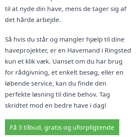
til at nyde din have, mens de tager sig af
det hårde arbejde.
Så hvis du står og mangler hjælp til dine
haveprojekter, er en Havemand i Ringsted
kun et klik væk. Uanset om du har brug
for rådgivning, et enkelt besøg, eller en
løbende service, kan du finde den
perfekte løsning til dine behov. Tag
skridtet mod en bedre have i dag!
Få 3 tilbud, gratis og uforpligtende