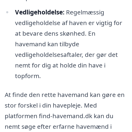
Vedligeholdelse:
Regelmæssig
vedligeholdelse af haven er vigtig for
at bevare dens skønhed. En
havemand kan tilbyde
vedligeholdelsesaftaler, der gør det
nemt for dig at holde din have i
topform.
At finde den rette havemand kan gøre en
stor forskel i din havepleje. Med
platformen find-havemand.dk kan du
nemt søge efter erfarne havemænd i