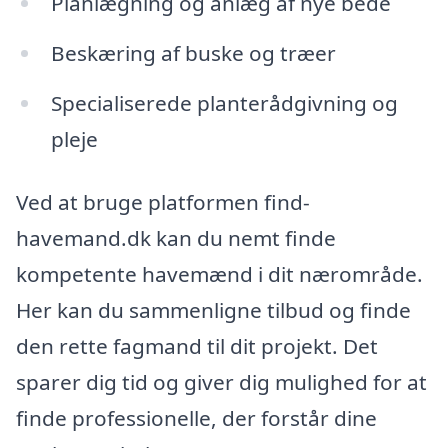
Planlægning og anlæg af nye bede
Beskæring af buske og træer
Specialiserede planterådgivning og
pleje
Ved at bruge platformen find-
havemand.dk kan du nemt finde
kompetente havemænd i dit nærområde.
Her kan du sammenligne tilbud og finde
den rette fagmand til dit projekt. Det
sparer dig tid og giver dig mulighed for at
finde professionelle, der forstår dine