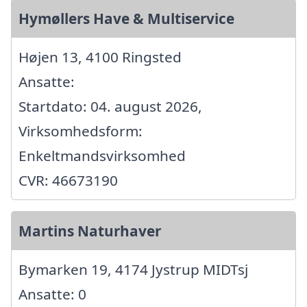
Hymøllers Have & Multiservice
Højen 13, 4100 Ringsted
Ansatte:
Startdato: 04. august 2026,
Virksomhedsform:
Enkeltmandsvirksomhed
CVR: 46673190
Martins Naturhaver
Bymarken 19, 4174 Jystrup MIDTsj
Ansatte: 0