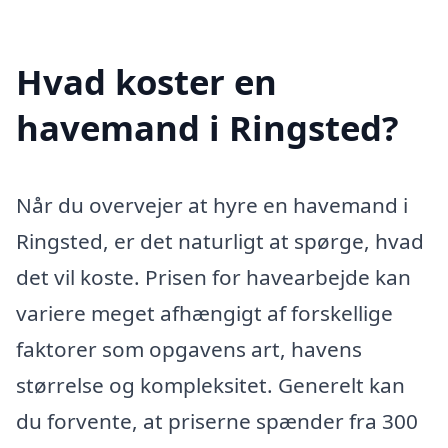
Hvad koster en
havemand i Ringsted?
Når du overvejer at hyre en havemand i
Ringsted, er det naturligt at spørge, hvad
det vil koste. Prisen for havearbejde kan
variere meget afhængigt af forskellige
faktorer som opgavens art, havens
størrelse og kompleksitet. Generelt kan
du forvente, at priserne spænder fra 300