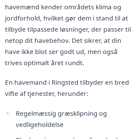
havemænd kender områdets klima og
jordforhold, hvilket gør dem i stand til at
tilbyde tilpassede løsninger, der passer til
netop dit havebehov. Det sikrer, at din
have ikke blot ser godt ud, men også
trives optimalt året rundt.
En havemand i Ringsted tilbyder en bred
vifte af tjenester, herunder:
Regelmæssig græsklipning og
vedligeholdelse