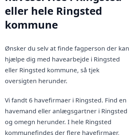
eller hele Ringsted
kommune
Ønsker du selv at finde fagperson der kan
hjælpe dig med havearbejde i Ringsted
eller Ringsted kommune, så tjek
oversigten herunder.
Vi fandt 6 havefirmaer i Ringsted. Find en
havemand eller anlægsgartner i Ringsted
og omegn herunder. I hele Ringsted
kommunefindes der flere havefirmaer,