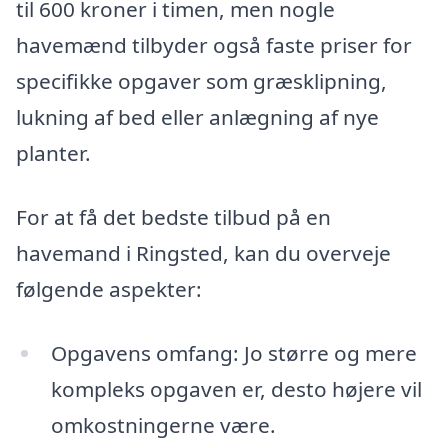
til 600 kroner i timen, men nogle
havemænd tilbyder også faste priser for
specifikke opgaver som græsklipning,
lukning af bed eller anlægning af nye
planter.
For at få det bedste tilbud på en
havemand i Ringsted, kan du overveje
følgende aspekter:
Opgavens omfang: Jo større og mere
kompleks opgaven er, desto højere vil
omkostningerne være.