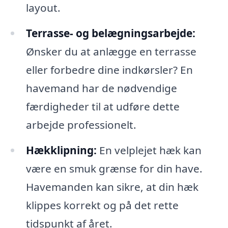
layout.
Terrasse- og belægningsarbejde:
Ønsker du at anlægge en terrasse
eller forbedre dine indkørsler? En
havemand har de nødvendige
færdigheder til at udføre dette
arbejde professionelt.
Hækklipning:
En velplejet hæk kan
være en smuk grænse for din have.
Havemanden kan sikre, at din hæk
klippes korrekt og på det rette
tidspunkt af året.