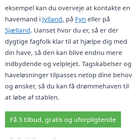
eksempel kan du overveje at kontakte en
havemand i
Jylland
, på
Fyn
eller på
Sjælland
. Uanset hvor du er, så er der
dygtige fagfolk klar til at hjælpe dig med
din have, så den kan blive endnu mere
indbydende og velplejet. Tagskabelser og
haveløsninger tilpasses netop dine behov
og ønsker, så du kan få drømmehaven til
at løbe af stablen.
Få 3 tilbud, gratis og uforpligtende