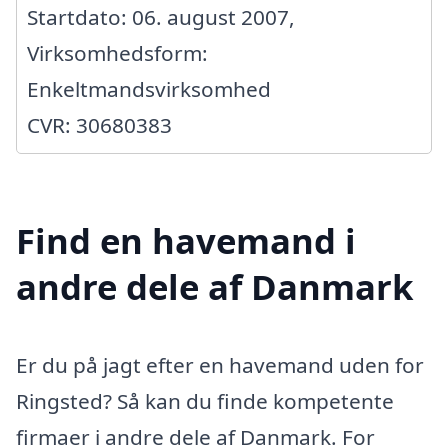
Startdato: 06. august 2007,
Virksomhedsform:
Enkeltmandsvirksomhed
CVR: 30680383
Find en havemand i
andre dele af Danmark
Er du på jagt efter en havemand uden for
Ringsted? Så kan du finde kompetente
firmaer i andre dele af Danmark. For