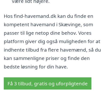
være lidt højere.
Hos find-havemand.dk kan du finde en
kompetent havemand i Skævinge, som
passer til lige netop dine behov. Vores
platform giver dig også muligheden for at
indhente tilbud fra flere havemænd, så du
kan sammenligne priser og finde den
bedste løsning for din have.
Få 3 tilbud, gratis og uforpligtende