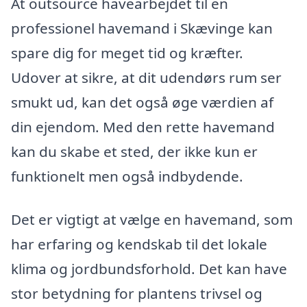
At outsource havearbejdet til en
professionel havemand i Skævinge kan
spare dig for meget tid og kræfter.
Udover at sikre, at dit udendørs rum ser
smukt ud, kan det også øge værdien af
din ejendom. Med den rette havemand
kan du skabe et sted, der ikke kun er
funktionelt men også indbydende.
Det er vigtigt at vælge en havemand, som
har erfaring og kendskab til det lokale
klima og jordbundsforhold. Det kan have
stor betydning for plantens trivsel og