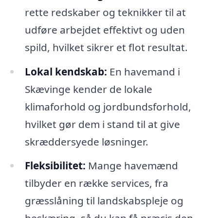
rette redskaber og teknikker til at
udføre arbejdet effektivt og uden
spild, hvilket sikrer et flot resultat.
Lokal kendskab:
En havemand i
Skævinge kender de lokale
klimaforhold og jordbundsforhold,
hvilket gør dem i stand til at give
skræddersyede løsninger.
Fleksibilitet:
Mange havemænd
tilbyder en række services, fra
græsslåning til landskabspleje og