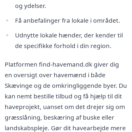
og ydelser.
Få anbefalinger fra lokale i området.
Udnytte lokale hænder, der kender til
de specifikke forhold i din region.
Platformen find-havemand.dk giver dig
en oversigt over havemænd i både
Skævinge og de omkringliggende byer. Du
kan nemt bestille tilbud og få hjælp til dit
haveprojekt, uanset om det drejer sig om
græsslåning, beskæring af buske eller
landskabspleje. Gør dit havearbejde mere