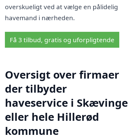
overskueligt ved at vælge en pålidelig
havemand i nærheden.
Få 3 tilbud, gratis og uforpligtende
Oversigt over firmaer
der tilbyder
haveservice i Skævinge
eller hele Hillerød
kommune