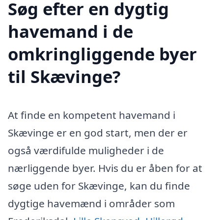
Søg efter en dygtig
havemand i de
omkringliggende byer
til Skævinge?
At finde en kompetent havemand i
Skævinge er en god start, men der er
også værdifulde muligheder i de
nærliggende byer. Hvis du er åben for at
søge uden for Skævinge, kan du finde
dygtige havemænd i områder som