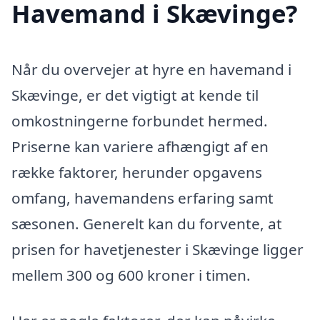
Havemand i Skævinge?
Når du overvejer at hyre en havemand i
Skævinge, er det vigtigt at kende til
omkostningerne forbundet hermed.
Priserne kan variere afhængigt af en
række faktorer, herunder opgavens
omfang, havemandens erfaring samt
sæsonen. Generelt kan du forvente, at
prisen for havetjenester i Skævinge ligger
mellem 300 og 600 kroner i timen.