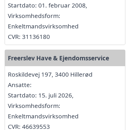
Startdato: 01. februar 2008,
Virksomhedsform:
Enkeltmandsvirksomhed
CVR: 31136180
Freerslev Have & Ejendomsservice
Roskildevej 197, 3400 Hillerød
Ansatte:
Startdato: 15. juli 2026,
Virksomhedsform:
Enkeltmandsvirksomhed
CVR: 46639553