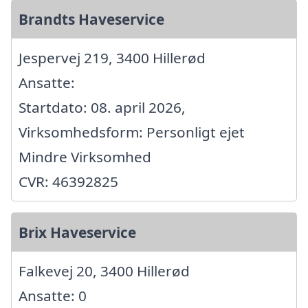
Brandts Haveservice
Jespervej 219, 3400 Hillerød
Ansatte:
Startdato: 08. april 2026,
Virksomhedsform: Personligt ejet
Mindre Virksomhed
CVR: 46392825
Brix Haveservice
Falkevej 20, 3400 Hillerød
Ansatte: 0