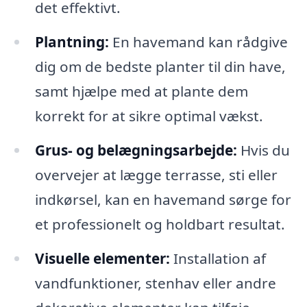
det effektivt.
Plantning:
En havemand kan rådgive
dig om de bedste planter til din have,
samt hjælpe med at plante dem
korrekt for at sikre optimal vækst.
Grus- og belægningsarbejde:
Hvis du
overvejer at lægge terrasse, sti eller
indkørsel, kan en havemand sørge for
et professionelt og holdbart resultat.
Visuelle elementer:
Installation af
vandfunktioner, stenhav eller andre