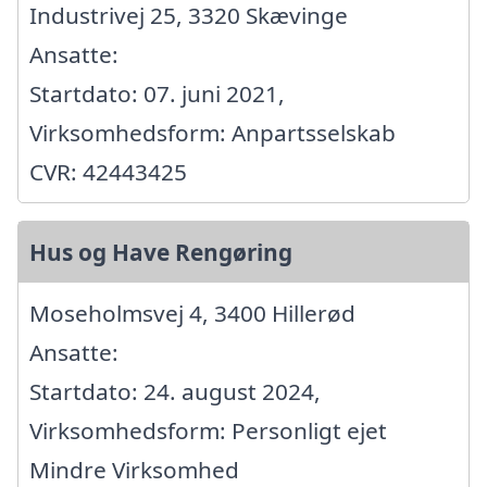
Industrivej 25, 3320 Skævinge
Ansatte:
Startdato: 07. juni 2021,
Virksomhedsform: Anpartsselskab
CVR: 42443425
Hus og Have Rengøring
Moseholmsvej 4, 3400 Hillerød
Ansatte:
Startdato: 24. august 2024,
Virksomhedsform: Personligt ejet
Mindre Virksomhed