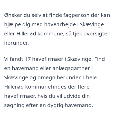
Ønsker du selv at finde fagperson der kan
hjælpe dig med havearbejde i Skævinge
eller Hillerød kommune, så tjek oversigten
herunder.
Vi fandt 17 havefirmaer i Skævinge. Find
en havemand eller anlægsgartner i
Skævinge og omegn herunder. I hele
Hillerød kommunefindes der flere
havefirmaer, hvis du vil udvide din
søgning efter en dygtig havemand.