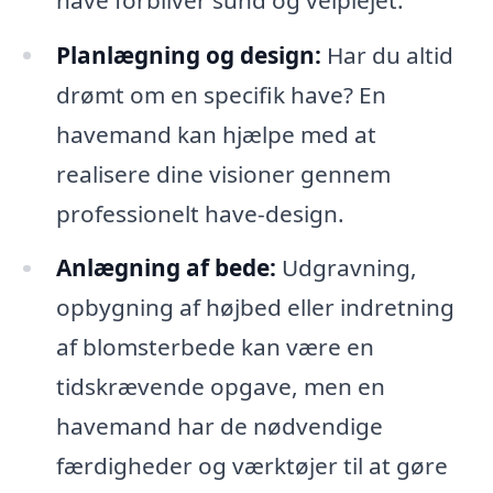
Planlægning og design:
Har du altid
drømt om en specifik have? En
havemand kan hjælpe med at
realisere dine visioner gennem
professionelt have-design.
Anlægning af bede:
Udgravning,
opbygning af højbed eller indretning
af blomsterbede kan være en
tidskrævende opgave, men en
havemand har de nødvendige
færdigheder og værktøjer til at gøre