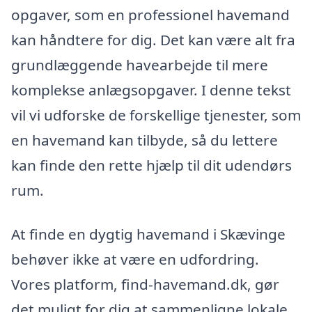
opgaver, som en professionel havemand
kan håndtere for dig. Det kan være alt fra
grundlæggende havearbejde til mere
komplekse anlægsopgaver. I denne tekst
vil vi udforske de forskellige tjenester, som
en havemand kan tilbyde, så du lettere
kan finde den rette hjælp til dit udendørs
rum.
At finde en dygtig havemand i Skævinge
behøver ikke at være en udfordring.
Vores platform, find-havemand.dk, gør
det muligt for dig at sammenligne lokale