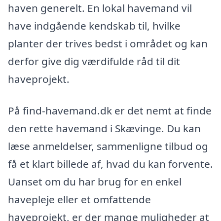
haven generelt. En lokal havemand vil
have indgående kendskab til, hvilke
planter der trives bedst i området og kan
derfor give dig værdifulde råd til dit
haveprojekt.
På find-havemand.dk er det nemt at finde
den rette havemand i Skævinge. Du kan
læse anmeldelser, sammenligne tilbud og
få et klart billede af, hvad du kan forvente.
Uanset om du har brug for en enkel
havepleje eller et omfattende
haveprojekt, er der mange muligheder at