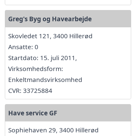
Greg's Byg og Havearbejde
Skovledet 121, 3400 Hillerød
Ansatte: 0
Startdato: 15. juli 2011,
Virksomhedsform:
Enkeltmandsvirksomhed
CVR: 33725884
Have service GF
Sophiehaven 29, 3400 Hillerød