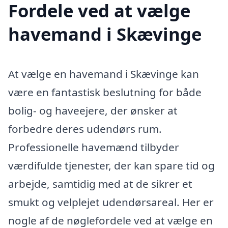
Fordele ved at vælge
havemand i Skævinge
At vælge en havemand i Skævinge kan
være en fantastisk beslutning for både
bolig- og haveejere, der ønsker at
forbedre deres udendørs rum.
Professionelle havemænd tilbyder
værdifulde tjenester, der kan spare tid og
arbejde, samtidig med at de sikrer et
smukt og velplejet udendørsareal. Her er
nogle af de nøglefordele ved at vælge en