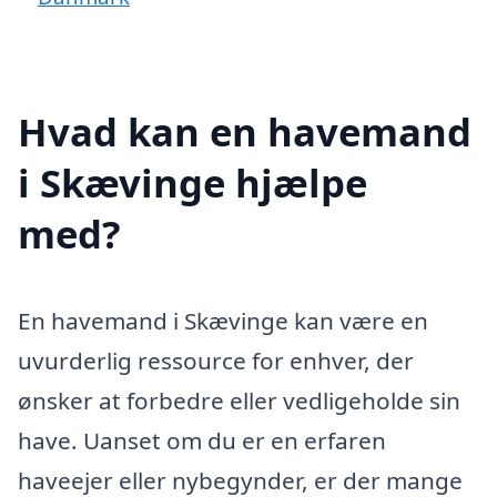
Hvad kan en havemand
i Skævinge hjælpe
med?
En havemand i Skævinge kan være en
uvurderlig ressource for enhver, der
ønsker at forbedre eller vedligeholde sin
have. Uanset om du er en erfaren
haveejer eller nybegynder, er der mange