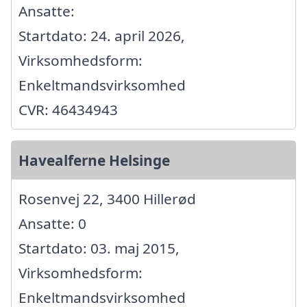
Ansatte:
Startdato: 24. april 2026,
Virksomhedsform:
Enkeltmandsvirksomhed
CVR: 46434943
Havealferne Helsinge
Rosenvej 22, 3400 Hillerød
Ansatte: 0
Startdato: 03. maj 2015,
Virksomhedsform:
Enkeltmandsvirksomhed