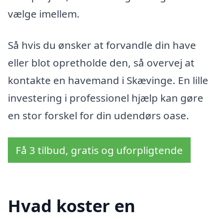
vælge imellem.
Så hvis du ønsker at forvandle din have
eller blot opretholde den, så overvej at
kontakte en havemand i Skævinge. En lille
investering i professionel hjælp kan gøre
en stor forskel for din udendørs oase.
Få 3 tilbud, gratis og uforpligtende
Hvad koster en