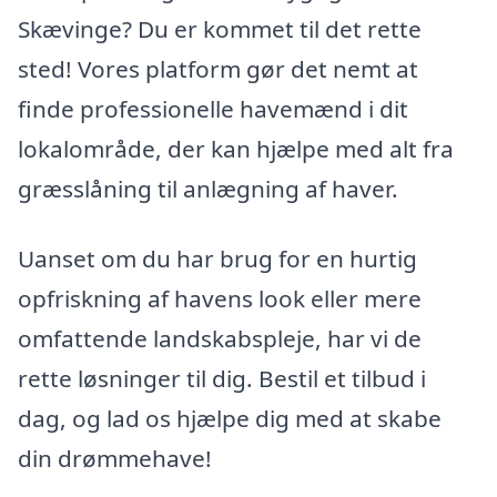
Skævinge? Du er kommet til det rette
sted! Vores platform gør det nemt at
finde professionelle havemænd i dit
lokalområde, der kan hjælpe med alt fra
græsslåning til anlægning af haver.
Uanset om du har brug for en hurtig
opfriskning af havens look eller mere
omfattende landskabspleje, har vi de
rette løsninger til dig. Bestil et tilbud i
dag, og lad os hjælpe dig med at skabe
din drømmehave!