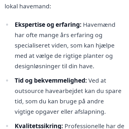
lokal havemand:
Ekspertise og erfaring:
Havemænd
har ofte mange års erfaring og
specialiseret viden, som kan hjælpe
med at vælge de rigtige planter og
designløsninger til din have.
Tid og bekvemmelighed:
Ved at
outsource havearbejdet kan du spare
tid, som du kan bruge på andre
vigtige opgaver eller afslapning.
Kvalitetssikring:
Professionelle har de