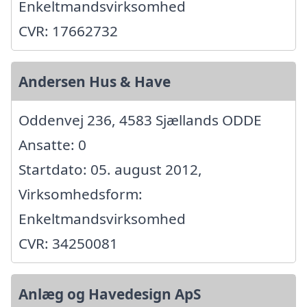
Enkeltmandsvirksomhed
CVR: 17662732
Andersen Hus & Have
Oddenvej 236, 4583 Sjællands ODDE
Ansatte: 0
Startdato: 05. august 2012,
Virksomhedsform:
Enkeltmandsvirksomhed
CVR: 34250081
Anlæg og Havedesign ApS