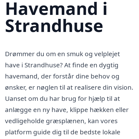
Havemand i
Strandhuse
Drømmer du om en smuk og velplejet
have i Strandhuse? At finde en dygtig
havemand, der forstår dine behov og
ønsker, er nøglen til at realisere din vision.
Uanset om du har brug for hjælp til at
anlægge en ny have, klippe hækken eller
vedligeholde græsplænen, kan vores
platform guide dig til de bedste lokale