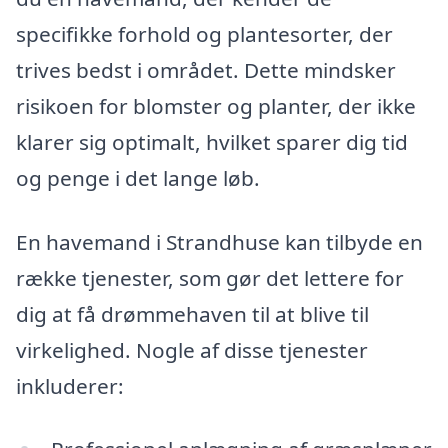
specifikke forhold og plantesorter, der
trives bedst i området. Dette mindsker
risikoen for blomster og planter, der ikke
klarer sig optimalt, hvilket sparer dig tid
og penge i det lange løb.
En havemand i Strandhuse kan tilbyde en
række tjenester, som gør det lettere for
dig at få drømmehaven til at blive til
virkelighed. Nogle af disse tjenester
inkluderer: