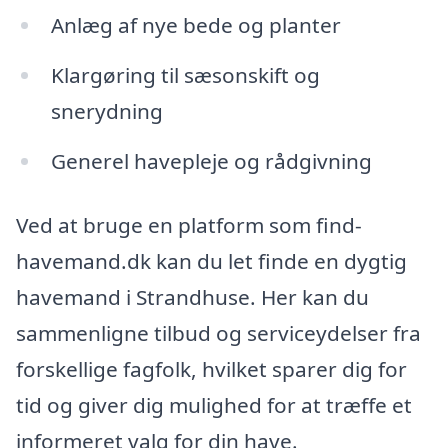
Anlæg af nye bede og planter
Klargøring til sæsonskift og
snerydning
Generel havepleje og rådgivning
Ved at bruge en platform som find-
havemand.dk kan du let finde en dygtig
havemand i Strandhuse. Her kan du
sammenligne tilbud og serviceydelser fra
forskellige fagfolk, hvilket sparer dig for
tid og giver dig mulighed for at træffe et
informeret valg for din have.