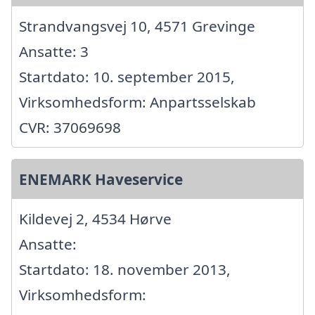
Strandvangsvej 10, 4571 Grevinge
Ansatte: 3
Startdato: 10. september 2015,
Virksomhedsform: Anpartsselskab
CVR: 37069698
ENEMARK Haveservice
Kildevej 2, 4534 Hørve
Ansatte:
Startdato: 18. november 2013,
Virksomhedsform: