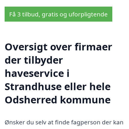
Få 3 tilbud, gratis og uforpligtende
Oversigt over firmaer
der tilbyder
haveservice i
Strandhuse eller hele
Odsherred kommune
Ønsker du selv at finde fagperson der kan