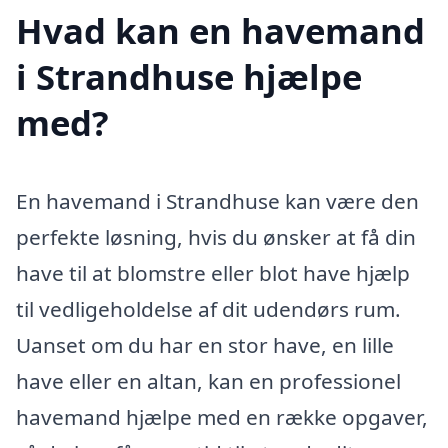
Hvad kan en havemand
i Strandhuse hjælpe
med?
En havemand i Strandhuse kan være den
perfekte løsning, hvis du ønsker at få din
have til at blomstre eller blot have hjælp
til vedligeholdelse af dit udendørs rum.
Uanset om du har en stor have, en lille
have eller en altan, kan en professionel
havemand hjælpe med en række opgaver,