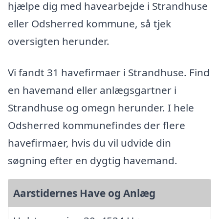
hjælpe dig med havearbejde i Strandhuse
eller Odsherred kommune, så tjek
oversigten herunder.
Vi fandt 31 havefirmaer i Strandhuse. Find
en havemand eller anlægsgartner i
Strandhuse og omegn herunder. I hele
Odsherred kommunefindes der flere
havefirmaer, hvis du vil udvide din
søgning efter en dygtig havemand.
Aarstidernes Have og Anlæg