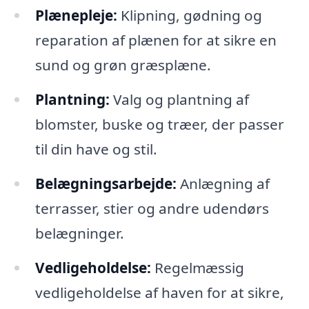
Plænepleje:
Klipning, gødning og
reparation af plænen for at sikre en
sund og grøn græsplæne.
Plantning:
Valg og plantning af
blomster, buske og træer, der passer
til din have og stil.
Belægningsarbejde:
Anlægning af
terrasser, stier og andre udendørs
belægninger.
Vedligeholdelse:
Regelmæssig
vedligeholdelse af haven for at sikre,