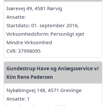
Isørevej 49, 4581 Rørvig
Ansatte:
Startdato: 01. september 2016,
Virksomhedsform: Personligt ejet
Mindre Virksomhed
CVR: 37998095
Gundestrup Have og Anlægsservice v/
Kim Rene Pedersen
Nykøbingvej 148, 4571 Grevinge
Ansatte: 1