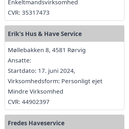
Enkeltmandsvirksomhed
CVR: 35317473
Erik's Hus & Have Service
Møllebakken 8, 4581 Rørvig
Ansatte:
Startdato: 17. juni 2024,
Virksomhedsform: Personligt ejet
Mindre Virksomhed
CVR: 44902397
Fredes Haveservice