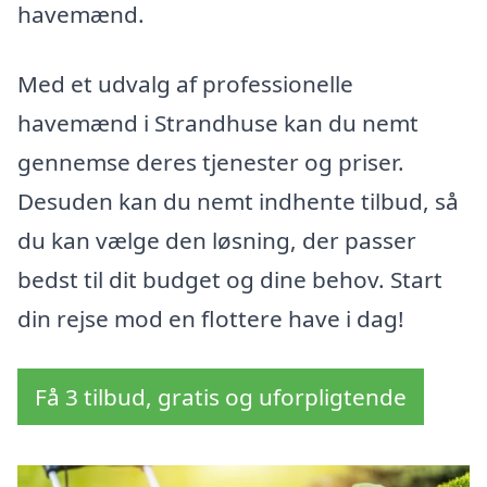
havemænd.
Med et udvalg af professionelle
havemænd i Strandhuse kan du nemt
gennemse deres tjenester og priser.
Desuden kan du nemt indhente tilbud, så
du kan vælge den løsning, der passer
bedst til dit budget og dine behov. Start
din rejse mod en flottere have i dag!
Få 3 tilbud, gratis og uforpligtende