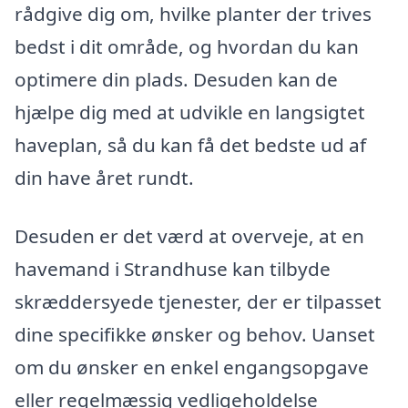
rådgive dig om, hvilke planter der trives
bedst i dit område, og hvordan du kan
optimere din plads. Desuden kan de
hjælpe dig med at udvikle en langsigtet
haveplan, så du kan få det bedste ud af
din have året rundt.
Desuden er det værd at overveje, at en
havemand i Strandhuse kan tilbyde
skræddersyede tjenester, der er tilpasset
dine specifikke ønsker og behov. Uanset
om du ønsker en enkel engangsopgave
eller regelmæssig vedligeholdelse