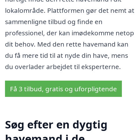
lokalområde. Plattformen gør det nemt at
sammenligne tilbud og finde en
professionel, der kan imødekomme netop
dit behov. Med den rette havemand kan
du få mere tid til at nyde din have, mens
du overlader arbejdet til eksperterne.
Få 3 tilbud, gratis og uforpligtende
Søg efter en dygtig
havemand i de