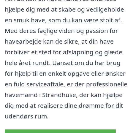
hjælpe dig med at skabe og vedligeholde
en smuk have, som du kan være stolt af.
Med deres faglige viden og passion for
havearbejde kan de sikre, at din have
forbliver et sted for afslapning og glæde
hele året rundt. Uanset om du har brug
for hjælp til en enkelt opgave eller ønsker
en fuld serviceaftale, er der professionelle
havemænd i Strandhuse, der kan hjælpe
dig med at realisere dine drømme for dit
udendørs rum.