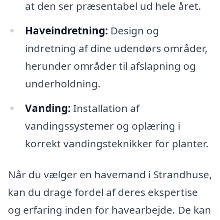
at den ser præsentabel ud hele året.
Haveindretning:
Design og
indretning af dine udendørs områder,
herunder områder til afslapning og
underholdning.
Vanding:
Installation af
vandingssystemer og oplæring i
korrekt vandingsteknikker for planter.
Når du vælger en havemand i Strandhuse,
kan du drage fordel af deres ekspertise
og erfaring inden for havearbejde. De kan