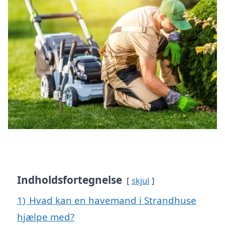
Indholdsfortegnelse
skjul
1)
Hvad kan en havemand i Strandhuse
hjælpe med?