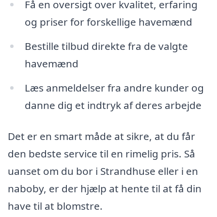
Få en oversigt over kvalitet, erfaring
og priser for forskellige havemænd
Bestille tilbud direkte fra de valgte
havemænd
Læs anmeldelser fra andre kunder og
danne dig et indtryk af deres arbejde
Det er en smart måde at sikre, at du får
den bedste service til en rimelig pris. Så
uanset om du bor i Strandhuse eller i en
naboby, er der hjælp at hente til at få din
have til at blomstre.