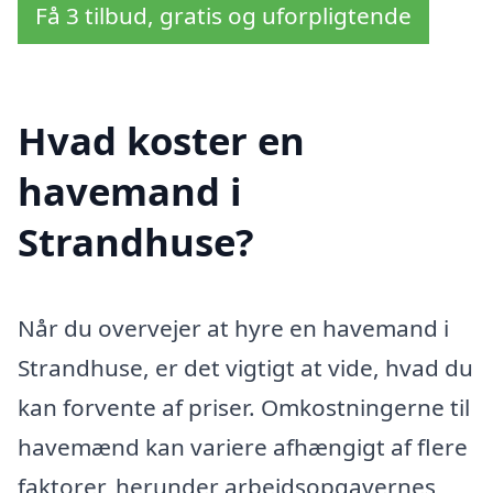
Få 3 tilbud, gratis og uforpligtende
Hvad koster en
havemand i
Strandhuse?
Når du overvejer at hyre en havemand i
Strandhuse, er det vigtigt at vide, hvad du
kan forvente af priser. Omkostningerne til
havemænd kan variere afhængigt af flere
faktorer, herunder arbejdsopgavernes