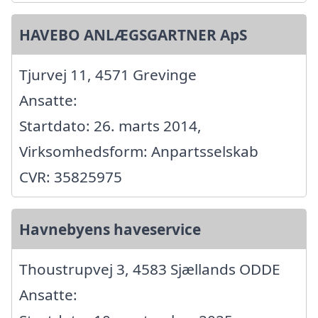
HAVEBO ANLÆGSGARTNER ApS
Tjurvej 11, 4571 Grevinge
Ansatte:
Startdato: 26. marts 2014,
Virksomhedsform: Anpartsselskab
CVR: 35825975
Havnebyens haveservice
Thoustrupvej 3, 4583 Sjællands ODDE
Ansatte: