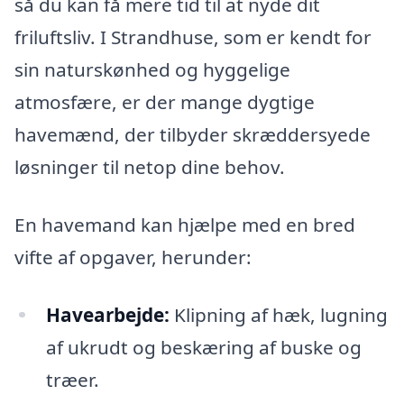
så du kan få mere tid til at nyde dit
friluftsliv. I Strandhuse, som er kendt for
sin naturskønhed og hyggelige
atmosfære, er der mange dygtige
havemænd, der tilbyder skræddersyede
løsninger til netop dine behov.
En havemand kan hjælpe med en bred
vifte af opgaver, herunder:
Havearbejde:
Klipning af hæk, lugning
af ukrudt og beskæring af buske og
træer.