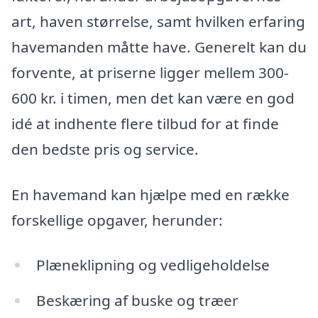
art, haven størrelse, samt hvilken erfaring
havemanden måtte have. Generelt kan du
forvente, at priserne ligger mellem 300-
600 kr. i timen, men det kan være en god
idé at indhente flere tilbud for at finde
den bedste pris og service.
En havemand kan hjælpe med en række
forskellige opgaver, herunder:
Plæneklipning og vedligeholdelse
Beskæring af buske og træer