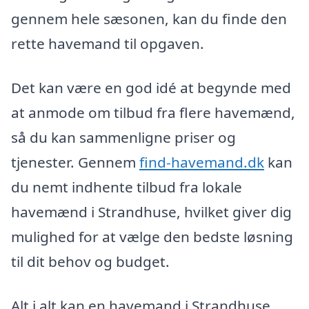
gennem hele sæsonen, kan du finde den
rette havemand til opgaven.
Det kan være en god idé at begynde med
at anmode om tilbud fra flere havemænd,
så du kan sammenligne priser og
tjenester. Gennem
find-havemand.dk
kan
du nemt indhente tilbud fra lokale
havemænd i Strandhuse, hvilket giver dig
mulighed for at vælge den bedste løsning
til dit behov og budget.
Alt i alt kan en havemand i Strandhuse