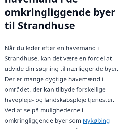
omkringliggende byer
til Strandhuse
Når du leder efter en havemand i
Strandhuse, kan det være en fordel at
udvide din søgning til nærliggende byer.
Der er mange dygtige havemænd i
området, der kan tilbyde forskellige
havepleje- og landskabspleje tjenester.
Ved at se på mulighederne i
omkringliggende byer som
Nykøbing