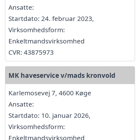
Ansatte:
Startdato: 24. februar 2023,
Virksomhedsform:
Enkeltmandsvirksomhed
CVR: 43875973
MK haveservice v/mads kronvold
Karlemosevej 7, 4600 Køge
Ansatte:
Startdato: 10. januar 2026,
Virksomhedsform:
Enkeltmandsvirksomhed