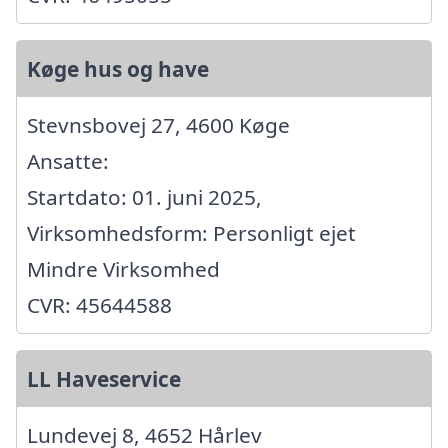
Køge hus og have
Stevnsbovej 27, 4600 Køge
Ansatte:
Startdato: 01. juni 2025,
Virksomhedsform: Personligt ejet
Mindre Virksomhed
CVR: 45644588
LL Haveservice
Lundevej 8, 4652 Hårlev