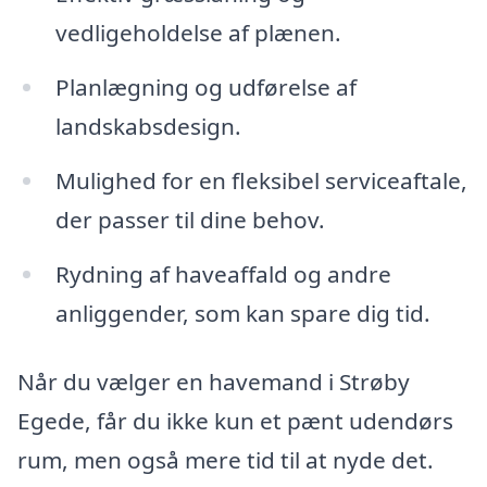
vedligeholdelse af plænen.
Planlægning og udførelse af
landskabsdesign.
Mulighed for en fleksibel serviceaftale,
der passer til dine behov.
Rydning af haveaffald og andre
anliggender, som kan spare dig tid.
Når du vælger en havemand i Strøby
Egede, får du ikke kun et pænt udendørs
rum, men også mere tid til at nyde det.