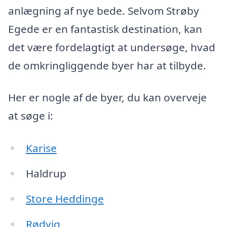
anlægning af nye bede. Selvom Strøby
Egede er en fantastisk destination, kan
det være fordelagtigt at undersøge, hvad
de omkringliggende byer har at tilbyde.
Her er nogle af de byer, du kan overveje
at søge i:
Karise
Haldrup
Store Heddinge
Rødvig