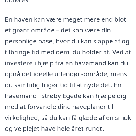
En haven kan være meget mere end blot
et grønt område – det kan være din
personlige oase, hvor du kan slappe af og
tilbringe tid med dem, du holder af. Ved at
investere i hjælp fra en havemand kan du
opnå det ideelle udendørsområde, mens
du samtidig frigør tid til at nyde det. En
havemand i Strøby Egede kan hjælpe dig
med at forvandle dine haveplaner til
virkelighed, så du kan få glæde af en smuk
og velplejet have hele året rundt.