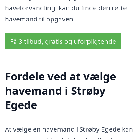
haveforvandling, kan du finde den rette
havemand til opgaven.
Få 3 tilbud, gratis og uforpligtende
Fordele ved at vælge
havemand i Strøby
Egede
At vælge en havemand i Strøby Egede kan