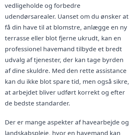
vedligeholde og forbedre
udendørsarealer. Uanset om du ønsker at
få din have til at blomstre, anlægge en ny
terrasse eller blot fjerne ukrudt, kan en
professionel havemand tilbyde et bredt
udvalg af tjenester, der kan tage byrden
af dine skuldre. Med den rette assistance
kan du ikke blot spare tid, men også sikre,
at arbejdet bliver udført korrekt og efter
de bedste standarder.
Der er mange aspekter af havearbejde og
landskabspleje, hvor en havemand kan