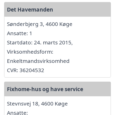
Det Havemanden
Sønderbjerg 3, 4600 Køge
Ansatte: 1
Startdato: 24. marts 2015,
Virksomhedsform:
Enkeltmandsvirksomhed
CVR: 36204532
Fixhome-hus og have service
Stevnsvej 18, 4600 Køge
Ansatte: