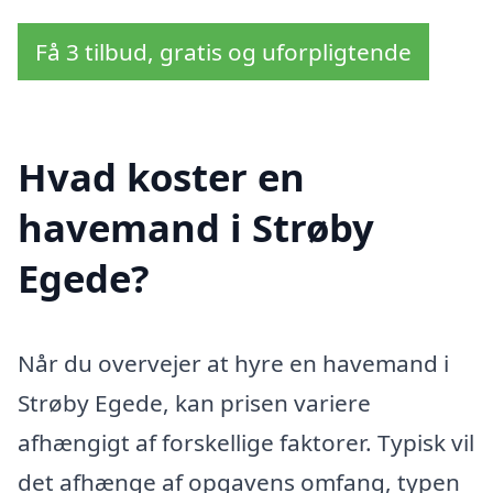
Få 3 tilbud, gratis og uforpligtende
Hvad koster en
havemand i Strøby
Egede?
Når du overvejer at hyre en havemand i
Strøby Egede, kan prisen variere
afhængigt af forskellige faktorer. Typisk vil
det afhænge af opgavens omfang, typen