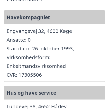
Havekompagniet
Engvangsvej 32, 4600 Køge
Ansatte: 0
Startdato: 26. oktober 1993,
Virksomhedsform:
Enkeltmandsvirksomhed
CVR: 17305506
Hus og have service
Lundevej 38, 4652 Hårlev