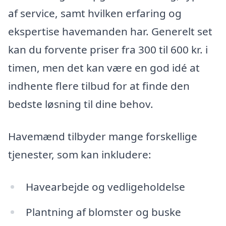
af service, samt hvilken erfaring og
ekspertise havemanden har. Generelt set
kan du forvente priser fra 300 til 600 kr. i
timen, men det kan være en god idé at
indhente flere tilbud for at finde den
bedste løsning til dine behov.
Havemænd tilbyder mange forskellige
tjenester, som kan inkludere:
Havearbejde og vedligeholdelse
Plantning af blomster og buske