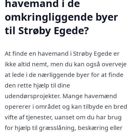
havemand i de
omkringliggende byer
til Strøby Egede?
At finde en havemand i Strøby Egede er
ikke altid nemt, men du kan også overveje
at lede i de nærliggende byer for at finde
den rette hjælp til dine
udendørsprojekter. Mange havemænd
opererer i området og kan tilbyde en bred
vifte af tjenester, uanset om du har brug
for hjælp til græsslåning, beskæring eller