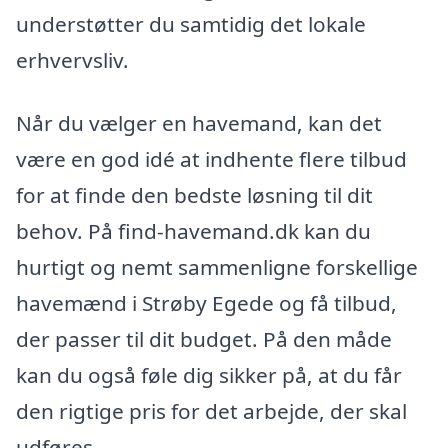
understøtter du samtidig det lokale
erhvervsliv.
Når du vælger en havemand, kan det
være en god idé at indhente flere tilbud
for at finde den bedste løsning til dit
behov. På find-havemand.dk kan du
hurtigt og nemt sammenligne forskellige
havemænd i Strøby Egede og få tilbud,
der passer til dit budget. På den måde
kan du også føle dig sikker på, at du får
den rigtige pris for det arbejde, der skal
udføres.