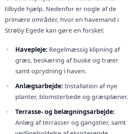
tilbyde hjælp. Nedenfor er nogle af de
primære områder, hvor en havemand i
Strøby Egede kan gøre en forskel:
Havepleje:
Regelmæssig klipning af
græs, beskæring af buske og træer
samt oprydning i haven.
Anlægsarbejde:
Installation af nye
planter, blomsterbede og græsplæner.
Terrasse- og belægningsarbejde:
Anlæg af terrasser og gangstier, samt
vedligeholdelse af eksisterende