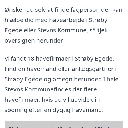
Ønsker du selv at finde fagperson der kan
hjælpe dig med havearbejde i Strøby
Egede eller Stevns Kommune, så tjek
oversigten herunder.
Vi fandt 18 havefirmaer i Strøby Egede.
Find en havemand eller anlægsgartner i
Strøby Egede og omegn herunder. I hele
Stevns Kommunefindes der flere
havefirmaer, hvis du vil udvide din
søgning efter en dygtig havemand.