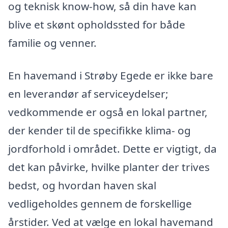
og teknisk know-how, så din have kan
blive et skønt opholdssted for både
familie og venner.
En havemand i Strøby Egede er ikke bare
en leverandør af serviceydelser;
vedkommende er også en lokal partner,
der kender til de specifikke klima- og
jordforhold i området. Dette er vigtigt, da
det kan påvirke, hvilke planter der trives
bedst, og hvordan haven skal
vedligeholdes gennem de forskellige
årstider. Ved at vælge en lokal havemand