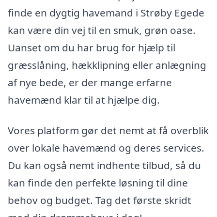
finde en dygtig havemand i Strøby Egede
kan være din vej til en smuk, grøn oase.
Uanset om du har brug for hjælp til
græsslåning, hækklipning eller anlægning
af nye bede, er der mange erfarne
havemænd klar til at hjælpe dig.
Vores platform gør det nemt at få overblik
over lokale havemænd og deres services.
Du kan også nemt indhente tilbud, så du
kan finde den perfekte løsning til dine
behov og budget. Tag det første skridt