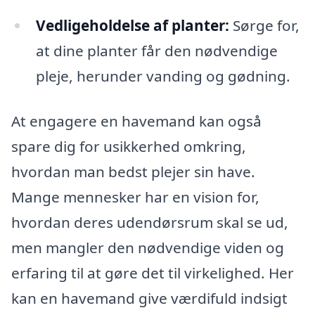
Vedligeholdelse af planter:
Sørge for,
at dine planter får den nødvendige
pleje, herunder vanding og gødning.
At engagere en havemand kan også
spare dig for usikkerhed omkring,
hvordan man bedst plejer sin have.
Mange mennesker har en vision for,
hvordan deres udendørsrum skal se ud,
men mangler den nødvendige viden og
erfaring til at gøre det til virkelighed. Her
kan en havemand give værdifuld indsigt