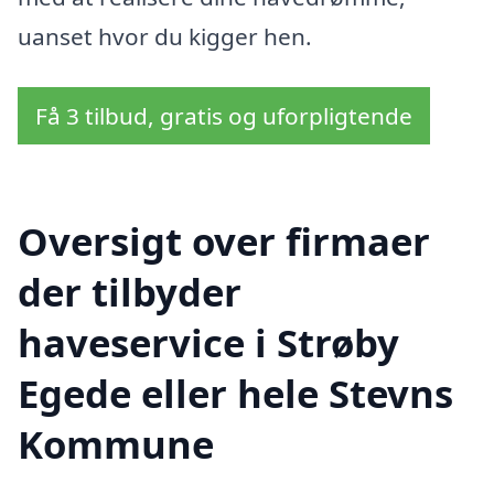
uanset hvor du kigger hen.
Få 3 tilbud, gratis og uforpligtende
Oversigt over firmaer
der tilbyder
haveservice i Strøby
Egede eller hele Stevns
Kommune