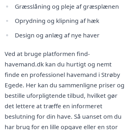
Græsslåning og pleje af græsplænen
Oprydning og klipning af hæk
Design og anlæg af nye haver
Ved at bruge platformen find-
havemand.dk kan du hurtigt og nemt
finde en professionel havemand i Strøby
Egede. Her kan du sammenligne priser og
bestille uforpligtende tilbud, hvilket gør
det lettere at træffe en informeret
beslutning for din have. Så uanset om du
har brug for en lille opgave eller en stor