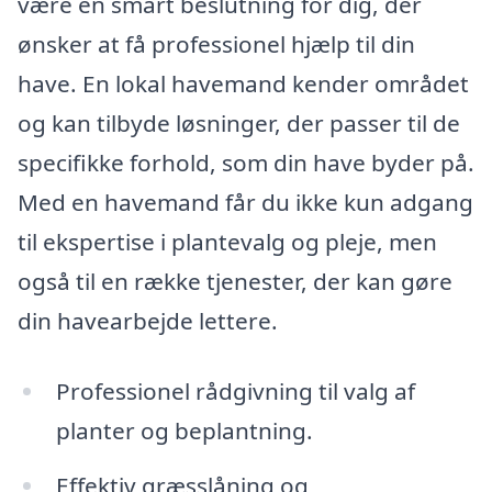
være en smart beslutning for dig, der
ønsker at få professionel hjælp til din
have. En lokal havemand kender området
og kan tilbyde løsninger, der passer til de
specifikke forhold, som din have byder på.
Med en havemand får du ikke kun adgang
til ekspertise i plantevalg og pleje, men
også til en række tjenester, der kan gøre
din havearbejde lettere.
Professionel rådgivning til valg af
planter og beplantning.
Effektiv græsslåning og