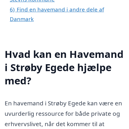
6)
Find en havemand i andre dele af
Danmark
Hvad kan en Havemand
i Strøby Egede hjælpe
med?
En havemand i Strøby Egede kan være en
uvurderlig ressource for både private og
erhvervslivet, når det kommer til at