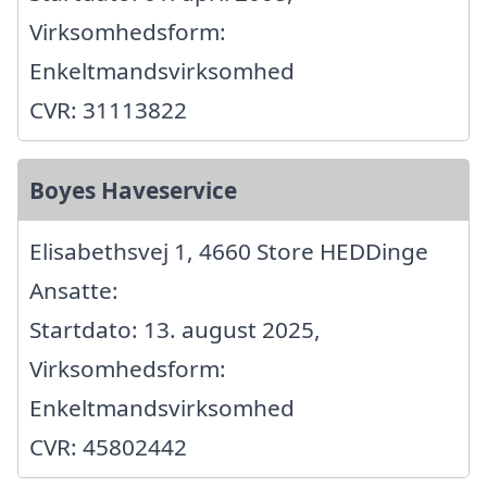
Virksomhedsform:
Enkeltmandsvirksomhed
CVR: 31113822
Boyes Haveservice
Elisabethsvej 1, 4660 Store HEDDinge
Ansatte:
Startdato: 13. august 2025,
Virksomhedsform:
Enkeltmandsvirksomhed
CVR: 45802442