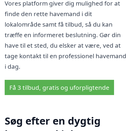
Vores platform giver dig mulighed for at
finde den rette havemand i dit
lokalområde samt få tilbud, så du kan
træffe en informeret beslutning. Gør din
have til et sted, du elsker at være, ved at
tage kontakt til en professionel havemand
i dag.
Få 3 tilbud, gratis og uforpligtende
Søg efter en dygtig