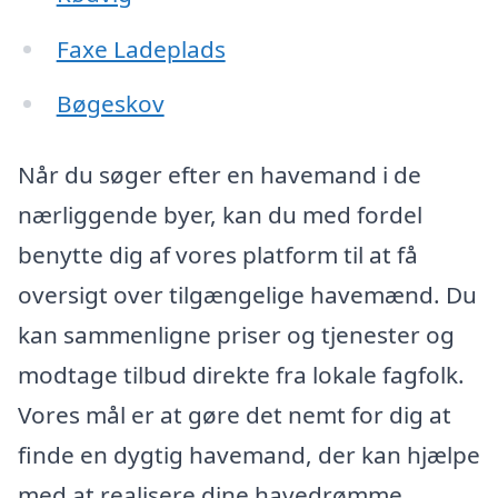
Faxe Ladeplads
Bøgeskov
Når du søger efter en havemand i de
nærliggende byer, kan du med fordel
benytte dig af vores platform til at få
oversigt over tilgængelige havemænd. Du
kan sammenligne priser og tjenester og
modtage tilbud direkte fra lokale fagfolk.
Vores mål er at gøre det nemt for dig at
finde en dygtig havemand, der kan hjælpe
med at realisere dine havedrømme,