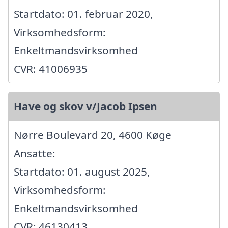
Startdato: 01. februar 2020,
Virksomhedsform:
Enkeltmandsvirksomhed
CVR: 41006935
Have og skov v/Jacob Ipsen
Nørre Boulevard 20, 4600 Køge
Ansatte:
Startdato: 01. august 2025,
Virksomhedsform:
Enkeltmandsvirksomhed
CVR: 46130413