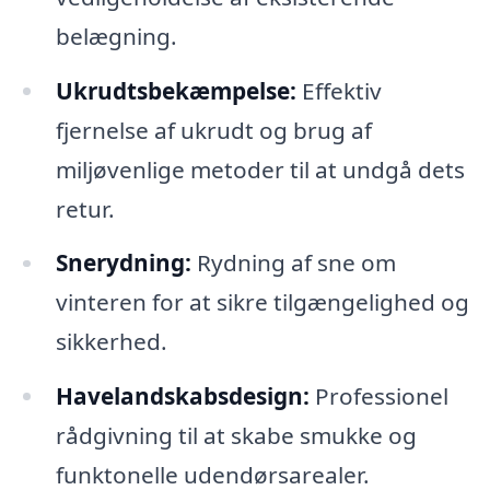
belægning.
Ukrudtsbekæmpelse:
Effektiv
fjernelse af ukrudt og brug af
miljøvenlige metoder til at undgå dets
retur.
Snerydning:
Rydning af sne om
vinteren for at sikre tilgængelighed og
sikkerhed.
Havelandskabsdesign:
Professionel
rådgivning til at skabe smukke og
funktonelle udendørsarealer.